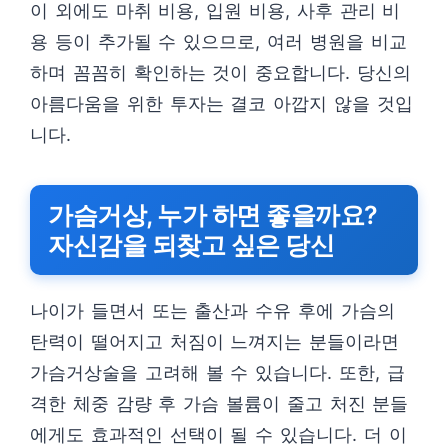
이 외에도 마취 비용, 입원 비용, 사후 관리 비
용 등이 추가될 수 있으므로, 여러 병원을 비교
하며 꼼꼼히 확인하는 것이 중요합니다. 당신의
아름다움을 위한 투자는 결코 아깝지 않을 것입
니다.
가슴거상, 누가 하면 좋을까요?
자신감을 되찾고 싶은 당신
나이가 들면서 또는 출산과 수유 후에 가슴의
탄력이 떨어지고 처짐이 느껴지는 분들이라면
가슴거상술을 고려해 볼 수 있습니다. 또한, 급
격한 체중 감량 후 가슴 볼륨이 줄고 처진 분들
에게도 효과적인 선택이 될 수 있습니다. 더 이