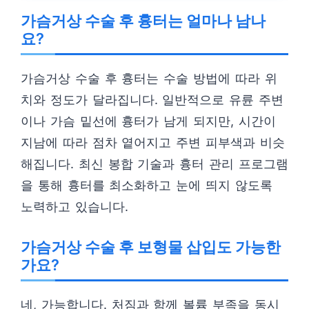
가슴거상 수술 후 흉터는 얼마나 남나
요?
가슴거상 수술 후 흉터는 수술 방법에 따라 위
치와 정도가 달라집니다. 일반적으로 유륜 주변
이나 가슴 밑선에 흉터가 남게 되지만, 시간이
지남에 따라 점차 옅어지고 주변 피부색과 비슷
해집니다. 최신 봉합 기술과 흉터 관리 프로그램
을 통해 흉터를 최소화하고 눈에 띄지 않도록
노력하고 있습니다.
가슴거상 수술 후 보형물 삽입도 가능한
가요?
네, 가능합니다. 처짐과 함께 볼륨 부족을 동시