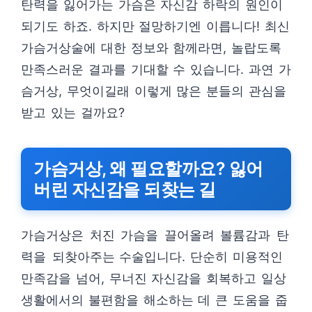
탄력을 잃어가는 가슴은 자신감 하락의 원인이
되기도 하죠. 하지만 절망하기엔 이릅니다! 최신
가슴거상술에 대한 정보와 함께라면, 놀랍도록
만족스러운 결과를 기대할 수 있습니다. 과연 가
슴거상, 무엇이길래 이렇게 많은 분들의 관심을
받고 있는 걸까요?
가슴거상, 왜 필요할까요? 잃어
버린 자신감을 되찾는 길
가슴거상은 처진 가슴을 끌어올려 볼륨감과 탄
력을 되찾아주는 수술입니다. 단순히 미용적인
만족감을 넘어, 무너진 자신감을 회복하고 일상
생활에서의 불편함을 해소하는 데 큰 도움을 줍