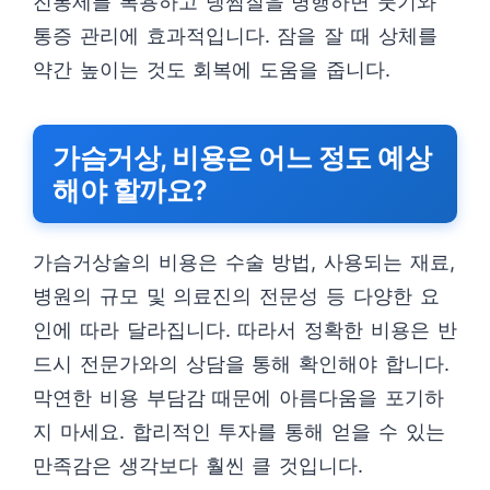
진통제를 복용하고 냉찜질을 병행하면 붓기와
통증 관리에 효과적입니다. 잠을 잘 때 상체를
약간 높이는 것도 회복에 도움을 줍니다.
가슴거상, 비용은 어느 정도 예상
해야 할까요?
가슴거상술의 비용은 수술 방법, 사용되는 재료,
병원의 규모 및 의료진의 전문성 등 다양한 요
인에 따라 달라집니다. 따라서 정확한 비용은 반
드시 전문가와의 상담을 통해 확인해야 합니다.
막연한 비용 부담감 때문에 아름다움을 포기하
지 마세요. 합리적인 투자를 통해 얻을 수 있는
만족감은 생각보다 훨씬 클 것입니다.