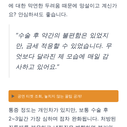
에 대한 막연한 두려움 때문에 망설이고 계신가
요? 안심하셔도 좋습니다.
“수술 후 약간의 불편함은 있었지
만, 금세 적응할 수 있었습니다. 무
엇보다 달라진 제 모습에 매일 감
사하고 있어요.”
▶️
공연 티켓 조회, 놓치지 않는 꿀팁 공개!
통증 정도는 개인차가 있지만, 보통 수술 후
2~3일간 가장 심하며 점차 완화됩니다. 처방된