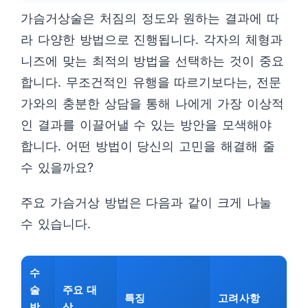
가슴거상술은 처짐의 정도와 원하는 결과에 따
라 다양한 방법으로 진행됩니다. 각자의 체형과
니즈에 맞는 최적의 방법을 선택하는 것이 중요
합니다. 무조건적인 유행을 따르기보다는, 전문
가와의 충분한 상담을 통해 나에게 가장 이상적
인 결과를 이끌어낼 수 있는 방안을 모색해야
합니다. 어떤 방법이 당신의 고민을 해결해 줄
수 있을까요?
주요 가슴거상 방법은 다음과 같이 크게 나눌
수 있습니다.
수
술
주요 대
특징
고려사항
방
상