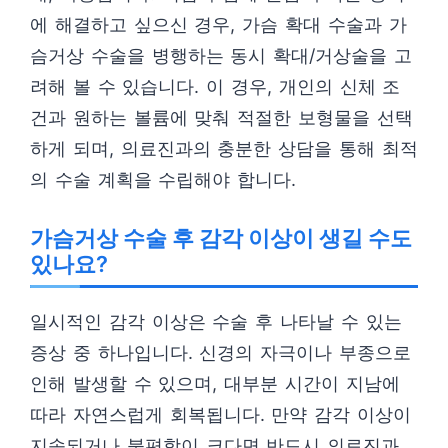
에 해결하고 싶으신 경우, 가슴 확대 수술과 가
슴거상 수술을 병행하는 동시 확대/거상술을 고
려해 볼 수 있습니다. 이 경우, 개인의 신체 조
건과 원하는 볼륨에 맞춰 적절한 보형물을 선택
하게 되며, 의료진과의 충분한 상담을 통해 최적
의 수술 계획을 수립해야 합니다.
가슴거상 수술 후 감각 이상이 생길 수도
있나요?
일시적인 감각 이상은 수술 후 나타날 수 있는
증상 중 하나입니다. 신경의 자극이나 부종으로
인해 발생할 수 있으며, 대부분 시간이 지남에
따라 자연스럽게 회복됩니다. 만약 감각 이상이
지속되거나 불편함이 크다면 반드시 의료진과