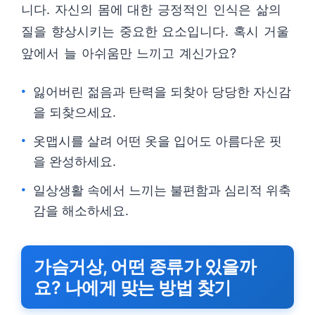
니다. 자신의 몸에 대한 긍정적인 인식은 삶의
질을 향상시키는 중요한 요소입니다. 혹시 거울
앞에서 늘 아쉬움만 느끼고 계신가요?
잃어버린 젊음과 탄력을 되찾아 당당한 자신감
을 되찾으세요.
옷맵시를 살려 어떤 옷을 입어도 아름다운 핏
을 완성하세요.
일상생활 속에서 느끼는 불편함과 심리적 위축
감을 해소하세요.
가슴거상, 어떤 종류가 있을까
요? 나에게 맞는 방법 찾기