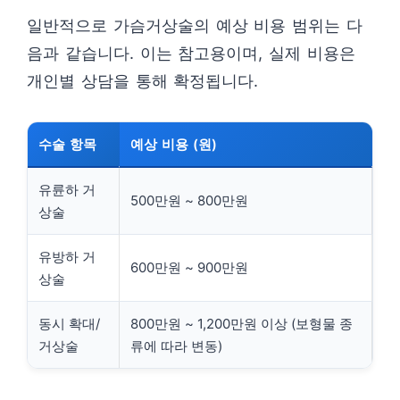
일반적으로 가슴거상술의 예상 비용 범위는 다
음과 같습니다. 이는 참고용이며, 실제 비용은
개인별 상담을 통해 확정됩니다.
수술 항목
예상 비용 (원)
유륜하 거
500만원 ~ 800만원
상술
유방하 거
600만원 ~ 900만원
상술
동시 확대/
800만원 ~ 1,200만원 이상 (보형물 종
거상술
류에 따라 변동)