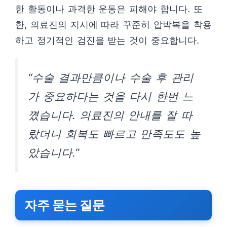
한 활동이나 과격한 운동은 피해야 합니다. 또
한, 의료진의 지시에 따라 꾸준히 압박복을 착용
하고 정기적인 검진을 받는 것이 중요합니다.
“수술 결과만큼이나 수술 후 관리
가 중요하다는 것을 다시 한번 느
꼈습니다. 의료진의 안내를 잘 따
랐더니 회복도 빠르고 만족도도 높
았습니다.”
자주 묻는 질문