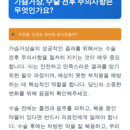
가슴거상, 수술 전후 주의사항은
무엇인가요?
▶️
구운몽, 인생은 한바탕 꿈이었을까?
가슴거상술의 성공적인 결과를 위해서는 수술
전후 주의사항을 철저히 지키는 것이 매우 중요
합니다. 이는 안전하고 만족스러운 결과를 얻기
위한 필수 과정이며, 예상치 못한 부작용을 예방
하는 데 핵심적인 역할을 합니다. 당신의 소중한
변화를 위해 꼼꼼히 확인해주세요.
수술 전에는 흡연과 음주를 피하고, 복용 중인
약물이 있다면 반드시 의료진에게 알려야 합니
다. 수술 후에는 처방된 약을 잘 복용하고, 무리