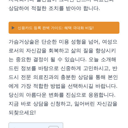
상담하여 적절한 조치를 받아야 합니다.
▶️
신용카드 등록 완벽 가이드: 혜택 극대화 비밀!
가슴거상술은 단순한 미용 성형을 넘어, 여성으
로서의 자신감을 회복하고 삶의 질을 향상시키
는 중요한 결정이 될 수 있습니다. 오늘 소개해
드린 정보를 바탕으로 신중하게 고민하시고, 반
드시 전문 의료진과의 충분한 상담을 통해 본인
에게 가장 적합한 방법을 선택하시길 바랍니다.
당신의 아름다운 변화를 진심으로 응원합니다.
지금 바로 상담을 신청하고, 잃어버린 자신감을
되찾으세요!