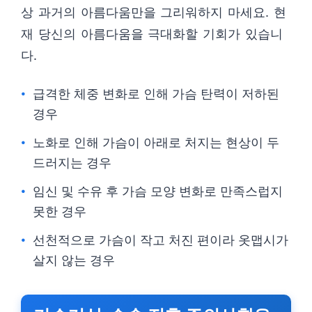
상 과거의 아름다움만을 그리워하지 마세요. 현
재 당신의 아름다움을 극대화할 기회가 있습니
다.
급격한 체중 변화로 인해 가슴 탄력이 저하된
경우
노화로 인해 가슴이 아래로 처지는 현상이 두
드러지는 경우
임신 및 수유 후 가슴 모양 변화로 만족스럽지
못한 경우
선천적으로 가슴이 작고 처진 편이라 옷맵시가
살지 않는 경우