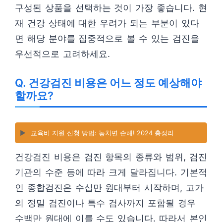
구성된 상품을 선택하는 것이 가장 좋습니다. 현
재 건강 상태에 대한 우려가 되는 부분이 있다
면 해당 분야를 집중적으로 볼 수 있는 검진을
우선적으로 고려하세요.
Q. 건강검진 비용은 어느 정도 예상해야
할까요?
▶️
교육비 지원 신청 방법: 놓치면 손해! 2024 총정리
건강검진 비용은 검진 항목의 종류와 범위, 검진
기관의 수준 등에 따라 크게 달라집니다. 기본적
인 종합검진은 수십만 원대부터 시작하며, 고가
의 정밀 검진이나 특수 검사까지 포함될 경우
수백만 원대에 이를 수도 있습니다. 따라서 본인