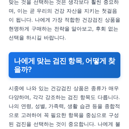
맞는 것을 선택하는 것은 생각보다 훨씬 중요하
며, 이는 곧 우리의 건강 자산을 지키는 첫걸음
이 됩니다. 나에게 가장 적합한 건강검진 상품을
현명하게 구매하는 전략을 알아보고, 후회 없는
선택을 하시길 바랍니다.
나에게 맞는 검진 항목, 어떻게 찾
을까?
시중에 나와 있는 건강검진 상품은 종류가 매우
다양하며, 각각 강조하는 검진 항목도 다릅니다.
나의 연령, 성별, 가족력, 생활 습관 등을 종합적
으로 고려하여 꼭 필요한 항목을 중심으로 구성
된 검진을 선택하는 것이 중요합니다. 나에게 불