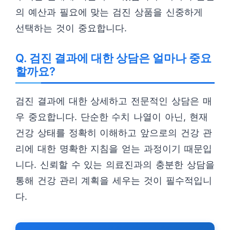
의 예산과 필요에 맞는 검진 상품을 신중하게
선택하는 것이 중요합니다.
Q. 검진 결과에 대한 상담은 얼마나 중요
할까요?
검진 결과에 대한 상세하고 전문적인 상담은 매
우 중요합니다. 단순한 수치 나열이 아닌, 현재
건강 상태를 정확히 이해하고 앞으로의 건강 관
리에 대한 명확한 지침을 얻는 과정이기 때문입
니다. 신뢰할 수 있는 의료진과의 충분한 상담을
통해 건강 관리 계획을 세우는 것이 필수적입니
다.