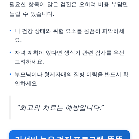
필요한 항목이 많은 검진은 오히려 비용 부담만
늘릴 수 있습니다.
내 건강 상태와 위험 요소를 꼼꼼히 파악하세
요.
자녀 계획이 있다면 생식기 관련 검사를 우선
고려하세요.
부모님이나 형제자매의 질병 이력을 반드시 확
인하세요.
“최고의 치료는 예방입니다.”