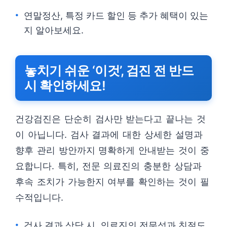
연말정산, 특정 카드 할인 등 추가 혜택이 있는
지 알아보세요.
놓치기 쉬운 ‘이것’, 검진 전 반드
시 확인하세요!
건강검진은 단순히 검사만 받는다고 끝나는 것
이 아닙니다. 검사 결과에 대한 상세한 설명과
향후 관리 방안까지 명확하게 안내받는 것이 중
요합니다. 특히, 전문 의료진의 충분한 상담과
후속 조치가 가능한지 여부를 확인하는 것이 필
수적입니다.
검사 결과 상담 시, 의료진의 전문성과 친절도