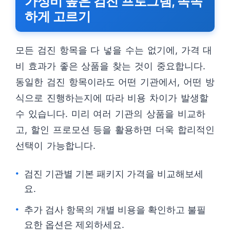
가성비 높은 검진 프로그램, 똑똑
하게 고르기
모든 검진 항목을 다 넣을 수는 없기에, 가격 대
비 효과가 좋은 상품을 찾는 것이 중요합니다.
동일한 검진 항목이라도 어떤 기관에서, 어떤 방
식으로 진행하는지에 따라 비용 차이가 발생할
수 있습니다. 미리 여러 기관의 상품을 비교하
고, 할인 프로모션 등을 활용하면 더욱 합리적인
선택이 가능합니다.
검진 기관별 기본 패키지 가격을 비교해보세
요.
추가 검사 항목의 개별 비용을 확인하고 불필
요한 옵션은 제외하세요.