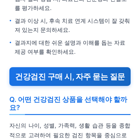
를 평가하세요.
결과 이상 시, 후속 치료 연계 시스템이 잘 갖춰
져 있는지 문의하세요.
결과지에 대한 쉬운 설명과 이해를 돕는 자료
제공 여부를 확인하세요.
건강검진 구매 시, 자주 묻는 질문
Q. 어떤 건강검진 상품을 선택해야 할까
요?
자신의 나이, 성별, 가족력, 생활 습관 등을 종합
적으로 고려하여 필요한 검진 항목을 중심으로