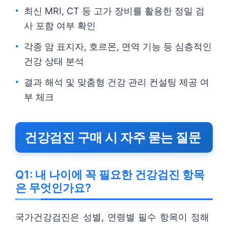
최신 MRI, CT 등 고가 장비를 활용한 정밀 검
사 포함 여부 확인
각종 암 표지자, 호르몬, 면역 기능 등 심층적인
건강 상태 분석
결과 해석 및 맞춤형 건강 관리 컨설팅 제공 여
부 체크
건강검진 구매 시 자주 묻는 질문
Q1: 내 나이에 꼭 필요한 건강검진 항목
은 무엇인가요?
국가건강검진은 성별, 연령별 필수 항목이 정해