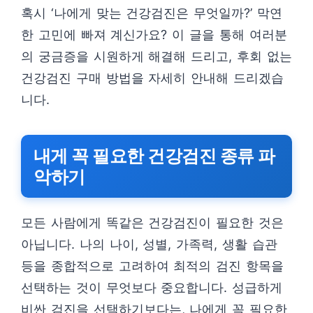
혹시 ‘나에게 맞는 건강검진은 무엇일까?’ 막연
한 고민에 빠져 계신가요? 이 글을 통해 여러분
의 궁금증을 시원하게 해결해 드리고, 후회 없는
건강검진 구매 방법을 자세히 안내해 드리겠습
니다.
내게 꼭 필요한 건강검진 종류 파
악하기
모든 사람에게 똑같은 건강검진이 필요한 것은
아닙니다. 나의 나이, 성별, 가족력, 생활 습관
등을 종합적으로 고려하여 최적의 검진 항목을
선택하는 것이 무엇보다 중요합니다. 성급하게
비싼 검진을 선택하기보다는, 나에게 꼭 필요한