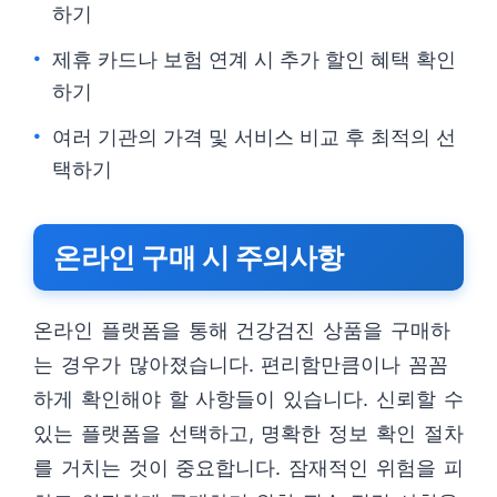
하기
제휴 카드나 보험 연계 시 추가 할인 혜택 확인
하기
여러 기관의 가격 및 서비스 비교 후 최적의 선
택하기
온라인 구매 시 주의사항
온라인 플랫폼을 통해 건강검진 상품을 구매하
는 경우가 많아졌습니다. 편리함만큼이나 꼼꼼
하게 확인해야 할 사항들이 있습니다. 신뢰할 수
있는 플랫폼을 선택하고, 명확한 정보 확인 절차
를 거치는 것이 중요합니다. 잠재적인 위험을 피