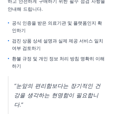
하고 안전하게 구매하기 위한 필수 점검 사항을
안내해 드립니다.
공식 인증을 받은 의료기관 및 플랫폼인지 확
인하기
검진 상품 상세 설명과 실제 제공 서비스 일치
여부 검토하기
환불 규정 및 개인 정보 처리 방침 명확히 이해
하기
“눈앞의 편리함보다는 장기적인 건
강을 생각하는 현명함이 필요합니
다.”