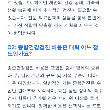
져 있습니다. 하지만 개인의 건강 상태, 가족력,
생활 습관에 따라 추가적인 검진이 필요할 수
있습니다. 전문 의료진과의 상담을 통해 본인에
게 가장 적합한 맞춤형 검진 계획을 세우는 것
이 현명합니다.
Q2: 종합건강검진 비용은 대략 어느 정
도인가요?
종합건강검진 비용은 포함된 검사 항목의 종류
와 수, 검진 기관의 규모 및 시설 수준에 따라
매우 다양합니다. 일반적인 기본 종합검진은 수
십만 원대부터 시작하며, 최신 정밀 장비와 특수
검사 항목이 추가될 경우 백만 원 이상을 호가
하기도 합니다. 정확한 비용은 선택하시는 프로