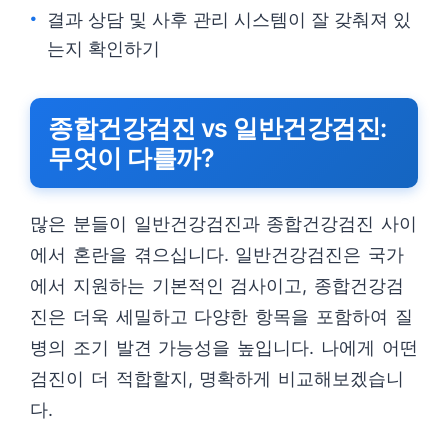
결과 상담 및 사후 관리 시스템이 잘 갖춰져 있
는지 확인하기
종합건강검진 vs 일반건강검진:
무엇이 다를까?
많은 분들이 일반건강검진과 종합건강검진 사이
에서 혼란을 겪으십니다. 일반건강검진은 국가
에서 지원하는 기본적인 검사이고, 종합건강검
진은 더욱 세밀하고 다양한 항목을 포함하여 질
병의 조기 발견 가능성을 높입니다. 나에게 어떤
검진이 더 적합할지, 명확하게 비교해보겠습니
다.