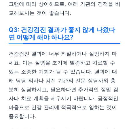
그램에 따라 상이하므로, 여러 기관의 견적을 비
교해보시는 것이 좋습니다.
Q3: 건강검진 결과가 좋지 않게 나왔다
면 어떻게 해야 하나요?
건강검진 결과에 너무 좌절하거나 실망하지 마
세요. 이는 질병을 조기에 발견하고 치료할 수
있는 소중한 기회가 될 수 있습니다. 결과에 대
해 담당 의사나 검진 기관의 전문 상담사와 충
분히 상담하시고, 필요하다면 추가적인 정밀 검
사나 치료 계획을 세우시기 바랍니다. 긍정적인
마음으로 건강 관리에 적극적으로 임하는 것이
중요합니다.