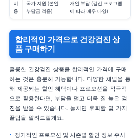
비
국가 지원 (본인
개인 부담 (검진 프로그램
용
부담금 적음)
에 따라 매우 다양)
합리적인 가격으로 건강검진 상
품 구매하기
훌륭한 건강검진 상품을 합리적인 가격에 구매
하는 것은 충분히 가능합니다. 다양한 채널을 통
해 제공되는 할인 혜택이나 프로모션을 적극적
으로 활용한다면, 부담을 덜고 더욱 질 높은 검
진을 받을 수 있습니다. 놓치면 후회할 몇 가지
꿀팁을 알려드릴게요.
정기적인 프로모션 및 시즌별 할인 정보 주시