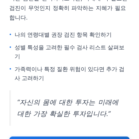
검진이 무엇인지 정확히 파악하는 지혜가 필요
합니다.
나의 연령대별 권장 검진 항목 확인하기
성별 특성을 고려한 필수 검사 리스트 살펴보
기
가족력이나 특정 질환 위험이 있다면 추가 검
사 고려하기
“자신의 몸에 대한 투자는 미래에
대한 가장 확실한 투자입니다.”