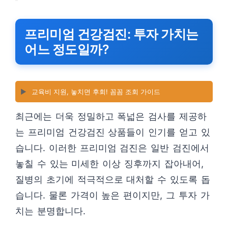
프리미엄 건강검진: 투자 가치는
어느 정도일까?
▶️
교육비 지원, 놓치면 후회! 꼼꼼 조회 가이드
최근에는 더욱 정밀하고 폭넓은 검사를 제공하
는 프리미엄 건강검진 상품들이 인기를 얻고 있
습니다. 이러한 프리미엄 검진은 일반 검진에서
놓칠 수 있는 미세한 이상 징후까지 잡아내어,
질병의 초기에 적극적으로 대처할 수 있도록 돕
습니다. 물론 가격이 높은 편이지만, 그 투자 가
치는 분명합니다.