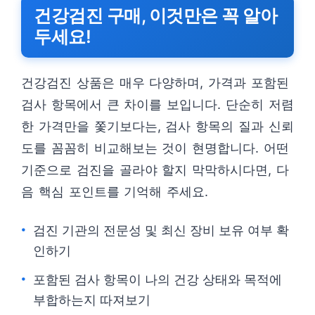
건강검진 구매, 이것만은 꼭 알아
두세요!
건강검진 상품은 매우 다양하며, 가격과 포함된
검사 항목에서 큰 차이를 보입니다. 단순히 저렴
한 가격만을 쫓기보다는, 검사 항목의 질과 신뢰
도를 꼼꼼히 비교해보는 것이 현명합니다. 어떤
기준으로 검진을 골라야 할지 막막하시다면, 다
음 핵심 포인트를 기억해 주세요.
검진 기관의 전문성 및 최신 장비 보유 여부 확
인하기
포함된 검사 항목이 나의 건강 상태와 목적에
부합하는지 따져보기