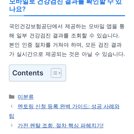
모바일로 건강검진 결과를 확인할 수 있
나요?
국민건강보험공단에서 제공하는 모바일 앱을 통
해 일부 건강검진 결과를 조회할 수 있습니다.
본인 인증 절차를 거쳐야 하며, 모든 검진 결과
가 실시간으로 제공되는 것은 아닐 수 있습니다.
Contents
카
미분류
테
멘토링 신청 등록 완벽 가이드: 성공 사례와
고
팁
리
가전 렌탈 조회, 절차 핵심 파헤치기!