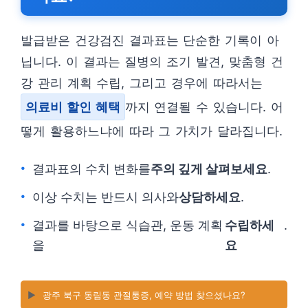
발급받은 건강검진 결과표는 단순한 기록이 아
닙니다. 이 결과는 질병의 조기 발견, 맞춤형 건
강 관리 계획 수립, 그리고 경우에 따라서는
의료비 할인 혜택
까지 연결될 수 있습니다. 어
떻게 활용하느냐에 따라 그 가치가 달라집니다.
결과표의 수치 변화를
주의 깊게 살펴보세요
.
이상 수치는 반드시 의사와
상담하세요
.
결과를 바탕으로 식습관, 운동 계획
수립하세
.
을
요
▶️
광주 북구 동림동 관절통증, 예약 방법 찾으셨나요?