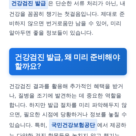
건강검진 발급
은 단순한 서류 처리가 아닌, 내
건강을 꼼꼼히 챙기는 첫걸음입니다. 제대로 준
비하지 않으면 번거로움만 남을 수 있어, 미리
알아두면 좋을 정보들이 있습니다.
건강검진 발급, 왜 미리 준비해야
할까요?
건강검진 결과를 활용해 추가적인 혜택을 받거
나, 질병을 조기에 발견하는 데 중요한 역할을
합니다. 하지만 발급 절차를 미리 파악해두지 않
으면, 필요한 시점에 당황하거나 정보를 놓칠 수
있습니다. 특히,
국민건강보험공단
에서 제공하
는 다양한 검진 항목들을 놓치지 않고 챙기는