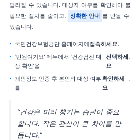
달라질 수 있습니다. 대상자 여부를 확인해야 불
필요한 절차를 줄이고,
정확한 안내
를 받을 수
있습니다.
국민건강보험공단 홈페이지에
접속하세요
.
‘민원여기요’ 메뉴에서 ‘건강검진 대
선택하세
.
상 확인’을
요
개인정보 인증 후 본인의 대상 여부
확인하세
.
를
요
“건강은 미리 챙기는 습관이 중요
합니다. 작은 관심이 큰 차이를 만
듭니다.”