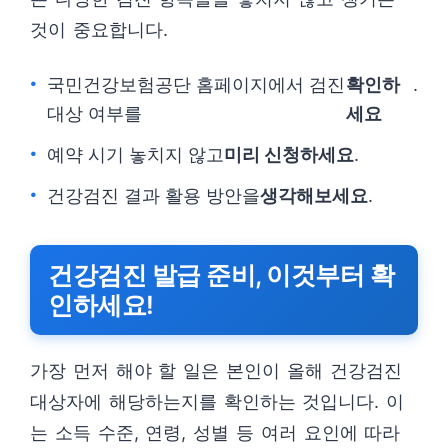
것이 중요합니다.
국민건강보험공단 홈페이지에서 검진
확인하
.
대상 여부를
세요
예약 시기 놓치지 않고
미리 신청하세요
.
건강검진 결과 활용 방안을
생각해보세요
.
건강검진 발급 준비, 이것부터 확
인하세요!
가장 먼저 해야 할 일은 본인이 올해 건강검진
대상자에 해당하는지를 확인하는 것입니다. 이
는 소득 수준, 연령, 성별 등 여러 요인에 따라