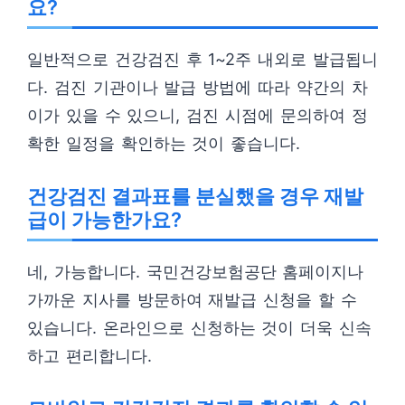
요?
일반적으로 건강검진 후 1~2주 내외로 발급됩니
다. 검진 기관이나 발급 방법에 따라 약간의 차
이가 있을 수 있으니, 검진 시점에 문의하여 정
확한 일정을 확인하는 것이 좋습니다.
건강검진 결과표를 분실했을 경우 재발
급이 가능한가요?
네, 가능합니다. 국민건강보험공단 홈페이지나
가까운 지사를 방문하여 재발급 신청을 할 수
있습니다. 온라인으로 신청하는 것이 더욱 신속
하고 편리합니다.