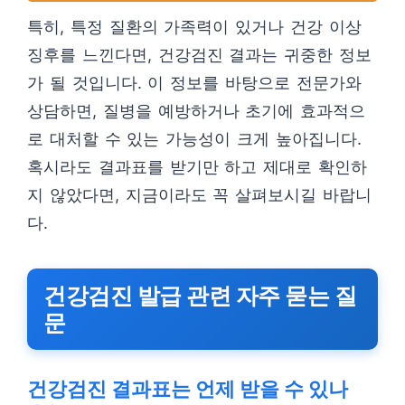
특히, 특정 질환의 가족력이 있거나 건강 이상
징후를 느낀다면, 건강검진 결과는 귀중한 정보
가 될 것입니다. 이 정보를 바탕으로 전문가와
상담하면, 질병을 예방하거나 초기에 효과적으
로 대처할 수 있는 가능성이 크게 높아집니다.
혹시라도 결과표를 받기만 하고 제대로 확인하
지 않았다면, 지금이라도 꼭 살펴보시길 바랍니
다.
건강검진 발급 관련 자주 묻는 질
문
건강검진 결과표는 언제 받을 수 있나