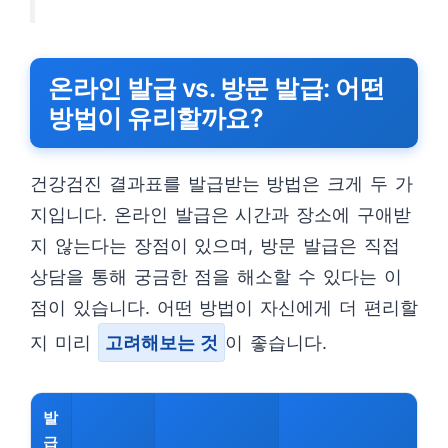
온라인 발급 vs. 방문 발급: 어떤
방법이 유리할까요?
건강검진 결과표를 발급받는 방법은 크게 두 가
지입니다. 온라인 발급은 시간과 장소에 구애받
지 않는다는 장점이 있으며, 방문 발급은 직접
상담을 통해 궁금한 점을 해소할 수 있다는 이
점이 있습니다. 어떤 방법이 자신에게 더 편리할
지 미리
고려해보는 것
이 좋습니다.
발
급