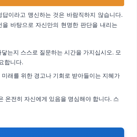
 정답이라고 맹신하는 것은 바람직하지 않습니다.
조언을 바탕으로 자신만의 현명한 판단을 내리는
와닿는지 스스로 질문하는 시간을 가지십시오. 모
요합니다.
은 미래를 위한 경고나 기회로 받아들이는 지혜가
은 온전히 자신에게 있음을 명심해야 합니다. 스