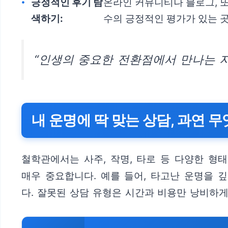
긍정적인 후기 탐
온라인 커뮤니티나 블로그, 또
색하기:
수의 긍정적인 평가가 있는 곳
“인생의 중요한 전환점에서 만나는 지
내 운명에 딱 맞는 상담, 과연 
철학관에서는 사주, 작명, 타로 등 다양한 형
매우 중요합니다. 예를 들어, 타고난 운명을 
다. 잘못된 상담 유형은 시간과 비용만 낭비하게