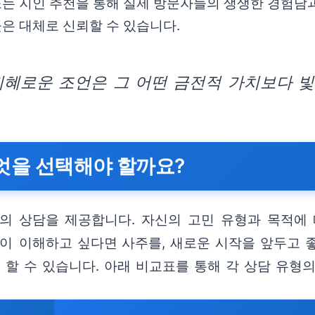
는 지인 추천을 통해 실제 방문자들의 생생한 경험담과
은 대체로 신뢰할 수 있습니다.
혜로운 조언은 그 어떤 금전적 가치보다 빛
무엇을 선택해야 할까요?
태의 상담을 제공합니다. 자신의 고민 유형과 목적에
깊이 이해하고 싶다면 사주를, 새로운 시작을 앞두고 
 할 수 있습니다. 아래 비교표를 통해 각 상담 유형