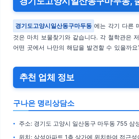
경기도고양시일산동구마두동, 숨
경기도고양시일산동구마두동
에는 각기 다른 
것은 마치 보물찾기와 같습니다. 각 철학관은 
어떤 곳에서 나만의 해답을 발견할 수 있을까요
추천 업체 정보
구나은 명리상담소
주소: 경기도 고양시 일산동구 마두동 755 삼
위치: 삼성아파트 1층 상가에 위치하여 접근성