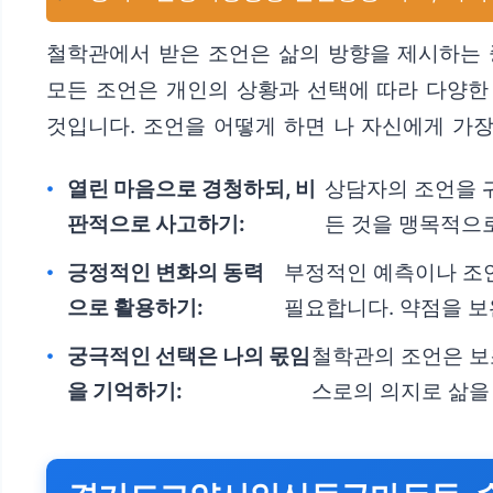
철학관에서 받은 조언은 삶의 방향을 제시하는 
모든 조언은 개인의 상황과 선택에 따라 다양한
것입니다. 조언을 어떻게 하면 나 자신에게 가
열린 마음으로 경청하되, 비
상담자의 조언을 귀
판적으로 사고하기:
든 것을 맹목적으
긍정적인 변화의 동력
부정적인 예측이나 조언
으로 활용하기:
필요합니다. 약점을 
궁극적인 선택은 나의 몫임
철학관의 조언은 보
을 기억하기:
스로의 의지로 삶을