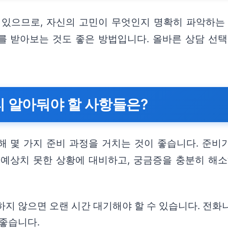
 있으므로, 자신의 고민이 무엇인지 명확히 파악하는
를 받아보는 것도 좋은 방법입니다. 올바른 상담 선택
리 알아둬야 할 사항들은?
 몇 가지 준비 과정을 거치는 것이 좋습니다. 준비가
 예상치 못한 상황에 대비하고, 궁금증을 충분히 해소
지 않으면 오랜 시간 대기해야 할 수 있습니다. 전화나
 좋습니다.