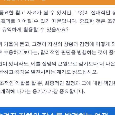
중요한 참고 자료가 될 수 있지만, 그것이 절대적인
 결과로 이어질 수 있기 때문입니다. 중요한 것은 
장 유익하게 활용할 수 있을까요?
 기울여 듣고, 그것이 자신의 상황과 감정에 어떻게 
로 수용하기보다는, 합리적인 판단을 병행하는 것이 중
이 있더라도, 이를 절망의 근원으로 삼기보다 더 나
보완하고 강점을 발전시키는 계기로 삼으십시오.
조적인 역할을 할 뿐, 최종적인 결정과 그에 대한 책임
 개척해 나가는 용기가 가장 중요합니다.