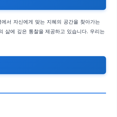
역에서 자신에게 맞는 지혜의 공간을 찾아가는
의 삶에 깊은 통찰을 제공하고 있습니다. 우리는