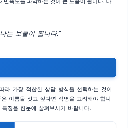
 만족도를 파악하는 것이 큰 도움이 됩니다. 다
나는 보물이 됩니다.”
 따라 가장 적합한 상담 방식을 선택하는 것이
좋은 이름을 짓고 싶다면 작명을 고려해야 합니
의 특징을 한눈에 살펴보시기 바랍니다.