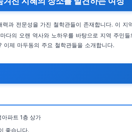
겨진 지혜의 장소를 발견하는 여정
매력과 전문성을 가진 철학관들이 존재합니다. 이 지
저마다의 오랜 역사와 노하우를 바탕으로 지역 주민들
? 이제 마두동의 주요 철학관들을 소개합니다.
성아파트 1층 상가
이 좋습니다.