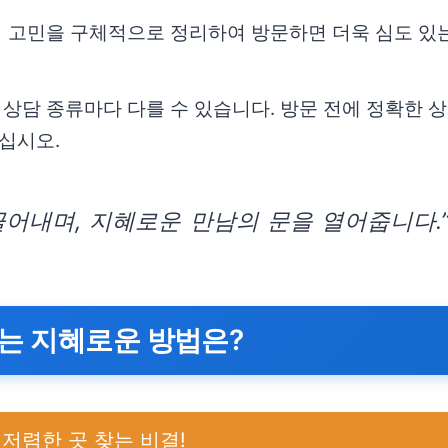
 고민을 구체적으로 정리하여 방문하면 더욱 심도 있는
상담 종류마다 다를 수 있습니다. 방문 전에 정확한 
십시오.
어내며, 지혜로운 만남의 문을 열어줍니다.
는 지혜로운 방법은?
저렴한 곳 찾는 비결!