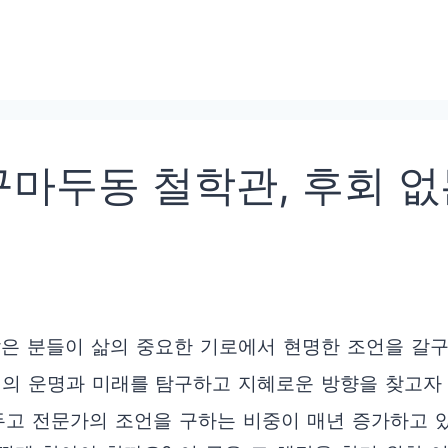
두동 철학관, 후회 없는
많은 분들이 삶의 중요한 기로에서 현명한 조언을 갈구
의 운명과 미래를 탐구하고 지혜로운 방향을 찾고자
두고 전문가의 조언을 구하는 비중이 매년 증가하고 