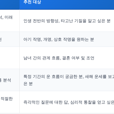
추천 대상
, 미래
인생 전반의 방향성, 타고난 기질을 알고 싶은 분
천
아기 작명, 개명, 상호 작명을 원하는 분
남녀 간의 관계 흐름, 결혼 여부 및 조언
특정 기간의 운 흐름이 궁금한 분, 새해 운세를 보
흉 분석
은 분
의적절한
즉각적인 질문에 대한 답, 심리적 통찰을 얻고 싶은