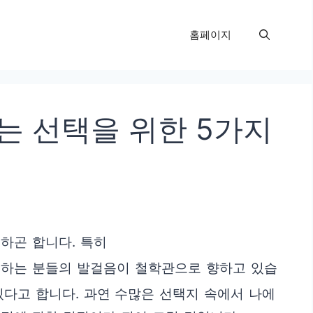
홈페이지
 선택을 위한 5가지
하곤 합니다. 특히
 하는 분들의 발걸음이 철학관으로 향하고 있습
있다고 합니다. 과연 수많은 선택지 속에서 나에