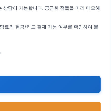
 상담이 가능합니다. 궁금한 점들을 미리 메모해
상담료와 현금/카드 결제 가능 여부를 확인하여 불
”