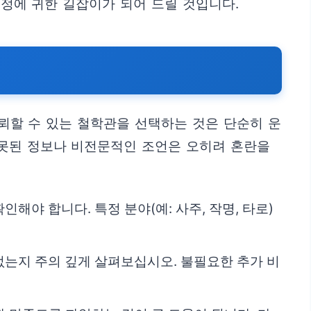
여정에 귀한 길잡이가 되어 드릴 것입니다.
신뢰할 수 있는 철학관을 선택하는 것은 단순히 운
잘못된 정보나 비전문적인 조언은 오히려 혼란을
해야 합니다. 특정 분야(예: 사주, 작명, 타로)
없는지 주의 깊게 살펴보십시오. 불필요한 추가 비