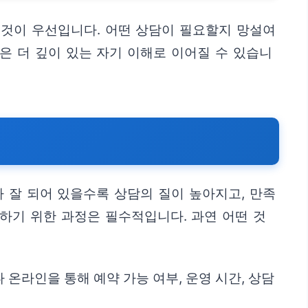
 것이 우선입니다. 어떤 상담이 필요할지 망설여
은 더 깊이 있는 자기 이해로 이어질 수 있습니
 잘 되어 있을수록 상담의 질이 높아지고, 만족
하기 위한 과정은 필수적입니다. 과연 어떤 것
 온라인을 통해 예약 가능 여부, 운영 시간, 상담