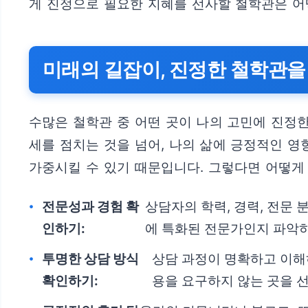
게 진정으로 필요한 지혜를 선사할 철학관은 어떻
미래의 길잡이, 진정한 철학관을
수많은 철학관 중 어떤 곳이 나의 고민에 진정한
세를 점치는 것을 넘어, 나의 삶에 긍정적인 
가중시킬 수 있기 때문입니다. 그렇다면 어떻게 
전문성과 경험 확
상담자의 학력, 경력, 전문 
인하기:
에 특화된 전문가인지 파악하
투명한 상담 방식
상담 과정이 명확하고 이해
확인하기:
용을 요구하지 않는 곳을 