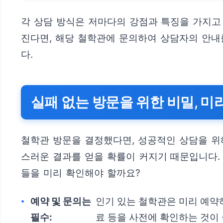
각 상담 방식은 저마다의 강점과 특징을 가지고
진다면, 해당 철학관에 문의하여 상담자의 안내
다.
실패 없는 방문을 위한 비밀, 미
철학관 방문을 결정했다면, 성공적인 상담을 위해
스러운 결과를 얻을 확률이 커지기 때문입니다.
들을 미리 확인해야 할까요?
예약 및 문의는
인기 있는 철학관은 미리 예약하
필수:
료 등을 사전에 확인하는 것이