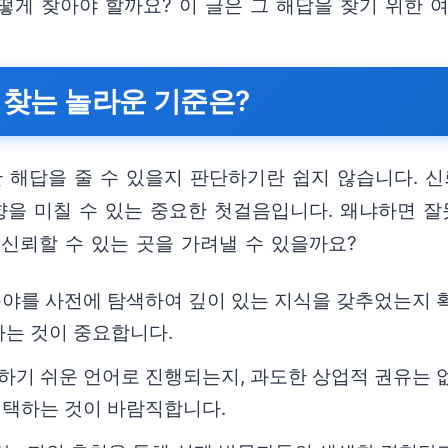
게 찾아야 할까요? 이 글은 그 해답을 찾기 위한 
 찾는 놀라운 기준은?
 해답을 줄 수 있을지 판단하기란 쉽지 않습니다. 
영향을 미칠 수 있는 중요한 첫걸음입니다. 왜냐하면 
신뢰할 수 있는 곳을 가려낼 수 있을까요?
분야를 사전에 탐색하여 깊이 있는 지식을 갖추었는지 확인
는 것이 중요합니다.
하기 쉬운 언어로 진행되는지, 과도한 상업적 권유는 
선택하는 것이 바람직합니다.