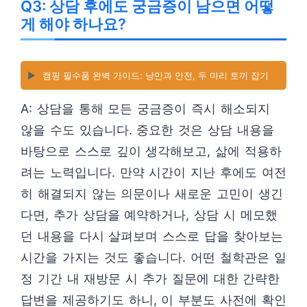
Q3: 상담 후에도 궁금증이 남으면 어떻
게 해야 하나요?
▶️
캠핑 필수품 완벽 가이드: 낭만과 안전, 두 마리 토끼 잡기
A: 상담을 통해 모든 궁금증이 즉시 해소되지
않을 수도 있습니다. 중요한 것은 상담 내용을
바탕으로 스스로 깊이 생각해보고, 삶에 적용하
려는 노력입니다. 만약 시간이 지난 후에도 여전
히 해결되지 않는 의문이나 새로운 고민이 생긴
다면, 추가 상담을 예약하거나, 상담 시 메모했
던 내용을 다시 살펴보며 스스로 답을 찾아보는
시간을 가지는 것도 좋습니다. 어떤 철학관은 일
정 기간 내 재방문 시 추가 질문에 대한 간략한
답변을 제공하기도 하니, 이 부분도 사전에 확인