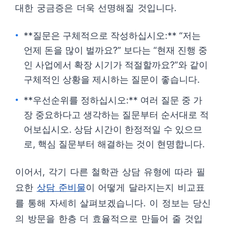
대한 궁금증은 더욱 선명해질 것입니다.
**질문은 구체적으로 작성하십시오:** “저는
언제 돈을 많이 벌까요?” 보다는 “현재 진행 중
인 사업에서 확장 시기가 적절할까요?”와 같이
구체적인 상황을 제시하는 질문이 좋습니다.
**우선순위를 정하십시오:** 여러 질문 중 가
장 중요하다고 생각하는 질문부터 순서대로 적
어보십시오. 상담 시간이 한정적일 수 있으므
로, 핵심 질문부터 해결하는 것이 현명합니다.
이어서, 각기 다른 철학관 상담 유형에 따라 필
요한
상담 준비물
이 어떻게 달라지는지 비교표
를 통해 자세히 살펴보겠습니다. 이 정보는 당신
의 방문을 한층 더 효율적으로 만들어 줄 것입