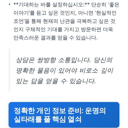
**기대하는 바를 설정하십시오:** 단순히 ‘좋은
이야기’를 듣고 싶은 것인지, 아니면 ‘현실적인
조언’을 통해 현재의 난관을 극복하고 싶은 것
인지 구체적인 기대를 가지고 방문하면 더욱
만족스러운 결과를 얻을 수 있습니다.
상담은 쌍방향 소통입니다. 당신의
명확한 물음이 있어야 비로소 깊이
있는 답을 얻을 수 있습니다.
정확한 개인 정보 준비: 운명의
실타래를 풀 핵심 열쇠