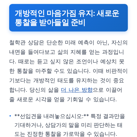
개방적인 마음가짐 유지: 새로운
통찰을 받아들일 준비
철학관 상담은 단순한 미래 예측이 아닌, 자신의
내면을 들여다보고 삶의 지혜를 얻는 과정입니
다. 때로는 듣고 싶지 않은 조언이나 예상치 못
한 통찰을 마주할 수도 있습니다. 이때 비판적이
기보다는 개방적인 태도를 유지하는 것이 중요
합니다. 당신의 삶을
더 나은 방향
으로 이끌어
줄 새로운 시각을 얻을 기회일 수 있습니다.
**선입견을 내려놓으십시오:** 특정 결과만을
기대하거나, 상담가의 말을 미리 판단하는 태
도는 진정한 통찰을 가로막을 수 있습니다.