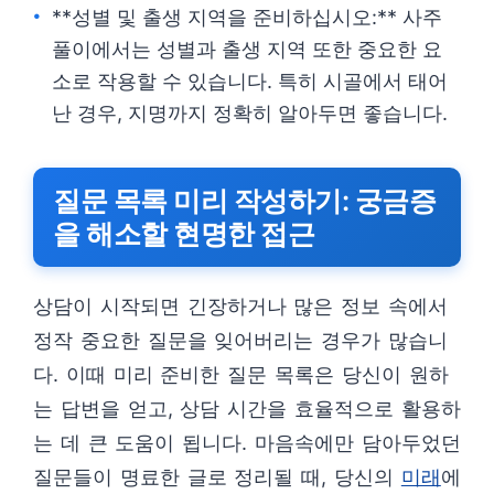
**성별 및 출생 지역을 준비하십시오:** 사주
풀이에서는 성별과 출생 지역 또한 중요한 요
소로 작용할 수 있습니다. 특히 시골에서 태어
난 경우, 지명까지 정확히 알아두면 좋습니다.
질문 목록 미리 작성하기: 궁금증
을 해소할 현명한 접근
상담이 시작되면 긴장하거나 많은 정보 속에서
정작 중요한 질문을 잊어버리는 경우가 많습니
다. 이때 미리 준비한 질문 목록은 당신이 원하
는 답변을 얻고, 상담 시간을 효율적으로 활용하
는 데 큰 도움이 됩니다. 마음속에만 담아두었던
질문들이 명료한 글로 정리될 때, 당신의
미래
에