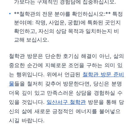
가보다는 구체적인 경험담에 집중하십시오.
**철학관의 전문 분야를 확인하십시오:** 특정
분야(예: 작명, 사업운, 궁합)에 특화된 곳인지
확인하고, 자신의 상담 목적과 일치하는지 비
교해 보십시오.
철학관 방문은 단순한 호기심 해결이 아닌, 삶의
중요한 순간에 지혜로운 조언을 구하는 의미 있
는 행위입니다. 위에서 언급된
철학관 방문 준비
물
들을 철저히 갖추어 방문한다면, 당신은 분명
더욱 깊이 있고 만족스러운 상담을 경험하실 수
있을 것입니다.
일산서구 철학관
방문을 통해 당
신의 삶에 새로운 긍정적인 에너지를 불어넣으
시길 바랍니다.