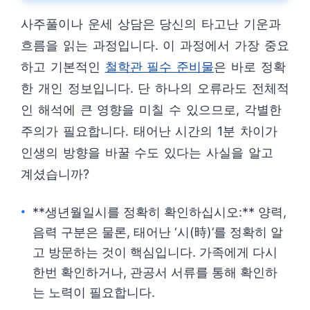
사주풀이나 운세 상담은 당신의 타고난 기운과
흐름을 읽는 과정입니다. 이 과정에서 가장 중요
하고 기본적인
철학관 필수 준비물
은 바로 정확
한 개인 정보입니다. 단 하나의 오류라도 전체적
인 해석에 큰 영향을 미칠 수 있으므로, 각별한
주의가 필요합니다. 태어난 시간의 1분 차이가
인생의 방향을 바꿀 수도 있다는 사실을 알고
계셨습니까?
**생년월일시를 정확히 확인하십시오:** 양력,
음력 구분은 물론, 태어난 ‘시(時)’를 정확히 알
고 방문하는 것이 핵심입니다. 가족에게 다시
한번 확인하거나, 관공서 서류를 통해 확인하
는 노력이 필요합니다.