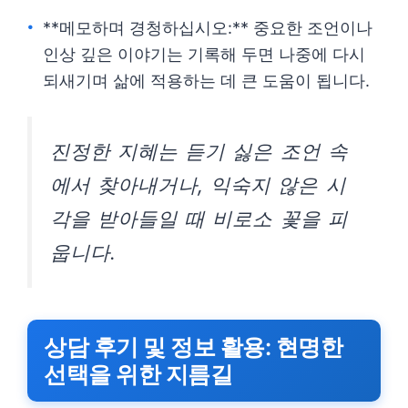
**메모하며 경청하십시오:** 중요한 조언이나
인상 깊은 이야기는 기록해 두면 나중에 다시
되새기며 삶에 적용하는 데 큰 도움이 됩니다.
진정한 지혜는 듣기 싫은 조언 속
에서 찾아내거나, 익숙지 않은 시
각을 받아들일 때 비로소 꽃을 피
웁니다.
상담 후기 및 정보 활용: 현명한
선택을 위한 지름길