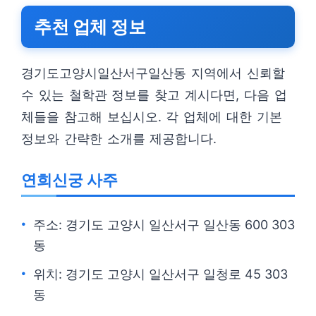
추천 업체 정보
경기도고양시일산서구일산동 지역에서 신뢰할
수 있는 철학관 정보를 찾고 계시다면, 다음 업
체들을 참고해 보십시오. 각 업체에 대한 기본
정보와 간략한 소개를 제공합니다.
연희신궁 사주
주소: 경기도 고양시 일산서구 일산동 600 303
동
위치: 경기도 고양시 일산서구 일청로 45 303
동