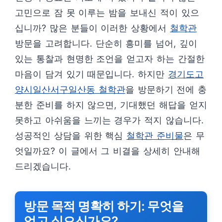
고민으로 잠 못 이루는 밤을 보내신 적이 있으
십니까? 많은 분들이 이러한 상황에서
철학관
방문을 고려합니다. 단순히 흥미를 넘어, 깊이
있는 통찰과 현명한 조언을 얻고자 하는 간절한
마음이 담겨 있기 때문입니다. 하지만
경기도고
양시일산서구일산동 철학관
을 방문하기 전에 충
분한 준비를 하지 않으면, 기대했던 해답을 얻지
못하고 아쉬움을 느끼는 경우가 적지 않습니다.
성공적인 상담을 위한 핵심
철학관 준비물
은 무
엇일까요? 이 글에서 그 비결을 상세히 안내해
드리겠습니다.
방문 목적 명확히 하기: 무엇을
얻고 싶으신가요?