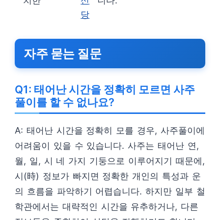
치한
신
니다.
당
자주 묻는 질문
Q1: 태어난 시간을 정확히 모르면 사주
풀이를 할 수 없나요?
A: 태어난 시간을 정확히 모를 경우, 사주풀이에
어려움이 있을 수 있습니다. 사주는 태어난 연,
월, 일, 시 네 가지 기둥으로 이루어지기 때문에,
시(時) 정보가 빠지면 정확한 개인의 특성과 운
의 흐름을 파악하기 어렵습니다. 하지만 일부 철
학관에서는 대략적인 시간을 유추하거나, 다른