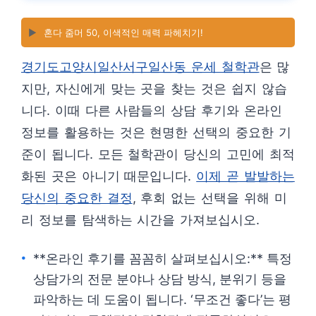
▶️
혼다 줌머 50, 이색적인 매력 파헤치기!
경기도고양시일산서구일산동 운세 철학관
은 많
지만, 자신에게 맞는 곳을 찾는 것은 쉽지 않습
니다. 이때 다른 사람들의 상담 후기와 온라인
정보를 활용하는 것은 현명한 선택의 중요한 기
준이 됩니다. 모든 철학관이 당신의 고민에 최적
화된 곳은 아니기 때문입니다.
이제 곧 발발하는
당신의 중요한 결정
, 후회 없는 선택을 위해 미
리 정보를 탐색하는 시간을 가져보십시오.
**온라인 후기를 꼼꼼히 살펴보십시오:** 특정
상담가의 전문 분야나 상담 방식, 분위기 등을
파악하는 데 도움이 됩니다. ‘무조건 좋다’는 평