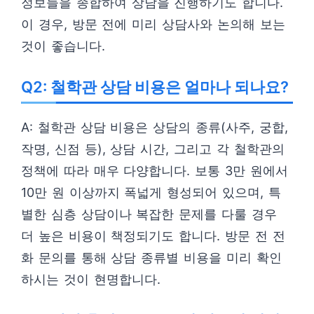
정보들을 종합하여 상담을 진행하기도 합니다.
이 경우, 방문 전에 미리 상담사와 논의해 보는
것이 좋습니다.
Q2: 철학관 상담 비용은 얼마나 되나요?
A: 철학관 상담 비용은 상담의 종류(사주, 궁합,
작명, 신점 등), 상담 시간, 그리고 각 철학관의
정책에 따라 매우 다양합니다. 보통 3만 원에서
10만 원 이상까지 폭넓게 형성되어 있으며, 특
별한 심층 상담이나 복잡한 문제를 다룰 경우
더 높은 비용이 책정되기도 합니다. 방문 전 전
화 문의를 통해 상담 종류별 비용을 미리 확인
하시는 것이 현명합니다.