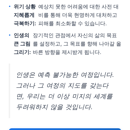
위기 상황
예상치 못한 어려움에 대한 사전 대
지혜롭게
비를 통해 더욱 현명하게 대처하고
극복하기:
피해를 최소화할 수 있습니다.
인생의
장기적인 관점에서 자신의 삶의 목표
큰 그림
를 설정하고, 그 목표를 향해 나아갈 올
그리기:
바른 방향을 제시받게 됩니다.
인생은 예측 불가능한 여정입니다.
그러나 그 여정의 지도를 갖는다
면, 우리는 더 이상 미지의 세계를
두려워하지 않을 것입니다.