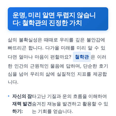
운명, 미리 알면 두렵지 않습니
다: 철학관의 진정한 가치
삶의 불확실성은 때때로 우리를 깊은 불안감에
빠뜨리곤 합니다. 다가올 미래를 미리 알 수 있
다면 얼마나 마음이 편할까요?
철학관
은 이러
한 인간의 근원적인 물음에 답하며, 단순한 호기
심을 넘어 우리의 삶에 실질적인 지표를 제공합
니다.
자신의 잠
타고난 기질과 운의 흐름을 이해하여
재력 발견
숨겨진 재능을 발견하고 활용할 수 있
하기:
는 기회를 얻습니다.