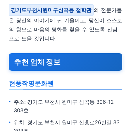
경기도부천시원미구심곡동 철학관
의 전문가들
은 당신의 이야기에 귀 기울이고, 당신이 스스로
의 힘으로 마음의 평화를 찾을 수 있도록 진심
으로 도울 것입니다.
추천 업체 정보
현풍작명문화원
주소: 경기도 부천시 원미구 심곡동 396-12
303호
위치: 경기도 부천시 원미구 신흥로26번길 33
303호