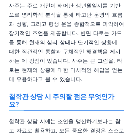
사주는 주로 개인이 태어난 생년월일시를 기반
으로 명리학적 분석을 통해 타고난 운명의 흐름
과 성향, 그리고 평생 운을 종합적으로 파악하여
장기적인 조언을 제공합니다. 반면 타로는 카드
를 통해 현재의 심리 상태나 단기적인 상황에
대한 직관적인 통찰과 구체적인 해결책을 제시
하는 데 강점이 있습니다. 사주는 큰 그림을, 타
로는 현재의 상황에 대한 미시적인 해답을 얻는
데 유용하다고 볼 수 있습니다.
철학관 상담 시 주의할 점은 무엇인가
요?
철학관 상담 시에는 조언을 맹신하기보다는 참
고 자료로 활용하고, 모든 중요한 결정은 스스로