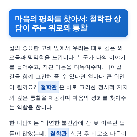
마음의 평화를 찾아서: 철학관 상
담이 주는 위로와 통찰
삶의 중요한 고비 앞에서 우리는 때로 깊은 외
로움과 막막함을 느낍니다. 누군가 나의 이야기
를 들어주고, 지친 마음을 다독여주며, 나아갈
길을 함께 고민해 줄 수 있다면 얼마나 큰 위안
이 될까요?
철학관
은 바로 그러한 정서적 지지
와 깊은 통찰을 제공하며 마음의 평화를 찾아주
는 역할을 합니다.
한 내담자는 “막연한 불안감에 잠 못 이루던 날
들이 많았는데,
철학관
상담 후 비로소 마음이