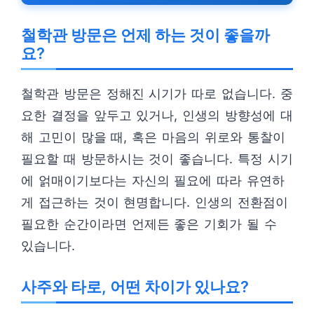
철학관 방문은 언제 하는 것이 좋을까
요?
철학관 방문은 정해진 시기가 따로 없습니다. 중
요한 결정을 앞두고 있거나, 인생의 방향성에 대
해 고민이 많을 때, 혹은 마음의 위로와 통찰이
필요할 때 방문하시는 것이 좋습니다. 특정 시기
에 얽매이기보다는 자신의 필요에 따라 유연하
게 접근하는 것이 현명합니다. 인생의 전환점이
필요한 순간이라면 언제든 좋은 기회가 될 수
있습니다.
사주와 타로, 어떤 차이가 있나요?