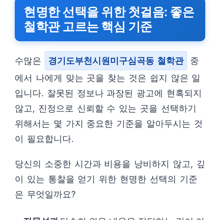
현명한 선택을 위한 첫걸음: 좋은
철학관 고르는 핵심 기준
수많은
경기도부천시원미구심곡동 철학관
중
에서 나에게 맞는 곳을 찾는 것은 쉽지 않은 일
입니다. 잘못된 정보나 과장된 광고에 현혹되지
않고, 진정으로 신뢰할 수 있는 곳을 선택하기
위해서는 몇 가지 중요한 기준을 알아두시는 것
이 필요합니다.
당신의 소중한 시간과 비용을 낭비하지 않고, 깊
이 있는 통찰을 얻기 위한 현명한 선택의 기준
은 무엇일까요?