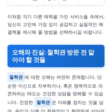
이처럼 각기 다른 매력을 가진 서비스들 속에서,
당신의 고민에 가장 깊이 공감하고 실질적인 해
결책을 제시해 줄 방법을 선택하시길 바랍니다.
오해와 진실: 철학관 방문 전 알
아야 할 것들
철학관
에 대한 오해는 여전히 존재합니다. 단
순한 미신으로 치부하거나, 혹은 맹목적으로 의
존하려는 태도는 건강한 상담을 방해할 수 있습
니다. 진정한
철학관
은 미래를 점치는 것을 넘
어, 우리가 삶을 더 주체적이고 현명하게 살아갈