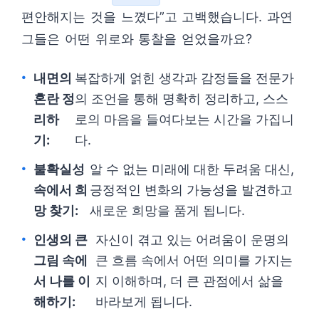
편안해지는 것을 느꼈다”고 고백했습니다. 과연
그들은 어떤 위로와 통찰을 얻었을까요?
내면의
복잡하게 얽힌 생각과 감정들을 전문가
혼란 정
의 조언을 통해 명확히 정리하고, 스스
리하
로의 마음을 들여다보는 시간을 가집니
기:
다.
불확실성
알 수 없는 미래에 대한 두려움 대신,
속에서 희
긍정적인 변화의 가능성을 발견하고
망 찾기:
새로운 희망을 품게 됩니다.
인생의 큰
자신이 겪고 있는 어려움이 운명의
그림 속에
큰 흐름 속에서 어떤 의미를 가지는
서 나를 이
지 이해하며, 더 큰 관점에서 삶을
해하기:
바라보게 됩니다.