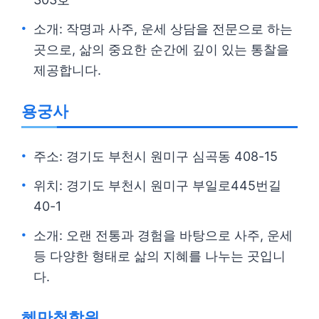
소개: 작명과 사주, 운세 상담을 전문으로 하는
곳으로, 삶의 중요한 순간에 깊이 있는 통찰을
제공합니다.
용궁사
주소: 경기도 부천시 원미구 심곡동 408-15
위치: 경기도 부천시 원미구 부일로445번길
40-1
소개: 오랜 전통과 경험을 바탕으로 사주, 운세
등 다양한 형태로 삶의 지혜를 나누는 곳입니
다.
혜만철학원