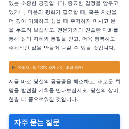
있는 소중한 공간입니다. 중요한 결정을 앞두고
있거나, 마음의 평화가 필요할 때, 혹은 자신을
더 깊이 이해하고 싶을 때 주저하지 마시고 문
을 두드려 보십시오. 전문가와의 진솔한 대화를
통해 삶의 지혜와 통찰을 얻고, 더욱 행복하고
주체적인 삶을 만들어 나갈 수 있을 것입니다.
▶️
자동차보험 100% 싸게 사는 비법 공개!
지금 바로 당신의 궁금증을 해소하고, 새로운 희
망을 발견할 기회를 만나보십시오. 당신의 삶이
한층 더 풍요로워질 것입니다.
자주 묻는 질문