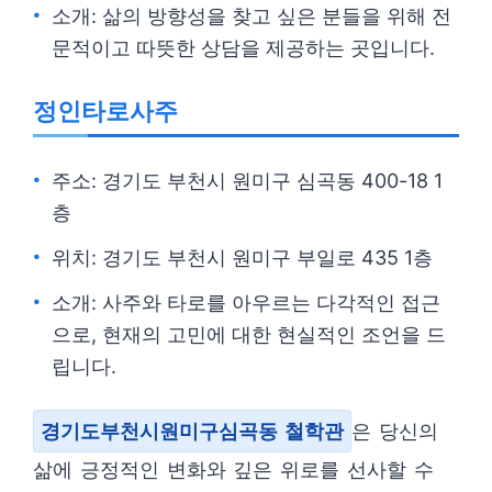
소개: 삶의 방향성을 찾고 싶은 분들을 위해 전
문적이고 따뜻한 상담을 제공하는 곳입니다.
정인타로사주
주소: 경기도 부천시 원미구 심곡동 400-18 1
층
위치: 경기도 부천시 원미구 부일로 435 1층
소개: 사주와 타로를 아우르는 다각적인 접근
으로, 현재의 고민에 대한 현실적인 조언을 드
립니다.
경기도부천시원미구심곡동 철학관
은 당신의
삶에 긍정적인 변화와 깊은 위로를 선사할 수