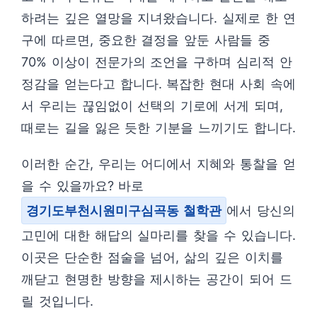
하려는 깊은 열망을 지녀왔습니다. 실제로 한 연
구에 따르면, 중요한 결정을 앞둔 사람들 중
70% 이상이 전문가의 조언을 구하며 심리적 안
정감을 얻는다고 합니다. 복잡한 현대 사회 속에
서 우리는 끊임없이 선택의 기로에 서게 되며,
때로는 길을 잃은 듯한 기분을 느끼기도 합니다.
이러한 순간, 우리는 어디에서 지혜와 통찰을 얻
을 수 있을까요? 바로
경기도부천시원미구심곡동 철학관
에서 당신의
고민에 대한 해답의 실마리를 찾을 수 있습니다.
이곳은 단순한 점술을 넘어, 삶의 깊은 이치를
깨닫고 현명한 방향을 제시하는 공간이 되어 드
릴 것입니다.