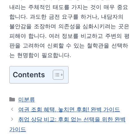
내리는 주체적인 태도를 가지는 것이 매우 중요
합니다. 과도한 금전 요구를 하거나, 내담자의
불안감을 조장하며 의존성을 심화시키려는 곳은
피해야 합니다. 여러 정보를 비교하고 주변의 평
판을 고려하여 신뢰할 수 있는 철학관을 선택하
는 현명함이 필요합니다.
Contents
카
미분류
테
여권 조회 혜택, 놓치면 후회! 완벽 가이드
고
취업 상담 비교: 후회 없는 선택을 위한 완벽
리
가이드