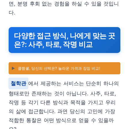
면, 분명 후회 없는 경험을 하실 수 있을 것입니
다.
다양한 접근 방식, 나에게 맞는 곳
은?: 사주, 타로, 작명 비교
▶️
클램쉘, 당신의 선택은? 놀라운 가격과 장점 비교!
철학관
에서 제공하는 서비스는 단순히 하나의
형태로만 존재하는 것이 아닙니다. 사주, 타로,
작명 등 각기 다른 방식과 목적을 가지고 우리
의 삶에 접근합니다. 과연 당신의 고민에 가장
적합한 통찰은 어떤 방식으로 얻을 수 있을까