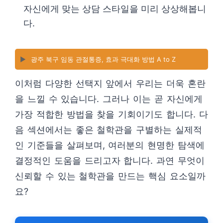
자신에게 맞는 상담 스타일을 미리 상상해봅니
다.
▶️
광주 북구 임동 관절통증, 효과 극대화 방법 A to Z
이처럼 다양한 선택지 앞에서 우리는 더욱 혼란
을 느낄 수 있습니다. 그러나 이는 곧 자신에게
가장 적합한 방법을 찾을 기회이기도 합니다. 다
음 섹션에서는 좋은 철학관을 구별하는 실제적
인 기준들을 살펴보며, 여러분의 현명한 탐색에
결정적인 도움을 드리고자 합니다. 과연 무엇이
신뢰할 수 있는 철학관을 만드는 핵심 요소일까
요?