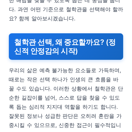
한 해답을 찾을 수 있도록 돕는 데 중점을 둡니
다. 과연 어떤 기준으로 철학관을 선택해야 할까
요? 함께 알아보시겠습니다.
철학관 선택, 왜 중요할까요? (정
신적 안정감의 시작)
우리의 삶은 예측 불가능한 요소들로 가득하며,
때로는 작은 선택 하나가 인생의 큰 흐름을 바
꿀 수도 있습니다. 이러한 상황에서 철학관은 단
순한 길잡이를 넘어, 스스로 답을 찾을 수 있도
록 돕는 심리적 지지대 역할을 하기도 합니다.
잘못된 정보나 성급한 판단은 오히려 혼란을 가
중시킬 수 있으므로, 신중한 접근이 필수적입니