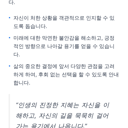
다.
자신이 처한 상황을 객관적으로 인지할 수 있
도록 돕습니다.
미래에 대한 막연한 불안감을 해소하고, 긍정
적인 방향으로 나아갈 용기를 얻을 수 있습니
다.
삶의 중요한 결정에 앞서 다양한 관점을 고려
하게 하여, 후회 없는 선택을 할 수 있도록 안내
합니다.
“인생의 진정한 지혜는 자신을 이
해하고, 자신의 길을 묵묵히 걸어
가는 용기에서 나옵니다.”