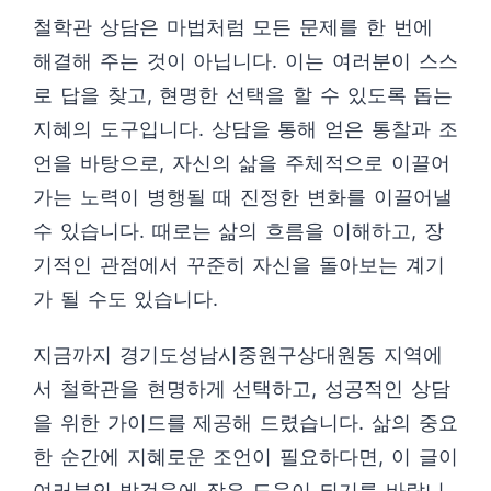
철학관 상담은 마법처럼 모든 문제를 한 번에
해결해 주는 것이 아닙니다. 이는 여러분이 스스
로 답을 찾고, 현명한 선택을 할 수 있도록 돕는
지혜의 도구입니다. 상담을 통해 얻은 통찰과 조
언을 바탕으로, 자신의 삶을 주체적으로 이끌어
가는 노력이 병행될 때 진정한 변화를 이끌어낼
수 있습니다. 때로는 삶의 흐름을 이해하고, 장
기적인 관점에서 꾸준히 자신을 돌아보는 계기
가 될 수도 있습니다.
지금까지 경기도성남시중원구상대원동 지역에
서 철학관을 현명하게 선택하고, 성공적인 상담
을 위한 가이드를 제공해 드렸습니다. 삶의 중요
한 순간에 지혜로운 조언이 필요하다면, 이 글이
여러분의 발걸음에 작은 도움이 되기를 바랍니