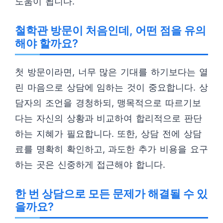
도움이 됩니다.
철학관 방문이 처음인데, 어떤 점을 유의
해야 할까요?
첫 방문이라면, 너무 많은 기대를 하기보다는 열
린 마음으로 상담에 임하는 것이 중요합니다. 상
담자의 조언을 경청하되, 맹목적으로 따르기보
다는 자신의 상황과 비교하여 합리적으로 판단
하는 지혜가 필요합니다. 또한, 상담 전에 상담
료를 명확히 확인하고, 과도한 추가 비용을 요구
하는 곳은 신중하게 접근해야 합니다.
한 번 상담으로 모든 문제가 해결될 수 있
을까요?