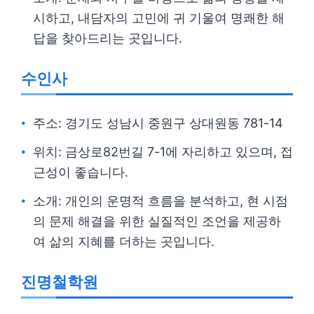
시하고, 내담자의 고민에 귀 기울여 명쾌한 해
답을 찾아드리는 곳입니다.
수인사
주소: 경기도 성남시 중원구 상대원동 781-14
위치: 금상로82번길 7-1에 자리하고 있으며, 접
근성이 좋습니다.
소개: 개인의 운명적 흐름을 분석하고, 현 시점
의 문제 해결을 위한 실질적인 조언을 제공하
여 삶의 지혜를 더하는 곳입니다.
진명철학원