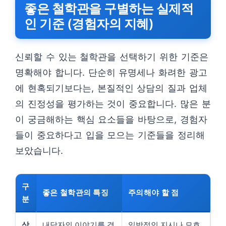
좋은 철학관을 구별하는 실제적
인 기준 (경험자의 지혜)
신뢰할 수 있는 철학관을 선택하기 위한 기준은
명확해야 합니다. 단순히 유명세나 화려한 광고
에 현혹되기보다는, 본질적인 상담의 질과 업체
의 진정성을 평가하는 것이 중요합니다. 많은 분
이 궁금해하는 핵심 요소들을 바탕으로, 경험자
들이 중요하다고 입을 모으는 기준들을 정리해
보았습니다.
구
좋은 철학관의 특징
주의해야 할 점
분
상
내담자의 이야기를 경
일방적인 지시나 모호