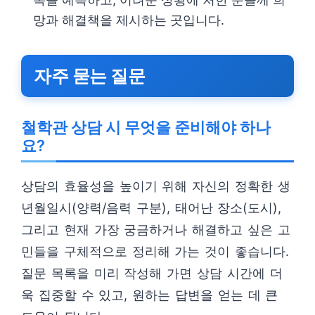
망과 해결책을 제시하는 곳입니다.
자주 묻는 질문
철학관 상담 시 무엇을 준비해야 하나
요?
상담의 효율성을 높이기 위해 자신의 정확한 생
년월일시(양력/음력 구분), 태어난 장소(도시),
그리고 현재 가장 궁금하거나 해결하고 싶은 고
민들을 구체적으로 정리해 가는 것이 좋습니다.
질문 목록을 미리 작성해 가면 상담 시간에 더
욱 집중할 수 있고, 원하는 답변을 얻는 데 큰