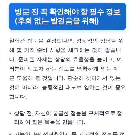
방문 전 꼭 확인해야 할 필수 정보
(후회 없는 발걸음을 위해)
철학관 방문을 결정했다면, 성공적인 상담을 위
해 몇 가지 준비 사항을 체크하는 것이 좋습니
다. 준비된 자세는 상담의 효율성을 높이고, 여
러분이 얻고자 하는 정보를 명확하게 얻는 데
큰 도움이 될 것입니다. 단순히 찾아가서 앉는
것이 아니라, 능동적인 태도로 임하는 것이 중요
합니다.
상담 전, 자신이 궁금한 점들을 구체적으로 정
리하여 질문 목록을 만듭니다.
가능하다면 생년월일시 등 기본적인 정보를 정