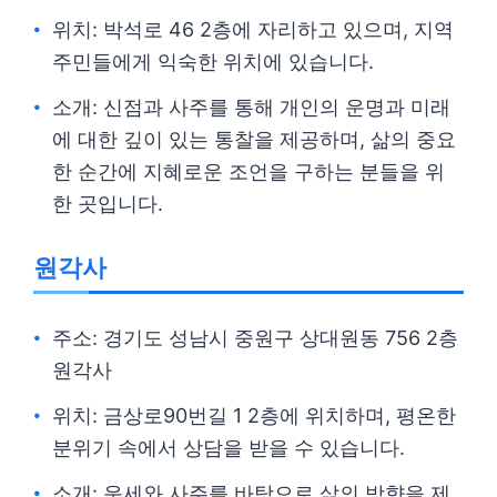
위치: 박석로 46 2층에 자리하고 있으며, 지역
주민들에게 익숙한 위치에 있습니다.
소개: 신점과 사주를 통해 개인의 운명과 미래
에 대한 깊이 있는 통찰을 제공하며, 삶의 중요
한 순간에 지혜로운 조언을 구하는 분들을 위
한 곳입니다.
원각사
주소: 경기도 성남시 중원구 상대원동 756 2층
원각사
위치: 금상로90번길 1 2층에 위치하며, 평온한
분위기 속에서 상담을 받을 수 있습니다.
소개: 운세와 사주를 바탕으로 삶의 방향을 제