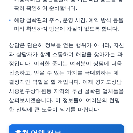
확히 확인하여 준비합니다.
해당 철학관의 주소, 운영 시간, 예약 방식 등을
미리 확인하여 방문에 차질이 없도록 합니다.
상담은 단순히 정보를 얻는 행위가 아니라, 자신
과 상담자가 함께 소통하며 해답을 찾아가는 과
정입니다. 이러한 준비는 여러분이 상담에 더욱
집중하고, 얻을 수 있는 가치를 극대화하는 데
결정적인 역할을 할 것입니다. 이제 경기도성남
시중원구상대원동 지역의 추천 철학관 업체들을
살펴보시겠습니다. 이 정보들이 여러분의 현명
한 선택에 큰 도움이 되기를 바랍니다.