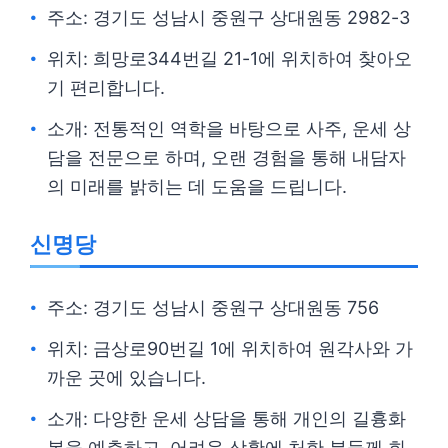
주소: 경기도 성남시 중원구 상대원동 2982-3
위치: 희망로344번길 21-1에 위치하여 찾아오
기 편리합니다.
소개: 전통적인 역학을 바탕으로 사주, 운세 상
담을 전문으로 하며, 오랜 경험을 통해 내담자
의 미래를 밝히는 데 도움을 드립니다.
신명당
주소: 경기도 성남시 중원구 상대원동 756
위치: 금상로90번길 1에 위치하여 원각사와 가
까운 곳에 있습니다.
소개: 다양한 운세 상담을 통해 개인의 길흉화
복을 예측하고, 어려운 상황에 처한 분들께 희