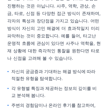
진행하는 것은 아닙니다. 사주, 역학, 관상, 손
금, 타로, 신점 등 다양한 접근 방식이 존재하며,
각자의 특성과 장단점을 가지고 있습니다. 어떤
방식이 자신의 고민 해결에 더 효과적일지 미리
파악하는 것이 중요합니다. 예를 들어, 타고난
운명적 흐름에 관심이 있다면 사주나 역학을, 현
재 상황에 대한 즉각적인 통찰을 원한다면 타로
나 신점을 고려해 볼 수 있습니다.
자신의 궁금증과 기대하는 해결 방식에 따라
적절한 유형을 탐색합니다.
각 유형별 특징과 제공하는 정보의 깊이를 비
교 분석해 봅니다.
주변의 경험담이나 온라인 후기를 참고하여,