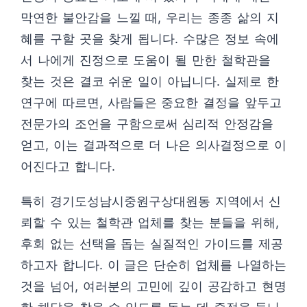
막연한 불안감을 느낄 때, 우리는 종종 삶의 지
혜를 구할 곳을 찾게 됩니다. 수많은 정보 속에
서 나에게 진정으로 도움이 될 만한 철학관을
찾는 것은 결코 쉬운 일이 아닙니다. 실제로 한
연구에 따르면, 사람들은 중요한 결정을 앞두고
전문가의 조언을 구함으로써 심리적 안정감을
얻고, 이는 결과적으로 더 나은 의사결정으로 이
어진다고 합니다.
특히 경기도성남시중원구상대원동 지역에서 신
뢰할 수 있는 철학관 업체를 찾는 분들을 위해,
후회 없는 선택을 돕는 실질적인 가이드를 제공
하고자 합니다. 이 글은 단순히 업체를 나열하는
것을 넘어, 여러분의 고민에 깊이 공감하고 현명