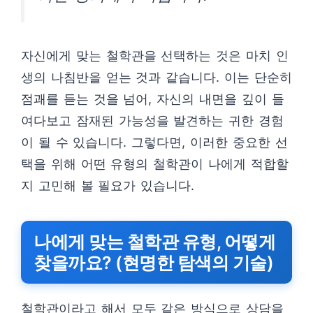
자신에게 맞는 철학관을 선택하는 것은 마치 인
생의 나침반을 얻는 것과 같습니다. 이는 단순히
점괘를 듣는 것을 넘어, 자신의 내면을 깊이 들
여다보고 잠재된 가능성을 발견하는 귀한 경험
이 될 수 있습니다. 그렇다면, 이러한 중요한 선
택을 위해 어떤 유형의 철학관이 나에게 적합할
지 고민해 볼 필요가 있습니다.
나에게 맞는 철학관 유형, 어떻게
찾을까요? (현명한 탐색의 기술)
철학관이라고 해서 모두 같은 방식으로 상담을