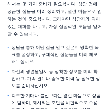
해서는 몇 가지 준비가 필요합니다. 상담 전에
궁금한 점들을 미리 정리하고, 열린 마음으로 임
하는 것이 중요합니다. 그래야만 상담자와 깊이
있는 대화를 나누고, 가장 실질적인 도움을 얻어
갈 수 있습니다.
상담을 통해 어떤 점을 얻고 싶은지 명확한 목
표를 설정하고, 구체적인 질문들을 미리 메모
해두십시오.
자신의 생년월일시 등 정확한 정보를 미리 확
인하고, 가족 관계나 중요한 이력 등 필요한 정
보를 준비하십시오.
과도한 기대나 불신보다는 열린 마음으로 상담
에 임하며, 제시되는 조언을 비판적으로 수용