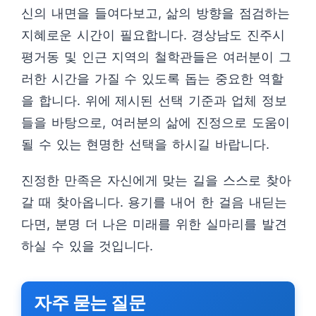
신의 내면을 들여다보고, 삶의 방향을 점검하는
지혜로운 시간이 필요합니다. 경상남도 진주시
평거동 및 인근 지역의 철학관들은 여러분이 그
러한 시간을 가질 수 있도록 돕는 중요한 역할
을 합니다. 위에 제시된 선택 기준과 업체 정보
들을 바탕으로, 여러분의 삶에 진정으로 도움이
될 수 있는 현명한 선택을 하시길 바랍니다.
진정한 만족은 자신에게 맞는 길을 스스로 찾아
갈 때 찾아옵니다. 용기를 내어 한 걸음 내딛는
다면, 분명 더 나은 미래를 위한 실마리를 발견
하실 수 있을 것입니다.
자주 묻는 질문