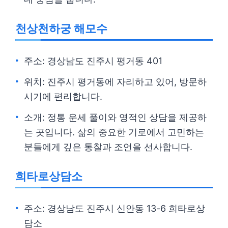
천상천하궁 해모수
주소: 경상남도 진주시 평거동 401
위치: 진주시 평거동에 자리하고 있어, 방문하
시기에 편리합니다.
소개: 정통 운세 풀이와 영적인 상담을 제공하
는 곳입니다. 삶의 중요한 기로에서 고민하는
분들에게 깊은 통찰과 조언을 선사합니다.
희타로상담소
주소: 경상남도 진주시 신안동 13-6 희타로상
담소