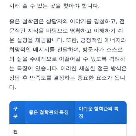
시해 줄 수 있는 곳을 찾아야 합니다.
좋은 철학관은 상담자의 이야기를 경청하고, 전
문적인 지식을 바탕으로 명확하고 이해하기 쉬
운 설명을 제공합니다. 또한, 긍정적인 에너지와
희망적인 메시지를 전달하여, 방문자가 스스로
의 삶을 주체적으로 이끌어갈 수 있도록 격려하
는 특징이 있습니다. 이러한 세심한 접근 방식은
상담 후 만족도를 결정하는 중요한 요소가 됩니
다.
구
아쉬운 철학관의 특
좋은 철학관의 특징
분
징
전