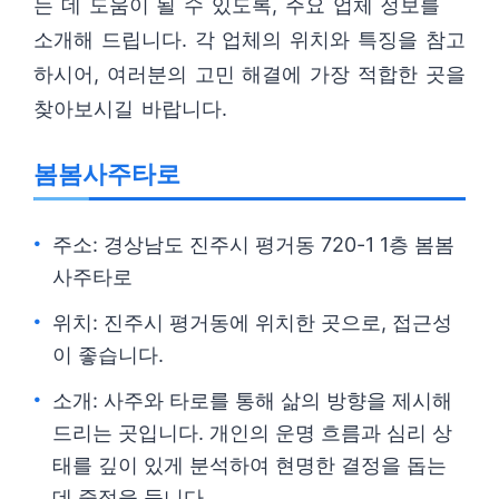
는 데 도움이 될 수 있도록, 주요 업체 정보를
소개해 드립니다. 각 업체의 위치와 특징을 참고
하시어, 여러분의 고민 해결에 가장 적합한 곳을
찾아보시길 바랍니다.
봄봄사주타로
주소: 경상남도 진주시 평거동 720-1 1층 봄봄
사주타로
위치: 진주시 평거동에 위치한 곳으로, 접근성
이 좋습니다.
소개: 사주와 타로를 통해 삶의 방향을 제시해
드리는 곳입니다. 개인의 운명 흐름과 심리 상
태를 깊이 있게 분석하여 현명한 결정을 돕는
데 중점을 둡니다.