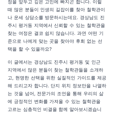
정을 앞두고 깊은 고민에 빠지곤 합니다. 이럴
때 많은 분들이 인생의 길잡이를 찾아 철학관이
나 운세 상담소를 방문하시는데요. 경상남도 진
주시 평거동 지역에서 신뢰할 수 있는 철학관을
찾는 여정은 결코 쉽지 않습니다. 과연 어떤 기
준으로 나에게 맞는 곳을 찾아야 후회 없는 선
택을 할 수 있을까요?
이 글에서는 경상남도 진주시 평거동 및 인근
지역에서 많은 분들이 찾는 철학관들을 소개하
고, 현명한 선택을 위한 실질적인 가이드를 제공
해 드리고자 합니다. 단지 위치 정보만을 나열하
는 것을 넘어, 전문가의 조언을 통해 우리의 삶
에 긍정적인 변화를 가져올 수 있는 철학관을
고르는 심층적인 비결을 함께 알아보시겠습니