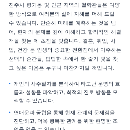
진주시 평거동 및 인근 지역의 철학관들은 다양
한 방식으로 여러분의 삶에 지혜를 더해 드릴
수 있습니다. 단순히 미래를 예측하는 것을 넘
어, 현재의 문제를 깊이 이해하고 합리적인 해결
책을 찾는 데 초점을 맞춥니다. 결혼, 취업, 사
업, 건강 등 인생의 중요한 전환점에서 마주하는
선택의 순간들, 답답함 속에서 한 줄기 빛을 찾
고 싶은 마음은 누구나 마찬가지일 것입니다.
개인의 사주팔자를 분석하여 타고난 운명의 흐
름과 성향을 파악하고, 최적의 진로 방향을 모
색할 수 있습니다.
연애운과 궁합을 통해 현재 관계의 문제점을
진단하고, 더욱 행복한 관계를 위한 현명한 조
언을 얻을 수 있습니다.