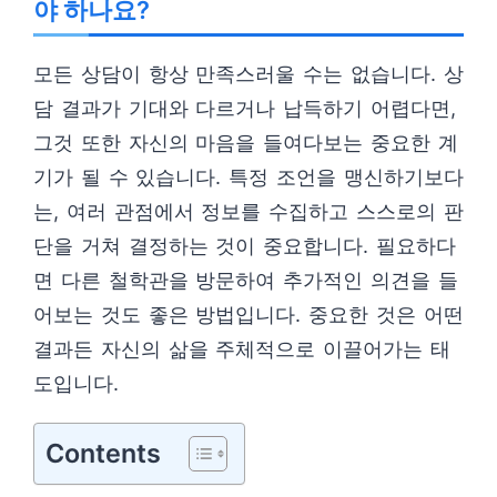
야 하나요?
모든 상담이 항상 만족스러울 수는 없습니다. 상
담 결과가 기대와 다르거나 납득하기 어렵다면,
그것 또한 자신의 마음을 들여다보는 중요한 계
기가 될 수 있습니다. 특정 조언을 맹신하기보다
는, 여러 관점에서 정보를 수집하고 스스로의 판
단을 거쳐 결정하는 것이 중요합니다. 필요하다
면 다른 철학관을 방문하여 추가적인 의견을 들
어보는 것도 좋은 방법입니다. 중요한 것은 어떤
결과든 자신의 삶을 주체적으로 이끌어가는 태
도입니다.
Contents