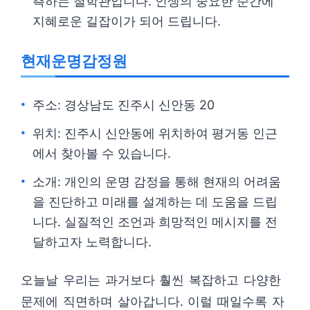
측하는 철학관입니다. 인생의 중요한 순간에
지혜로운 길잡이가 되어 드립니다.
현재운명감정원
주소: 경상남도 진주시 신안동 20
위치: 진주시 신안동에 위치하여 평거동 인근
에서 찾아볼 수 있습니다.
소개: 개인의 운명 감정을 통해 현재의 어려움
을 진단하고 미래를 설계하는 데 도움을 드립
니다. 실질적인 조언과 희망적인 메시지를 전
달하고자 노력합니다.
오늘날 우리는 과거보다 훨씬 복잡하고 다양한
문제에 직면하며 살아갑니다. 이럴 때일수록 자