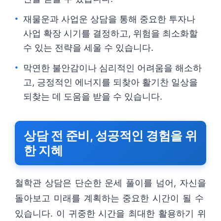
재물운과 사업운 상담을 통해 중요한 투자나
사업 확장 시기를 결정하고, 위험을 최소화할
수 있는 전략을 세울 수 있습니다.
막연한 불안감이나 심리적인 어려움을 해소하
고, 긍정적인 에너지를 되찾아 활기찬 일상을
되찾는 데 도움을 받을 수 있습니다.
상담 전 준비, 성공적인 경험을 위
한 지혜
철학관 상담은 단순한 운세 풀이를 넘어, 자신을
돌아보고 미래를 계획하는 중요한 시간이 될 수
있습니다. 이 귀중한 시간을 최대한 활용하기 위