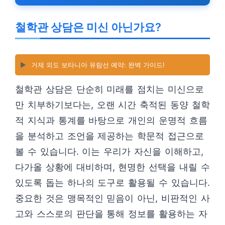
철학관 상담은 미신 아닌가요?
▶️
거제 외도 보타니아 유람선 예약: 완벽 가이드!
철학관 상담은 단순히 미래를 점치는 미신으로
만 치부하기보다는, 오랜 시간 축적된 동양 철학
적 지식과 통계를 바탕으로 개인의 운명적 흐름
을 분석하고 조언을 제공하는 학문적 접근으로
볼 수 있습니다. 이는 우리가 자신을 이해하고,
다가올 상황에 대비하며, 현명한 선택을 내릴 수
있도록 돕는 하나의 도구로 활용될 수 있습니다.
중요한 것은 맹목적인 믿음이 아닌, 비판적인 사
고와 스스로의 판단을 통해 정보를 활용하는 자