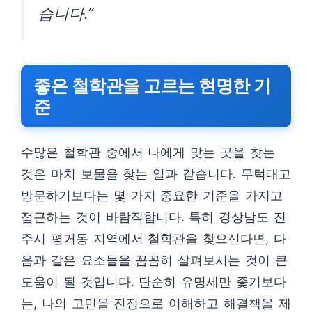
습니다.”
좋은 철학관을 고르는 현명한 기
준
수많은 철학관 중에서 나에게 맞는 곳을 찾는
것은 마치 보물을 찾는 일과 같습니다. 무턱대고
방문하기보다는 몇 가지 중요한 기준을 가지고
접근하는 것이 바람직합니다. 특히 경상남도 진
주시 평거동 지역에서 철학관을 찾으신다면, 다
음과 같은 요소들을 꼼꼼히 살펴보시는 것이 큰
도움이 될 것입니다. 단순히 유명세만 좇기보다
는, 나의 고민을 진정으로 이해하고 해결책을 제