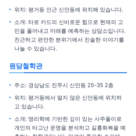
위치: 평거동 인근 신안동에 위치해 있습니다.
소개: 타로 카드의 신비로운 힘으로 현재의 고
민을 풀어내고 미래를 예측하는 상담소입니다.
친근하고 편안한 분위기에서 진솔한 이야기를
나눌 수 있습니다.
원담철학관
주소: 경상남도 진주시 신안동 25-35 2층
위치: 평거동에서 멀지 않은 신안동에 위치하
고 있습니다.
소개: 명리학에 기반한 깊이 있는 사주풀이로
개인의 타고난 운명을 분석하고 길흉화복을 예