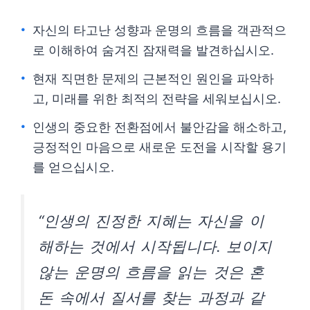
자신의 타고난 성향과 운명의 흐름을 객관적으
로 이해하여 숨겨진 잠재력을 발견하십시오.
현재 직면한 문제의 근본적인 원인을 파악하
고, 미래를 위한 최적의 전략을 세워보십시오.
인생의 중요한 전환점에서 불안감을 해소하고,
긍정적인 마음으로 새로운 도전을 시작할 용기
를 얻으십시오.
“인생의 진정한 지혜는 자신을 이
해하는 것에서 시작됩니다. 보이지
않는 운명의 흐름을 읽는 것은 혼
돈 속에서 질서를 찾는 과정과 같