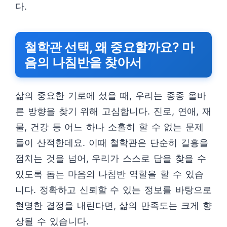
다.
철학관 선택, 왜 중요할까요? 마
음의 나침반을 찾아서
삶의 중요한 기로에 섰을 때, 우리는 종종 올바
른 방향을 찾기 위해 고심합니다. 진로, 연애, 재
물, 건강 등 어느 하나 소홀히 할 수 없는 문제
들이 산적한데요. 이때 철학관은 단순히 길흉을
점치는 것을 넘어, 우리가 스스로 답을 찾을 수
있도록 돕는 마음의 나침반 역할을 할 수 있습
니다. 정확하고 신뢰할 수 있는 정보를 바탕으로
현명한 결정을 내린다면, 삶의 만족도는 크게 향
상될 수 있습니다.