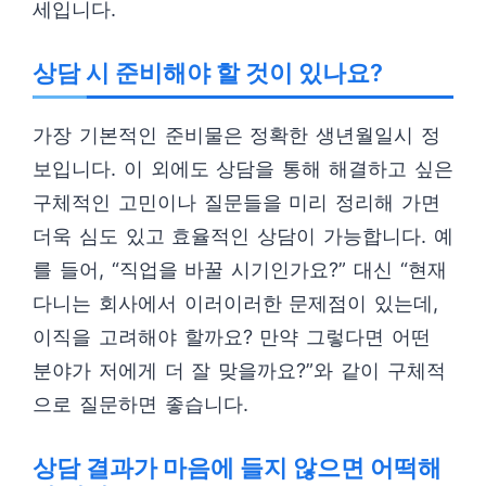
세입니다.
상담 시 준비해야 할 것이 있나요?
가장 기본적인 준비물은 정확한 생년월일시 정
보입니다. 이 외에도 상담을 통해 해결하고 싶은
구체적인 고민이나 질문들을 미리 정리해 가면
더욱 심도 있고 효율적인 상담이 가능합니다. 예
를 들어, “직업을 바꿀 시기인가요?” 대신 “현재
다니는 회사에서 이러이러한 문제점이 있는데,
이직을 고려해야 할까요? 만약 그렇다면 어떤
분야가 저에게 더 잘 맞을까요?”와 같이 구체적
으로 질문하면 좋습니다.
상담 결과가 마음에 들지 않으면 어떡해