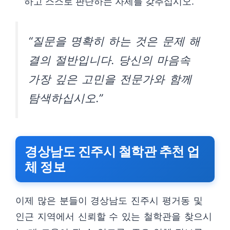
하고 스스로 판단하는 자세를 갖추십시오.
“질문을 명확히 하는 것은 문제 해
결의 절반입니다. 당신의 마음속
가장 깊은 고민을 전문가와 함께
탐색하십시오.”
경상남도 진주시 철학관 추천 업
체 정보
이제 많은 분들이 경상남도 진주시 평거동 및
인근 지역에서 신뢰할 수 있는 철학관을 찾으시