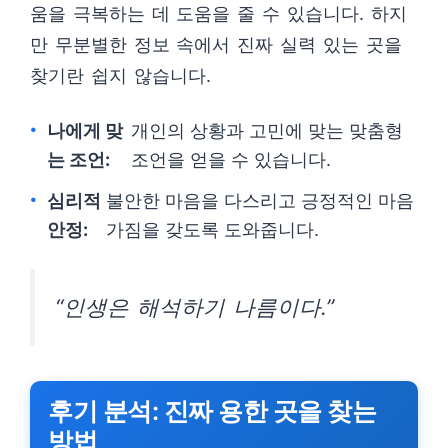
움을 극복하는 데 도움을 줄 수 있습니다. 하지
만 무분별한 정보 속에서 진짜 실력 있는 곳을
찾기란 쉽지 않습니다.
나에게 맞
개인의 상황과 고민에 맞는 맞춤형
는 조언:
조언을 얻을 수 있습니다.
심리적
불안한 마음을 다스리고 긍정적인 마음
안정:
가짐을 갖도록 도와줍니다.
“인생은 해석하기 나름이다.”
후기 분석: 진짜 용한 곳을 찾는
방법