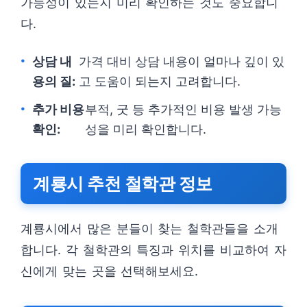
가능성이 있는지 미리 확인하는 것도 중요합니
다.
상담 내
가격 대비 상담 내용이 얼마나 깊이 있
용의 질:
고 도움이 되는지 고려합니다.
추가 비용
부적, 굿 등 추가적인 비용 발생 가능
확인:
성을 미리 확인합니다.
계룡시 추천 철학관 정보
계룡시에서 많은 분들이 찾는 철학관들을 소개
합니다. 각 철학관의 특징과 위치를 비교하여 자
신에게 맞는 곳을 선택해보세요.