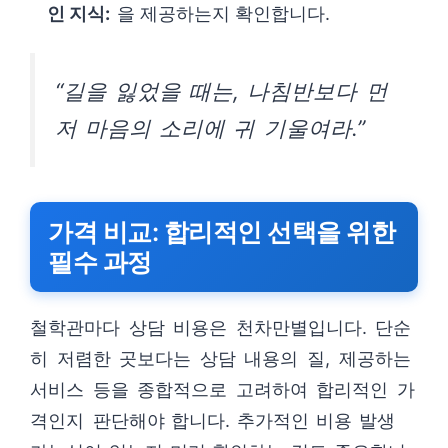
인 지식:
을 제공하는지 확인합니다.
“길을 잃었을 때는, 나침반보다 먼
저 마음의 소리에 귀 기울여라.”
가격 비교: 합리적인 선택을 위한
필수 과정
철학관마다 상담 비용은 천차만별입니다. 단순
히 저렴한 곳보다는 상담 내용의 질, 제공하는
서비스 등을 종합적으로 고려하여 합리적인 가
격인지 판단해야 합니다. 추가적인 비용 발생