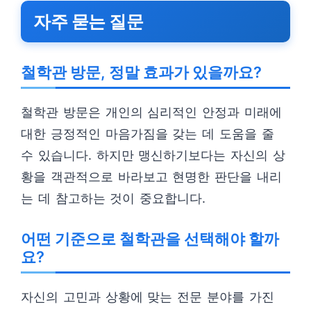
자주 묻는 질문
철학관 방문, 정말 효과가 있을까요?
철학관 방문은 개인의 심리적인 안정과 미래에
대한 긍정적인 마음가짐을 갖는 데 도움을 줄
수 있습니다. 하지만 맹신하기보다는 자신의 상
황을 객관적으로 바라보고 현명한 판단을 내리
는 데 참고하는 것이 중요합니다.
어떤 기준으로 철학관을 선택해야 할까
요?
자신의 고민과 상황에 맞는 전문 분야를 가진