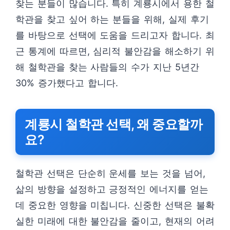
찾는 분들이 많습니다. 특히 계룡시에서 용한 철
학관을 찾고 싶어 하는 분들을 위해, 실제 후기
를 바탕으로 선택에 도움을 드리고자 합니다. 최
근 통계에 따르면, 심리적 불안감을 해소하기 위
해 철학관을 찾는 사람들의 수가 지난 5년간
30% 증가했다고 합니다.
계룡시 철학관 선택, 왜 중요할까
요?
철학관 선택은 단순히 운세를 보는 것을 넘어,
삶의 방향을 설정하고 긍정적인 에너지를 얻는
데 중요한 영향을 미칩니다. 신중한 선택은 불확
실한 미래에 대한 불안감을 줄이고, 현재의 어려