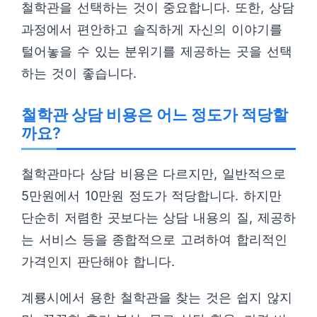
철학관을 선택하는 것이 중요합니다. 또한, 상담
과정에서 편안하고 솔직하게 자신의 이야기를
털어놓을 수 있는 분위기를 제공하는 곳을 선택
하는 것이 좋습니다.
철학관 상담 비용은 어느 정도가 적당할
까요?
철학관마다 상담 비용은 다르지만, 일반적으로
5만원에서 10만원 정도가 적당합니다. 하지만
단순히 저렴한 곳보다는 상담 내용의 질, 제공하
는 서비스 등을 종합적으로 고려하여 합리적인
가격인지 판단해야 합니다.
계룡시에서 용한 철학관을 찾는 것은 쉽지 않지