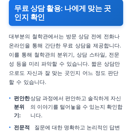
무료 상담 활용: 나에게 맞는 곳
인지 확인
대부분의 철학관에서는 방문 상담 전에 전화나
온라인을 통해 간단한 무료 상담을 제공합니다.
이를 통해 철학관의 분위기, 상담 스타일, 전문
성 등을 미리 파악할 수 있습니다. 짧은 상담만
으로도 자신과 잘 맞는 곳인지 어느 정도 판단
할 수 있습니다.
편안한
상담 과정에서 편안하고 솔직하게 자신
분위
의 이야기를 털어놓을 수 있는지 확인합
기:
니다.
전문적
질문에 대한 명확하고 논리적인 답변