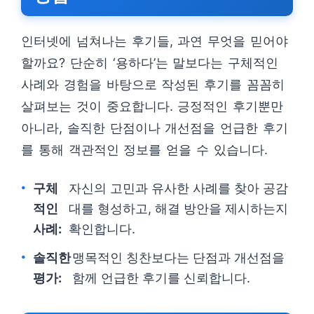
인터넷에 넘쳐나는 후기들, 과연 무엇을 믿어야
할까요? 단순히 ‘용하다’는 말보다는 구체적인
사례와 경험을 바탕으로 작성된 후기를 꼼꼼히
살펴보는 것이 중요합니다. 긍정적인 후기뿐만
아니라, 솔직한 단점이나 개선점을 언급한 후기
를 통해 객관적인 정보를 얻을 수 있습니다.
구체
자신의 고민과 유사한 사례를 찾아 공감
적인
대를 형성하고, 해결 방안을 제시하는지
사례:
확인합니다.
솔직한
맹목적인 칭찬보다는 단점과 개선점을
평가:
함께 언급한 후기를 신뢰합니다.