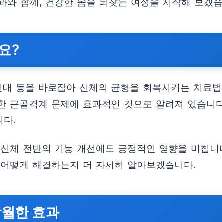
과와 함께, 건강한 몸을 되찾는 여정을 시작해 보겠습
요?
 인대 등을 바로잡아 신체의 균형을 회복시키는 치료
양한 근골격계 문제에 효과적인 것으로 알려져 있습니
니다.
 신체 전반의 기능 개선에도 긍정적인 영향을 미칩니다
 어떻게 해결하는지 더 자세히 알아보겠습니다.
탁월한 효과