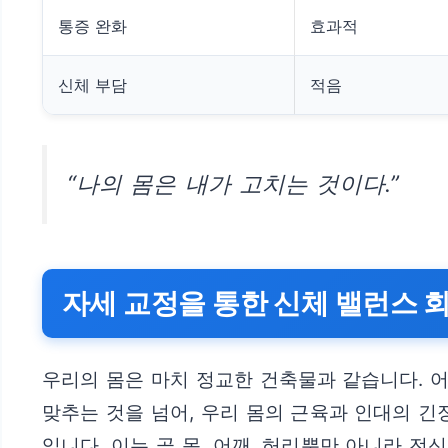
통증 완화
효과적
신체 부담
적음
“나의 몸은 내가 고치는 것이다.”
자세 교정을 통한 신체 밸런스 
우리의 몸은 마치 정교한 건축물과 같습니다. 
맞추는 것을 넘어, 우리 몸의 근육과 인대의 
입니다. 이는 곧 목, 어깨, 허리뿐만 아니라 