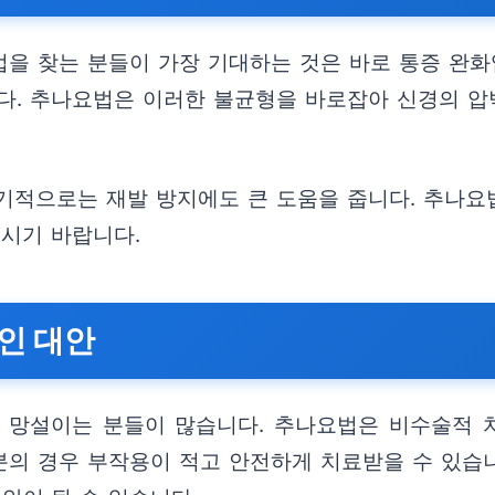
을 찾는 분들이 가장 기대하는 것은 바로 통증 완화
다. 추나요법은 이러한 불균형을 바로잡아 신경의 
기적으로는 재발 방지에도 큰 도움을 줍니다. 추나요
보시기 바랍니다.
인 대안
 망설이는 분들이 많습니다. 추나요법은 비수술적 
의 경우 부작용이 적고 안전하게 치료받을 수 있습