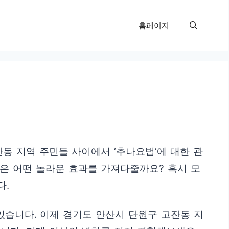
홈페이지
동 지역 주민들 사이에서 ‘추나요법’에 대한 관
은 어떤 놀라운 효과를 가져다줄까요? 혹시 모
다.
있습니다. 이제 경기도 안산시 단원구 고잔동 지