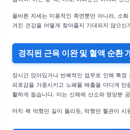
올바른 자세는 미용적인 측면뿐만 아니라, 소화 
겨진 건강을 어떻게 찾아줄지 기대되지 않으신
경직된 근육 이완 및 혈액 순환 
장시간 앉아있거나 반복적인 업무로 인해 특정 
피로감을 가중시키고 노폐물 배출을 더디게 만듭
활하게 돕습니다. 이는 신체에 산소와 영양분 
마치 꽉 막혔던 길이 뚫리듯, 막혔던 혈관이 