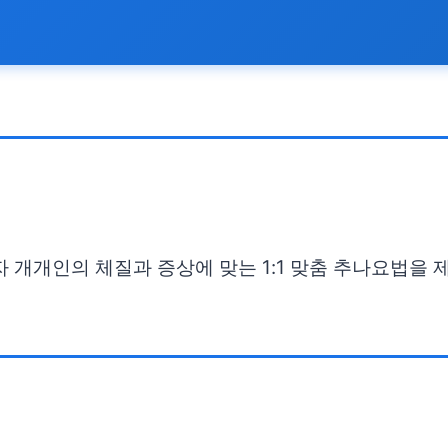
 개개인의 체질과 증상에 맞는 1:1 맞춤 추나요법을 