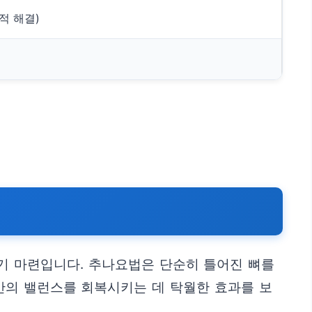
적 해결)
기 마련입니다. 추나요법은 단순히 틀어진 뼈를
반의 밸런스를 회복시키는 데 탁월한 효과를 보