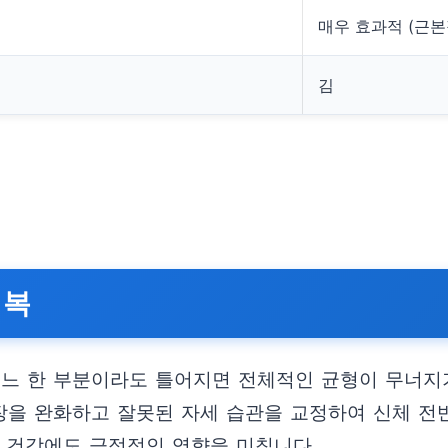
매우 효과적 (근본
김
회복
어느 한 부분이라도 틀어지면 전체적인 균형이 무너지
긴장을 완화하고 잘못된 자세 습관을 교정하여 신체 전
전신 건강에도 긍정적인 영향을 미칩니다.