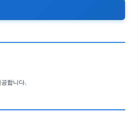
제공합니다.