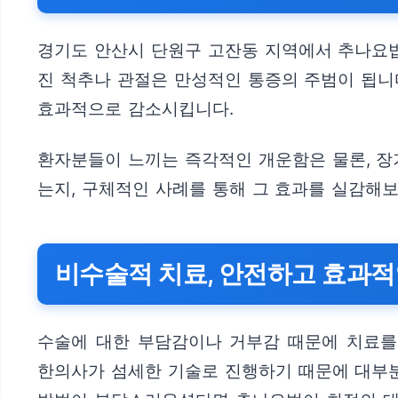
경기도 안산시 단원구 고잔동 지역에서 추나요법
진 척추나 관절은 만성적인 통증의 주범이 됩니
효과적으로 감소시킵니다.
환자분들이 느끼는 즉각적인 개운함은 물론, 장
는지, 구체적인 사례를 통해 그 효과를 실감해
비수술적 치료, 안전하고 효과적
수술에 대한 부담감이나 거부감 때문에 치료를
한의사가 섬세한 기술로 진행하기 때문에 대부분