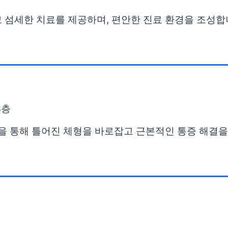
 섬세한 치료를 제공하며, 편안한 진료 환경을 조성합
3층
단을 통해 틀어진 체형을 바로잡고 근본적인 통증 해결을