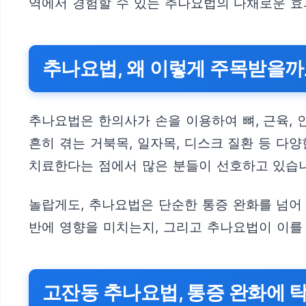
역에서 경험할 수 있는 추나요법의 다채로운 효
추나요법, 왜 이렇게 주목받을까
추나요법은 한의사가 손을 이용하여 뼈, 근육,
흔히 겪는 거북목, 일자목, 디스크 질환 등 다
치료한다는 점에서 많은 분들이 선호하고 있습
놀랍게도, 추나요법은 단순한 통증 완화를 넘어
반에 영향을 미치는지, 그리고 추나요법이 이를
고잔동 추나요법, 통증 완화에 