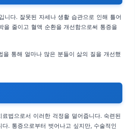
입니다. 잘못된 자세나 생활 습관으로 인해 틀어
압박을 줄이고 혈액 순환을 개선함으로써 통증을
법을 통해 얼마나 많은 분들이 삶의 질을 개선했
치료법으로서 이러한 걱정을 덜어줍니다. 숙련된
니다. 통증으로부터 벗어나고 싶지만, 수술적인