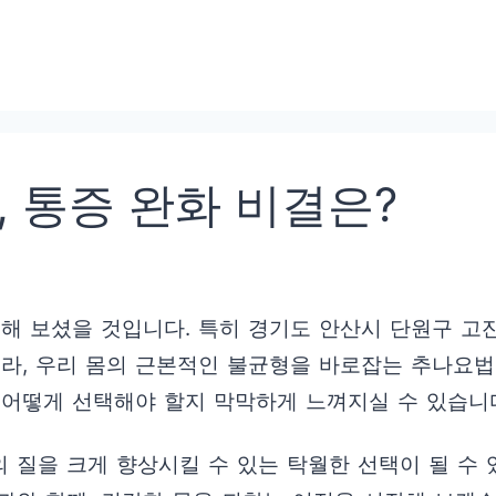
 통증 완화 비결은?
해 보셨을 것입니다. 특히 경기도 안산시 단원구 고잔
니라, 우리 몸의 근본적인 불균형을 바로잡는 추나요법
 어떻게 선택해야 할지 막막하게 느껴지실 수 있습니
 질을 크게 향상시킬 수 있는 탁월한 선택이 될 수 