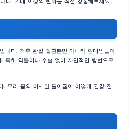
니다. 기대 이상의 변화를 직접 경험해보세요.
법입니다. 척추 관절 질환뿐만 아니라 현대인들이
다. 특히 약물이나 수술 없이 자연적인 방법으로
. 우리 몸의 미세한 틀어짐이 어떻게 건강 전