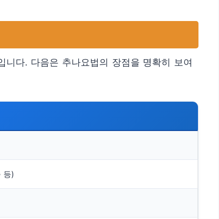
입니다. 다음은 추나요법의 장점을 명확히 보여
 등)