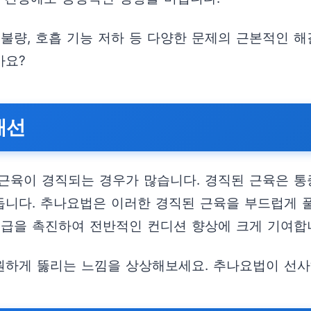
불량, 호흡 기능 저하 등 다양한 문제의 근본적인 해
가요?
개선
근육이 경직되는 경우가 많습니다. 경직된 근육은 통
니다. 추나요법은 이러한 경직된 근육을 부드럽게 풀
공급을 촉진하여 전반적인 컨디션 향상에 크게 기여합
시원하게 뚫리는 느낌을 상상해보세요. 추나요법이 선