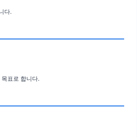
니다.
 목표로 합니다.