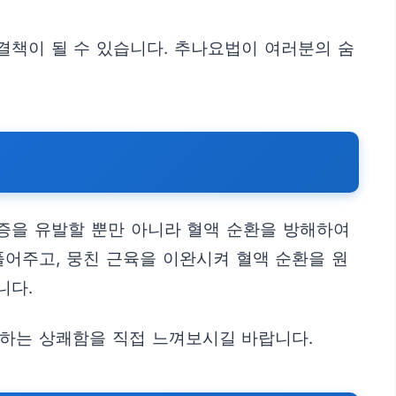
결책이 될 수 있습니다. 추나요법이 여러분의 숨
증을 유발할 뿐만 아니라 혈액 순환을 방해하여
어주고, 뭉친 근육을 이완시켜 혈액 순환을 원
니다.
사하는 상쾌함을 직접 느껴보시길 바랍니다.