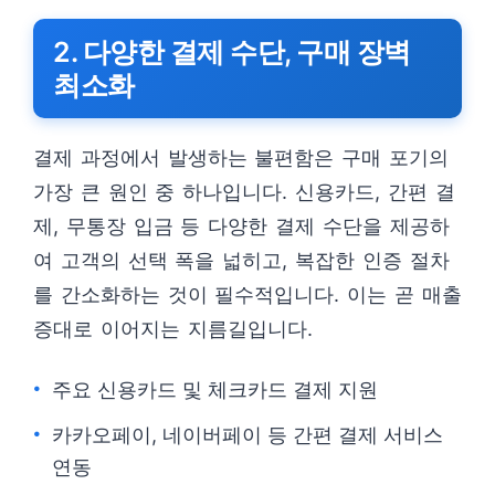
2. 다양한 결제 수단, 구매 장벽
최소화
결제 과정에서 발생하는 불편함은 구매 포기의
가장 큰 원인 중 하나입니다. 신용카드, 간편 결
제, 무통장 입금 등 다양한 결제 수단을 제공하
여 고객의 선택 폭을 넓히고, 복잡한 인증 절차
를 간소화하는 것이 필수적입니다. 이는 곧 매출
증대로 이어지는 지름길입니다.
주요 신용카드 및 체크카드 결제 지원
카카오페이, 네이버페이 등 간편 결제 서비스
연동