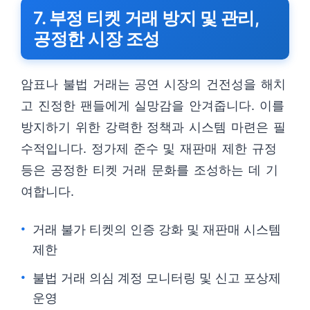
7. 부정 티켓 거래 방지 및 관리,
공정한 시장 조성
암표나 불법 거래는 공연 시장의 건전성을 해치
고 진정한 팬들에게 실망감을 안겨줍니다. 이를
방지하기 위한 강력한 정책과 시스템 마련은 필
수적입니다. 정가제 준수 및 재판매 제한 규정
등은 공정한 티켓 거래 문화를 조성하는 데 기
여합니다.
거래 불가 티켓의 인증 강화 및 재판매 시스템
제한
불법 거래 의심 계정 모니터링 및 신고 포상제
운영