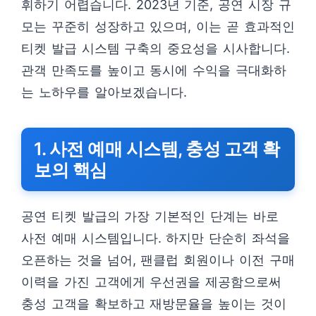
휘하기 어렵습니다. 2023년 기준, 공연 시장 규
모는 꾸준히 성장하고 있으며, 이는 곧 효과적인
티켓 발급 시스템 구축의 중요성을 시사합니다.
관객 만족도를 높이고 동시에 수익을 극대화하
는 노하우를 알아보겠습니다.
1. 사전 예매 시스템, 충성 고객 확
보의 핵심
공연 티켓 발급의 가장 기본적인 단계는 바로
사전 예매 시스템입니다. 하지만 단순히 좌석을
오픈하는 것을 넘어, 팬클럽 회원이나 이전 구매
이력을 가진 고객에게 우선권을 제공함으로써
충성 고객을 확보하고 재방문율을 높이는 것이