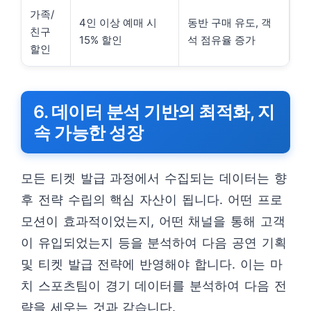
가족/
4인 이상 예매 시
동반 구매 유도, 객
친구
15% 할인
석 점유율 증가
할인
6. 데이터 분석 기반의 최적화, 지
속 가능한 성장
모든 티켓 발급 과정에서 수집되는 데이터는 향
후 전략 수립의 핵심 자산이 됩니다. 어떤 프로
모션이 효과적이었는지, 어떤 채널을 통해 고객
이 유입되었는지 등을 분석하여 다음 공연 기획
및 티켓 발급 전략에 반영해야 합니다. 이는 마
치 스포츠팀이 경기 데이터를 분석하여 다음 전
략을 세우는 것과 같습니다.