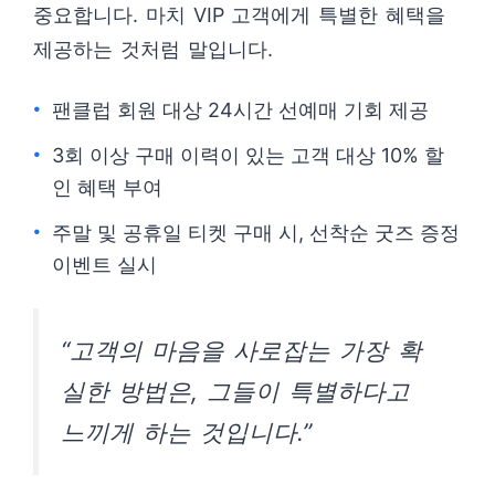
중요합니다. 마치 VIP 고객에게 특별한 혜택을
제공하는 것처럼 말입니다.
팬클럽 회원 대상 24시간 선예매 기회 제공
3회 이상 구매 이력이 있는 고객 대상 10% 할
인 혜택 부여
주말 및 공휴일 티켓 구매 시, 선착순 굿즈 증정
이벤트 실시
“고객의 마음을 사로잡는 가장 확
실한 방법은, 그들이 특별하다고
느끼게 하는 것입니다.”