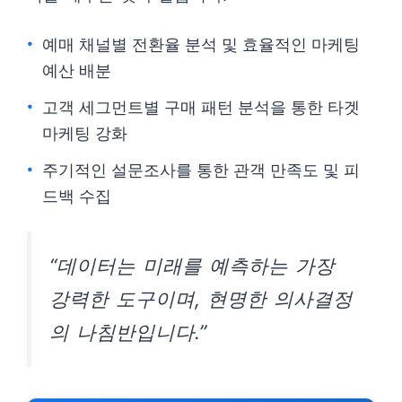
예매 채널별 전환율 분석 및 효율적인 마케팅
예산 배분
고객 세그먼트별 구매 패턴 분석을 통한 타겟
마케팅 강화
주기적인 설문조사를 통한 관객 만족도 및 피
드백 수집
“데이터는 미래를 예측하는 가장
강력한 도구이며, 현명한 의사결정
의 나침반입니다.”