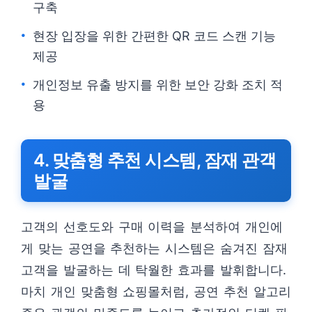
구축
현장 입장을 위한 간편한 QR 코드 스캔 기능
제공
개인정보 유출 방지를 위한 보안 강화 조치 적
용
4. 맞춤형 추천 시스템, 잠재 관객
발굴
고객의 선호도와 구매 이력을 분석하여 개인에
게 맞는 공연을 추천하는 시스템은 숨겨진 잠재
고객을 발굴하는 데 탁월한 효과를 발휘합니다.
마치 개인 맞춤형 쇼핑몰처럼, 공연 추천 알고리