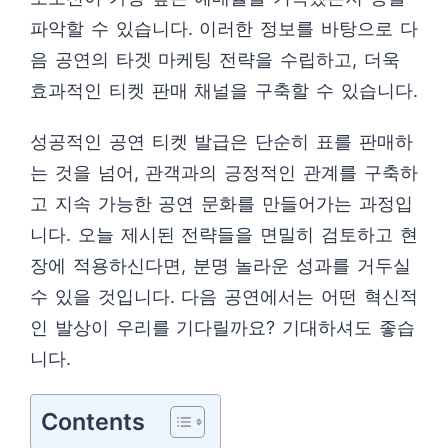
파악할 수 있습니다. 이러한 정보를 바탕으로 다
음 공연의 타겟 마케팅 전략을 수립하고, 더욱
효과적인 티켓 판매 채널을 구축할 수 있습니다.
성공적인 공연 티켓 발급은 단순히 표를 판매하
는 것을 넘어, 관객과의 긍정적인 관계를 구축하
고 지속 가능한 공연 문화를 만들어가는 과정입
니다. 오늘 제시된 전략들을 면밀히 검토하고 현
장에 적용하신다면, 분명 놀라운 성과를 거두실
수 있을 것입니다. 다음 공연에서는 어떤 혁신적
인 발상이 우리를 기다릴까요? 기대하셔도 좋습
니다.
Contents