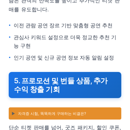
즘은 관객의 만족도를 높이고 추가적인 티켓 판
매를 유도합니다.
이전 관람 공연 장르 기반 맞춤형 공연 추천
관심사 키워드 설정으로 더욱 정교한 추천 기
능 구현
인기 공연 및 신규 공연 정보 자동 알림 설정
5. 프로모션 및 번들 상품, 추가
수익 창출 기회
▶️
자격증 시험, 똑똑하게 구매하는 비결은?
단순 티켓 판매를 넘어, 굿즈 패키지, 할인 쿠폰,