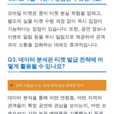
모바일 티켓은 종이 티켓 분실 위험을 없애고,
별도의 실물 티켓 수령 과정 없이 즉시 입장이
가능하다는 장점이 있습니다. 또한, 공연 정보나
이벤트 알림 등을 푸시 알림으로 제공하여 관객
과의 소통을 강화하는 데에도 효과적입니다.
Q3. 데이터 분석은 티켓 발급 전략에 어
떻게 활용될 수 있나요?
▶️
정부 지원금 비교: 최대 혜택 받는 현명한 전략
데이터 분석을 통해 어떤 연령층, 어떤 지역의
관객들이 특정 공연에 관심을 보이는지, 어떤 프
로모션이 가장 높은 예매율을 기록했는지 등을