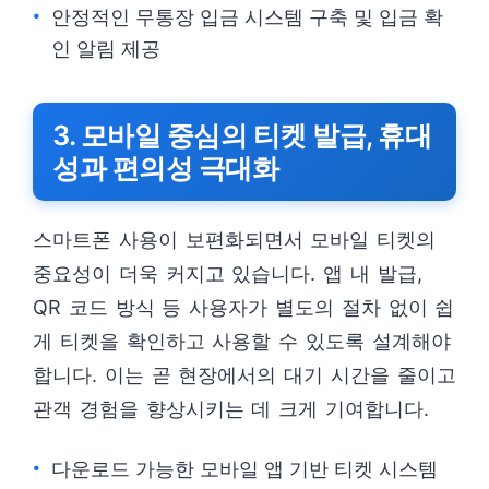
안정적인 무통장 입금 시스템 구축 및 입금 확
인 알림 제공
3. 모바일 중심의 티켓 발급, 휴대
성과 편의성 극대화
스마트폰 사용이 보편화되면서 모바일 티켓의
중요성이 더욱 커지고 있습니다. 앱 내 발급,
QR 코드 방식 등 사용자가 별도의 절차 없이 쉽
게 티켓을 확인하고 사용할 수 있도록 설계해야
합니다. 이는 곧 현장에서의 대기 시간을 줄이고
관객 경험을 향상시키는 데 크게 기여합니다.
다운로드 가능한 모바일 앱 기반 티켓 시스템