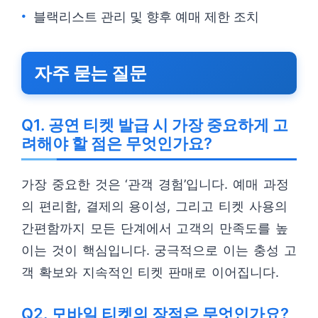
블랙리스트 관리 및 향후 예매 제한 조치
자주 묻는 질문
Q1. 공연 티켓 발급 시 가장 중요하게 고
려해야 할 점은 무엇인가요?
가장 중요한 것은 ‘관객 경험’입니다. 예매 과정
의 편리함, 결제의 용이성, 그리고 티켓 사용의
간편함까지 모든 단계에서 고객의 만족도를 높
이는 것이 핵심입니다. 궁극적으로 이는 충성 고
객 확보와 지속적인 티켓 판매로 이어집니다.
Q2. 모바일 티켓의 장점은 무엇인가요?