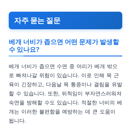
자주 묻는 질문
베개 너비가 좁으면 어떤 문제가 발생할
수 있나요?
베개 너비가 좁으면 수면 중 머리가 베개 밖으
로 빠져나갈 위험이 있습니다. 이로 인해 목 근
육이 긴장하고, 다음날 목 통증이나 결림을 유발
할 수 있습니다. 또한, 뒤척임이 부자연스러워져
숙면을 방해할 수도 있습니다. 적절한 너비의 베
개는 이러한 불편함을 예방하는 데 큰 도움이
됩니다.