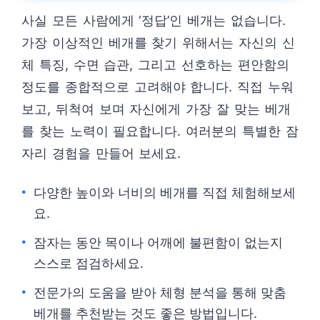
사실 모든 사람에게 ‘정답’인 베개는 없습니다.
가장 이상적인 베개를 찾기 위해서는 자신의 신
체 특징, 수면 습관, 그리고 선호하는 편안함의
정도를 종합적으로 고려해야 합니다. 직접 누워
보고, 뒤척여 보며 자신에게 가장 잘 맞는 베개
를 찾는 노력이 필요합니다. 여러분의 특별한 잠
자리 경험을 만들어 보세요.
다양한 높이와 너비의 베개를 직접 체험해보세
요.
잠자는 동안 목이나 어깨에 불편함이 없는지
스스로 점검하세요.
전문가의 도움을 받아 체형 분석을 통해 맞춤
베개를 추천받는 것도 좋은 방법입니다.