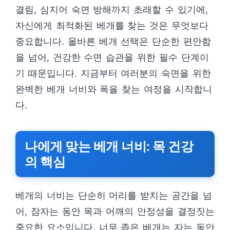
결림, 심지어 숙면 방해까지 초래할 수 있기에,
자신에게 최적화된 베개를 찾는 것은 무엇보다
중요합니다. 올바른 베개 선택은 단순한 편안함
을 넘어, 건강한 수면 습관을 위한 필수 단계이
기 때문입니다. 지금부터 여러분의 숙면을 위한
완벽한 베개 너비와 폭을 찾는 여정을 시작합니
다.
나에게 맞는 베개 너비: 목 건강
의 핵심
베개의 너비는 단순히 머리를 받치는 공간을 넘
어, 잠자는 동안 목과 어깨의 안정성을 결정짓는
중요한 요소입니다. 너무 좁은 베개는 자는 동안