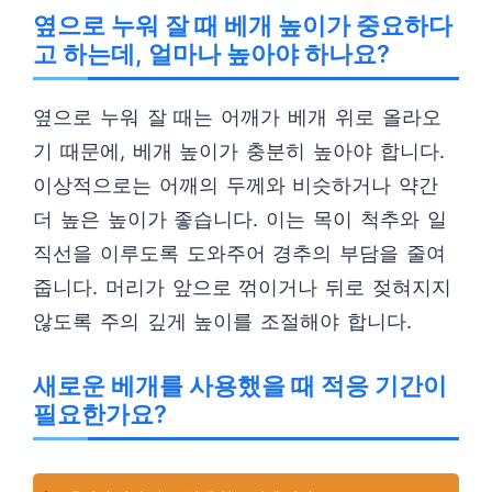
옆으로 누워 잘 때 베개 높이가 중요하다
고 하는데, 얼마나 높아야 하나요?
옆으로 누워 잘 때는 어깨가 베개 위로 올라오
기 때문에, 베개 높이가 충분히 높아야 합니다.
이상적으로는 어깨의 두께와 비슷하거나 약간
더 높은 높이가 좋습니다. 이는 목이 척추와 일
직선을 이루도록 도와주어 경추의 부담을 줄여
줍니다. 머리가 앞으로 꺾이거나 뒤로 젖혀지지
않도록 주의 깊게 높이를 조절해야 합니다.
새로운 베개를 사용했을 때 적응 기간이
필요한가요?