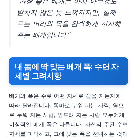
“가장 좋은 베개는 마치 아무것도
받치지 않은 듯 느껴지지만, 실제
로는 머리와 목을 완벽하게 지지해
주는 베개입니다.”
내 몸에 딱 맞는 베개 폭: 수면 자
세별 고려사항
베개의 폭은 주로 어떤 자세로 잠을 자는지에
따라 달라집니다. 똑바로 누워 자는 사람, 옆으
로 누워 자는 사람, 엎드려 자는 사람 모두에게
이상적인 베개 폭은 다릅니다. 자신의 주된 수면
자세를 파악하고, 그에 맞는 폭을 선택하는 것이