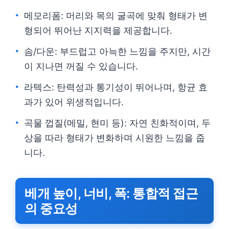
메모리폼: 머리와 목의 굴곡에 맞춰 형태가 변
형되어 뛰어난 지지력을 제공합니다.
솜/다운: 부드럽고 아늑한 느낌을 주지만, 시간
이 지나면 꺼질 수 있습니다.
라텍스: 탄력성과 통기성이 뛰어나며, 항균 효
과가 있어 위생적입니다.
곡물 껍질(메밀, 현미 등): 자연 친화적이며, 두
상을 따라 형태가 변화하며 시원한 느낌을 줍
니다.
베개 높이, 너비, 폭: 통합적 접근
의 중요성