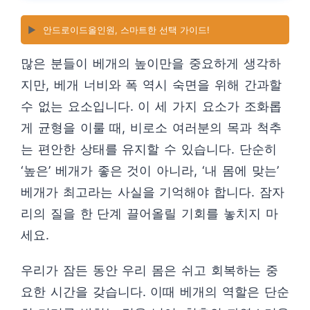
▶️
안드로이드올인원, 스마트한 선택 가이드!
많은 분들이 베개의 높이만을 중요하게 생각하
지만, 베개 너비와 폭 역시 숙면을 위해 간과할
수 없는 요소입니다. 이 세 가지 요소가 조화롭
게 균형을 이룰 때, 비로소 여러분의 목과 척추
는 편안한 상태를 유지할 수 있습니다. 단순히
‘높은’ 베개가 좋은 것이 아니라, ‘내 몸에 맞는’
베개가 최고라는 사실을 기억해야 합니다. 잠자
리의 질을 한 단계 끌어올릴 기회를 놓치지 마
세요.
우리가 잠든 동안 우리 몸은 쉬고 회복하는 중
요한 시간을 갖습니다. 이때 베개의 역할은 단순