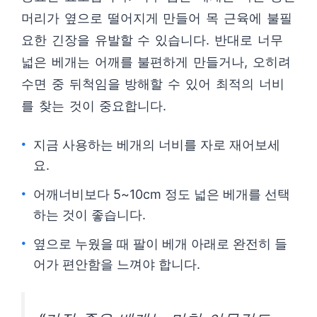
머리가 옆으로 떨어지게 만들어 목 근육에 불필
요한 긴장을 유발할 수 있습니다. 반대로 너무
넓은 베개는 어깨를 불편하게 만들거나, 오히려
수면 중 뒤척임을 방해할 수 있어 최적의 너비
를 찾는 것이 중요합니다.
지금 사용하는 베개의 너비를 자로 재어보세
요.
어깨너비보다 5~10cm 정도 넓은 베개를 선택
하는 것이 좋습니다.
옆으로 누웠을 때 팔이 베개 아래로 완전히 들
어가 편안함을 느껴야 합니다.