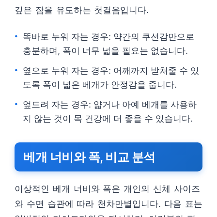
깊은 잠을 유도하는 첫걸음입니다.
똑바로 누워 자는 경우: 약간의 쿠션감만으로
충분하며, 폭이 너무 넓을 필요는 없습니다.
옆으로 누워 자는 경우: 어깨까지 받쳐줄 수 있
도록 폭이 넓은 베개가 안정감을 줍니다.
엎드려 자는 경우: 얇거나 아예 베개를 사용하
지 않는 것이 목 건강에 더 좋을 수 있습니다.
베개 너비와 폭, 비교 분석
이상적인 베개 너비와 폭은 개인의 신체 사이즈
와 수면 습관에 따라 천차만별입니다. 다음 표는