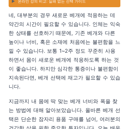
▶️
온라인 강의 비교: 실패 없는 선택 가이드
네, 대부분의 경우 새로운 베개에 적응하는 데
약간의 시간이 필요할 수 있습니다. 인체는 익숙
한 상태를 선호하기 때문에, 기존 베개와 다른
높이나 너비, 혹은 소재에 처음에는 불편함을 느
낄 수 있습니다. 보통 1~2주 정도 꾸준히 사용
하면서 몸이 새로운 베개에 적응하도록 하는 것
이 좋습니다. 하지만 심각한 통증이나 불편함이
지속된다면, 베개 선택에 재고가 필요할 수 있습
니다.
지금까지 내 몸에 딱 맞는 베개 너비와 폭을 찾
는 방법에 대해 알아보았습니다. 올바른 베개 선
택은 단순한 잠자리 용품 구매를 넘어, 여러분의
건강한 삶을 위한 중요한 투자입니다. 오늘 배운