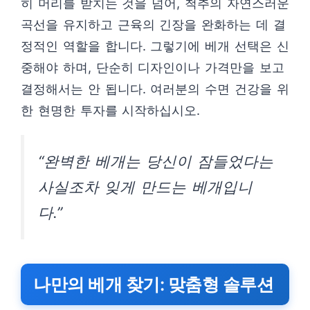
히 머리를 받치는 것을 넘어, 척추의 자연스러운
곡선을 유지하고 근육의 긴장을 완화하는 데 결
정적인 역할을 합니다. 그렇기에 베개 선택은 신
중해야 하며, 단순히 디자인이나 가격만을 보고
결정해서는 안 됩니다. 여러분의 수면 건강을 위
한 현명한 투자를 시작하십시오.
“완벽한 베개는 당신이 잠들었다는
사실조차 잊게 만드는 베개입니
다.”
나만의 베개 찾기: 맞춤형 솔루션