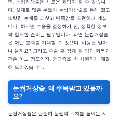
면, 눈썹거상술은 새로운 희망이 될 수 있습니
다. 실제로 많은 분들이 눈썹거상술을 통해 젊고
또렷한 눈매를 되찾고 만족감을 표현하고 계십
니다. 하지만 수술을 결정하기 전, 정확한 정보
와 철저한 준비는 필수입니다. 과연 눈썹거상술
은 어떤 효과를 기대할 수 있으며, 비용은 얼마
나 들까요? 그리고 수술 후 겪게 될 멍과 회복기
간은 어느 정도인지, 궁금증을 속 시원하게 해결
해 드리겠습니다.
눈썹거상술, 왜 주목받고 있을까
요?
눈썹거상술은 단순히 눈썹의 위치를 높이는 시