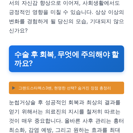
서의 자신감 향상으로 이어져, 사회생활에서도
긍정적인 영향을 미칠 수 있습니다. 상상 이상의
변화를 경험하게 될 당신의 모습, 기대되지 않으
신가요?
수술 후 회복, 무엇에 주의해야 할
까요?
▶️
그랜드스타렉스3밴, 현명한 선택? 숨겨진 장점 총정리
눈썹거상술 후 성공적인 회복과 최상의 결과를
얻기 위해서는 의료진의 지시를 철저히 따르는
것이 매우 중요합니다. 올바른 사후 관리는 흉터
최소화, 감염 예방, 그리고 원하는 효과를 최대