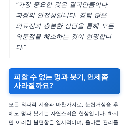
“가장 중요한 것은 결과만큼이나
과정의 안전성입니다. 경험 많은
의료진과 충분한 상담을 통해 모든
의문점을 해소하는 것이 현명합니
다.”
피할 수 없는 멍과 붓기, 언제쯤
사라질까요?
모든 외과적 시술과 마찬가지로, 눈썹거상술 후
에도 멍과 붓기는 자연스러운 현상입니다. 하지
만 이러한 불편함은 일시적이며, 올바른 관리를