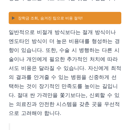
▶️
장학금 조회, 숨겨진 팁으로 비용 절약!
일반적으로 비절개 방식보다는 절개 방식이나
엔도타인 방식이 더 높은 비용대를 형성하는 경
향이 있습니다. 또한, 수술 시 병행하는 다른 시
술이나 개인에게 필요한 추가적인 처치에 따라
서도 비용은 달라질 수 있습니다. 자신에게 최적
의 결과를 안겨줄 수 있는 병원을 신중하게 선
택하는 것이 장기적인 만족도를 높이는 길입니
다. 절대 싼 가격만을 쫓기보다는, 신뢰할 수 있
는 의료진과 안전한 시스템을 갖춘 곳을 우선적
으로 고려해야 합니다.