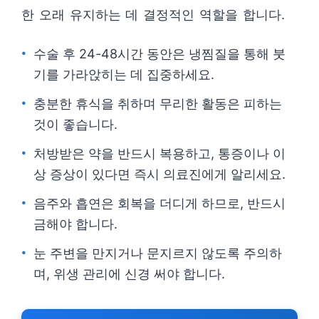
한 오래 유지하는 데 결정적인 역할을 합니다.
수술 후 24-48시간 동안은 냉찜질을 통해 붓
기를 가라앉히는 데 집중하세요.
충분한 휴식을 취하며 무리한 활동은 피하는
것이 좋습니다.
처방받은 약을 반드시 복용하고, 통증이나 이
상 증상이 있다면 즉시 의료진에게 알리세요.
음주와 흡연은 회복을 더디게 하므로, 반드시
금해야 합니다.
눈 주변을 만지거나 문지르지 않도록 주의하
며, 위생 관리에 신경 써야 합니다.