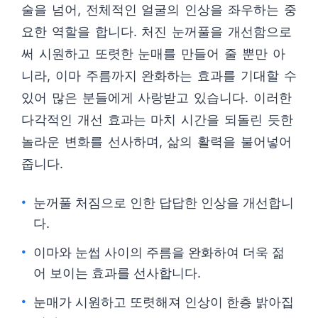
술을 넘어, 전체적인 얼굴의 인상을 좌우하는 중
요한 역할을 합니다. 처진 눈꺼풀을 개선함으로
써 시원하고 또렷한 눈매를 만들어 줄 뿐만 아
니라, 이마 주름까지 완화하는 효과를 기대할 수
있어 많은 분들에게 사랑받고 있습니다. 이러한
다각적인 개선 효과는 마치 시간을 되돌린 듯한
놀라운 변화를 선사하며, 삶의 활력을 불어넣어
줍니다.
눈꺼풀 처짐으로 인한 답답한 인상을 개선합니
다.
이마와 눈썹 사이의 주름을 완화하여 더욱 젊
어 보이는 효과를 선사합니다.
눈매가 시원하고 또렷해져 인상이 한층 밝아집