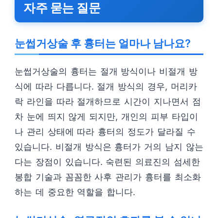
자주 묻는 질문
눈썹거상술 후 흉터는 얼마나 남나요?
눈썹거상술의 흉터는 절개 방식이나 비절개 방
식에 따라 다릅니다. 절개 방식의 경우, 머리카
락 라인을 따라 절개하므로 시간이 지나면서 점
차 눈에 띄지 않게 되지만, 개인의 피부 타입이
나 관리 상태에 따라 흉터의 정도가 달라질 수
있습니다. 비절개 방식은 흉터가 거의 남지 않는
다는 장점이 있습니다. 숙련된 의료진의 섬세한
봉합 기술과 꼼꼼한 사후 관리가 흉터를 최소화
하는 데 중요한 역할을 합니다.