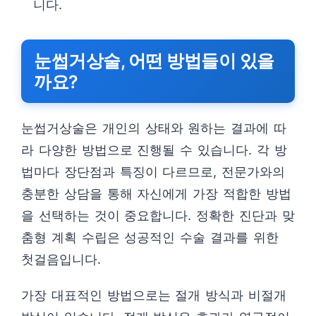
니다.
눈썹거상술, 어떤 방법들이 있을
까요?
눈썹거상술은 개인의 상태와 원하는 결과에 따
라 다양한 방법으로 진행될 수 있습니다. 각 방
법마다 장단점과 특징이 다르므로, 전문가와의
충분한 상담을 통해 자신에게 가장 적합한 방법
을 선택하는 것이 중요합니다. 정확한 진단과 맞
춤형 계획 수립은 성공적인 수술 결과를 위한
첫걸음입니다.
가장 대표적인 방법으로는 절개 방식과 비절개