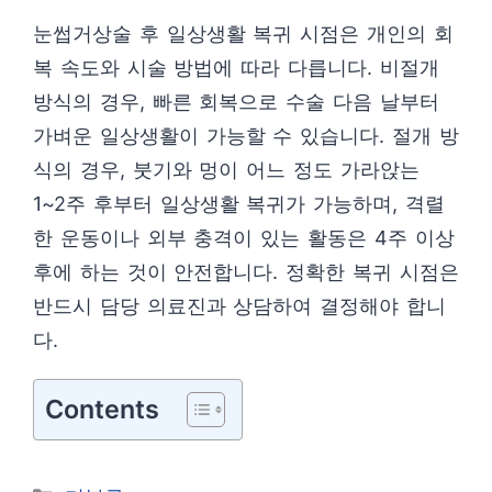
눈썹거상술 후 일상생활 복귀 시점은 개인의 회
복 속도와 시술 방법에 따라 다릅니다. 비절개
방식의 경우, 빠른 회복으로 수술 다음 날부터
가벼운 일상생활이 가능할 수 있습니다. 절개 방
식의 경우, 붓기와 멍이 어느 정도 가라앉는
1~2주 후부터 일상생활 복귀가 가능하며, 격렬
한 운동이나 외부 충격이 있는 활동은 4주 이상
후에 하는 것이 안전합니다. 정확한 복귀 시점은
반드시 담당 의료진과 상담하여 결정해야 합니
다.
Contents