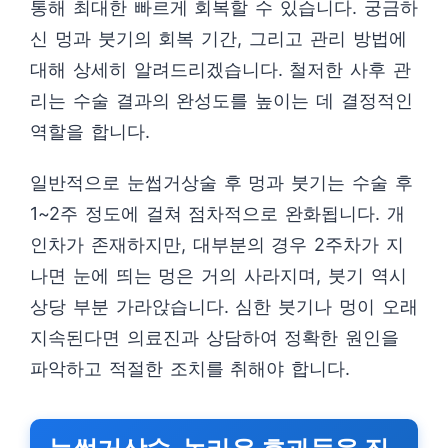
통해 최대한 빠르게 회복할 수 있습니다. 궁금하
신 멍과 붓기의 회복 기간, 그리고 관리 방법에
대해 상세히 알려드리겠습니다. 철저한 사후 관
리는 수술 결과의 완성도를 높이는 데 결정적인
역할을 합니다.
일반적으로 눈썹거상술 후 멍과 붓기는 수술 후
1~2주 정도에 걸쳐 점차적으로 완화됩니다. 개
인차가 존재하지만, 대부분의 경우 2주차가 지
나면 눈에 띄는 멍은 거의 사라지며, 붓기 역시
상당 부분 가라앉습니다. 심한 붓기나 멍이 오래
지속된다면 의료진과 상담하여 정확한 원인을
파악하고 적절한 조치를 취해야 합니다.