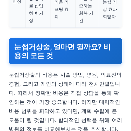
타인
러운 리
눈썹 거
를 삽입
준하는
프팅 효
상 효과
하여 거
회복 기
과
희망자
상
간
눈썹거상술, 얼마면 될까요? 비
용의 모든 것
눈썹거상술의 비용은 시술 방법, 병원, 의료진의
경험, 그리고 개인의 상태에 따라 천차만별입니
다. 따라서 정확한 비용은 직접 상담을 통해 확
인하는 것이 가장 중요합니다. 하지만 대략적인
비용 범위를 파악하고 있다면, 계획 수립에 큰
도움이 될 것입니다. 합리적인 선택을 위해 여러
병원의 정보를 비교해보시는 것을 추천합니다.