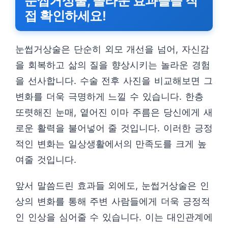
눈썹거상술, 놀라운 효과들을 직
접 확인하세요!
눈썹거상술은 단순히 외모 개선을 넘어, 자신감
을 회복하고 삶의 질을 향상시키는 놀라운 경험
을 선사합니다. 수술 전후 사진을 비교해보면 그
변화를 더욱 극명하게 느낄 수 있습니다. 한층
또렷해진 눈매, 옅어진 이마 주름은 당신에게 새
로운 활력을 불어넣어 줄 것입니다. 이러한 긍정
적인 변화는 일상생활에서의 만족도를 크게 높
여줄 것입니다.
앞서 말씀드린 효과들 외에도, 눈썹거상술은 인
상의 변화를 통해 주변 사람들에게 더욱 긍정적
인 인상을 심어줄 수 있습니다. 이는 대인관계에