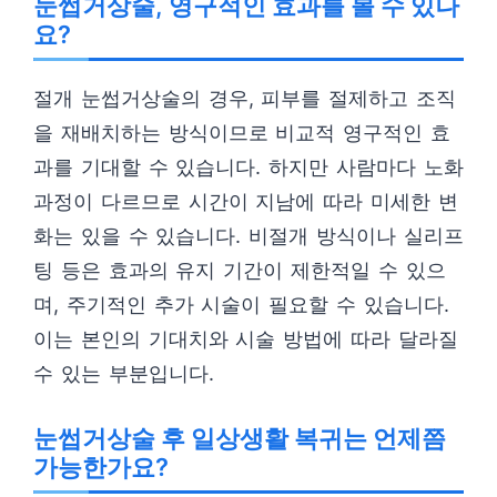
눈썹거상술, 영구적인 효과를 볼 수 있나
요?
절개 눈썹거상술의 경우, 피부를 절제하고 조직
을 재배치하는 방식이므로 비교적 영구적인 효
과를 기대할 수 있습니다. 하지만 사람마다 노화
과정이 다르므로 시간이 지남에 따라 미세한 변
화는 있을 수 있습니다. 비절개 방식이나 실리프
팅 등은 효과의 유지 기간이 제한적일 수 있으
며, 주기적인 추가 시술이 필요할 수 있습니다.
이는 본인의 기대치와 시술 방법에 따라 달라질
수 있는 부분입니다.
눈썹거상술 후 일상생활 복귀는 언제쯤
가능한가요?