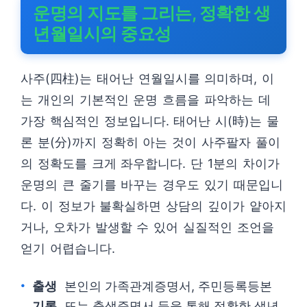
운명의 지도를 그리는, 정확한 생
년월일시의 중요성
사주(四柱)는 태어난 연월일시를 의미하며, 이
는 개인의 기본적인 운명 흐름을 파악하는 데
가장 핵심적인 정보입니다. 태어난 시(時)는 물
론 분(分)까지 정확히 아는 것이 사주팔자 풀이
의 정확도를 크게 좌우합니다. 단 1분의 차이가
운명의 큰 줄기를 바꾸는 경우도 있기 때문입니
다. 이 정보가 불확실하면 상담의 깊이가 얕아지
거나, 오차가 발생할 수 있어 실질적인 조언을
얻기 어렵습니다.
출생
본인의 가족관계증명서, 주민등록등본
기록
또는 출생증명서 등을 통해 정확한 생년