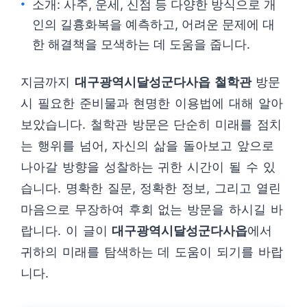
소개: 사주, 운세, 신점 등 다양한 방식으로 개
인의 길흉화복을 예측하고, 어려운 문제에 대
한 해결책을 모색하는 데 도움을 줍니다.
지금까지
대구광역시달성군다사읍 철학관
방문
시 필요한 준비물과 현명한 이용법에 대해 알아
보았습니다. 철학관 방문은 단순히 미래를 점치
는 행위를 넘어, 자신의 삶을 돌아보고 앞으로
나아갈 방향을 성찰하는 귀한 시간이 될 수 있
습니다. 명확한 질문, 정확한 정보, 그리고 열린
마음으로 무장하여 후회 없는 방문을 하시길 바
랍니다. 이 글이
대구광역시달성군다사읍
에서
귀하의 미래를 탐색하는 데 도움이 되기를 바랍
니다.