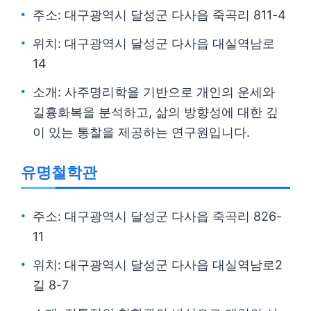
주소: 대구광역시 달성군 다사읍 죽곡리 811-4
위치: 대구광역시 달성군 다사읍 대실역남로
14
소개: 사주명리학을 기반으로 개인의 운세와
길흉화복을 분석하고, 삶의 방향성에 대한 깊
이 있는 통찰을 제공하는 연구원입니다.
유명철학관
주소: 대구광역시 달성군 다사읍 죽곡리 826-
11
위치: 대구광역시 달성군 다사읍 대실역남로2
길 8-7