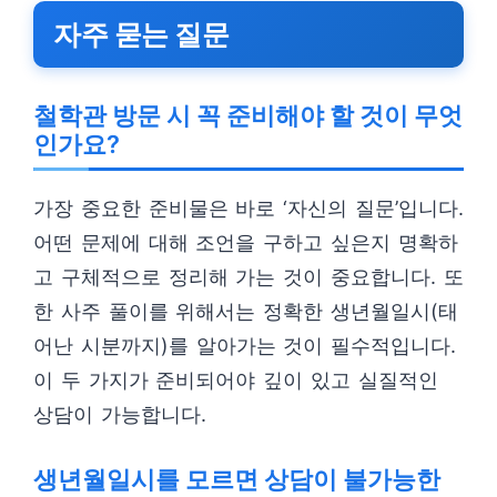
자주 묻는 질문
철학관 방문 시 꼭 준비해야 할 것이 무엇
인가요?
가장 중요한 준비물은 바로 ‘자신의 질문’입니다.
어떤 문제에 대해 조언을 구하고 싶은지 명확하
고 구체적으로 정리해 가는 것이 중요합니다. 또
한 사주 풀이를 위해서는 정확한 생년월일시(태
어난 시분까지)를 알아가는 것이 필수적입니다.
이 두 가지가 준비되어야 깊이 있고 실질적인
상담이 가능합니다.
생년월일시를 모르면 상담이 불가능한