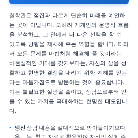
철학관은 점집과 다르게 단순히 미래를 예언하
는 곳이 아닙니다. 오히려 개개인의 운명적 흐름
을 분석하고, 그 안에서 더 나은 선택을 할 수
있도록 방향을 제시해 주는 역할을 합니다. 따라
서 모든 문제를 마법처럼 해결해 줄 것이라는
비현실적인 기대를 갖기보다는, 자신의 삶을 성
찰하고 현명한 결정을 내리기 위한 지혜를 얻는
다는 마음가짐으로 방문하는 것이 중요합니다.
이는 불필요한 실망을 줄이고, 상담으로부터 얻
을 수 있는 가치를 극대화하는 현명한 태도입니
다.
맹신
상담 내용을 절대적으로 받아들이기보다
은
는, 참고 자료로 활용하여 자신의 삶에 주