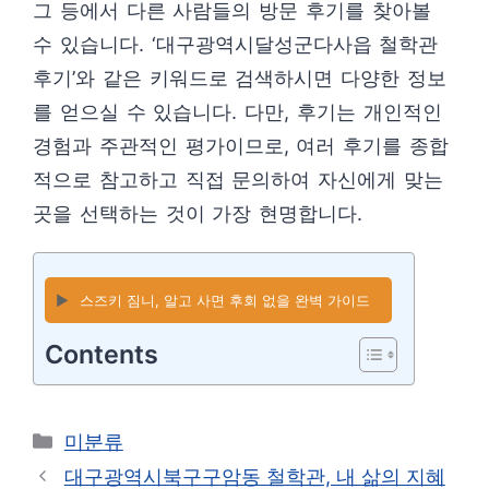
그 등에서 다른 사람들의 방문 후기를 찾아볼
수 있습니다. ‘대구광역시달성군다사읍 철학관
후기’와 같은 키워드로 검색하시면 다양한 정보
를 얻으실 수 있습니다. 다만, 후기는 개인적인
경험과 주관적인 평가이므로, 여러 후기를 종합
적으로 참고하고 직접 문의하여 자신에게 맞는
곳을 선택하는 것이 가장 현명합니다.
▶️
스즈키 짐니, 알고 사면 후회 없을 완벽 가이드
Contents
카
미분류
테
대구광역시북구구암동 철학관, 내 삶의 지혜