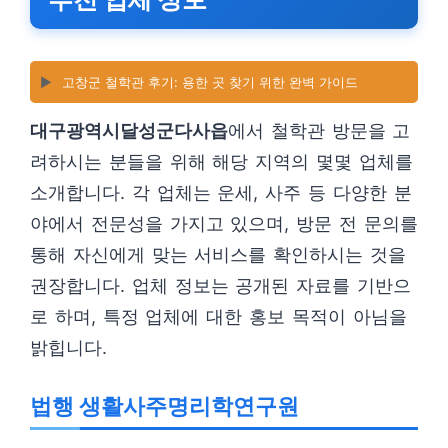
▶️
고창군 철학관 후기: 용한 곳 찾기 위한 완벽 가이드
대구광역시달성군다사읍
에서 철학관 방문을 고
려하시는 분들을 위해 해당 지역의 몇몇 업체를
소개합니다. 각 업체는 운세, 사주 등 다양한 분
야에서 전문성을 가지고 있으며, 방문 전 문의를
통해 자신에게 맞는 서비스를 확인하시는 것을
권장합니다. 업체 정보는 공개된 자료를 기반으
로 하며, 특정 업체에 대한 홍보 목적이 아님을
밝힙니다.
법행 생활사주명리학연구원