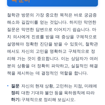
철학관 방문의 가장 중요한 목적은 바로 궁금증
해소와 길잡이를 얻는 것입니다. 하지만 막연한
질문은 막연한 답변으로 이어지기 쉽습니다. 마
치 의사에게 진료를 받을 때 증상을 구체적으로
설명해야 정확한 진단을 받을 수 있듯이, 철학관
에서도 자신의 고민을 명확하고 구체적으로 정
리해 가는 것이 중요합니다. 이는 상담자가 여러
분의 상황을 더 정확히 파악하고, 실질적인 해결
책을 제시하는 데 결정적인 역할을 합니다.
질문
자신의 현재 상황, 고민하는 지점, 미래에
정리
대한 기대와 불안 등을 육하원칙에 따라
하기:
구체적으로 정리해 보십시오.