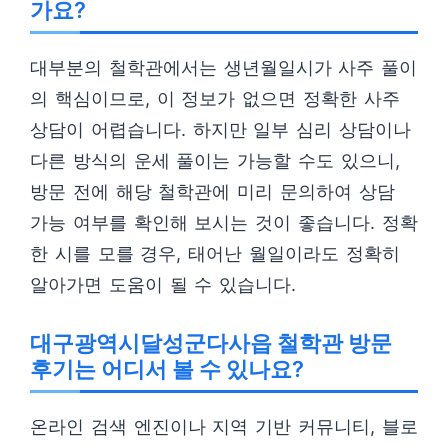
가요?
대부분의 철학관에서는 생년월일시가 사주 풀이
의 핵심이므로, 이 정보가 없으면 정확한 사주
상담이 어렵습니다. 하지만 일부 심리 상담이나
다른 방식의 운세 풀이는 가능할 수도 있으니,
방문 전에 해당 철학관에 미리 문의하여 상담
가능 여부를 확인해 보시는 것이 좋습니다. 정확
한 시를 모를 경우, 태어난 월일이라도 정확히
알아가면 도움이 될 수 있습니다.
대구광역시달성군다사읍 철학관 방문
후기는 어디서 볼 수 있나요?
온라인 검색 엔진이나 지역 기반 커뮤니티, 블로