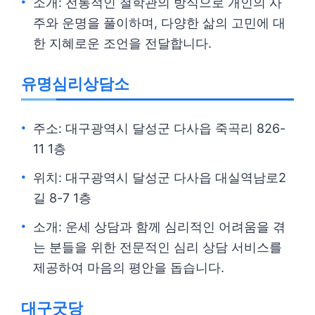
소개: 전통적인 철학관의 방식으로 개인의 사
주와 운명을 풀이하며, 다양한 삶의 고민에 대
한 지혜로운 조언을 전달합니다.
유명심리상담소
주소: 대구광역시 달성군 다사읍 죽곡리 826-
11 1층
위치: 대구광역시 달성군 다사읍 대실역남로2
길 8-7 1층
소개: 운세 상담과 함께 심리적인 어려움을 겪
는 분들을 위한 전문적인 심리 상담 서비스를
제공하여 마음의 평안을 돕습니다.
대구굿당