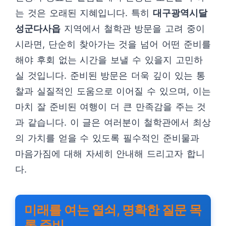
는 것은 오래된 지혜입니다. 특히
대구광역시달
성군다사읍
지역에서 철학관 방문을 고려 중이
시라면, 단순히 찾아가는 것을 넘어 어떤 준비를
해야 후회 없는 시간을 보낼 수 있을지 고민하
실 것입니다. 준비된 방문은 더욱 깊이 있는 통
찰과 실질적인 도움으로 이어질 수 있으며, 이는
마치 잘 준비된 여행이 더 큰 만족감을 주는 것
과 같습니다. 이 글은 여러분이 철학관에서 최상
의 가치를 얻을 수 있도록 필수적인 준비물과
마음가짐에 대해 자세히 안내해 드리고자 합니
다.
미래를 여는 열쇠, 명확한 질문 목
록 준비