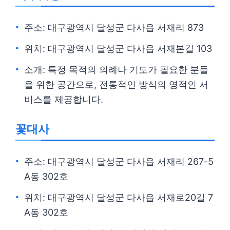
주소: 대구광역시 달성군 다사읍 서재리 873
위치: 대구광역시 달성군 다사읍 서재본길 103
소개: 특정 목적의 의례나 기도가 필요한 분들
을 위한 공간으로, 전통적인 방식의 영적인 서
비스를 제공합니다.
꽃대사
주소: 대구광역시 달성군 다사읍 서재리 267-5
A동 302호
위치: 대구광역시 달성군 다사읍 서재로20길 7
A동 302호