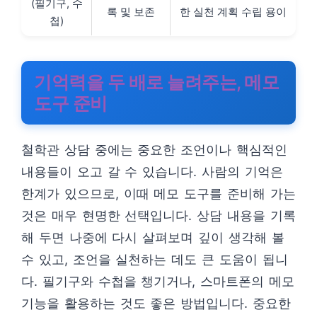
(필기구, 수
록 및 보존
한 실천 계획 수립 용이
첩)
기억력을 두 배로 늘려주는, 메모
도구 준비
철학관 상담 중에는 중요한 조언이나 핵심적인
내용들이 오고 갈 수 있습니다. 사람의 기억은
한계가 있으므로, 이때 메모 도구를 준비해 가는
것은 매우 현명한 선택입니다. 상담 내용을 기록
해 두면 나중에 다시 살펴보며 깊이 생각해 볼
수 있고, 조언을 실천하는 데도 큰 도움이 됩니
다. 필기구와 수첩을 챙기거나, 스마트폰의 메모
기능을 활용하는 것도 좋은 방법입니다. 중요한