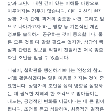
삶과 고민에 대한 깊이 있는 이해를 바탕으로
이루어지는 경우가 많습니다. 이때 자신의 현재
상황, 가족 관계, 과거의 중요한 사건, 그리고 앞
으로 나아가고자 하는 방향 등 기본적인 개인
정보를 솔직하게 공유하는 것이 중요합니다. 물
론 모든 것을 다 말할 필요는 없지만, 상담의 핵
심과 관련된 정보를 적절히 전달하면 더욱 맞춤
화된 조언을 받을 수 있습니다.
더불어, 철학관을 맹신하기보다는 ‘인생의 참고
서’로 활용하겠다는 열린 마음을 가지는 것이 중
요합니다. 상담가의 조언을 삶의 방향을 설정하
는 데 필요한 지혜의 한 조각으로 받아들이는
태도는, 긍정적인 변화를 이끌어내는 데 큰 힘이
됩니다. 조언을 듣고 성찰하며, 최종적인 결정은