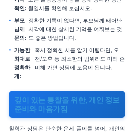
확인:
월일시를 확인해 보십시오.
부모
정확한 기록이 없다면, 부모님께 태어난
님께
시각에 대한 상세한 기억을 여쭤보는 것
문의:
도 좋은 방법입니다.
가능한
혹시 정확한 시를 알기 어렵다면, 오
최대로
전/오후 등 최소한의 범위라도 미리 준
정확하
비해 가면 상담에 도움이 됩니다.
게:
깊이 있는 통찰을 위한, 개인 정보
준비와 마음가짐
철학관 상담은 단순한 운세 풀이를 넘어, 개인의