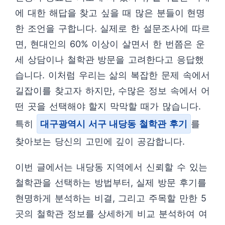
에 대한 해답을 찾고 싶을 때 많은 분들이 현명
한 조언을 구합니다. 실제로 한 설문조사에 따르
면, 현대인의 60% 이상이 살면서 한 번쯤은 운
세 상담이나 철학관 방문을 고려한다고 응답했
습니다. 이처럼 우리는 삶의 복잡한 문제 속에서
길잡이를 찾고자 하지만, 수많은 정보 속에서 어
떤 곳을 선택해야 할지 막막할 때가 많습니다.
특히
대구광역시 서구 내당동 철학관 후기
를
찾아보는 당신의 고민에 깊이 공감합니다.
이번 글에서는 내당동 지역에서 신뢰할 수 있는
철학관을 선택하는 방법부터, 실제 방문 후기를
현명하게 분석하는 비결, 그리고 주목할 만한 5
곳의 철학관 정보를 상세하게 비교 분석하여 여