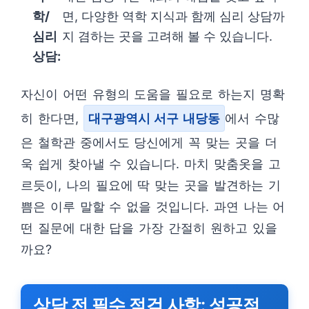
학/
면, 다양한 역학 지식과 함께 심리 상담까
심리
지 겸하는 곳을 고려해 볼 수 있습니다.
상담:
자신이 어떤 유형의 도움을 필요로 하는지 명확
히 한다면,
대구광역시 서구 내당동
에서 수많
은 철학관 중에서도 당신에게 꼭 맞는 곳을 더
욱 쉽게 찾아낼 수 있습니다. 마치 맞춤옷을 고
르듯이, 나의 필요에 딱 맞는 곳을 발견하는 기
쁨은 이루 말할 수 없을 것입니다. 과연 나는 어
떤 질문에 대한 답을 가장 간절히 원하고 있을
까요?
상담 전 필수 점검 사항: 성공적