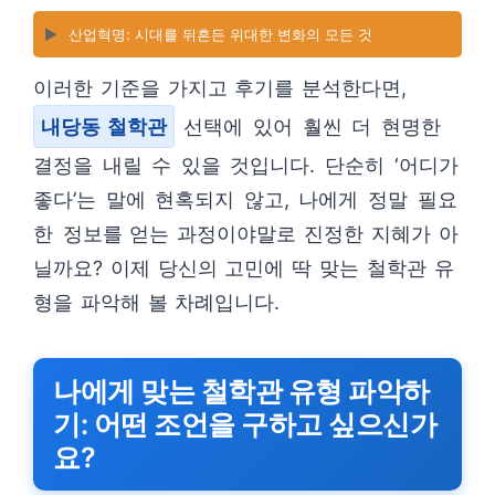
▶️
산업혁명: 시대를 뒤흔든 위대한 변화의 모든 것
이러한 기준을 가지고 후기를 분석한다면,
내당동 철학관
선택에 있어 훨씬 더 현명한
결정을 내릴 수 있을 것입니다. 단순히 ‘어디가
좋다’는 말에 현혹되지 않고, 나에게 정말 필요
한 정보를 얻는 과정이야말로 진정한 지혜가 아
닐까요? 이제 당신의 고민에 딱 맞는 철학관 유
형을 파악해 볼 차례입니다.
나에게 맞는 철학관 유형 파악하
기: 어떤 조언을 구하고 싶으신가
요?