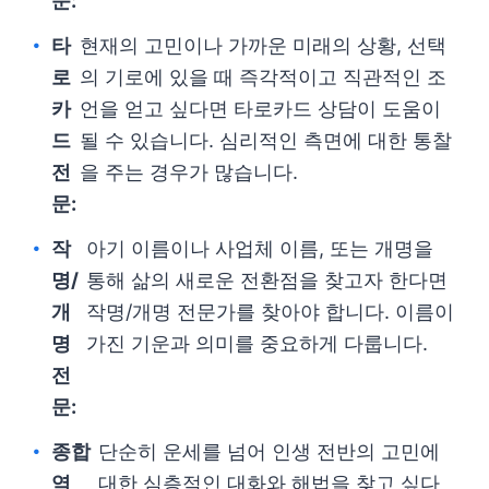
문:
타
현재의 고민이나 가까운 미래의 상황, 선택
로
의 기로에 있을 때 즉각적이고 직관적인 조
카
언을 얻고 싶다면 타로카드 상담이 도움이
드
될 수 있습니다. 심리적인 측면에 대한 통찰
전
을 주는 경우가 많습니다.
문:
작
아기 이름이나 사업체 이름, 또는 개명을
명/
통해 삶의 새로운 전환점을 찾고자 한다면
개
작명/개명 전문가를 찾아야 합니다. 이름이
명
가진 기운과 의미를 중요하게 다룹니다.
전
문:
종합
단순히 운세를 넘어 인생 전반의 고민에
역
대한 심층적인 대화와 해법을 찾고 싶다