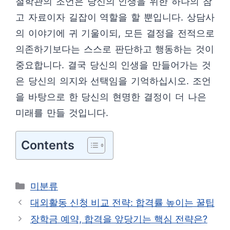
철학관의 조언은 당신의 인생을 위한 하나의 참
고 자료이자 길잡이 역할을 할 뿐입니다. 상담사
의 이야기에 귀 기울이되, 모든 결정을 전적으로
의존하기보다는 스스로 판단하고 행동하는 것이
중요합니다. 결국 당신의 인생을 만들어가는 것
은 당신의 의지와 선택임을 기억하십시오. 조언
을 바탕으로 한 당신의 현명한 결정이 더 나은
미래를 만들 것입니다.
Contents
카
미분류
테
대외활동 신청 비교 전략: 합격률 높이는 꿀팁
고
장학금 예약, 합격을 앞당기는 핵심 전략은?
리