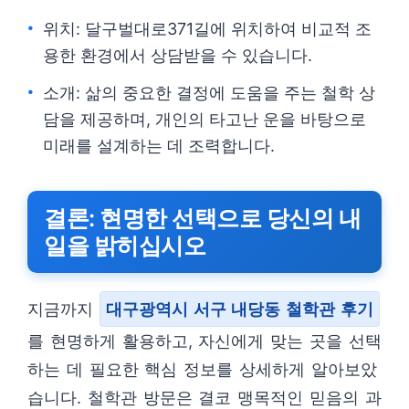
위치: 달구벌대로371길에 위치하여 비교적 조
용한 환경에서 상담받을 수 있습니다.
소개: 삶의 중요한 결정에 도움을 주는 철학 상
담을 제공하며, 개인의 타고난 운을 바탕으로
미래를 설계하는 데 조력합니다.
결론: 현명한 선택으로 당신의 내
일을 밝히십시오
지금까지
대구광역시 서구 내당동 철학관 후기
를 현명하게 활용하고, 자신에게 맞는 곳을 선택
하는 데 필요한 핵심 정보를 상세하게 알아보았
습니다. 철학관 방문은 결코 맹목적인 믿음의 과