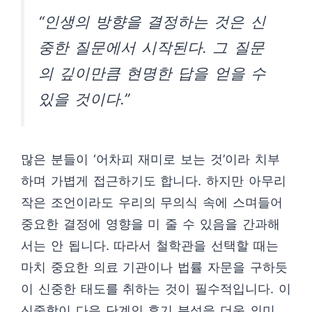
“인생의 방향을 결정하는 것은 신
중한 질문에서 시작된다. 그 질문
의 깊이만큼 현명한 답을 얻을 수
있을 것이다.”
많은 분들이 ‘어차피 재미로 보는 것’이라 치부
하며 가볍게 접근하기도 합니다. 하지만 아무리
작은 조언이라도 우리의 무의식 속에 스며들어
중요한 결정에 영향을 미 줄 수 있음을 간과해
서는 안 됩니다. 따라서 철학관을 선택할 때는
마치 중요한 의료 기관이나 법률 자문을 구하듯
이 신중한 태도를 취하는 것이 필수적입니다. 이
신중함이 다음 단계인 후기 분석을 더욱 의미