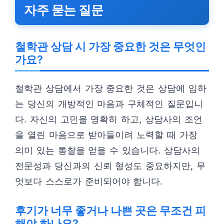
자주 묻는 질문
철학관 상담 시 가장 중요한 것은 무엇인
가요?
철학관 상담에서 가장 중요한 것은 상담에 임하
는 당신의 개방적인 마음과 구체적인 질문입니
다. 자신의 고민을 명확히 하고, 상담사의 조언
을 열린 마음으로 받아들이려 노력할 때 가장
의미 있는 통찰을 얻을 수 있습니다. 상담사의
전문성과 당신과의 신뢰 형성도 중요하지만, 무
엇보다 스스로가 준비되어야 합니다.
후기가 너무 좋거나 나쁜 곳은 무조건 피
해야 하나요?