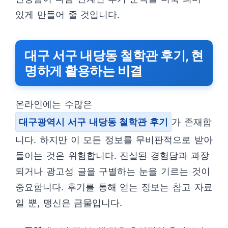
있게 만들어 줄 것입니다.
대구 서구 내당동 철학관 후기, 현
명하게 활용하는 비결
온라인에는 수많은
대구광역시 서구 내당동 철학관 후기
가 존재합
니다. 하지만 이 모든 정보를 무비판적으로 받아
들이는 것은 위험합니다. 진실된 경험담과 과장
되거나 광고성 글을 구별하는 눈을 기르는 것이
중요합니다. 후기를 통해 얻는 정보는 참고 자료
일 뿐, 맹신은 금물입니다.