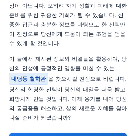
정이 아닙니다. 오히려 자기 성찰과 미래에 대한
준비를 위한 귀중한 기회가 될 수 있습니다. 신
중한 접근과 충분한 정보를 바탕으로 한 선택만
이 진정으로 당신에게 도움이 되는 조언을 얻을
수 있게 할 것입니다.
이 글에서 제시된 정보와 비결들을 활용하여, 당
신의 인생에 긍정적인 영향을 미칠 수 있는
내당동 철학관
을 찾으시길 진심으로 바랍니다.
당신의 현명한 선택이 당신의 내일을 더욱 밝고
희망차게 만들 것입니다. 이제 용기를 내어 당신
의 궁금증을 해소하고, 삶의 새로운 지혜를 찾아
나설 준비가 되셨습니까?