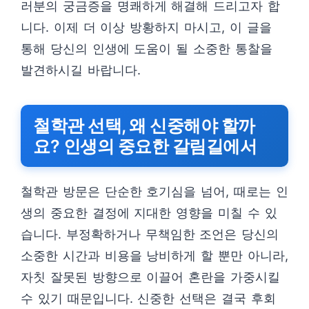
러분의 궁금증을 명쾌하게 해결해 드리고자 합
니다. 이제 더 이상 방황하지 마시고, 이 글을
통해 당신의 인생에 도움이 될 소중한 통찰을
발견하시길 바랍니다.
철학관 선택, 왜 신중해야 할까
요? 인생의 중요한 갈림길에서
철학관 방문은 단순한 호기심을 넘어, 때로는 인
생의 중요한 결정에 지대한 영향을 미칠 수 있
습니다. 부정확하거나 무책임한 조언은 당신의
소중한 시간과 비용을 낭비하게 할 뿐만 아니라,
자칫 잘못된 방향으로 이끌어 혼란을 가중시킬
수 있기 때문입니다. 신중한 선택은 결국 후회