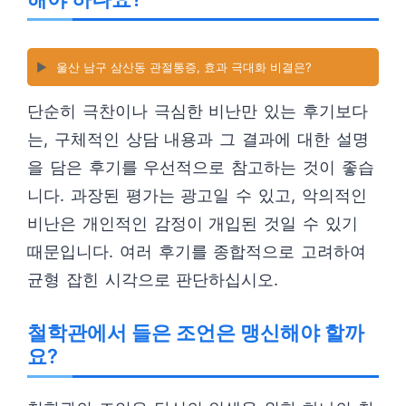
▶️
울산 남구 삼산동 관절통증, 효과 극대화 비결은?
단순히 극찬이나 극심한 비난만 있는 후기보다
는, 구체적인 상담 내용과 그 결과에 대한 설명
을 담은 후기를 우선적으로 참고하는 것이 좋습
니다. 과장된 평가는 광고일 수 있고, 악의적인
비난은 개인적인 감정이 개입된 것일 수 있기
때문입니다. 여러 후기를 종합적으로 고려하여
균형 잡힌 시각으로 판단하십시오.
철학관에서 들은 조언은 맹신해야 할까
요?