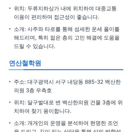
위치: 두류지하상가 내에 위치하여 대중교통
이용이 편리하며 접근성이 좋습니다.
소개: 사주와 타로를 통해 섬세한 운세 풀이를
해드리며, 특히 젊은 층의 고민 해결에 도움을
드릴 수 있습니다.
연산철학원
주소: 대구광역시 서구 내당동 885-32 백산한
의원 3층 우측호
위치: 달구벌대로 변 백산한의원 건물 3층에 위
치하여 찾기 용이합니다.
소개: 개개인의 운명을 분석하여 현명한 조언
을 드리고, 깊이 있는 상담을 통해 삶의 방향성