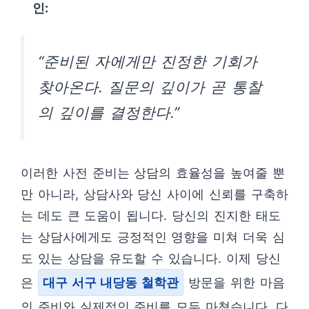
인:
“준비된 자에게만 진정한 기회가
찾아온다. 질문의 깊이가 곧 통찰
의 깊이를 결정한다.”
이러한 사전 준비는 상담의 효율성을 높여줄 뿐
만 아니라, 상담사와 당신 사이에 신뢰를 구축하
는 데도 큰 도움이 됩니다. 당신의 진지한 태도
는 상담사에게도 긍정적인 영향을 미쳐 더욱 심
도 있는 상담을 유도할 수 있습니다. 이제 당신
은
대구 서구 내당동 철학관
방문을 위한 마음
의 준비와 실제적인 준비를 모두 마쳤습니다. 다