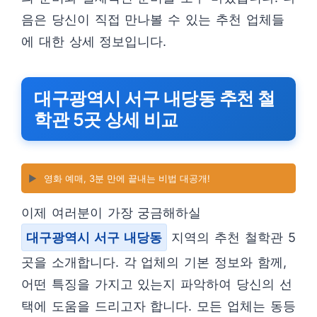
음은 당신이 직접 만나볼 수 있는 추천 업체들
에 대한 상세 정보입니다.
대구광역시 서구 내당동 추천 철
학관 5곳 상세 비교
▶️
영화 예매, 3분 만에 끝내는 비법 대공개!
이제 여러분이 가장 궁금해하실
대구광역시 서구 내당동
지역의 추천 철학관 5
곳을 소개합니다. 각 업체의 기본 정보와 함께,
어떤 특징을 가지고 있는지 파악하여 당신의 선
택에 도움을 드리고자 합니다. 모든 업체는 동등