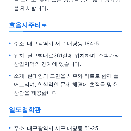
을 제시합니다.
효을사주타로
주소: 대구광역시 서구 내당동 184-5
위치: 달구벌대로361길에 위치하며, 주택가와
상업지역의 경계에 있습니다.
소개: 현대인의 고민을 사주와 타로로 함께 풀
어드리며, 현실적인 문제 해결에 초점을 맞춘
상담을 제공합니다.
일도철학관
주소: 대구광역시 서구 내당동 61-25