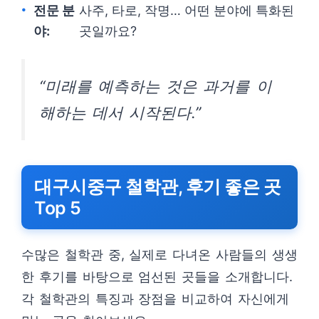
전문 분
사주, 타로, 작명… 어떤 분야에 특화된
야:
곳일까요?
“미래를 예측하는 것은 과거를 이
해하는 데서 시작된다.”
대구시중구 철학관, 후기 좋은 곳
Top 5
수많은 철학관 중, 실제로 다녀온 사람들의 생생
한 후기를 바탕으로 엄선된 곳들을 소개합니다.
각 철학관의 특징과 장점을 비교하여 자신에게