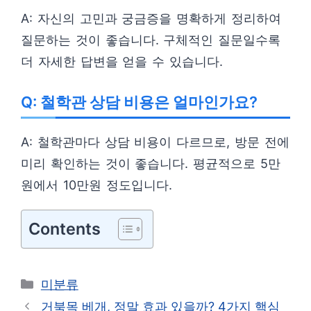
A: 자신의 고민과 궁금증을 명확하게 정리하여
질문하는 것이 좋습니다. 구체적인 질문일수록
더 자세한 답변을 얻을 수 있습니다.
Q: 철학관 상담 비용은 얼마인가요?
A: 철학관마다 상담 비용이 다르므로, 방문 전에
미리 확인하는 것이 좋습니다. 평균적으로 5만
원에서 10만원 정도입니다.
Contents
카
미분류
테
거북목 베개, 정말 효과 있을까? 4가지 핵심