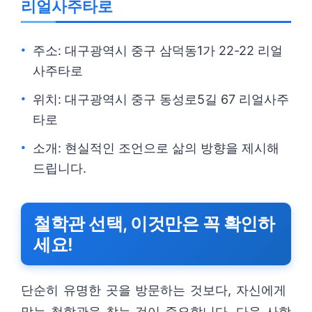
리얼사주타로
주소: 대구광역시 중구 삼덕동1가 22-22 리얼
사주타로
위치: 대구광역시 중구 동성로5길 67 리얼사주
타로
소개: 현실적인 조언으로 삶의 방향을 제시해
드립니다.
철학관 선택, 이것만은 꼭 확인하
세요!
단순히 유명한 곳을 방문하는 것보다, 자신에게
맞는 철학관을 찾는 것이 중요합니다. 다음 사항