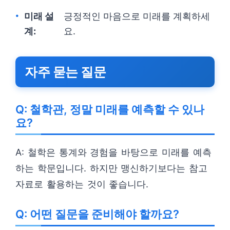
미래 설
긍정적인 마음으로 미래를 계획하세
계:
요.
자주 묻는 질문
Q: 철학관, 정말 미래를 예측할 수 있나
요?
A: 철학은 통계와 경험을 바탕으로 미래를 예측
하는 학문입니다. 하지만 맹신하기보다는 참고
자료로 활용하는 것이 좋습니다.
Q: 어떤 질문을 준비해야 할까요?