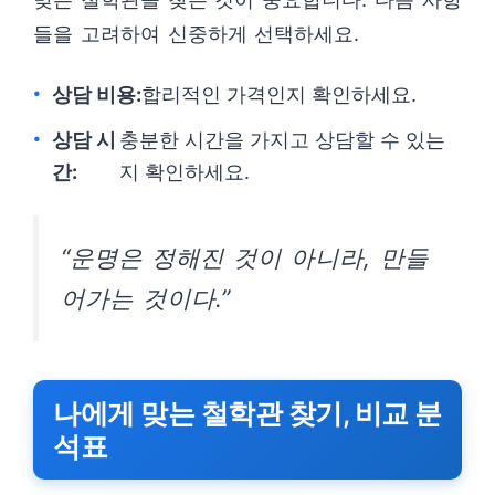
들을 고려하여 신중하게 선택하세요.
상담 비용:
합리적인 가격인지 확인하세요.
상담 시
충분한 시간을 가지고 상담할 수 있는
간:
지 확인하세요.
“운명은 정해진 것이 아니라, 만들
어가는 것이다.”
나에게 맞는 철학관 찾기, 비교 분
석표