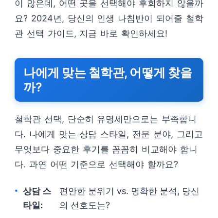
이 많은데, 어떤 곳을 선택해야 후회하지 않을까
요? 2024년, 당신의 인생 나침반이 되어줄 철학
관 선택 가이드, 지금 바로 확인하세요!
나에게 맞는 철학관, 어떻게 찾을
까?
철학관 선택, 단순히 유명세만으로는 부족합니
다. 나에게 맞는 상담 스타일, 전문 분야, 그리고
무엇보다 중요한 후기를 꼼꼼히 비교해야 합니
다. 과연 어떤 기준으로 선택해야 할까요?
상담 스
편안한 분위기 vs. 명확한 분석, 당신
타일:
의 선호도는?