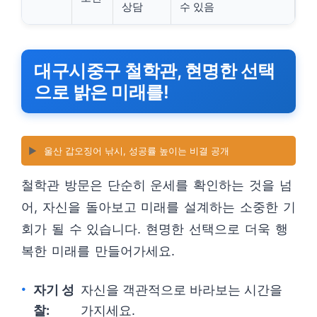
상담
수 있음
대구시중구 철학관, 현명한 선택
으로 밝은 미래를!
▶️
울산 갑오징어 낚시, 성공률 높이는 비결 공개
철학관 방문은 단순히 운세를 확인하는 것을 넘
어, 자신을 돌아보고 미래를 설계하는 소중한 기
회가 될 수 있습니다. 현명한 선택으로 더욱 행
복한 미래를 만들어가세요.
자기 성
자신을 객관적으로 바라보는 시간을
찰:
가지세요.