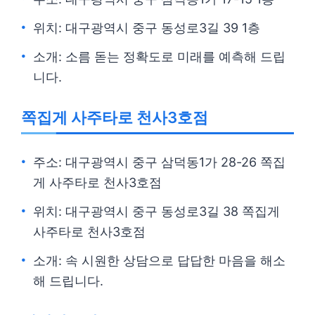
위치: 대구광역시 중구 동성로3길 39 1층
소개: 소름 돋는 정확도로 미래를 예측해 드립
니다.
쪽집게 사주타로 천사3호점
주소: 대구광역시 중구 삼덕동1가 28-26 쪽집
게 사주타로 천사3호점
위치: 대구광역시 중구 동성로3길 38 쪽집게
사주타로 천사3호점
소개: 속 시원한 상담으로 답답한 마음을 해소
해 드립니다.