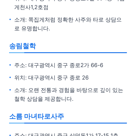
게천사1,2호점
소개: 쪽집게처럼 정확한 사주와 타로 상담으
로 유명합니다.
송림철학
주소: 대구광역시 중구 종로2가 66-6
위치: 대구광역시 중구 종로 26
소개: 오랜 전통과 경험을 바탕으로 깊이 있는
철학 상담을 제공합니다.
소름 마녀타로사주
주소: 대구광역시 중구 삼덕동1가 17-15 1층