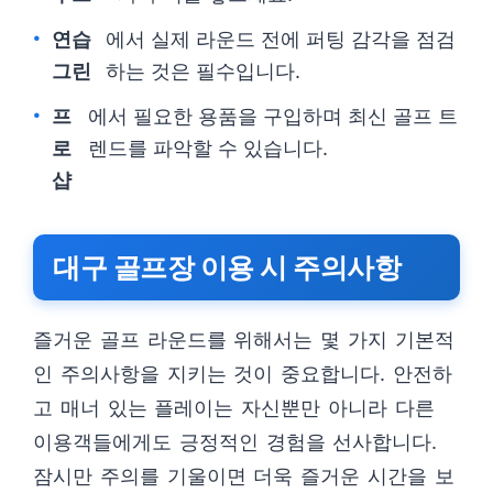
연습
에서 실제 라운드 전에 퍼팅 감각을 점검
그린
하는 것은 필수입니다.
프
에서 필요한 용품을 구입하며 최신 골프 트
로
렌드를 파악할 수 있습니다.
샵
대구 골프장 이용 시 주의사항
즐거운 골프 라운드를 위해서는 몇 가지 기본적
인 주의사항을 지키는 것이 중요합니다. 안전하
고 매너 있는 플레이는 자신뿐만 아니라 다른
이용객들에게도 긍정적인 경험을 선사합니다.
잠시만 주의를 기울이면 더욱 즐거운 시간을 보