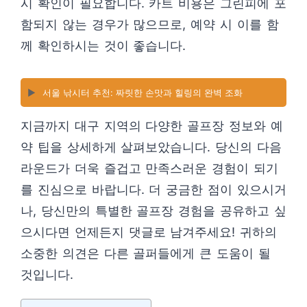
시 확인이 필요합니다. 카트 비용은 그린피에 포
함되지 않는 경우가 많으므로, 예약 시 이를 함
께 확인하시는 것이 좋습니다.
▶️
서울 낚시터 추천: 짜릿한 손맛과 힐링의 완벽 조화
지금까지 대구 지역의 다양한 골프장 정보와 예
약 팁을 상세하게 살펴보았습니다. 당신의 다음
라운드가 더욱 즐겁고 만족스러운 경험이 되기
를 진심으로 바랍니다. 더 궁금한 점이 있으시거
나, 당신만의 특별한 골프장 경험을 공유하고 싶
으시다면 언제든지 댓글로 남겨주세요! 귀하의
소중한 의견은 다른 골퍼들에게 큰 도움이 될
것입니다.