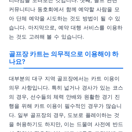
티타임을 노려보는 것입니다. 셋째, 골프 관련
커뮤니티나 동호회에서 함께 예약할 사람을 모
아 단체 예약을 시도하는 것도 방법이 될 수 있
습니다. 마지막으로, 예약 대행 서비스를 이용하
는 것도 고려해 볼 수 있습니다.
골프장 카트는 의무적으로 이용해야 하
나요?
대부분의 대구 지역 골프장에서는 카트 이용이
의무 사항입니다. 특히 넓거나 경사가 있는 코스
의 경우, 선수들의 체력 안배와 원활한 경기 진
행을 위해 카트 이용이 필수적인 경우가 많습니
다. 일부 골프장의 경우, 도보로 플레이하는 것
을 허용하기도 하지만, 이는 드물며 사전에 반드