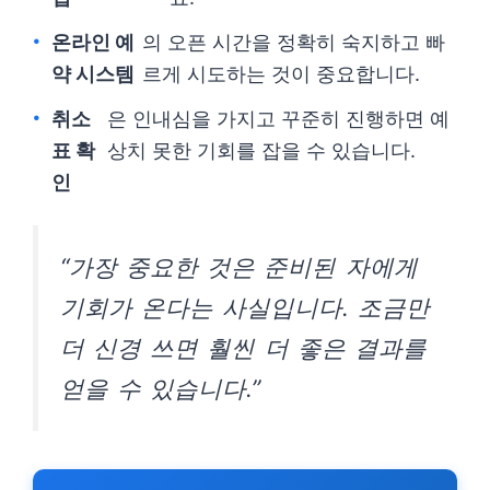
온라인 예
의 오픈 시간을 정확히 숙지하고 빠
약 시스템
르게 시도하는 것이 중요합니다.
취소
은 인내심을 가지고 꾸준히 진행하면 예
표 확
상치 못한 기회를 잡을 수 있습니다.
인
“가장 중요한 것은 준비된 자에게
기회가 온다는 사실입니다. 조금만
더 신경 쓰면 훨씬 더 좋은 결과를
얻을 수 있습니다.”