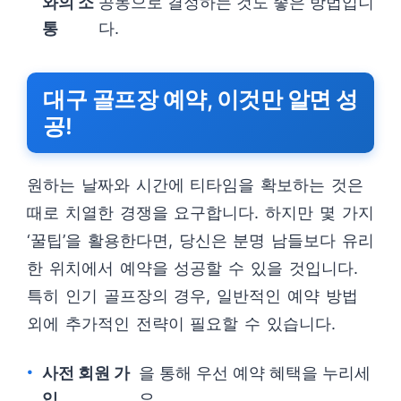
와의 소
공동으로 결정하는 것도 좋은 방법입니
통
다.
대구 골프장 예약, 이것만 알면 성
공!
원하는 날짜와 시간에 티타임을 확보하는 것은
때로 치열한 경쟁을 요구합니다. 하지만 몇 가지
‘꿀팁’을 활용한다면, 당신은 분명 남들보다 유리
한 위치에서 예약을 성공할 수 있을 것입니다.
특히 인기 골프장의 경우, 일반적인 예약 방법
외에 추가적인 전략이 필요할 수 있습니다.
사전 회원 가
을 통해 우선 예약 혜택을 누리세
입
요.