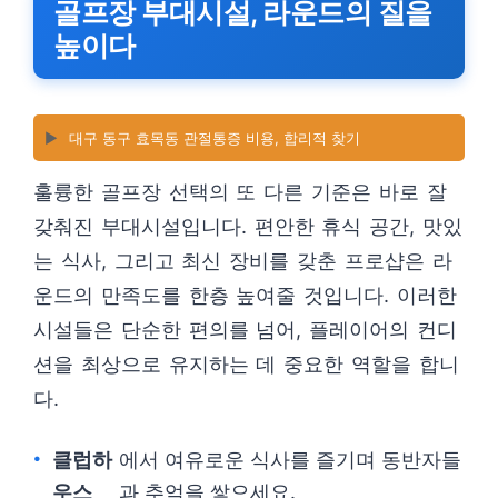
골프장 부대시설, 라운드의 질을
높이다
▶️
대구 동구 효목동 관절통증 비용, 합리적 찾기
훌륭한 골프장 선택의 또 다른 기준은 바로 잘
갖춰진 부대시설입니다. 편안한 휴식 공간, 맛있
는 식사, 그리고 최신 장비를 갖춘 프로샵은 라
운드의 만족도를 한층 높여줄 것입니다. 이러한
시설들은 단순한 편의를 넘어, 플레이어의 컨디
션을 최상으로 유지하는 데 중요한 역할을 합니
다.
클럽하
에서 여유로운 식사를 즐기며 동반자들
우스
과 추억을 쌓으세요.