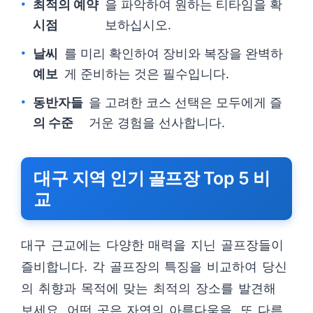
최적의 예약
을 파악하여 원하는 티타임을 확
시점
보하십시오.
날씨
를 미리 확인하여 장비와 복장을 완벽하
예보
게 준비하는 것은 필수입니다.
동반자들
을 고려한 코스 선택은 모두에게 즐
의 수준
거운 경험을 선사합니다.
대구 지역 인기 골프장 Top 5 비
교
대구 근교에는 다양한 매력을 지닌 골프장들이
즐비합니다. 각 골프장의 특징을 비교하여 당신
의 취향과 목적에 맞는 최적의 장소를 발견해
보세요. 어떤 곳은 자연의 아름다움을, 또 다른