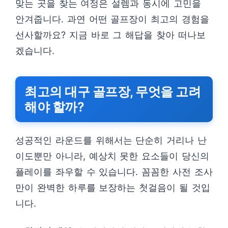
맞는 곳을 찾는 여정은 설렘과 동시에 고민을
안겨줍니다. 과연 어떤 골프장이 최고의 경험을
선사할까요? 지금 바로 그 해답을 찾아 떠나보
겠습니다.
최고의 대구 골프장, 무엇을 고려
해야 할까?
성공적인 라운드를 위해서는 단순히 거리나 난
이도뿐만 아니라, 예상치 못한 요소들이 당신의
플레이를 좌우할 수 있습니다. 꼼꼼한 사전 조사
만이 완벽한 하루를 보장하는 첫걸음이 될 것입
니다.