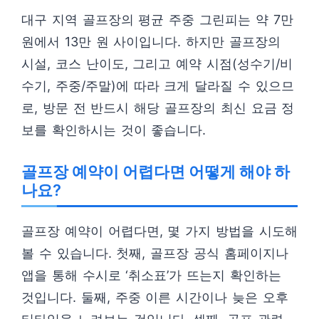
대구 지역 골프장의 평균 주중 그린피는 약 7만
원에서 13만 원 사이입니다. 하지만 골프장의
시설, 코스 난이도, 그리고 예약 시점(성수기/비
수기, 주중/주말)에 따라 크게 달라질 수 있으므
로, 방문 전 반드시 해당 골프장의 최신 요금 정
보를 확인하시는 것이 좋습니다.
골프장 예약이 어렵다면 어떻게 해야 하
나요?
골프장 예약이 어렵다면, 몇 가지 방법을 시도해
볼 수 있습니다. 첫째, 골프장 공식 홈페이지나
앱을 통해 수시로 ‘취소표’가 뜨는지 확인하는
것입니다. 둘째, 주중 이른 시간이나 늦은 오후