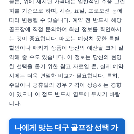
물론, 위에 제시된 가격대는 일반적인 주중 그린
피를 기준으로 하며, 시즌, 요일, 프로모션 등에
따라 변동될 수 있습니다. 예약 전 반드시 해당
골프장에 직접 문의하여 최신 정보를 확인하시
는 것이 중요합니다. 때로는 예상치 못한 특별
할인이나 패키지 상품이 당신의 예산을 크게 절
약해 줄 수도 있습니다. 이 정보는 당신의 현명
한 선택을 돕기 위한 참고 자료일 뿐, 실제 예약
시에는 더욱 면밀한 비교가 필요합니다. 특히,
주말이나 공휴일의 경우 가격이 상승하는 경향
이 있으니 이 점도 반드시 염두에 두시기 바랍
니다.
나에게 맞는 대구 골프장 선택 가