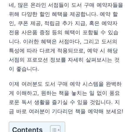
네, 많은 온라인 서점들이 도서 구매 예약자들을
위해 다양한 할인 혜택을 제공합니다. 예약 할
인, 쿠폰 제공, 적립금 추가 지급, 혹은 예약자
전용 사은품 증정 등의 혜택이 포함될 수 있습
니다. 이러한 혜택은 서점마다, 그리고 도서의
특성에 따라 다르게 적용되므로, 예약 시 해당
서점의 프로모션 정보를 자세히 살펴보시는 것
이 좋습니다.
이제 여러분도 도서 구매 예약 시스템을 완벽하
게 이해하고, 원하는 책을 놓치는 일 없이 풍요
로운 독서 생활을 즐기실 수 있을 것입니다. 지
금 바로 여러분이 기다리던 책을 예약해 보세요!
Contents