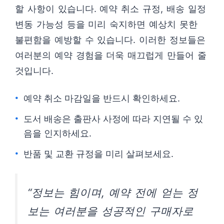
할 사항이 있습니다. 예약 취소 규정, 배송 일정
변동 가능성 등을 미리 숙지하면 예상치 못한
불편함을 예방할 수 있습니다. 이러한 정보들은
여러분의 예약 경험을 더욱 매끄럽게 만들어 줄
것입니다.
예약 취소 마감일을 반드시 확인하세요.
도서 배송은 출판사 사정에 따라 지연될 수 있
음을 인지하세요.
반품 및 교환 규정을 미리 살펴보세요.
“정보는 힘이며, 예약 전에 얻는 정
보는 여러분을 성공적인 구매자로