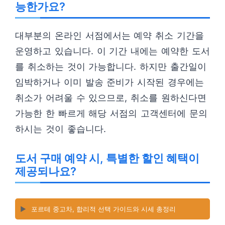
능한가요?
대부분의 온라인 서점에서는 예약 취소 기간을
운영하고 있습니다. 이 기간 내에는 예약한 도서
를 취소하는 것이 가능합니다. 하지만 출간일이
임박하거나 이미 발송 준비가 시작된 경우에는
취소가 어려울 수 있으므로, 취소를 원하신다면
가능한 한 빠르게 해당 서점의 고객센터에 문의
하시는 것이 좋습니다.
도서 구매 예약 시, 특별한 할인 혜택이
제공되나요?
▶️
포르테 중고차, 합리적 선택 가이드와 시세 총정리