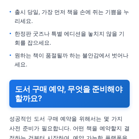
출시 당일, 가장 먼저 책을 손에 쥐는 기쁨을 누
리세요.
한정판 굿즈나 특별 에디션을 놓치지 않을 기
회를 잡으세요.
원하는 책이 품절될까 하는 불안감에서 벗어나
세요.
도서 구매 예약, 무엇을 준비해야
할까요?
성공적인 도서 구매 예약을 위해서는 몇 가지
사전 준비가 필요합니다. 어떤 책을 예약할지 결
정하는 것부터 시작하여, 예약 가능한 플랫폼을