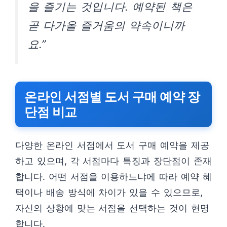
을 즐기는 것입니다. 예약된 책은
곧 다가올 즐거움의 약속이니까
요.”
온라인 서점별 도서 구매 예약 장
단점 비교
다양한 온라인 서점에서 도서 구매 예약을 제공
하고 있으며, 각 서점마다 특징과 장단점이 존재
합니다. 어떤 서점을 이용하느냐에 따라 예약 혜
택이나 배송 방식에 차이가 있을 수 있으므로,
자신의 상황에 맞는 서점을 선택하는 것이 현명
합니다.