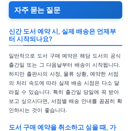
자주 묻는 질문
신간 도서 예약 시, 실제 배송은 언제부
터 시작되나요?
일반적으로 도서 구매 예약은 해당 도서의 공식
출간일 또는 그 다음날부터 배송이 시작됩니다.
하지만 출판사의 사정, 물류 상황, 예약한 서점
의 처리 속도에 따라 실제 배송 시점은 다소 달
라질 수 있습니다. 특히 출간일 당일에 꼭 받아
보고 싶으시다면, 서점별 배송 안내를 꼼꼼히 확
인하시는 것이 좋습니다.
도서 구매 예약을 취소하고 싶을 때, 가