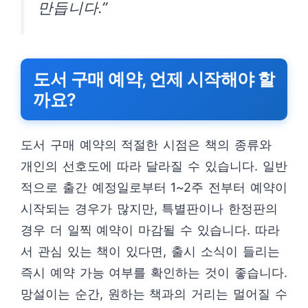
만듭니다.”
도서 구매 예약, 언제 시작해야 할
까요?
도서 구매 예약의 적절한 시점은 책의 종류와
개인의 선호도에 따라 달라질 수 있습니다. 일반
적으로 출간 예정일로부터 1~2주 전부터 예약이
시작되는 경우가 많지만, 특별판이나 한정판의
경우 더 일찍 예약이 마감될 수 있습니다. 따라
서 관심 있는 책이 있다면, 출시 소식이 들리는
즉시 예약 가능 여부를 확인하는 것이 좋습니다.
망설이는 순간, 원하는 책과의 거리는 멀어질 수