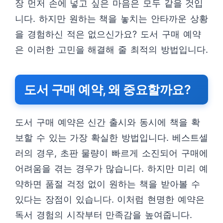
장 먼저 손에 넣고 싶은 마음은 모두 같을 것입
니다. 하지만 원하는 책을 놓치는 안타까운 상황
을 경험하신 적은 없으신가요? 도서 구매 예약
은 이러한 고민을 해결해 줄 최적의 방법입니다.
도서 구매 예약, 왜 중요할까요?
도서 구매 예약은 신간 출시와 동시에 책을 확
보할 수 있는 가장 확실한 방법입니다. 베스트셀
러의 경우, 초판 물량이 빠르게 소진되어 구매에
어려움을 겪는 경우가 많습니다. 하지만 미리 예
약하면 품절 걱정 없이 원하는 책을 받아볼 수
있다는 장점이 있습니다. 이처럼 현명한 예약은
독서 경험의 시작부터 만족감을 높여줍니다.