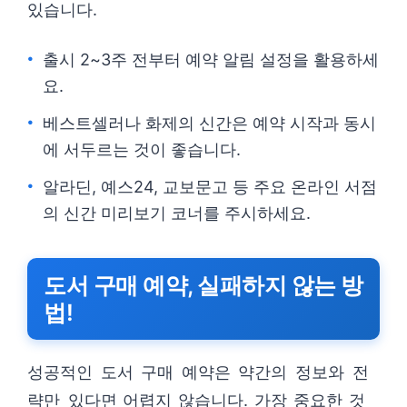
있습니다.
출시 2~3주 전부터 예약 알림 설정을 활용하세
요.
베스트셀러나 화제의 신간은 예약 시작과 동시
에 서두르는 것이 좋습니다.
알라딘, 예스24, 교보문고 등 주요 온라인 서점
의 신간 미리보기 코너를 주시하세요.
도서 구매 예약, 실패하지 않는 방
법!
성공적인 도서 구매 예약은 약간의 정보와 전
략만 있다면 어렵지 않습니다. 가장 중요한 것