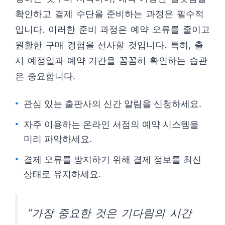
확인하고 결제 수단을 준비하는 과정은 필수적
입니다. 이러한 준비 과정은 예약 오류를 줄이고
원활한 구매 경험을 선사할 것입니다. 특히, 출
시 예정일과 예약 기간을 꼼꼼히 확인하는 습관
은 중요합니다.
관심 있는 출판사의 신간 알림을 신청하세요.
자주 이용하는 온라인 서점의 예약 시스템을
미리 파악하세요.
결제 오류를 방지하기 위해 결제 정보를 최신
상태로 유지하세요.
“가장 중요한 것은 기다림의 시간