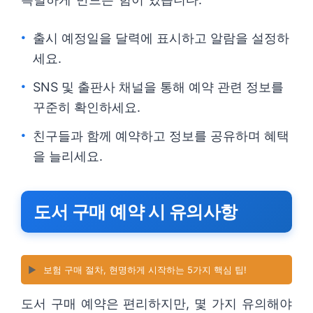
출시 예정일을 달력에 표시하고 알람을 설정하
세요.
SNS 및 출판사 채널을 통해 예약 관련 정보를
꾸준히 확인하세요.
친구들과 함께 예약하고 정보를 공유하며 혜택
을 늘리세요.
도서 구매 예약 시 유의사항
▶️
보험 구매 절차, 현명하게 시작하는 5가지 핵심 팁!
도서 구매 예약은 편리하지만, 몇 가지 유의해야