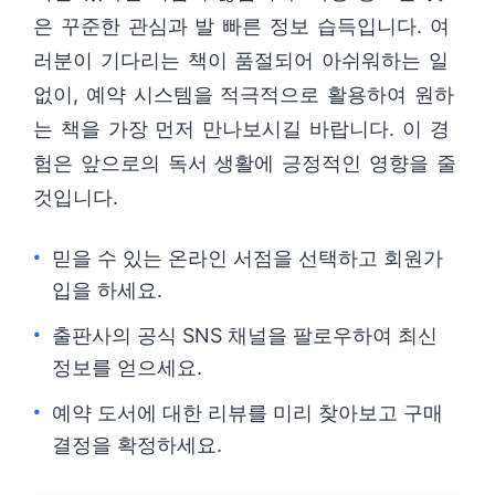
은 꾸준한 관심과 발 빠른 정보 습득입니다. 여
러분이 기다리는 책이 품절되어 아쉬워하는 일
없이, 예약 시스템을 적극적으로 활용하여 원하
는 책을 가장 먼저 만나보시길 바랍니다. 이 경
험은 앞으로의 독서 생활에 긍정적인 영향을 줄
것입니다.
믿을 수 있는 온라인 서점을 선택하고 회원가
입을 하세요.
출판사의 공식 SNS 채널을 팔로우하여 최신
정보를 얻으세요.
예약 도서에 대한 리뷰를 미리 찾아보고 구매
결정을 확정하세요.