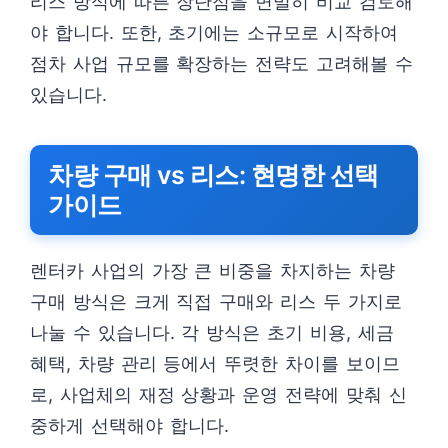
리스 방식에 따른 장단점을 면밀히 비교 검토해
야 합니다. 또한, 초기에는 소규모로 시작하여
점차 사업 규모를 확장하는 전략도 고려해볼 수
있습니다.
차량 구매 vs 리스: 현명한 선택
가이드
렌터카 사업의 가장 큰 비중을 차지하는 차량
구매 방식은 크게 직접 구매와 리스 두 가지로
나눌 수 있습니다. 각 방식은 초기 비용, 세금
혜택, 차량 관리 등에서 뚜렷한 차이를 보이므
로, 사업체의 재정 상황과 운영 전략에 맞춰 신
중하게 선택해야 합니다.