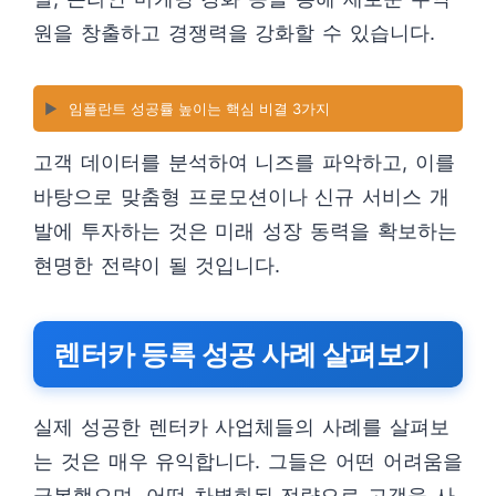
원을 창출하고 경쟁력을 강화할 수 있습니다.
▶️
임플란트 성공률 높이는 핵심 비결 3가지
고객 데이터를 분석하여 니즈를 파악하고, 이를
바탕으로 맞춤형 프로모션이나 신규 서비스 개
발에 투자하는 것은 미래 성장 동력을 확보하는
현명한 전략이 될 것입니다.
렌터카 등록 성공 사례 살펴보기
실제 성공한 렌터카 사업체들의 사례를 살펴보
는 것은 매우 유익합니다. 그들은 어떤 어려움을
극복했으며, 어떤 차별화된 전략으로 고객을 사