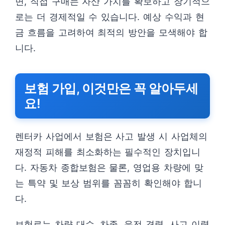
면, 직접 구매는 자산 가치를 확보하고 장기적으
로는 더 경제적일 수 있습니다. 예상 수익과 현
금 흐름을 고려하여 최적의 방안을 모색해야 합
니다.
보험 가입, 이것만은 꼭 알아두세
요!
렌터카 사업에서 보험은 사고 발생 시 사업체의
재정적 피해를 최소화하는 필수적인 장치입니
다. 자동차 종합보험은 물론, 영업용 차량에 맞
는 특약 및 보상 범위를 꼼꼼히 확인해야 합니
다.
보험료는 차량 대수, 차종, 운전 경력, 사고 이력