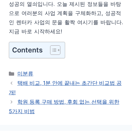
성공의 열쇠입니다. 오늘 제시된 정보들을 바탕
으로 여러분의 사업 계획을 구체화하고, 성공적
인 렌터카 사업의 문을 활짝 여시기를 바랍니다.
지금 바로 시작하세요!
Contents
카
미분류
테
택배 비교, 1분 안에 끝내는 초간단 비교법 공
고
개!
리
학원 등록 구매 방법, 후회 없는 선택을 위한
5가지 비법