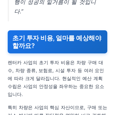
행이 성공의 밑거름이 될 것입니
다.”
초기 투자 비용, 얼마를 예상해야
할까요?
렌터카 사업의 초기 투자 비용은 차량 구매 대
수, 차량 종류, 보험료, 시설 투자 등 여러 요인
에 따라 크게 달라집니다. 현실적인 예산 계획
수립은 사업의 안정성을 좌우하는 중요한 요소
입니다.
특히 차량은 사업의 핵심 자산이므로, 구매 또는