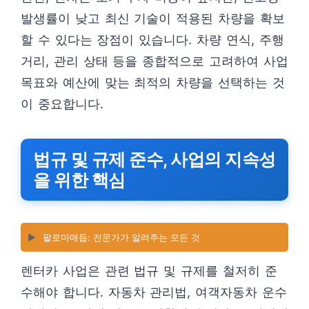
발생률이 낮고 최신 기술이 적용된 차량을 확보
할 수 있다는 장점이 있습니다. 차량 연식, 주행
거리, 관리 상태 등을 종합적으로 고려하여 사업
목표와 예산에 맞는 최적의 차량을 선택하는 것
이 중요합니다.
법규 및 규제 준수, 사업의 지속성
을 위한 핵심
▶️
팔로마매듭: 전문가가 알려주는 모든 것
렌터카 사업은 관련 법규 및 규제를 철저히 준
수해야 합니다. 자동차 관리법, 여객자동차 운수