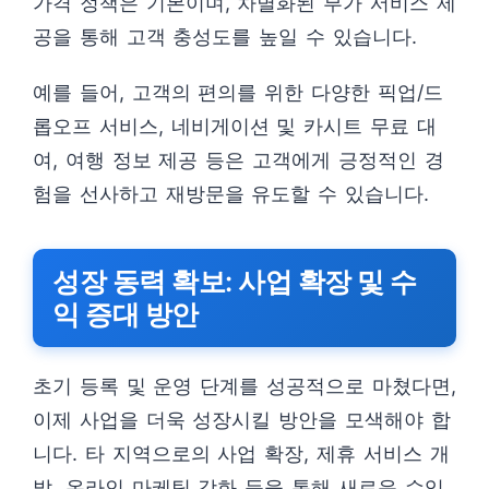
가격 정책은 기본이며, 차별화된 부가 서비스 제
공을 통해 고객 충성도를 높일 수 있습니다.
예를 들어, 고객의 편의를 위한 다양한 픽업/드
롭오프 서비스, 네비게이션 및 카시트 무료 대
여, 여행 정보 제공 등은 고객에게 긍정적인 경
험을 선사하고 재방문을 유도할 수 있습니다.
성장 동력 확보: 사업 확장 및 수
익 증대 방안
초기 등록 및 운영 단계를 성공적으로 마쳤다면,
이제 사업을 더욱 성장시킬 방안을 모색해야 합
니다. 타 지역으로의 사업 확장, 제휴 서비스 개
발, 온라인 마케팅 강화 등을 통해 새로운 수익