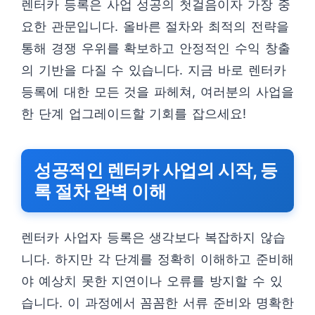
렌터카 등록은 사업 성공의 첫걸음이자 가장 중
요한 관문입니다. 올바른 절차와 최적의 전략을
통해 경쟁 우위를 확보하고 안정적인 수익 창출
의 기반을 다질 수 있습니다. 지금 바로 렌터카
등록에 대한 모든 것을 파헤쳐, 여러분의 사업을
한 단계 업그레이드할 기회를 잡으세요!
성공적인 렌터카 사업의 시작, 등
록 절차 완벽 이해
렌터카 사업자 등록은 생각보다 복잡하지 않습
니다. 하지만 각 단계를 정확히 이해하고 준비해
야 예상치 못한 지연이나 오류를 방지할 수 있
습니다. 이 과정에서 꼼꼼한 서류 준비와 명확한