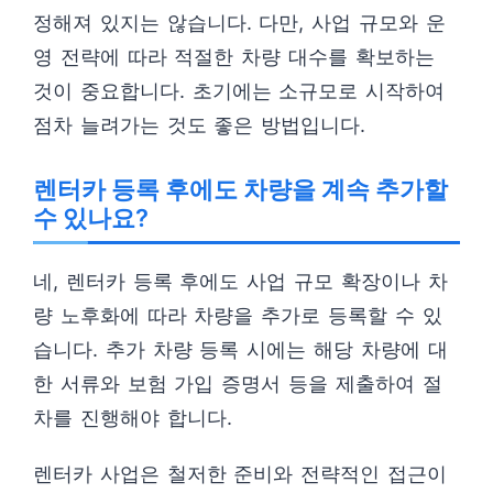
정해져 있지는 않습니다. 다만, 사업 규모와 운
영 전략에 따라 적절한 차량 대수를 확보하는
것이 중요합니다. 초기에는 소규모로 시작하여
점차 늘려가는 것도 좋은 방법입니다.
렌터카 등록 후에도 차량을 계속 추가할
수 있나요?
네, 렌터카 등록 후에도 사업 규모 확장이나 차
량 노후화에 따라 차량을 추가로 등록할 수 있
습니다. 추가 차량 등록 시에는 해당 차량에 대
한 서류와 보험 가입 증명서 등을 제출하여 절
차를 진행해야 합니다.
렌터카 사업은 철저한 준비와 전략적인 접근이