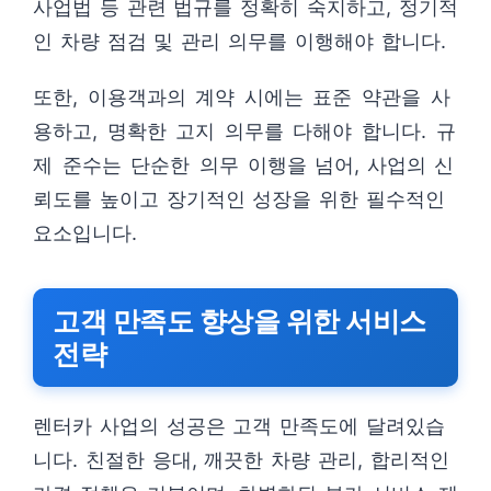
사업법 등 관련 법규를 정확히 숙지하고, 정기적
인 차량 점검 및 관리 의무를 이행해야 합니다.
또한, 이용객과의 계약 시에는 표준 약관을 사
용하고, 명확한 고지 의무를 다해야 합니다. 규
제 준수는 단순한 의무 이행을 넘어, 사업의 신
뢰도를 높이고 장기적인 성장을 위한 필수적인
요소입니다.
고객 만족도 향상을 위한 서비스
전략
렌터카 사업의 성공은 고객 만족도에 달려있습
니다. 친절한 응대, 깨끗한 차량 관리, 합리적인