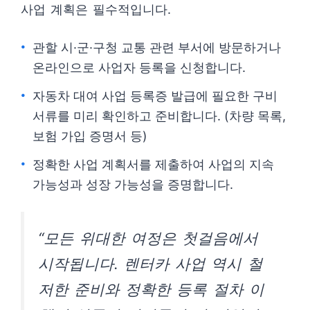
사업 계획은 필수적입니다.
관할 시·군·구청 교통 관련 부서에 방문하거나
온라인으로 사업자 등록을 신청합니다.
자동차 대여 사업 등록증 발급에 필요한 구비
서류를 미리 확인하고 준비합니다. (차량 목록,
보험 가입 증명서 등)
정확한 사업 계획서를 제출하여 사업의 지속
가능성과 성장 가능성을 증명합니다.
“모든 위대한 여정은 첫걸음에서
시작됩니다. 렌터카 사업 역시 철
저한 준비와 정확한 등록 절차 이