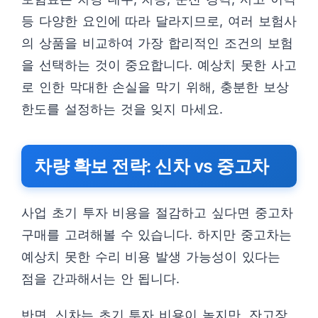
등 다양한 요인에 따라 달라지므로, 여러 보험사
의 상품을 비교하여 가장 합리적인 조건의 보험
을 선택하는 것이 중요합니다. 예상치 못한 사고
로 인한 막대한 손실을 막기 위해, 충분한 보상
한도를 설정하는 것을 잊지 마세요.
차량 확보 전략: 신차 vs 중고차
사업 초기 투자 비용을 절감하고 싶다면 중고차
구매를 고려해볼 수 있습니다. 하지만 중고차는
예상치 못한 수리 비용 발생 가능성이 있다는
점을 간과해서는 안 됩니다.
반면, 신차는 초기 투자 비용이 높지만, 잔고장