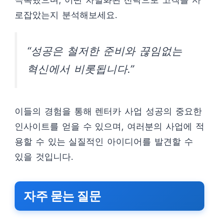
로잡았는지 분석해보세요.
“성공은 철저한 준비와 끊임없는
혁신에서 비롯됩니다.”
이들의 경험을 통해 렌터카 사업 성공의 중요한
인사이트를 얻을 수 있으며, 여러분의 사업에 적
용할 수 있는 실질적인 아이디어를 발견할 수
있을 것입니다.
자주 묻는 질문