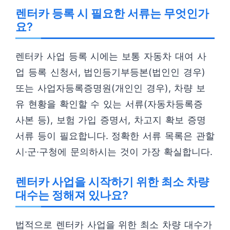
렌터카 등록 시 필요한 서류는 무엇인가
요?
렌터카 사업 등록 시에는 보통 자동차 대여 사
업 등록 신청서, 법인등기부등본(법인인 경우)
또는 사업자등록증명원(개인인 경우), 차량 보
유 현황을 확인할 수 있는 서류(자동차등록증
사본 등), 보험 가입 증명서, 차고지 확보 증명
서류 등이 필요합니다. 정확한 서류 목록은 관할
시·군·구청에 문의하시는 것이 가장 확실합니다.
렌터카 사업을 시작하기 위한 최소 차량
대수는 정해져 있나요?
법적으로 렌터카 사업을 위한 최소 차량 대수가