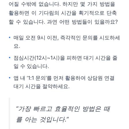
어질 수밖에 없습니다. 하지만 몇 가지 방법을
활용하면 이 기다림의 시간을 획기적으로 단축
할 수 있습니다. 과연 어떤 방법들이 있을까요?
매일 오전 9시 이전, 즉각적인 문의를 시도하세
요.
점심시간(12시~1시)을 피하면 대기 시간을 줄
일 수 있습니다.
앱 내 ‘1:1 문의’를 먼저 활용하여 상담원 연결
대기 시간을 절약하세요.
“가장 빠르고 효율적인 방법은 때
를 아는 것입니다.”