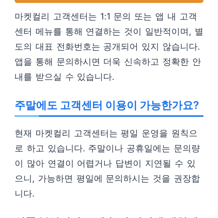
마켓컬리 고객센터는 1:1 문의 또는 앱 내 고객
센터 메뉴를 통해 연결하는 것이 일반적이며, 별
도의 대표 전화번호는 공개되어 있지 않습니다.
앱을 통해 문의하시면 더욱 신속하고 정확한 안
내를 받으실 수 있습니다.
주말에도 고객센터 이용이 가능한가요?
현재 마켓컬리 고객센터는 평일 운영을 원칙으
로 하고 있습니다. 주말이나 공휴일에는 문의량
이 많아 연결이 어렵거나 답변이 지연될 수 있
으니, 가능하면 평일에 문의하시는 것을 권장합
니다.