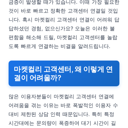
금증이 발생할 때가 있습니다. 이때 가장 필요한
것이 바로 빠르고 정확한 고객센터 연결일 것입
니다. 혹시 마켓컬리 고객센터 연결이 어려워 답
답하셨던 경험, 없으신가요? 오늘은 이러한 불
편함을 해소해 드릴, 마켓컬리 고객센터를 놀랍
도록 빠르게 연결하는 비결을 알려드립니다.
마켓컬리 고객센터, 왜 이렇게 연
결이 어려울까?
많은 이용자분들이 마켓컬리 고객센터 연결에
어려움을 겪는 이유는 바로 폭발적인 이용자 수
대비 제한된 상담 인력 때문입니다. 특히 특정
시간대에는 문의량이 폭증하여 대기 시간이 길