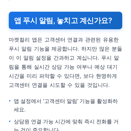
앱 푸시 알림, 놓치고 계신가요?
마켓컬리 앱은 고객센터 연결과 관련된 유용한
푸시 알림 기능을 제공합니다. 하지만 많은 분들
이 이 알림 설정을 간과하고 계십니다. 푸시 알
림을 통해 실시간 상담 가능 여부나 예상 대기
시간을 미리 파악할 수 있다면, 보다 현명하게
고객센터 연결을 시도할 수 있을 것입니다.
앱 설정에서 ‘고객센터 알림’ 기능을 활성화하
세요.
상담원 연결 가능 시간에 맞춰 즉시 전화를 거
는 것이 중요합니다.