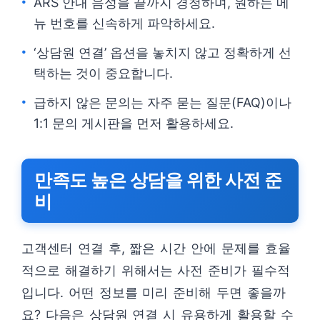
ARS 안내 음성을 끝까지 경청하며, 원하는 메
뉴 번호를 신속하게 파악하세요.
‘상담원 연결’ 옵션을 놓치지 않고 정확하게 선
택하는 것이 중요합니다.
급하지 않은 문의는 자주 묻는 질문(FAQ)이나
1:1 문의 게시판을 먼저 활용하세요.
만족도 높은 상담을 위한 사전 준
비
고객센터 연결 후, 짧은 시간 안에 문제를 효율
적으로 해결하기 위해서는 사전 준비가 필수적
입니다. 어떤 정보를 미리 준비해 두면 좋을까
요? 다음은 상담원 연결 시 유용하게 활용할 수