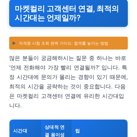
마켓컬리 고객센터 연결, 최적의
시간대는 언제일까?
▶️
자격증 시험 조회 완벽 가이드: 합격률 높이는 방법
많은 분들이 궁금해하시는 질문 중 하나는 바로
‘언제 전화해야 가장 빨리 연결될까?’ 입니다. 특
정 시간대에 문의가 몰리는 경향이 있기 때문에,
최적의 시간을 공략하는 것이 중요합니다. 다음
은 마켓컬리 고객센터 연결에 유리한 시간대입
니다.
상대적 연
시간대
팁
결 용이성