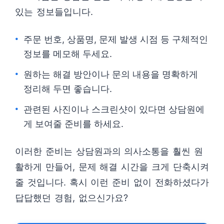
있는 정보들입니다.
주문 번호, 상품명, 문제 발생 시점 등 구체적인
정보를 메모해 두세요.
원하는 해결 방안이나 문의 내용을 명확하게
정리해 두면 좋습니다.
관련된 사진이나 스크린샷이 있다면 상담원에
게 보여줄 준비를 하세요.
이러한 준비는 상담원과의 의사소통을 훨씬 원
활하게 만들어, 문제 해결 시간을 크게 단축시켜
줄 것입니다. 혹시 이런 준비 없이 전화하셨다가
답답했던 경험, 없으신가요?