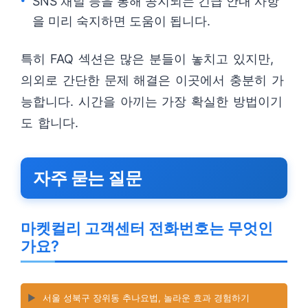
SNS 채널 등을 통해 공지되는 긴급 안내 사항
을 미리 숙지하면 도움이 됩니다.
특히 FAQ 섹션은 많은 분들이 놓치고 있지만,
의외로 간단한 문제 해결은 이곳에서 충분히 가
능합니다. 시간을 아끼는 가장 확실한 방법이기
도 합니다.
자주 묻는 질문
마켓컬리 고객센터 전화번호는 무엇인
가요?
▶️
서울 성북구 장위동 추나요법, 놀라운 효과 경험하기