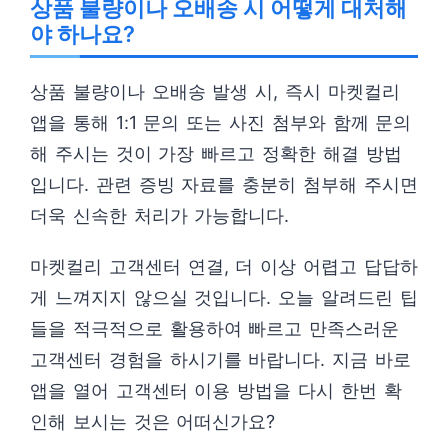
상품 불량이나 오배송 시 어떻게 대처해
야 하나요?
상품 불량이나 오배송 발생 시, 즉시 마켓컬리
앱을 통해 1:1 문의 또는 사진 첨부와 함께 문의
해 주시는 것이 가장 빠르고 정확한 해결 방법
입니다. 관련 증빙 자료를 충분히 첨부해 주시면
더욱 신속한 처리가 가능합니다.
마켓컬리 고객센터 연결, 더 이상 어렵고 답답하
게 느껴지지 않으실 것입니다. 오늘 알려드린 팁
들을 적극적으로 활용하여 빠르고 만족스러운
고객센터 경험을 하시기를 바랍니다. 지금 바로
앱을 열어 고객센터 이용 방법을 다시 한번 확
인해 보시는 것은 어떠신가요?