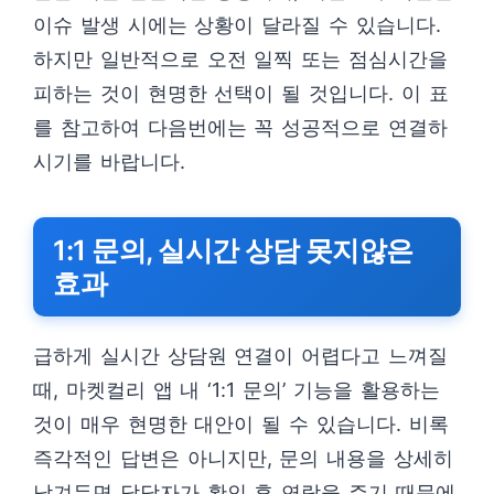
이슈 발생 시에는 상황이 달라질 수 있습니다.
하지만 일반적으로 오전 일찍 또는 점심시간을
피하는 것이 현명한 선택이 될 것입니다. 이 표
를 참고하여 다음번에는 꼭 성공적으로 연결하
시기를 바랍니다.
1:1 문의, 실시간 상담 못지않은
효과
급하게 실시간 상담원 연결이 어렵다고 느껴질
때, 마켓컬리 앱 내 ‘1:1 문의’ 기능을 활용하는
것이 매우 현명한 대안이 될 수 있습니다. 비록
즉각적인 답변은 아니지만, 문의 내용을 상세히
남겨두면 담당자가 확인 후 연락을 주기 때문에