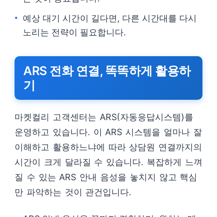
예상 대기 시간이 길다면, 다른 시간대를 다시
노리는 전략이 필요합니다.
ARS 전화 연결, 똑똑하게 활용하
기
마켓컬리 고객센터는 ARS(자동응답시스템)를
운영하고 있습니다. 이 ARS 시스템을 얼마나 잘
이해하고 활용하느냐에 따라 상담원 연결까지의
시간이 크게 달라질 수 있습니다. 복잡하게 느껴
질 수 있는 ARS 안내 음성을 놓치지 않고 핵심
만 파악하는 것이 관건입니다.