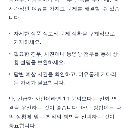
시간적인 여유를 가지고 문제를 해결할 수 있습
니다.
자세한 상품 정보와 문제 상황을 구체적으로
기재하세요.
필요한 경우, 사진이나 동영상 첨부를 통해 상
황 설명을 보완하세요.
답변 예상 시간을 확인하고, 여유롭게 기다리
는 자세가 필요합니다.
단, 긴급한 사안이라면 1:1 문의보다는 전화 연
결을 우선하는 것이 좋습니다. 어떤 방법이든 나
의 상황에 맞는 최적의 방법을 선택하는 것이
중요합니다.