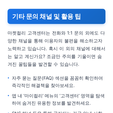
기타 문의 채널 및 활용 팁
마켓컬리 고객센터는 전화와 1:1 문의 외에도 다
양한 채널을 통해 이용자의 불편을 해소하고자
노력하고 있습니다. 혹시 이 외의 채널에 대해서
는 알고 계신가요? 조금만 주의를 기울이면 숨
겨진 꿀팁들을 발견할 수 있습니다.
자주 묻는 질문(FAQ) 섹션을 꼼꼼히 확인하여
즉각적인 해결책을 찾아보세요.
앱 내 ‘마이컬리’ 메뉴의 ‘고객센터’ 영역을 탐색
하여 숨겨진 유용한 정보를 발견하세요.