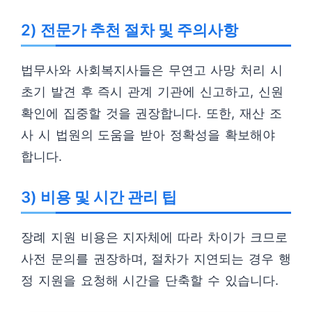
2) 전문가 추천 절차 및 주의사항
법무사와 사회복지사들은 무연고 사망 처리 시
초기 발견 후 즉시 관계 기관에 신고하고, 신원
확인에 집중할 것을 권장합니다. 또한, 재산 조
사 시 법원의 도움을 받아 정확성을 확보해야
합니다.
3) 비용 및 시간 관리 팁
장례 지원 비용은 지자체에 따라 차이가 크므로
사전 문의를 권장하며, 절차가 지연되는 경우 행
정 지원을 요청해 시간을 단축할 수 있습니다.