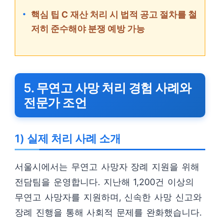
핵심 팁 C 재산 처리 시 법적 공고 절차를 철
저히 준수해야 분쟁 예방 가능
5. 무연고 사망 처리 경험 사례와
전문가 조언
1) 실제 처리 사례 소개
서울시에서는 무연고 사망자 장례 지원을 위해
전담팀을 운영합니다. 지난해 1,200건 이상의
무연고 사망자를 지원하며, 신속한 사망 신고와
장례 진행을 통해 사회적 문제를 완화했습니다.