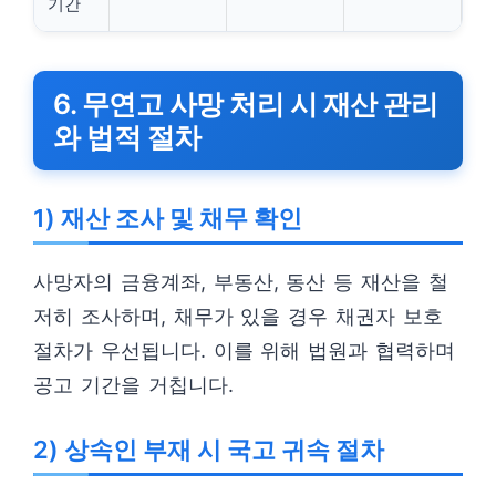
기간
6. 무연고 사망 처리 시 재산 관리
와 법적 절차
1) 재산 조사 및 채무 확인
사망자의 금융계좌, 부동산, 동산 등 재산을 철
저히 조사하며, 채무가 있을 경우 채권자 보호
절차가 우선됩니다. 이를 위해 법원과 협력하며
공고 기간을 거칩니다.
2) 상속인 부재 시 국고 귀속 절차