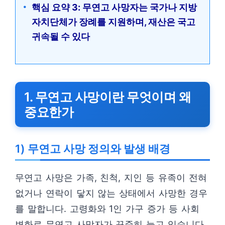
핵심 요약 3: 무연고 사망자는 국가나 지방
자치단체가 장례를 지원하며, 재산은 국고
귀속될 수 있다
1. 무연고 사망이란 무엇이며 왜
중요한가
1) 무연고 사망 정의와 발생 배경
무연고 사망은 가족, 친척, 지인 등 유족이 전혀
없거나 연락이 닿지 않는 상태에서 사망한 경우
를 말합니다. 고령화와 1인 가구 증가 등 사회
변화로 무연고 사망자가 꾸준히 늘고 있습니다.