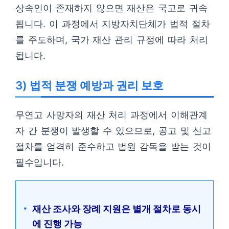
상속인이 존재하지 않으면 재산은 국고로 귀속
됩니다. 이 과정에서 지방자치단체가 법적 절차
를 주도하며, 국가 재산 관리 규정에 따라 처리
됩니다.
3) 법적 분쟁 예방과 권리 보호
무연고 사망자의 재산 처리 과정에서 이해관계
자 간 분쟁이 발생할 수 있으므로, 공고 및 신고
절차를 엄격히 준수하고 법원 감독을 받는 것이
필수입니다.
재산 조사와 장례 지원은 별개 절차로 동시
에 진행 가능