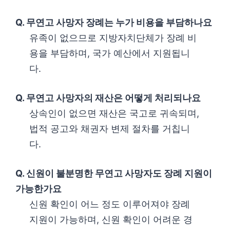
Q. 무연고 사망자 장례는 누가 비용을 부담하나요
유족이 없으므로 지방자치단체가 장례 비
용을 부담하며, 국가 예산에서 지원됩니
다.
Q. 무연고 사망자의 재산은 어떻게 처리되나요
상속인이 없으면 재산은 국고로 귀속되며,
법적 공고와 채권자 변제 절차를 거칩니
다.
Q. 신원이 불분명한 무연고 사망자도 장례 지원이
가능한가요
신원 확인이 어느 정도 이루어져야 장례
지원이 가능하며, 신원 확인이 어려운 경