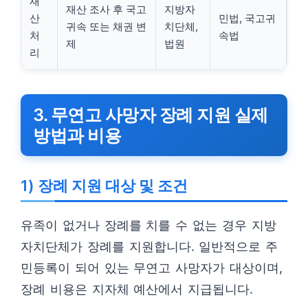
재
재산 조사 후 국고
지방자
산
민법, 국고귀
귀속 또는 채권 변
치단체,
처
속법
제
법원
리
3. 무연고 사망자 장례 지원 실제
방법과 비용
1) 장례 지원 대상 및 조건
유족이 없거나 장례를 치를 수 없는 경우 지방
자치단체가 장례를 지원합니다. 일반적으로 주
민등록이 되어 있는 무연고 사망자가 대상이며,
장례 비용은 지자체 예산에서 지급됩니다.