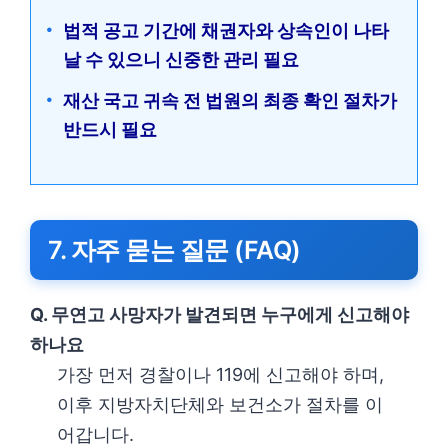
법적 공고 기간에 채권자와 상속인이 나타
날 수 있으니 신중한 관리 필요
재산 국고 귀속 전 법원의 최종 확인 절차가
반드시 필요
7. 자주 묻는 질문 (FAQ)
Q. 무연고 사망자가 발견되면 누구에게 신고해야
하나요
가장 먼저 경찰이나 119에 신고해야 하며,
이후 지방자치단체와 보건소가 절차를 이
어갑니다.