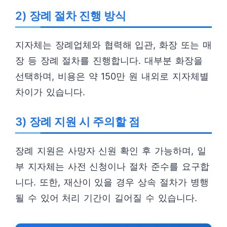
2) 장례 절차 진행 방식
지자체는 장례업체와 협력해 입관, 화장 또는 매
장 등 장례 절차를 진행합니다. 대부분 화장을
선택하며, 비용은 약 150만 원 내외로 지자체별
차이가 있습니다.
3) 장례 지원 시 주의할 점
장례 지원은 사망자 신원 확인 후 가능하며, 일
부 지자체는 사전 신청이나 절차 준수를 요구합
니다. 또한, 재산이 있을 경우 상속 절차가 병행
될 수 있어 처리 기간이 길어질 수 있습니다.