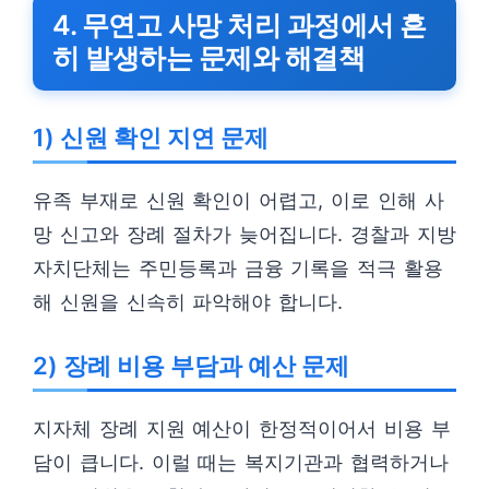
4. 무연고 사망 처리 과정에서 흔
히 발생하는 문제와 해결책
1) 신원 확인 지연 문제
유족 부재로 신원 확인이 어렵고, 이로 인해 사
망 신고와 장례 절차가 늦어집니다. 경찰과 지방
자치단체는 주민등록과 금융 기록을 적극 활용
해 신원을 신속히 파악해야 합니다.
2) 장례 비용 부담과 예산 문제
지자체 장례 지원 예산이 한정적이어서 비용 부
담이 큽니다. 이럴 때는 복지기관과 협력하거나