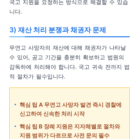
국고 지원을 요청하는 방식으로 해결할 수 있습
니다.
3) 재산 처리 분쟁과 채권자 문제
무연고 사망자의 재산에 대해 채권자가 나타날
수 있어, 공고 기간을 충분히 확보하고 법원의
감독하에 처리해야 합니다. 국고 귀속 전까지 법
적 절차가 필수입니다.
핵심 팁 A 무연고 사망자 발견 즉시 경찰에
신고하여 신속한 처리 시작
핵심 팁 B 장례 지원은 지자체별로 절차와
지원 범위가 다르므로 사전 문의 필수