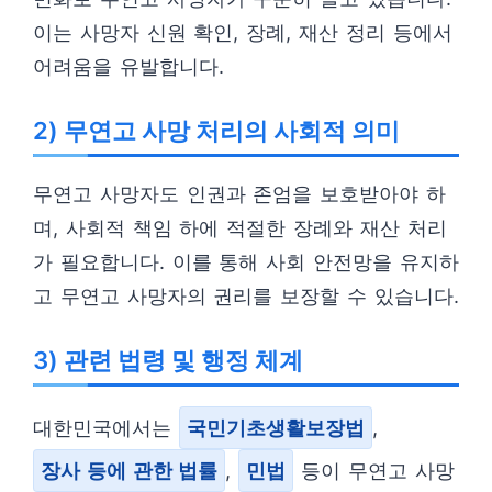
이는 사망자 신원 확인, 장례, 재산 정리 등에서
어려움을 유발합니다.
2) 무연고 사망 처리의 사회적 의미
무연고 사망자도 인권과 존엄을 보호받아야 하
며, 사회적 책임 하에 적절한 장례와 재산 처리
가 필요합니다. 이를 통해 사회 안전망을 유지하
고 무연고 사망자의 권리를 보장할 수 있습니다.
3) 관련 법령 및 행정 체계
대한민국에서는
국민기초생활보장법
,
장사 등에 관한 법률
,
민법
등이 무연고 사망