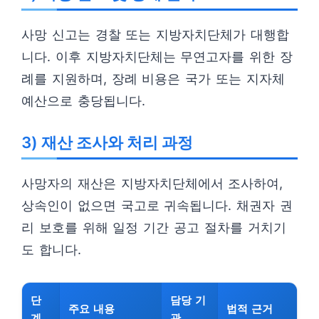
사망 신고는 경찰 또는 지방자치단체가 대행합
니다. 이후 지방자치단체는 무연고자를 위한 장
례를 지원하며, 장례 비용은 국가 또는 지자체
예산으로 충당됩니다.
3) 재산 조사와 처리 과정
사망자의 재산은 지방자치단체에서 조사하여,
상속인이 없으면 국고로 귀속됩니다. 채권자 권
리 보호를 위해 일정 기간 공고 절차를 거치기
도 합니다.
단
담당 기
주요 내용
법적 근거
계
관