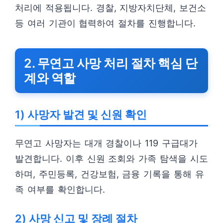
처리에 적용됩니다. 경찰, 지방자치단체, 보건소
등 여러 기관이 협력하여 절차를 진행합니다.
2. 무연고 사망 처리 절차 핵심 단
계와 역할
1) 사망자 발견 및 신원 확인
무연고 사망자는 대개 경찰이나 119 구급대가
발견합니다. 이후 신원 조회와 가족 탐색을 시도
하며, 주민등록, 건강보험, 금융 기록을 통해 유
족 여부를 확인합니다.
2) 사망 신고 및 장례 절차