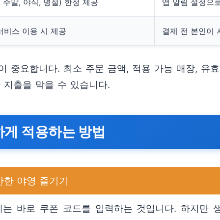
 주말, 야식, 명절) 한정 제공
앱 알림 설정으로
서비스 이용 시 제공
결제 전 본인이 
 중요합니다. 최소 주문 금액, 적용 가능 매장, 유효
 지출을 막을 수 있습니다.
하게 적용하는 방법
안한 야영 즐기기
계는 바로 쿠폰 코드를 입력하는 것입니다. 하지만 