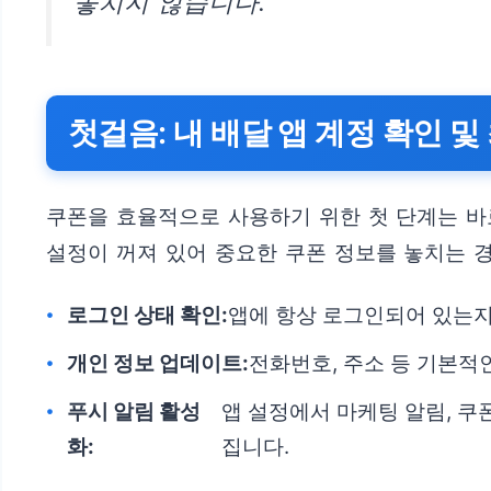
놓치지 않습니다.
첫걸음: 내 배달 앱 계정 확인 
쿠폰을 효율적으로 사용하기 위한 첫 단계는 바
설정이 꺼져 있어 중요한 쿠폰 정보를 놓치는 
로그인 상태 확인:
앱에 항상 로그인되어 있는지
개인 정보 업데이트:
전화번호, 주소 등 기본적
푸시 알림 활성
앱 설정에서 마케팅 알림, 쿠
화:
집니다.