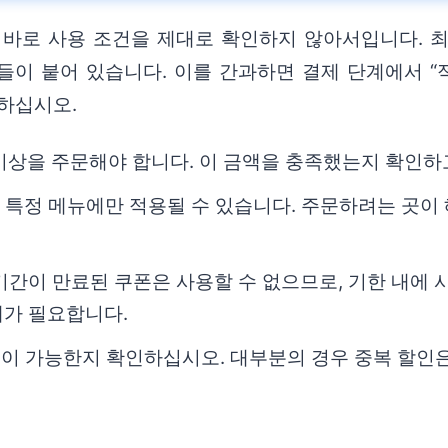
 바로 사용 조건을 제대로 확인하지 않아서입니다. 최
건들이 붙어 있습니다. 이를 간과하면 결제 단계에서 “
하십시오.
이상을 주문해야 합니다. 이 금액을 충족했는지 확인하고
 특정 메뉴에만 적용될 수 있습니다. 주문하려는 곳이
기간이 만료된 쿠폰은 사용할 수 없으므로, 기한 내에
혜가 필요합니다.
이 가능한지 확인하십시오. 대부분의 경우 중복 할인은