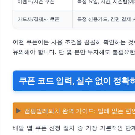
이벤트/시즌 쿠폰
특정 요일, 시간, 시즌별(예:
카드사/결제사 쿠폰
특정 신용카드, 간편 결제 
어떤 쿠폰이든 사용 조건을 꼼꼼히 확인하는 것이
유의해야 합니다. 단 몇 분만 투자해도 불필요한
쿠폰 코드 입력, 실수 없이 정확
▶️
캠핑벌레퇴치 완벽 가이드: 벌레 없는 편
배달 앱 쿠폰 신청 절차 중 가장 기본적인 단