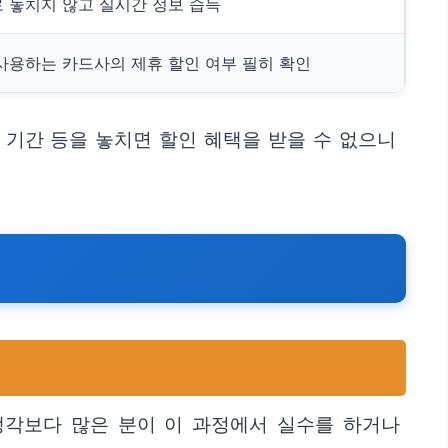
 놓치지 않고 실시간 정보 습득
사용하는 카드사의 제휴 할인 여부 필히 확인
 기간 등을 놓치면 할인 혜택을 받을 수 없으니
생각보다 많은 분이 이 과정에서 실수를 하거나