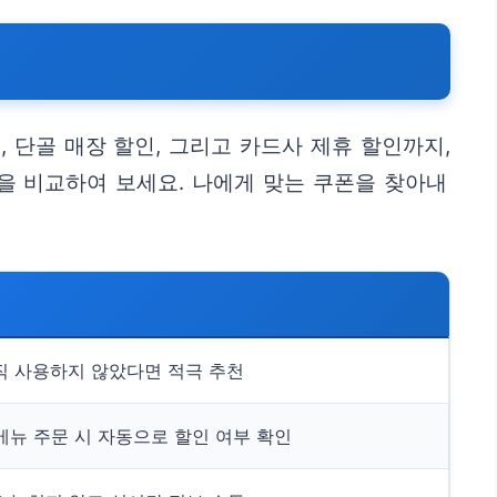
 단골 매장 할인, 그리고 카드사 제휴 할인까지,
을 비교하여 보세요. 나에게 맞는 쿠폰을 찾아내
직 사용하지 않았다면 적극 추천
메뉴 주문 시 자동으로 할인 여부 확인