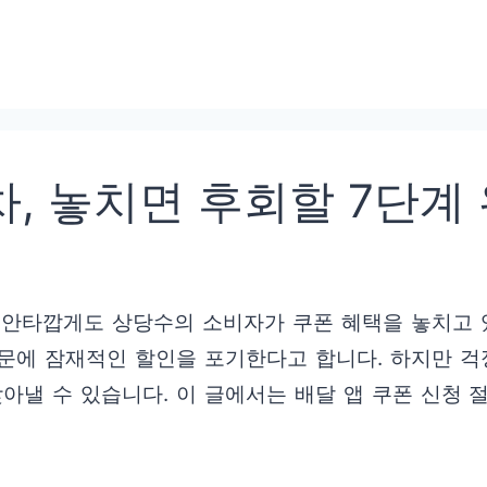
차, 놓치면 후회할 7단계
 안타깝게도 상당수의 소비자가 쿠폰 혜택을 놓치고 
문에 잠재적인 할인을 포기한다고 합니다. 하지만 걱
찾아낼 수 있습니다. 이 글에서는 배달 앱 쿠폰 신청