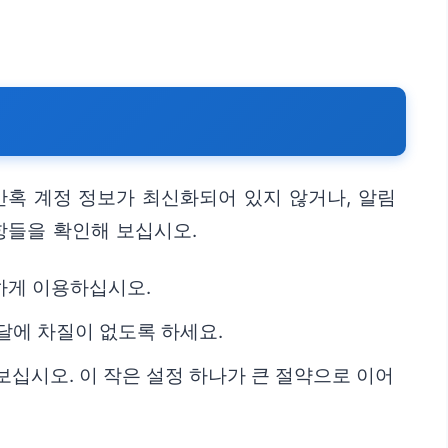
간혹 계정 정보가 최신화되어 있지 않거나, 알림
항들을 확인해 보십시오.
하게 이용하십시오.
달에 차질이 없도록 하세요.
보십시오. 이 작은 설정 하나가 큰 절약으로 이어