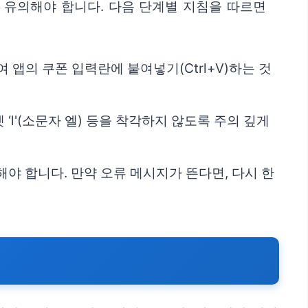
 유의해야 합니다. 다음 단계별 지침을 따르면
 앱의 쿠폰 입력란에 붙여넣기(Ctrl+V)하는 것
벳 ‘l'(소문자 엘) 등을 착각하지 않도록 주의 깊게
야 합니다. 만약 오류 메시지가 뜬다면, 다시 한