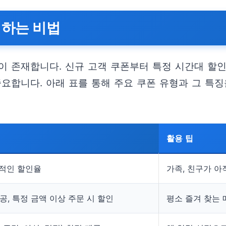
택하는 비법
 존재합니다. 신규 고객 쿠폰부터 특정 시간대 할인,
요합니다. 아래 표를 통해 주요 쿠폰 유형과 그 특징
활용 팁
격적인 할인율
가족, 친구가 아
, 특정 금액 이상 주문 시 할인
평소 즐겨 찾는 