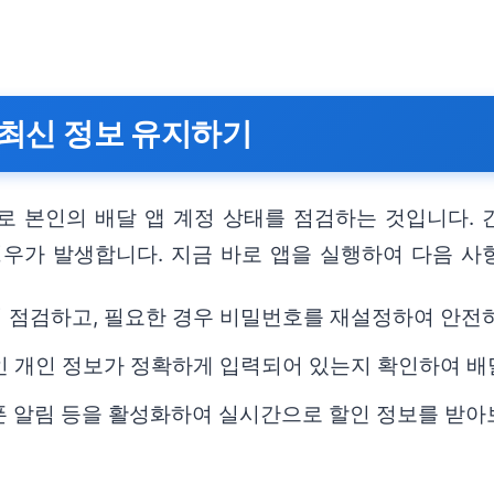
및 최신 정보 유지하기
로 본인의 배달 앱 계정 상태를 점검하는 것입니다. 
경우가 발생합니다. 지금 바로 앱을 실행하여 다음 사
 점검하고, 필요한 경우 비밀번호를 재설정하여 안전
인 개인 정보가 정확하게 입력되어 있는지 확인하여 배
폰 알림 등을 활성화하여 실시간으로 할인 정보를 받아