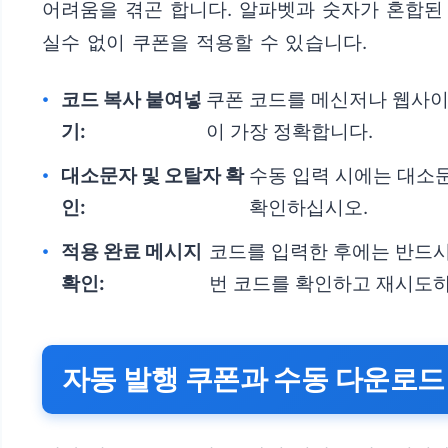
어려움을 겪곤 합니다. 알파벳과 숫자가 혼합된
실수 없이 쿠폰을 적용할 수 있습니다.
코드 복사 붙여넣
쿠폰 코드를 메신저나 웹사이트
기:
이 가장 정확합니다.
대소문자 및 오탈자 확
수동 입력 시에는 대소문자를
인:
확인하십시오.
적용 완료 메시지
코드를 입력한 후에는 반드시
확인:
번 코드를 확인하고 재시도
자동 발행 쿠폰과 수동 다운로드