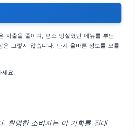
은 지출을 줄이며, 평소 망설였던 메뉴를 부담
상은 그렇지 않습니다. 단지 올바른 정보를 모를
하세요.
다. 현명한 소비자는 이 기회를 절대