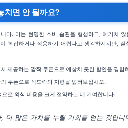
 놓치면 안 될까요?
니다. 이는 현명한 소비 습관을 형성하고, 예기치 않
폰이 복잡하거나 적용하기 어렵다고 생각하시지만, 실
서 제공하는 깜짝 쿠폰으로 예상치 못한 할인을 경험
랑의 쿠폰으로 식도락의 지평을 넓혀보십시오.
으로 외식 비용을 크게 절약하는 데 기여합니다.
, 더 많은 가치를 누릴 기회를 얻는 것입니