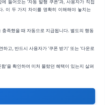
에 들어오는 ‘자동 발행 쿠폰’과, 사용자가 직접
다. 이 두 가지 차이를 명확히 이해해야 놓치는
)을 충족했을 때 자동으로 지급됩니다. 별도의 행동
하고, 반드시 사용자가 ‘쿠폰 받기’ 또는 ‘다운로
폰함’을 확인하여 미처 몰랐던 혜택이 있는지 살펴