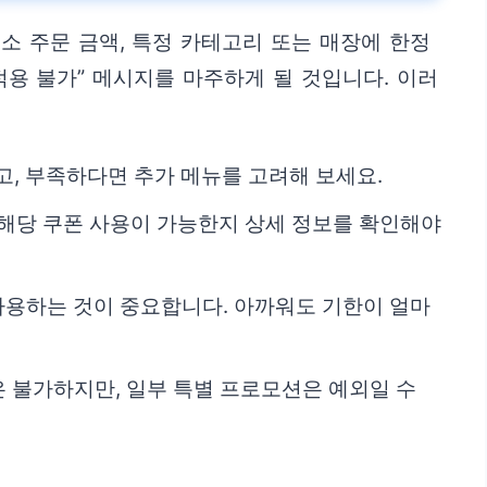
소 주문 금액, 특정 카테고리 또는 매장에 한정
적용 불가” 메시지를 마주하게 될 것입니다. 이러
, 부족하다면 추가 메뉴를 고려해 보세요.
 해당 쿠폰 사용이 가능한지 상세 정보를 확인해야
 사용하는 것이 중요합니다. 아까워도 기한이 얼마
 불가하지만, 일부 특별 프로모션은 예외일 수