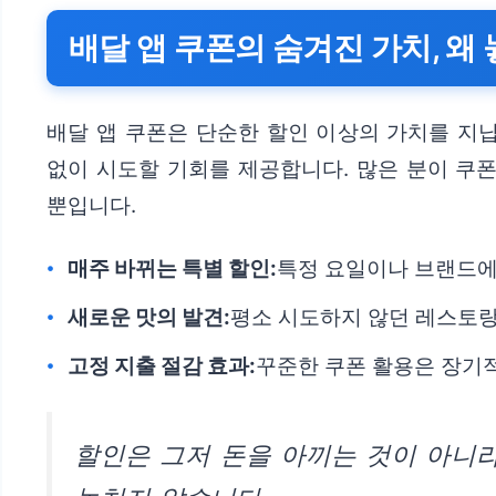
배달 앱 쿠폰의 숨겨진 가치, 왜
배달 앱 쿠폰은 단순한 할인 이상의 가치를 지닙
없이 시도할 기회를 제공합니다. 많은 분이 쿠
뿐입니다.
매주 바뀌는 특별 할인:
특정 요일이나 브랜드에
새로운 맛의 발견:
평소 시도하지 않던 레스토
고정 지출 절감 효과:
꾸준한 쿠폰 활용은 장기적
할인은 그저 돈을 아끼는 것이 아니라