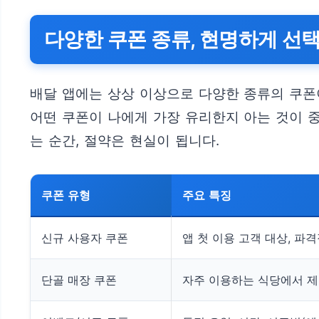
다양한 쿠폰 종류, 현명하게 선
배달 앱에는 상상 이상으로 다양한 종류의 쿠폰이
어떤 쿠폰이 나에게 가장 유리한지 아는 것이 중
는 순간, 절약은 현실이 됩니다.
쿠폰 유형
주요 특징
신규 사용자 쿠폰
앱 첫 이용 고객 대상, 파
단골 매장 쿠폰
자주 이용하는 식당에서 제공