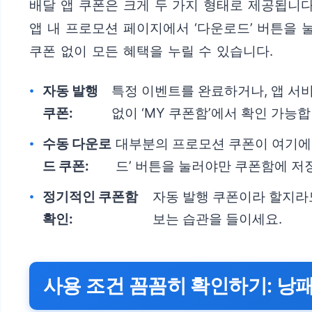
배달 앱 쿠폰은 크게 두 가지 형태로 제공됩니다
앱 내 프로모션 페이지에서 ‘다운로드’ 버튼을 
쿠폰 없이 모든 혜택을 누릴 수 있습니다.
자동 발행
특정 이벤트를 완료하거나, 앱 서비
쿠폰:
없이 ‘MY 쿠폰함’에서 확인 가능합
수동 다운로
대부분의 프로모션 쿠폰이 여기에 
드 쿠폰:
드’ 버튼을 눌러야만 쿠폰함에 저
정기적인 쿠폰함
자동 발행 쿠폰이라 할지라도
확인:
보는 습관을 들이세요.
사용 조건 꼼꼼히 확인하기: 낭