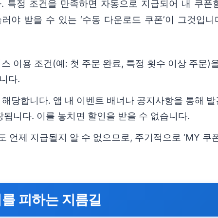
. 특정 조건을 만족하면 자동으로 지급되어 내 쿠폰함
눌러야 받을 수 있는 ‘수동 다운로드 쿠폰’이 그것입니
스 이용 조건(예: 첫 주문 완료, 특정 횟수 이상 주문
니다.
해당합니다. 앱 내 이벤트 배너나 공지사항을 통해 발견
장됩니다. 이를 놓치면 할인을 받을 수 없습니다.
 언제 지급될지 알 수 없으므로, 주기적으로 ‘MY 쿠
패를 피하는 지름길