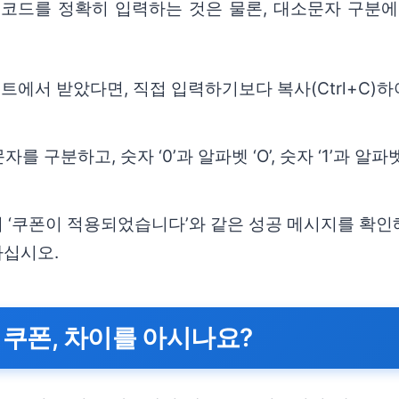
 코드를 정확히 입력하는 것은 물론, 대소문자 구분에
에서 받았다면, 직접 입력하기보다 복사(Ctrl+C)하여
 구분하고, 숫자 ‘0’과 알파벳 ‘O’, 숫자 ‘1’과 알파
 ‘쿠폰이 적용되었습니다’와 같은 성공 메시지를 확인해
하십시오.
 쿠폰, 차이를 아시나요?