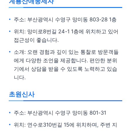
계룡산애둥제자
주소: 부산광역시 수영구 망미동 803-28 1층
위치: 망미로8번길 24-1 1층에 위치하고 있어
접근성이 좋습니다.
소개: 오랜 경험과 깊이 있는 통찰로 방문객들
에게 다양한 조언을 제공합니다. 편안한 분위
기에서 상담을 받을 수 있도록 노력하고 있습
니다.
초원신사
주소: 부산광역시 수영구 망미동 801-31
위치: 연수로310번길 15에 위치하며, 주변 지