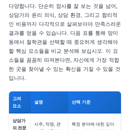
다양합니다. 단순히 점사를 잘 보는 것을 넘어,
상담가의 윤리 의식, 상담 환경, 그리고 합리적
인 비용까지 다각적으로 살펴보아야 만족스러운
결과를 얻을 수 있습니다. 다음 표를 통해 망미
동에서 철학관을 선택할 때 중요하게 생각해야
할 핵심 요소들을 비교 분석해 보십시오. 이 요
소들을 꼼꼼히 따져본다면, 자신에게 가장 적합
한 곳을 찾아낼 수 있는 확신을 가질 수 있을 것
입니다.
고려
설명
선택 기준
요소
상담가
사주, 작명, 관
특정 분야에 대한 깊이
의 전문