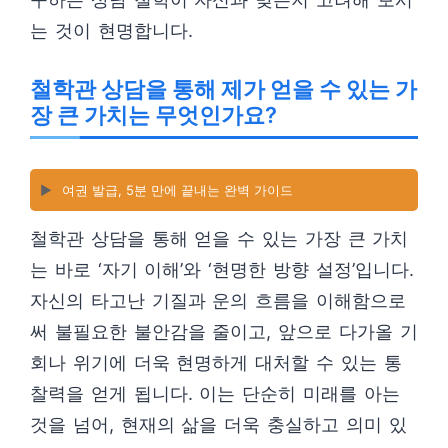
는 것이 현명합니다.
철학관 상담을 통해 제가 얻을 수 있는 가
장 큰 가치는 무엇인가요?
▶️
여권 발급, 5분 만에 끝내는 완벽 가이드
철학관 상담을 통해 얻을 수 있는 가장 큰 가치
는 바로 ‘자기 이해’와 ‘현명한 방향 설정’입니다.
자신의 타고난 기질과 운의 흐름을 이해함으로
써 불필요한 불안감을 줄이고, 앞으로 다가올 기
회나 위기에 더욱 현명하게 대처할 수 있는 통
찰력을 얻게 됩니다. 이는 단순히 미래를 아는
것을 넘어, 현재의 삶을 더욱 충실하고 의미 있