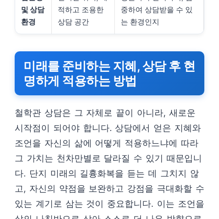
및 상담
적하고 조용한
중하여 상담받을 수 있
환경
상담 공간
는 환경인지
미래를 준비하는 지혜, 상담 후 현
명하게 적용하는 방법
철학관 상담은 그 자체로 끝이 아니라, 새로운
시작점이 되어야 합니다. 상담에서 얻은 지혜와
조언을 자신의 삶에 어떻게 적용하느냐에 따라
그 가치는 천차만별로 달라질 수 있기 때문입니
다. 단지 미래의 길흉화복을 듣는 데 그치지 않
고, 자신의 약점을 보완하고 강점을 극대화할 수
있는 계기로 삼는 것이 중요합니다. 이는 조언을
삶의 나침반으로 삼아 스스로 더 나은 방향으로