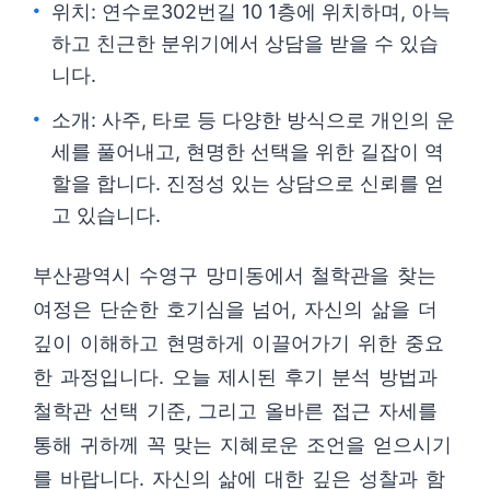
위치: 연수로302번길 10 1층에 위치하며, 아늑
하고 친근한 분위기에서 상담을 받을 수 있습
니다.
소개: 사주, 타로 등 다양한 방식으로 개인의 운
세를 풀어내고, 현명한 선택을 위한 길잡이 역
할을 합니다. 진정성 있는 상담으로 신뢰를 얻
고 있습니다.
부산광역시 수영구 망미동에서 철학관을 찾는
여정은 단순한 호기심을 넘어, 자신의 삶을 더
깊이 이해하고 현명하게 이끌어가기 위한 중요
한 과정입니다. 오늘 제시된 후기 분석 방법과
철학관 선택 기준, 그리고 올바른 접근 자세를
통해 귀하께 꼭 맞는 지혜로운 조언을 얻으시기
를 바랍니다. 자신의 삶에 대한 깊은 성찰과 함