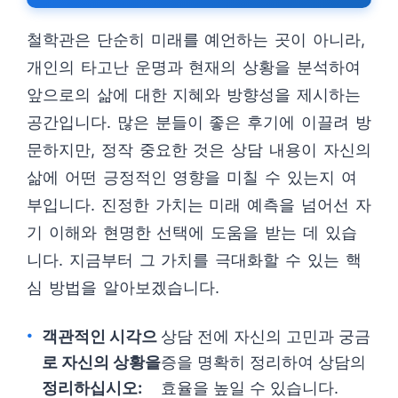
철학관은 단순히 미래를 예언하는 곳이 아니라,
개인의 타고난 운명과 현재의 상황을 분석하여
앞으로의 삶에 대한 지혜와 방향성을 제시하는
공간입니다. 많은 분들이 좋은 후기에 이끌려 방
문하지만, 정작 중요한 것은 상담 내용이 자신의
삶에 어떤 긍정적인 영향을 미칠 수 있는지 여
부입니다. 진정한 가치는 미래 예측을 넘어선 자
기 이해와 현명한 선택에 도움을 받는 데 있습
니다. 지금부터 그 가치를 극대화할 수 있는 핵
심 방법을 알아보겠습니다.
객관적인 시각으
상담 전에 자신의 고민과 궁금
로 자신의 상황을
증을 명확히 정리하여 상담의
정리하십시오:
효율을 높일 수 있습니다.