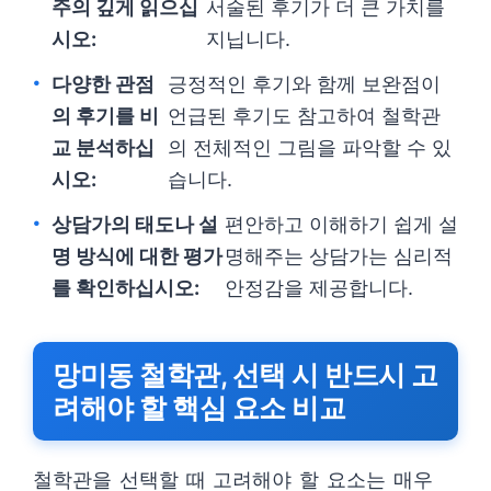
주의 깊게 읽으십
서술된 후기가 더 큰 가치를
시오:
지닙니다.
다양한 관점
긍정적인 후기와 함께 보완점이
의 후기를 비
언급된 후기도 참고하여 철학관
교 분석하십
의 전체적인 그림을 파악할 수 있
시오:
습니다.
상담가의 태도나 설
편안하고 이해하기 쉽게 설
명 방식에 대한 평가
명해주는 상담가는 심리적
를 확인하십시오:
안정감을 제공합니다.
망미동 철학관, 선택 시 반드시 고
려해야 할 핵심 요소 비교
철학관을 선택할 때 고려해야 할 요소는 매우