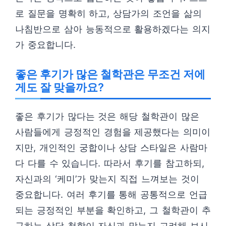
로 질문을 명확히 하고, 상담가의 조언을 삶의
나침반으로 삼아 능동적으로 활용하겠다는 의지
가 중요합니다.
좋은 후기가 많은 철학관은 무조건 저에
게도 잘 맞을까요?
좋은 후기가 많다는 것은 해당 철학관이 많은
사람들에게 긍정적인 경험을 제공했다는 의미이
지만, 개인적인 궁합이나 상담 스타일은 사람마
다 다를 수 있습니다. 따라서 후기를 참고하되,
자신과의 ‘케미’가 맞는지 직접 느껴보는 것이
중요합니다. 여러 후기를 통해 공통적으로 언급
되는 긍정적인 부분을 확인하고, 그 철학관이 추
구하는 상담 철학이 자신과 맞는지 고려해 보시