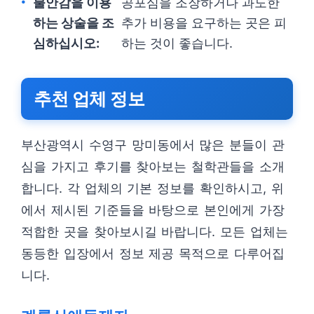
불안감을 이용
공포심을 조장하거나 과도한
하는 상술을 조
추가 비용을 요구하는 곳은 피
심하십시오:
하는 것이 좋습니다.
추천 업체 정보
부산광역시 수영구 망미동에서 많은 분들이 관
심을 가지고 후기를 찾아보는 철학관들을 소개
합니다. 각 업체의 기본 정보를 확인하시고, 위
에서 제시된 기준들을 바탕으로 본인에게 가장
적합한 곳을 찾아보시길 바랍니다. 모든 업체는
동등한 입장에서 정보 제공 목적으로 다루어집
니다.