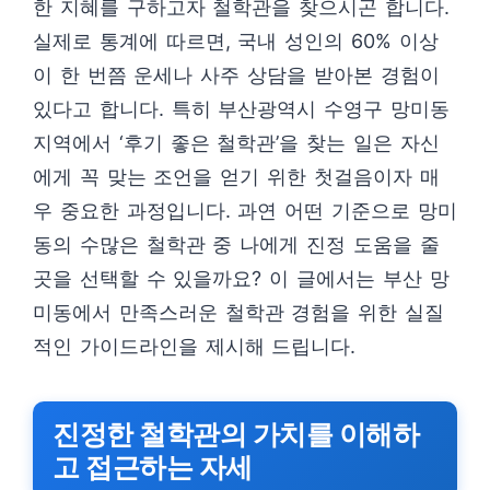
한 지혜를 구하고자 철학관을 찾으시곤 합니다.
실제로 통계에 따르면, 국내 성인의 60% 이상
이 한 번쯤 운세나 사주 상담을 받아본 경험이
있다고 합니다. 특히 부산광역시 수영구 망미동
지역에서 ‘후기 좋은 철학관’을 찾는 일은 자신
에게 꼭 맞는 조언을 얻기 위한 첫걸음이자 매
우 중요한 과정입니다. 과연 어떤 기준으로 망미
동의 수많은 철학관 중 나에게 진정 도움을 줄
곳을 선택할 수 있을까요? 이 글에서는 부산 망
미동에서 만족스러운 철학관 경험을 위한 실질
적인 가이드라인을 제시해 드립니다.
진정한 철학관의 가치를 이해하
고 접근하는 자세