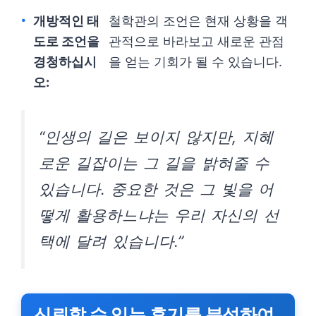
개방적인 태
철학관의 조언은 현재 상황을 객
도로 조언을
관적으로 바라보고 새로운 관점
경청하십시
을 얻는 기회가 될 수 있습니다.
오:
“인생의 길은 보이지 않지만, 지혜
로운 길잡이는 그 길을 밝혀줄 수
있습니다. 중요한 것은 그 빛을 어
떻게 활용하느냐는 우리 자신의 선
택에 달려 있습니다.”
신뢰할 수 있는 후기를 분석하여