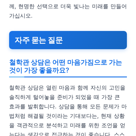
께, 현명한 선택으로 더욱 빛나는 미래를 만들어
가십시오.
자주 묻는 질문
철학관 상담은 어떤 마음가짐으로 가는
것이 가장 좋을까요?
철학관 상담은 열린 마음과 함께 자신의 고민을
솔직하게 털어놓을 준비가 되었을 때 가장 큰
효과를 발휘합니다. 상담을 통해 모든 문제가 마
법처럼 해결될 것이라는 기대보다는, 현재 상황
을 객관적으로 분석하고 미래를 위한 조언을 얻
는다는 생각으로 접근하는 것이 좋습니다. 스스