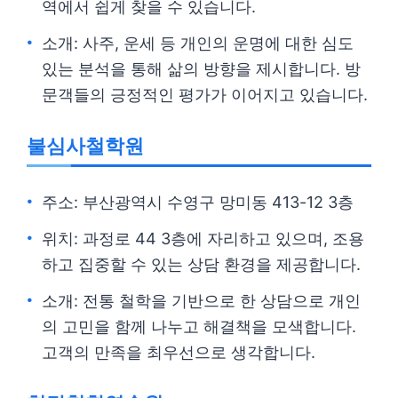
역에서 쉽게 찾을 수 있습니다.
소개: 사주, 운세 등 개인의 운명에 대한 심도
있는 분석을 통해 삶의 방향을 제시합니다. 방
문객들의 긍정적인 평가가 이어지고 있습니다.
불심사철학원
주소: 부산광역시 수영구 망미동 413-12 3층
위치: 과정로 44 3층에 자리하고 있으며, 조용
하고 집중할 수 있는 상담 환경을 제공합니다.
소개: 전통 철학을 기반으로 한 상담으로 개인
의 고민을 함께 나누고 해결책을 모색합니다.
고객의 만족을 최우선으로 생각합니다.