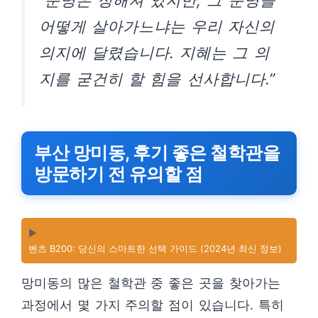
“운명은 정해져 있지만, 그 운명을
어떻게 살아가느냐는 우리 자신의
의지에 달렸습니다. 지혜는 그 의
지를 굳건히 할 힘을 선사합니다.”
부산 망미동, 후기 좋은 철학관을
방문하기 전 유의할 점
▶️
벤츠 B200: 당신의 스마트한 선택 가이드 (2024년 최신 정보)
망미동의 많은 철학관 중 좋은 곳을 찾아가는
과정에서 몇 가지 주의할 점이 있습니다. 특히