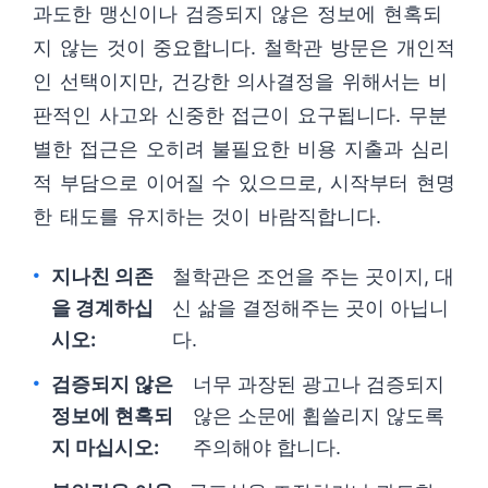
과도한 맹신이나 검증되지 않은 정보에 현혹되
지 않는 것이 중요합니다. 철학관 방문은 개인적
인 선택이지만, 건강한 의사결정을 위해서는 비
판적인 사고와 신중한 접근이 요구됩니다. 무분
별한 접근은 오히려 불필요한 비용 지출과 심리
적 부담으로 이어질 수 있으므로, 시작부터 현명
한 태도를 유지하는 것이 바람직합니다.
지나친 의존
철학관은 조언을 주는 곳이지, 대
을 경계하십
신 삶을 결정해주는 곳이 아닙니
시오:
다.
검증되지 않은
너무 과장된 광고나 검증되지
정보에 현혹되
않은 소문에 휩쓸리지 않도록
지 마십시오:
주의해야 합니다.