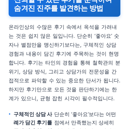
숨겨진 진주를 발견하는 방법
온라인상의 수많은 후기 속에서 옥석을 가려내
는 것은 쉽지 않은 일입니다. 단순히 ‘좋아요’ 숫
자나 별점만을 맹신하기보다는, 구체적인 상담
경험과 내용이 담긴 후기에 주목하는 것이 현명
합니다. 후기는 타인의 경험을 통해 철학관의 분
위기, 상담 방식, 그리고 상담가의 전문성을 간
접적으로 파악할 수 있는 중요한 단서가 됩니다.
하지만 후기만으로 모든 것을 판단하기에는 한
계가 있으니, 균형 잡힌 시각이 필수적입니다.
구체적인 상담 사
단순히 ‘좋아요’보다는 어떤
례가 담긴 후기를
점에서 만족했는지 상세히