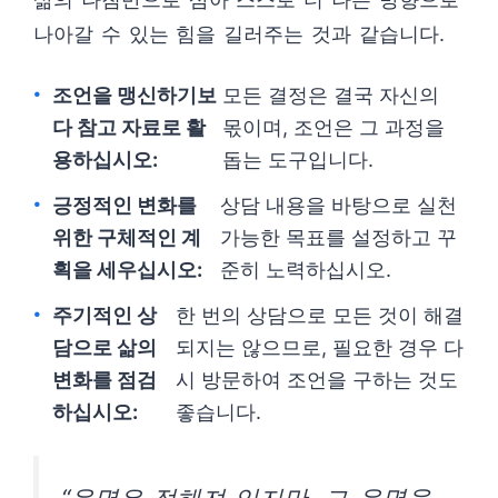
나아갈 수 있는 힘을 길러주는 것과 같습니다.
조언을 맹신하기보
모든 결정은 결국 자신의
다 참고 자료로 활
몫이며, 조언은 그 과정을
용하십시오:
돕는 도구입니다.
긍정적인 변화를
상담 내용을 바탕으로 실천
위한 구체적인 계
가능한 목표를 설정하고 꾸
획을 세우십시오:
준히 노력하십시오.
주기적인 상
한 번의 상담으로 모든 것이 해결
담으로 삶의
되지는 않으므로, 필요한 경우 다
변화를 점검
시 방문하여 조언을 구하는 것도
하십시오:
좋습니다.