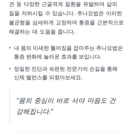
견 등 다양한 근골격계 질환을 유발하며 삶의
질을 저하시킬 수 있습니다. 추나요법은 이러한
불균형을 섬세하게 교정하여 통증을 근본적으로
해결하는 데 도움을 줍니다.
내 몸의 미세한 틀어짐을 잡아주는 추나요법은
통증 완화에 놀라운 효과를 보입니다.
정밀한 진단과 숙련된 전문가의 손길을 통해
신체 밸런스를 되찾아보세요.
“몸의 중심이 바로 서야 마음도 건
강해집니다.”