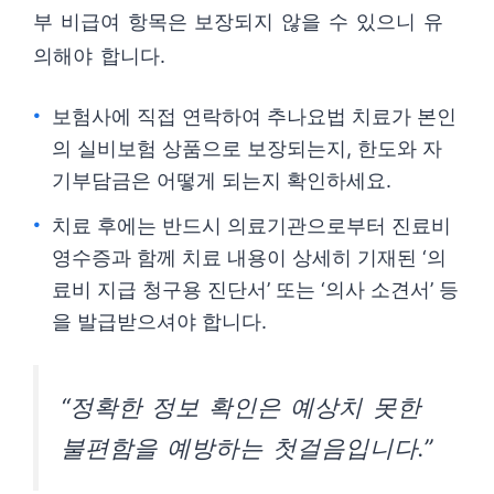
부 비급여 항목은 보장되지 않을 수 있으니 유
의해야 합니다.
보험사에 직접 연락하여 추나요법 치료가 본인
의 실비보험 상품으로 보장되는지, 한도와 자
기부담금은 어떻게 되는지 확인하세요.
치료 후에는 반드시 의료기관으로부터 진료비
영수증과 함께 치료 내용이 상세히 기재된 ‘의
료비 지급 청구용 진단서’ 또는 ‘의사 소견서’ 등
을 발급받으셔야 합니다.
“정확한 정보 확인은 예상치 못한
불편함을 예방하는 첫걸음입니다.”