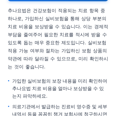
추나요법은 건강보험이 적용되는 치료 항목 중
하나로, 가입하신 실비보험을 통해 상당 부분의
치료 비용을 보상받을 수 있습니다. 이는 경제적
부담을 줄여주어 필요한 치료를 적시에 받을 수
있도록 돕는 매우 중요한 제도입니다. 실비보험
적용 가능 여부와 절차는 가입하신 보험 상품의
약관에 따라 달라질 수 있으므로, 미리 확인하시
는 것이 좋습니다.
가입한 실비보험의 보장 내용을 미리 확인하여
추나요법 치료 비용을 얼마나 보상받을 수 있
는지 파악하세요.
의료기관에서 발급하는 진료비 영수증 및 세부
내역서 등을 꼼꼼히 챙겨 보험사에 청구하시면