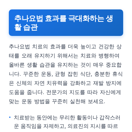
추나요법 효과를 극대화하는 생
활 습관
추나요법 치료의 효과를 더욱 높이고 건강한 상
태를 오래 유지하기 위해서는 치료와 병행하여
올바른 생활 습관을 유지하는 것이 매우 중요합
니다. 꾸준한 운동, 균형 잡힌 식단, 충분한 휴식
은 신체의 자연 치유력을 강화하고 재발 방지에
도움을 줍니다. 전문가의 지도를 따라 자신에게
맞는 운동 방법을 꾸준히 실천해 보세요.
치료받는 동안에는 무리한 활동이나 갑작스러
운 움직임을 자제하고, 의료진의 지시를 따르