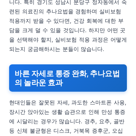
니다. 특히 경기도 성남시 분당구 정자동에서 숙
련된 의료진의 추나요법을 경험하며 실비보험
적용까지 받을 수 있다면, 건강 회복에 대한 부
담을 크게 덜 수 있을 것입니다. 하지만 어떤 곳
을 선택해야 할지, 실비보험 적용 과정은 어떻게
되는지 궁금해하시는 분들이 많습니다.
바른 자세로 통증 완화, 추나요법
의 놀라운 효과
현대인들은 잘못된 자세, 과도한 스마트폰 사용,
장시간 앉아있는 생활 습관으로 인해 만성 통증
에 시달리는 경우가 많습니다. 경추, 요추, 골반
등 신체 불균형은 디스크, 거북목 증후군, 오십