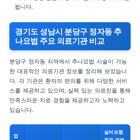
됩니다.
경기도 성남시 분당구 정자동 추
나요법 주요 의료기관 비교
분당구 정자동 지역에서 추나요법 시술이 가능
한 대표적인 의료기관 정보를 정리해 보았습니
다. 각 기관은 환자의 편의를 위해 다양한 서비
스를 제공하고 있으며, 실력 있는 의료진을 통해
만족스러운 치료 경험을 제공하고자 노력하고
있습니다.
실비보험
업
적용 여부