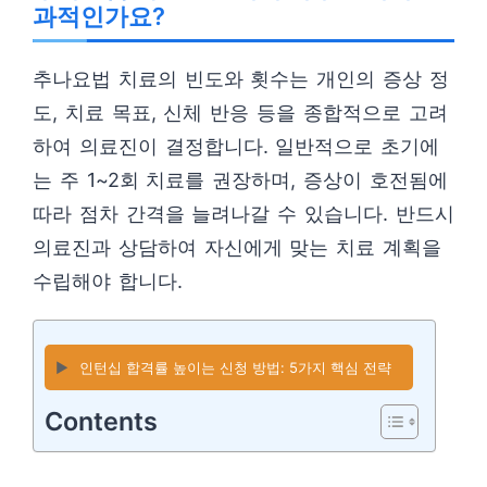
과적인가요?
추나요법 치료의 빈도와 횟수는 개인의 증상 정
도, 치료 목표, 신체 반응 등을 종합적으로 고려
하여 의료진이 결정합니다. 일반적으로 초기에
는 주 1~2회 치료를 권장하며, 증상이 호전됨에
따라 점차 간격을 늘려나갈 수 있습니다. 반드시
의료진과 상담하여 자신에게 맞는 치료 계획을
수립해야 합니다.
▶️
인턴십 합격률 높이는 신청 방법: 5가지 핵심 전략
Contents