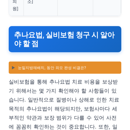
의
소]
원]
추나요법, 실비보험 청구 시 알아
야 할 점
▶️
눈밑지방재배치, 동안 외모 완성 비결은?
실비보험을 통해 추나요법 치료 비용을 보상받
기 위해서는 몇 가지 확인해야 할 사항들이 있
습니다. 일반적으로 질병이나 상해로 인한 치료
목적의 추나요법이 해당되지만, 보험사마다 세
부적인 약관과 보장 범위가 다를 수 있어 사전
에 꼼꼼히 확인하는 것이 중요합니다. 또한, 일