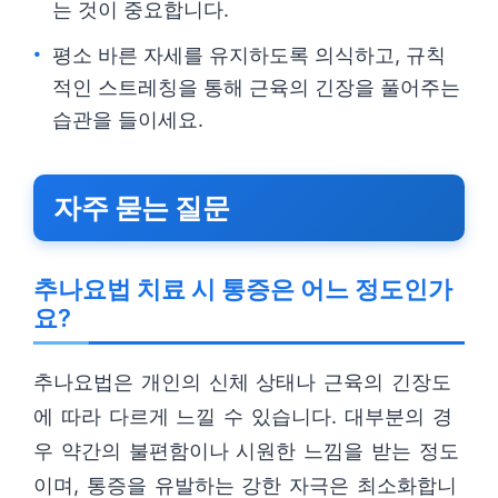
는 것이 중요합니다.
평소 바른 자세를 유지하도록 의식하고, 규칙
적인 스트레칭을 통해 근육의 긴장을 풀어주는
습관을 들이세요.
자주 묻는 질문
추나요법 치료 시 통증은 어느 정도인가
요?
추나요법은 개인의 신체 상태나 근육의 긴장도
에 따라 다르게 느낄 수 있습니다. 대부분의 경
우 약간의 불편함이나 시원한 느낌을 받는 정도
이며, 통증을 유발하는 강한 자극은 최소화합니