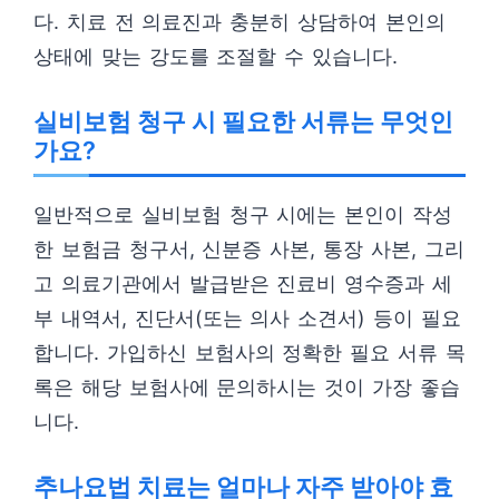
다. 치료 전 의료진과 충분히 상담하여 본인의
상태에 맞는 강도를 조절할 수 있습니다.
실비보험 청구 시 필요한 서류는 무엇인
가요?
일반적으로 실비보험 청구 시에는 본인이 작성
한 보험금 청구서, 신분증 사본, 통장 사본, 그리
고 의료기관에서 발급받은 진료비 영수증과 세
부 내역서, 진단서(또는 의사 소견서) 등이 필요
합니다. 가입하신 보험사의 정확한 필요 서류 목
록은 해당 보험사에 문의하시는 것이 가장 좋습
니다.
추나요법 치료는 얼마나 자주 받아야 효