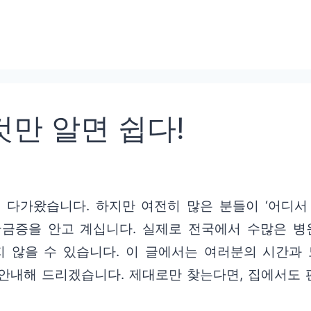
것만 알면 쉽다!
 다가왔습니다. 하지만 여전히 많은 분들이 ‘어디서 
궁금증을 안고 계십니다. 실제로 전국에서 수많은 병
 않을 수 있습니다. 이 글에서는 여러분의 시간과 
안내해 드리겠습니다. 제대로만 찾는다면, 집에서도 