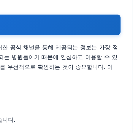
러한 공식 채널을 통해 제공되는 정보는 가장 정
영되는 병원들이기 때문에 안심하고 이용할 수 있
보를 우선적으로 확인하는 것이 중요합니다. 이
습니다.