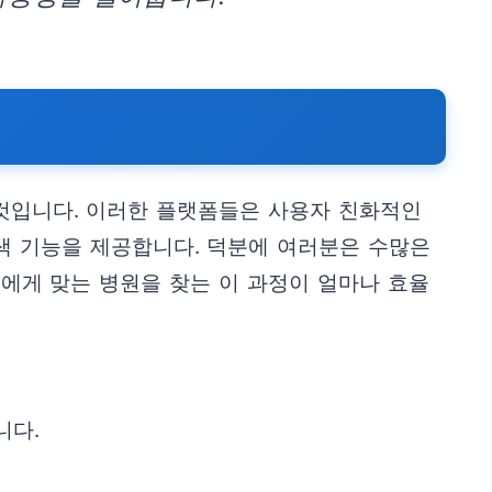
 것입니다. 이러한 플랫폼들은 사용자 친화적인
검색 기능을 제공합니다. 덕분에 여러분은 수많은
신에게 맞는 병원을 찾는 이 과정이 얼마나 효율
니다.