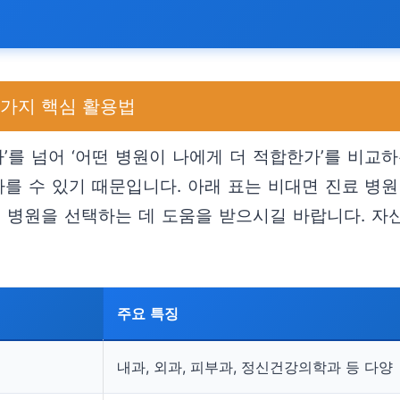
5가지 핵심 활용법
가’를 넘어 ‘어떤 병원이 나에게 더 적합한가’를 비교
 다를 수 있기 때문입니다. 아래 표는 비대면 진료 병
 병원을 선택하는 데 도움을 받으시길 바랍니다. 자신
주요 특징
내과, 외과, 피부과, 정신건강의학과 등 다양