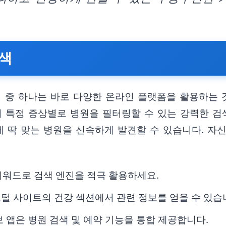
검색
법 중 하나는 바로 다양한 온라인 플랫폼을 활용하는
어 특정 증상별로 병원을 필터링할 수 있는 강력한 
에 딱 맞는 병원을 신속하게 발견할 수 있습니다. 자
의 키워드로 검색 엔진을 적극 활용하세요.
 포털 사이트의 건강 섹션에서 관련 정보를 얻을 수 있습
정보 앱은 병원 검색 및 예약 기능을 통합 제공합니다.