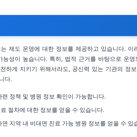
또는 제도 운영에 대한 정보를 제공하고 있습니다. 이
 가능성이 높습니다. 특히, 법적 근거를 바탕으로 운
안전하게 지키기 위해서라도, 공신력 있는 기관의 정
니다.
 관련 정책 및 병원 정보 확인이 가능합니다.
진료 절차에 대한 정보를 얻을 수 있습니다.
하면 지역 내 비대면 진료 가능 병원 정보를 얻을 수 있