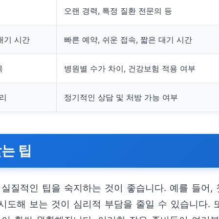
오랜 경력, 특정 질환 전문의 등
대기 시간
빠른 예약, 쉬운 접속, 짧은 대기 시간
목
병원별 수가 차이, 건강보험 적용 여부
관리
정기적인 상담 및 처방 가능 여부
는 팁
실질적인 팁을 숙지하는 것이 좋습니다. 예를 들어, 
도해 보는 것이 심리적 부담을 줄일 수 있습니다. 또한