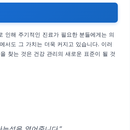
로 인해 주기적인 진료가 필요한 분들에게는 의
에서도 그 가치는 더욱 커지고 있습니다. 이러
을 찾는 것은 건강 관리의 새로운 표준이 될 것
가능성을 열어줍니다.”