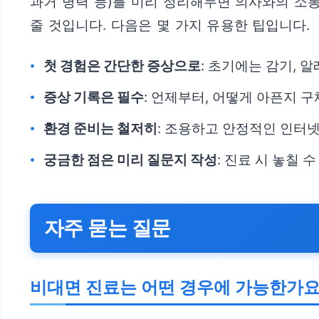
과거 병력 등)를 미리 정리해두면 의사와의 소
줄 것입니다. 다음은 몇 가지 유용한 팁입니다.
첫 경험은 간단한 증상으로
: 초기에는 감기,
증상 기록은 필수
: 언제부터, 어떻게 아픈지 
환경 준비는 철저히
: 조용하고 안정적인 인터
궁금한 점은 미리 질문지 작성
: 진료 시 놓칠
자주 묻는 질문
비대면 진료는 어떤 경우에 가능한가요