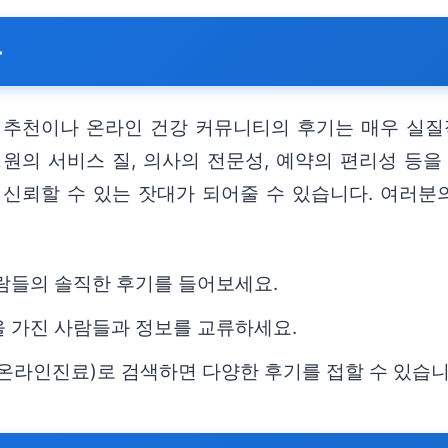
용
 추천이나 온라인 건강 커뮤니티의 후기는 매우 실질적
원의 서비스 질, 의사의 전문성, 예약의 편리성 등을
신뢰할 수 있는 잣대가 되어줄 수 있습니다. 여러분의
사람들의 솔직한 후기를 들어보세요.
을 가진 사람들과 정보를 교류하세요.
#온라인진료)로 검색하면 다양한 후기를 접할 수 있습니