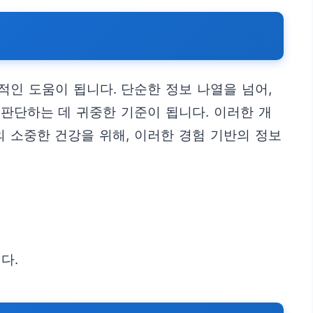
인 도움이 됩니다. 단순한 정보 나열을 넘어,
 판단하는 데 귀중한 기준이 됩니다. 이러한 개
 소중한 건강을 위해, 이러한 경험 기반의 정보
다.