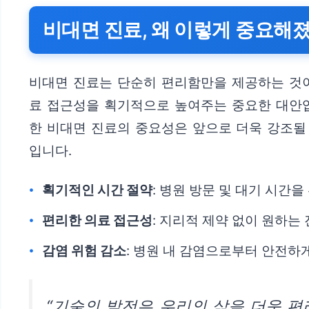
비대면 진료, 왜 이렇게 중요해
비대면 진료는 단순히 편리함만을 제공하는 것이
료 접근성을 획기적으로 높여주는 중요한 대안입
한 비대면 진료의 중요성은 앞으로 더욱 강조될
입니다.
획기적인 시간 절약
: 병원 방문 및 대기 시간
편리한 의료 접근성
: 지리적 제약 없이 원하는
감염 위험 감소
: 병원 내 감염으로부터 안전하
“기술의 발전은 우리의 삶을 더욱 편