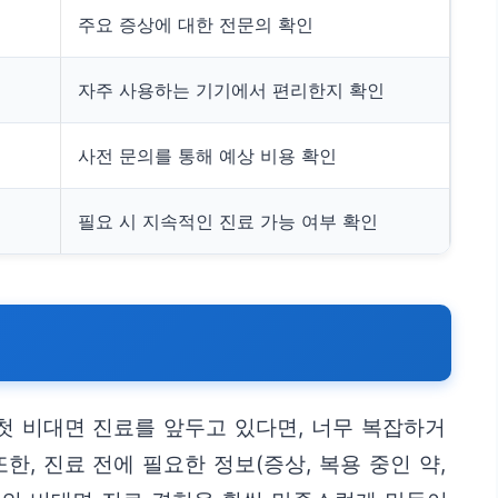
주요 증상에 대한 전문의 확인
자주 사용하는 기기에서 편리한지 확인
사전 문의를 통해 예상 비용 확인
필요 시 지속적인 진료 가능 여부 확인
첫 비대면 진료를 앞두고 있다면, 너무 복잡하거
, 진료 전에 필요한 정보(증상, 복용 중인 약,