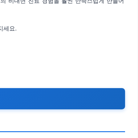
분의 비대면 진료 경험을 훨씬 만족스럽게 만들어
지세요.