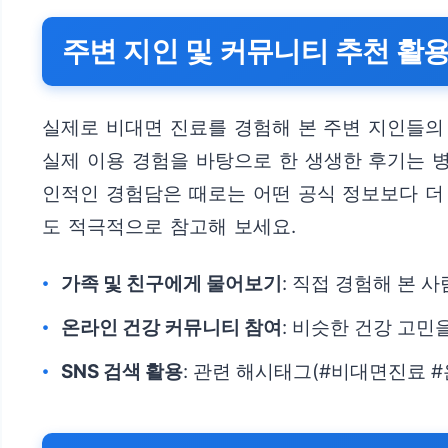
주변 지인 및 커뮤니티 추천 활
실제로 비대면 진료를 경험해 본 주변 지인들의
실제 이용 경험을 바탕으로 한 생생한 후기는 병
인적인 경험담은 때로는 어떤 공식 정보보다 더 
도 적극적으로 참고해 보세요.
가족 및 친구에게 물어보기
: 직접 경험해 본 
온라인 건강 커뮤니티 참여
: 비슷한 건강 고민
SNS 검색 활용
: 관련 해시태그(#비대면진료 