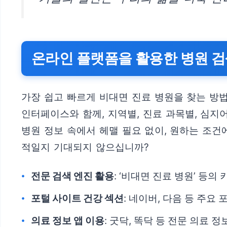
온라인 플랫폼을 활용한 병원 
가장 쉽고 빠르게 비대면 진료 병원을 찾는 방
인터페이스와 함께, 지역별, 진료 과목별, 심지
병원 정보 속에서 헤맬 필요 없이, 원하는 조건
적일지 기대되지 않으십니까?
전문 검색 엔진 활용
: ‘비대면 진료 병원’ 등
포털 사이트 건강 섹션
: 네이버, 다음 등 주요
의료 정보 앱 이용
: 굿닥, 똑닥 등 전문 의료 