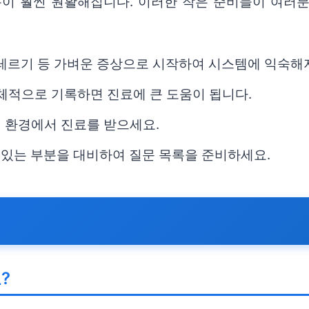
통이 훨씬 원활해집니다. 이러한 작은 준비들이 여러
 알레르기 등 가벼운 증상으로 시작하여 시스템에 익숙해
구체적으로 기록하면 진료에 큰 도움이 됩니다.
넷 환경에서 진료를 받으세요.
 수 있는 부분을 대비하여 질문 목록을 준비하세요.
?