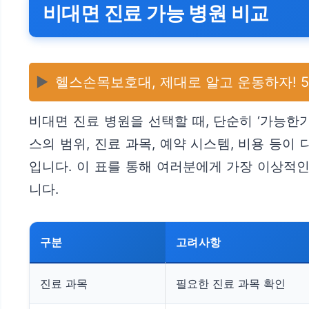
비대면 진료 가능 병원 비교
▶️
헬스손목보호대, 제대로 알고 운동하자! 
비대면 진료 병원을 선택할 때, 단순히 ‘가능한
스의 범위, 진료 과목, 예약 시스템, 비용 등이
입니다. 이 표를 통해 여러분에게 가장 이상적인
니다.
구분
고려사항
진료 과목
필요한 진료 과목 확인