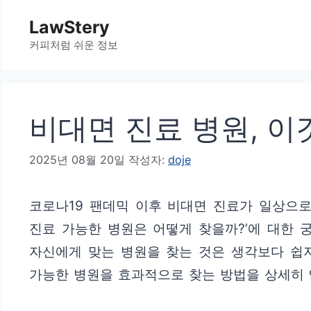
컨
LawStery
텐
커피처럼 쉬운 정보
츠
로
건
비대면 진료 병원, 이
너
뛰
2025년 08월 20일
작성자:
doje
기
코로나19 팬데믹 이후 비대면 진료가 일상으로
진료 가능한 병원은 어떻게 찾을까?’에 대한 
자신에게 맞는 병원을 찾는 것은 생각보다 쉽지
가능한 병원을 효과적으로 찾는 방법을 상세히 