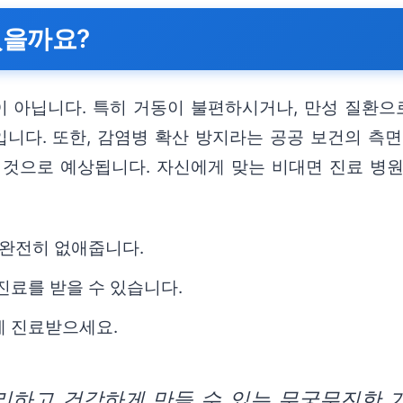
졌을까요?
 아닙니다. 특히 거동이 불편하시거나, 만성 질환으
니다. 또한, 감염병 확산 방지라는 공공 보건의 측면
 것으로 예상됩니다. 자신에게 맞는 비대면 진료 병원
을 완전히 없애줍니다.
 진료를 받을 수 있습니다.
게 진료받으세요.
리하고 건강하게 만들 수 있는 무궁무진한 