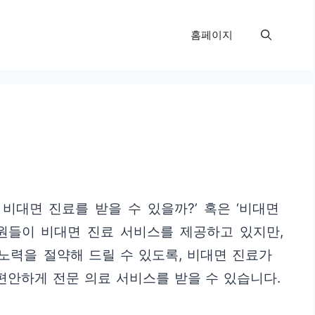
홈페이지
비대면 진료를 받을 수 있을까?’ 혹은 ‘비대면
원들이 비대면 진료 서비스를 제공하고 있지만,
노력을 절약해 드릴 수 있도록, 비대면 진료가
편안하게 전문 의료 서비스를 받을 수 있습니다.