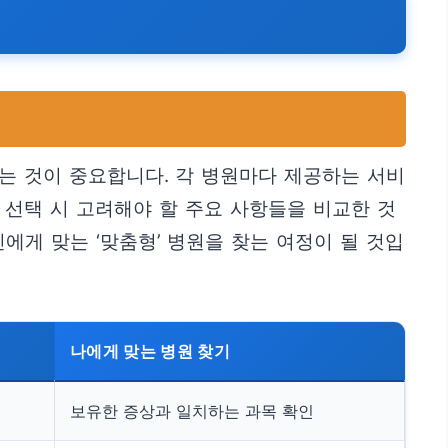
하는 것이 중요합니다. 각 병원마다 제공하는 서비
원 선택 시 고려해야 할 주요 사항들을 비교한 것
에게 맞는 ‘맞춤형’ 병원을 찾는 여정이 될 것입
나에게 맞는 병원 찾기
보유한 증상과 일치하는 과목 확인