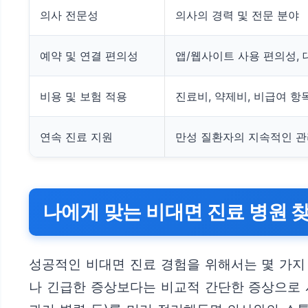
의사 전문성
의사의 경력 및 전문 분야
예약 및 연결 편의성
앱/웹사이트 사용 편의성, 
비용 및 보험 적용
진료비, 약제비, 비급여 항
연속 진료 지원
만성 질환자의 지속적인 
나에게 맞는 비대면 진료 병원 찾
성공적인 비대면 진료 경험을 위해서는 몇 가지 
나 긴급한 증상보다는 비교적 간단한 증상으로 시