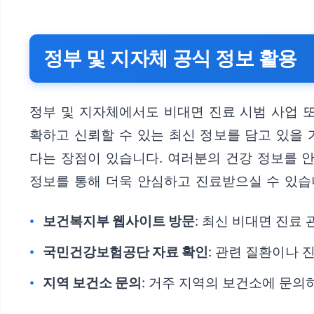
정부 및 지자체 공식 정보 활용
정부 및 지자체에서도 비대면 진료 시범 사업 
확하고 신뢰할 수 있는 최신 정보를 담고 있을
다는 장점이 있습니다. 여러분의 건강 정보를 
정보를 통해 더욱 안심하고 진료받으실 수 있습
보건복지부 웹사이트 방문
: 최신 비대면 진료
국민건강보험공단 자료 확인
: 관련 질환이나 
지역 보건소 문의
: 거주 지역의 보건소에 문의