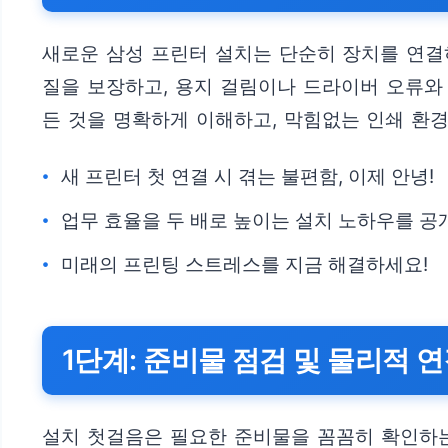
새로운 삼성 프린터 설치는 단순히 장치를 연결
질을 보장하고, 용지 걸림이나 드라이버 오류와
든 것을 명확하게 이해하고, 막힘없는 인쇄 환
새 프린터 첫 연결 시 겪는 불편함, 이제 안녕!
업무 효율을 두 배로 높이는 설치 노하우를 공
미래의 프린팅 스트레스를 지금 해결하세요!
1단계: 준비물 점검 및 물리적 
설치 첫걸음은 필요한 준비물을 꼼꼼히 확인하는 