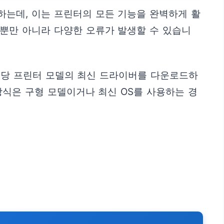
하는데, 이는 프린터의 모든 기능을 완벽하게 활
하뿐만 아니라 다양한 오류가 발생할 수 있습니
해당 프린터 모델의 최신 드라이버를 다운로드하
방식은 구형 모델이거나 최신 OS를 사용하는 경