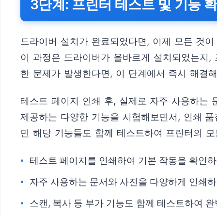
3단계: 프린터 테스트 및 기능 
드라이버 설치가 완료되었다면, 이제 모든 것이
이 과정은 드라이버가 올바르게 설치되었는지, 
한 문제가 발생한다면, 이 단계에서 즉시 해결해
테스트 페이지 인쇄 후, 실제로 자주 사용하는 
제공하는 다양한 기능을 시험해보면서, 인쇄 품
면 해당 기능들도 함께 테스트하여 프린터의 모
테스트 페이지를 인쇄하여 기본 작동을 확인하
자주 사용하는 문서와 사진을 다양하게 인쇄하
스캔, 복사 등 부가 기능도 함께 테스트하여 