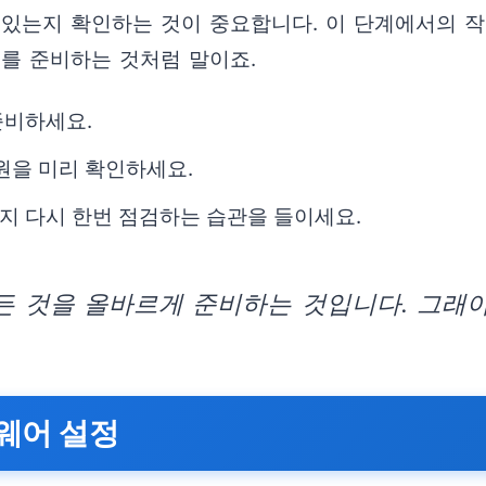
 있는지 확인하는 것이 중요합니다. 이 단계에서의 작
료를 준비하는 것처럼 말이죠.
준비하세요.
원을 미리 확인하세요.
지 다시 한번 점검하는 습관을 들이세요.
든 것을 올바르게 준비하는 것입니다. 그래야
트웨어 설정