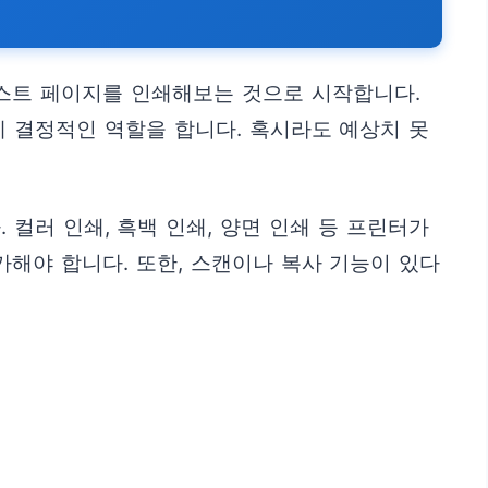
스트 페이지를 인쇄해보는 것으로 시작합니다.
 결정적인 역할을 합니다. 혹시라도 예상치 못
컬러 인쇄, 흑백 인쇄, 양면 인쇄 등 프린터가
해야 합니다. 또한, 스캔이나 복사 기능이 있다