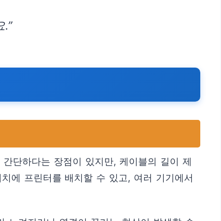
.”
이 간단하다는 장점이 있지만, 케이블의 길이 제
 위치에 프린터를 배치할 수 있고, 여러 기기에서