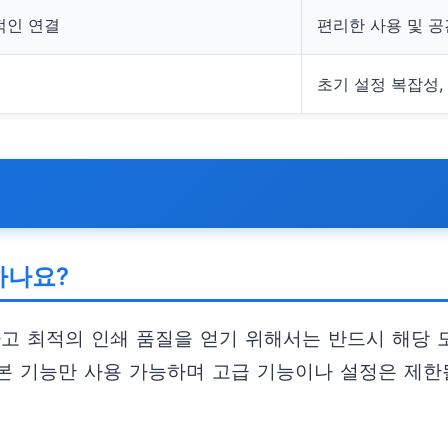
적인 연결
편리한 사용 및 공
초기 설정 복잡성, 
하나요?
하고 최적의 인쇄 품질을 얻기 위해서는 반드시 해당 
본 기능만 사용 가능하며 고급 기능이나 설정은 제한될