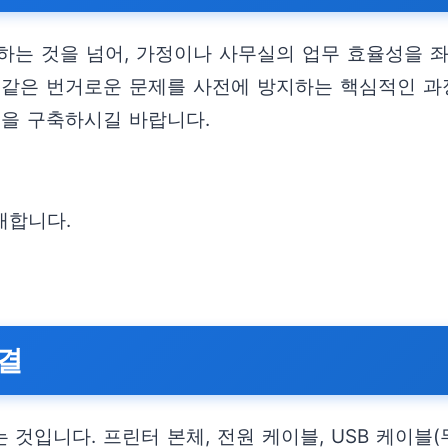
하는 것을 넘어, 가정이나 사무실의 업무 효율성을 좌
 같은 번거로운 문제를 사전에 방지하는 핵심적인 과정
경을 구축하시길 바랍니다.
개합니다.
연결
것입니다. 프린터 본체, 전원 케이블, USB 케이블(