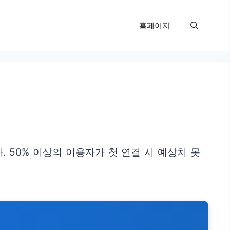
홈페이지
 50% 이상의 이용자가 첫 연결 시 예상치 못