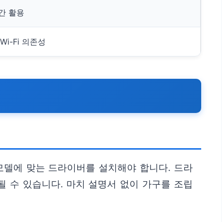
간 활용
Wi-Fi 의존성
모델에 맞는 드라이버를 설치해야 합니다. 드라
 수 있습니다. 마치 설명서 없이 가구를 조립