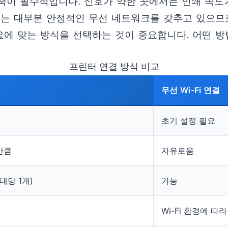
 구축이 필수적입니다. 신호가 약한 곳에서는 인쇄 속
서는 대부분 안정적인 무선 네트워크를 갖추고 있으므
필요에 맞는 방식을 선택하는 것이 중요합니다. 어떤 
프린터 연결 방식 비교
무선 Wi-Fi 연결
초기 설정 필요
만큼
자유로움
1대당 1개)
가능
Wi-Fi 환경에 따