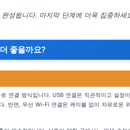
완성됩니다. 마지막 단계에 더욱 집중하세요
이 더 좋을까요?
 바로 연결 방식입니다. USB 연결은 직관적이고 설정
 반면, 무선 Wi-Fi 연결은 케이블 없이 자유로운