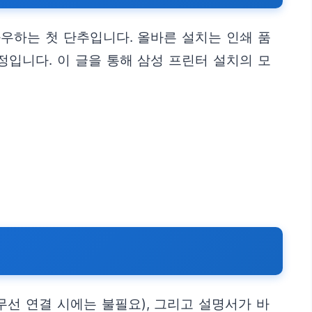
우하는 첫 단추입니다. 올바른 설치는 인쇄 품
입니다. 이 글을 통해 삼성 프린터 설치의 모
무선 연결 시에는 불필요), 그리고 설명서가 바