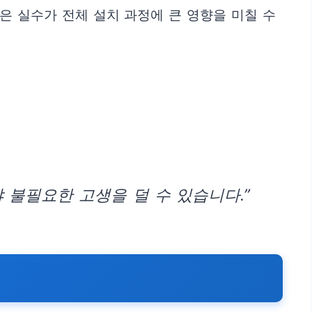
은 실수가 전체 설치 과정에 큰 영향을 미칠 수
 불필요한 고생을 덜 수 있습니다.”