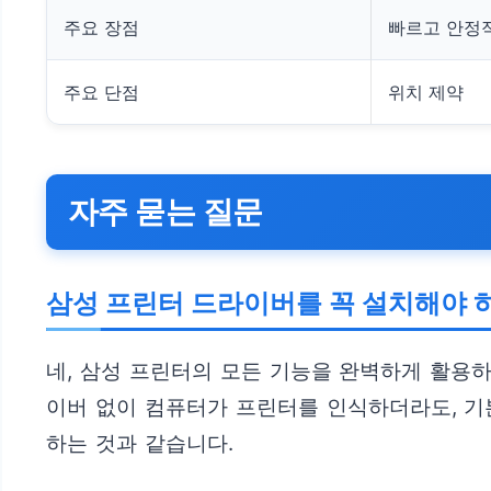
주요 장점
빠르고 안정
주요 단점
위치 제약
자주 묻는 질문
삼성 프린터 드라이버를 꼭 설치해야 
네, 삼성 프린터의 모든 기능을 완벽하게 활용
이버 없이 컴퓨터가 프린터를 인식하더라도, 기
하는 것과 같습니다.