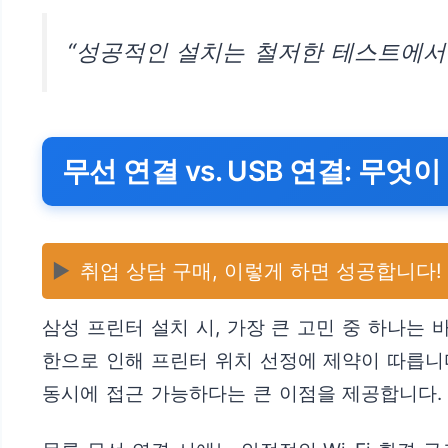
“성공적인 설치는 철저한 테스트에서 
무선 연결 vs. USB 연결: 무엇
▶️
취업 상담 구매, 이렇게 하면 성공합니다!
삼성 프린터 설치 시, 가장 큰 고민 중 하나는
한으로 인해 프린터 위치 선정에 제약이 따릅니다.
동시에 접근 가능하다는 큰 이점을 제공합니다.