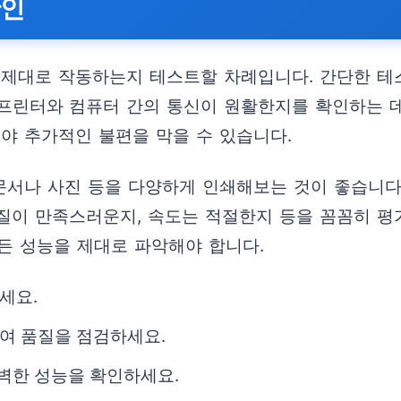
확인
 제대로 작동하는지 테스트할 차례입니다. 간단한 테
프린터와 컴퓨터 간의 통신이 원활한지를 확인하는 데
야 추가적인 불편을 막을 수 있습니다.
문서나 사진 등을 다양하게 인쇄해보는 것이 좋습니다. 
질이 만족스러운지, 속도는 적절한지 등을 꼼꼼히 평가
든 성능을 제대로 파악해야 합니다.
세요.
여 품질을 점검하세요.
완벽한 성능을 확인하세요.