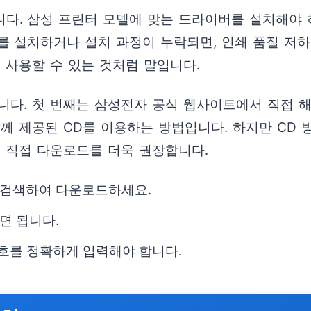
다. 삼성 프린터 모델에 맞는 드라이버를 설치해야 
를 설치하거나 설치 과정이 누락되면, 인쇄 품질 저
 사용할 수 있는 것처럼 말입니다.
니다. 첫 번째는 삼성전자 공식 웹사이트에서 직접 
께 제공된 CD를 이용하는 방법입니다. 하지만 CD 
트 직접 다운로드를 더욱 권장합니다.
 검색하여 다운로드하세요.
면 됩니다.
번호를 정확하게 입력해야 합니다.