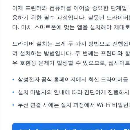
이제 프린터와 컴퓨터를 이어줄 중요한 단계입니
용하기 위한 필수 과정입니다. 잘못된 드라이버
다. 마치 스마트폰에 맞는 앱을 설치해야 제대로
드라이버 설치는 크게 두 가지 방법으로 진행됩
여 설치하는 방법입니다. 두 번째는 프린터와 함
우 호환성 문제가 발생할 수 있으므로, 웹사이
삼성전자 공식 홈페이지에서 최신 드라이버를
설치 마법사의 안내에 따라 간단하게 진행하시
무선 연결 시에는 설치 과정에서 Wi-Fi 비밀