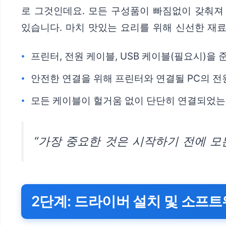
로 그것인데요. 모든 구성품이 빠짐없이 갖춰져
있습니다. 마치 맛있는 요리를 위해 신선한 재
프린터, 전원 케이블, USB 케이블(필요시)을 
안전한 연결을 위해 프린터와 연결될 PC의 전
모든 케이블이 헐거움 없이 단단히 연결되었는
“가장 중요한 것은 시작하기 전에 모
2단계: 드라이버 설치 및 소프