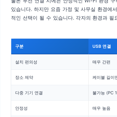
물론 무선 연결 시에는 안정적인 Wi-Fi 환경
있습니다. 하지만 요즘 가정 및 사무실 환경에
적인 선택이 될 수 있습니다. 각자의 환경과 
구분
USB 연결
설치 편의성
매우 간편
장소 제약
케이블 길이
다중 기기 연결
불가능 (PC 
안정성
매우 높음