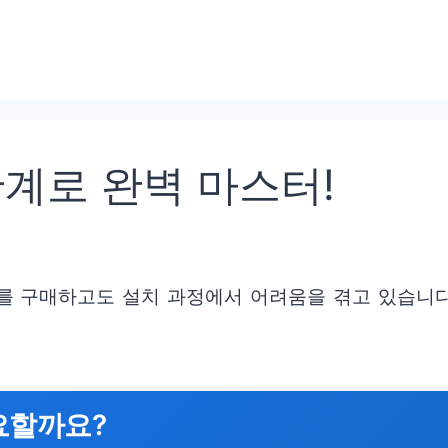
단계로 완벽 마스터!
 구매하고도 설치 과정에서 어려움을 겪고 있습니다.
요할까요?