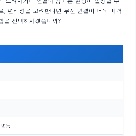
도가 느려지거나 연결이 끊기는 현상이 발생할 수
로, 편리성을 고려한다면 무선 연결이 더욱 매력
방법을 선택하시겠습니까?
라 변동