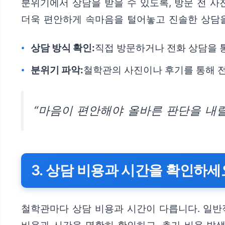
분위기에서 상담을 받을 수 있도록, 방문 전 
더욱 편안하게 속마음을 털어놓고 진솔한 상담을
상담 방식 확인:
직접 방문하거나 전화 상담을 
분위기 파악:
철학관의 사진이나 후기를 통해 
“마음이 편안해야 올바른 판단을 내릴 
3. 상담 비용과 시간을 확인하세
철학관마다 상담 비용과 시간이 다릅니다. 일반