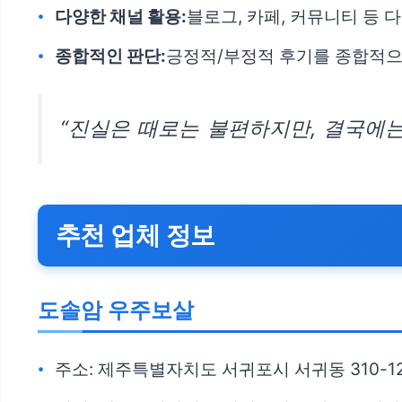
다양한 채널 활용:
블로그, 카페, 커뮤니티 등 
종합적인 판단:
긍정적/부정적 후기를 종합적으
“진실은 때로는 불편하지만, 결국에는
추천 업체 정보
도솔암 우주보살
주소: 제주특별자치도 서귀포시 서귀동 310-1