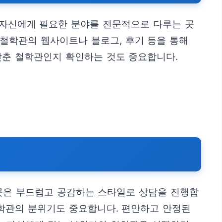
, 자신에게 필요한 분야를 전문적으로 다루는 곳
 철학관의 웹사이트나 블로그, 후기 등을 통해
갖춘 철학관인지 확인하는 것도 중요합니다.
 곳은 부드럽고 공감하는 스타일로 상담을 진행합
철학관의 분위기도 중요합니다. 편안하고 안정된