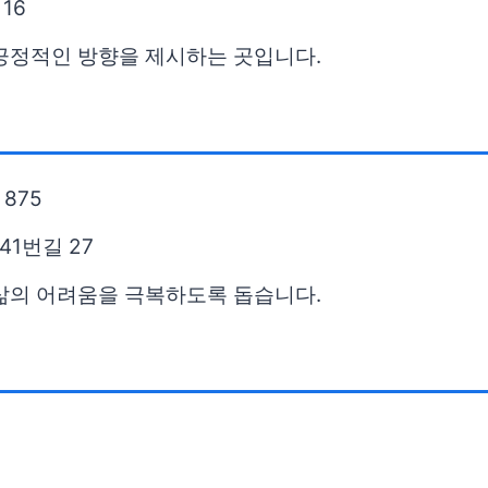
16
 긍정적인 방향을 제시하는 곳입니다.
875
1번길 27
 삶의 어려움을 극복하도록 돕습니다.