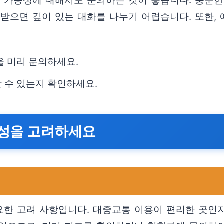
생 가능성에 대해서도 문의하는 것이 좋습니다. 충분한
받으면 깊이 있는 대화를 나누기 어렵습니다. 또한,
을 미리 문의하세요.
 수 있는지 확인하세요.
근성을 고려하세요
한 고려 사항입니다. 대중교통 이용이 편리한 곳인지