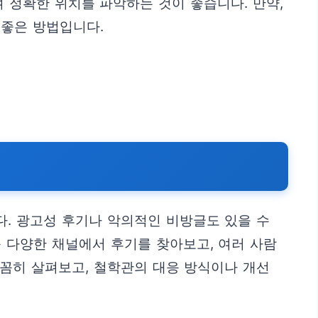
 정확한 위치를 파악하는 것이 좋습니다. 만약,
 좋은 방법입니다.
다. 광고성 후기나 악의적인 비방글도 있을 수
등 다양한 채널에서 후기를 찾아보고, 여러 사람
꼼꼼히 살펴보고, 철학관의 대응 방식이나 개선