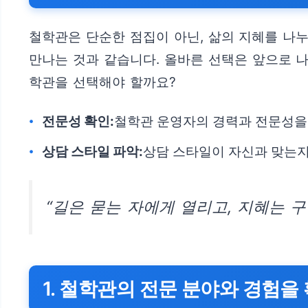
철학관은 단순한 점집이 아닌, 삶의 지혜를 나
만나는 것과 같습니다. 올바른 선택은 앞으로 나
학관을 선택해야 할까요?
전문성 확인:
철학관 운영자의 경력과 전문성을 
상담 스타일 파악:
상담 스타일이 자신과 맞는지
“길은 묻는 자에게 열리고, 지혜는 구
1. 철학관의 전문 분야와 경험