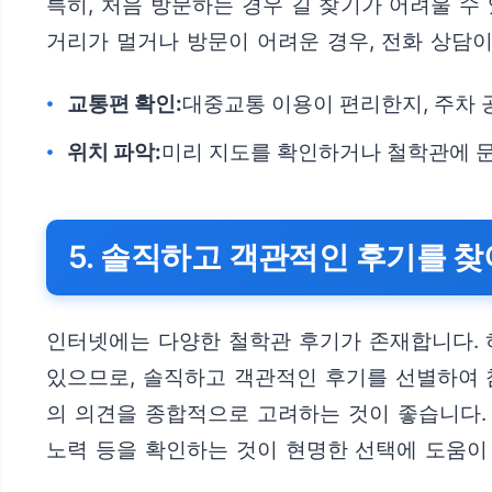
특히, 처음 방문하는 경우 길 찾기가 어려울 수
거리가 멀거나 방문이 어려운 경우, 전화 상담
교통편 확인:
대중교통 이용이 편리한지, 주차 
위치 파악:
미리 지도를 확인하거나 철학관에 
5. 솔직하고 객관적인 후기를 
인터넷에는 다양한 철학관 후기가 존재합니다. 
있으므로, 솔직하고 객관적인 후기를 선별하여 참
의 의견을 종합적으로 고려하는 것이 좋습니다.
노력 등을 확인하는 것이 현명한 선택에 도움이