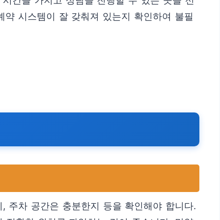
 시간을 가지고 상담을 진행할 수 있는 곳을 선
 예약 시스템이 잘 갖춰져 있는지 확인하여 불필
, 주차 공간은 충분한지 등을 확인해야 합니다.