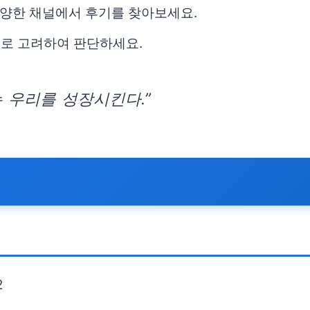
다양한 채널에서 후기를 찾아보세요.
로 고려하여 판단하세요.
 우리를 성장시킨다.”
2