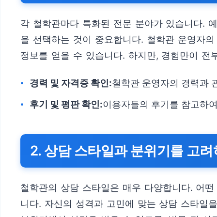
각 철학관마다 특화된 전문 분야가 있습니다. 예
을 선택하는 것이 중요합니다. 철학관 운영자의
정보를 얻을 수 있습니다. 하지만, 경험만이 
경력 및 자격증 확인:
철학관 운영자의 경력과 
후기 및 평판 확인:
이용자들의 후기를 참고하여
2. 상담 스타일과 분위기를 고
철학관의 상담 스타일은 매우 다양합니다. 어떤
니다. 자신의 성격과 고민에 맞는 상담 스타일