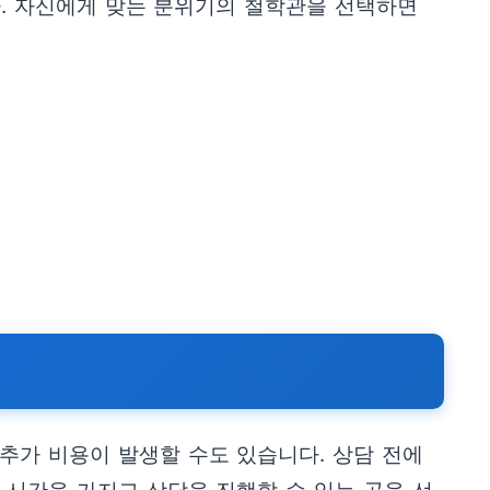
다. 자신에게 맞는 분위기의 철학관을 선택하면
추가 비용이 발생할 수도 있습니다. 상담 전에