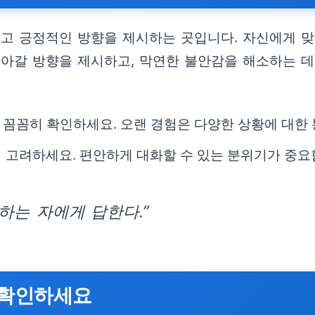
누고 긍정적인 방향을 제시하는 곳입니다. 자신에게 
아갈 방향을 제시하고, 막연한 불안감을 해소하는 데 
꼼꼼히 확인하세요. 오랜 경험은 다양한 상황에 대한
 고려하세요. 편안하게 대화할 수 있는 분위기가 중요
하는 자에게 답한다.”
을 확인하세요