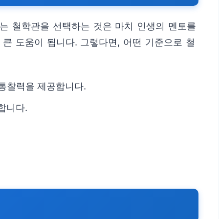
맞는 철학관을 선택하는 것은 마치 인생의 멘토를
큰 도움이 됩니다. 그렇다면, 어떤 기준으로 철
 통찰력을 제공합니다.
합니다.