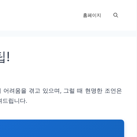
홈페이지
팁!
 어려움을 겪고 있으며, 그럴 때 현명한 조언은
려드립니다.