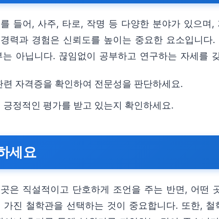
를 들어, 사주, 타로, 작명 등 다양한 분야가 있으며
 경력과 경험은 신뢰도를 높이는 중요한 요소입니다.
전부는 아닙니다. 끊임없이 공부하고 연구하는 자세를 
관련 자격증을 확인하여 전문성을 판단하세요.
 긍정적인 평가를 받고 있는지 확인하세요.
려하세요
 곳은 직설적이고 단호하게 조언을 주는 반면, 어떤
을 가진 철학관을 선택하는 것이 중요합니다. 또한, 