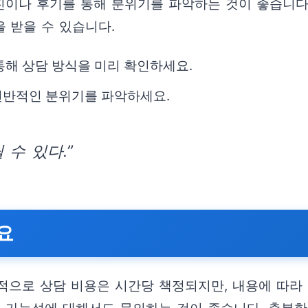
사진이나 후기를 통해 분위기를 파악하는 것이 좋습니
 받을 수 있습니다.
통해 상담 방식을 미리 확인하세요.
전반적인 분위기를 파악하세요.
수 있다.”
요
적으로 상담 비용은 시간당 책정되지만, 내용에 따라 