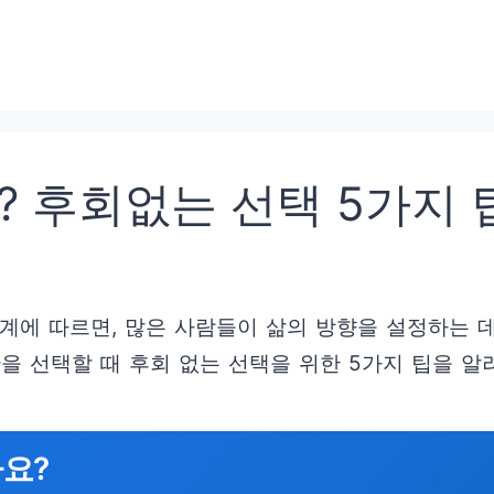
 후회없는 선택 5가지 
계에 따르면, 많은 사람들이 삶의 방향을 설정하는 데
을 선택할 때 후회 없는 선택을 위한 5가지 팁을 알
까요?