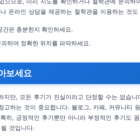
 있으므로, 미리 지도를 확인하거나 철학관에 문의하여
이나 온라인 상담을 제공하는 철학관을 이용하는 것도
공간은 충분한지 확인하세요.
문의하여 정확한 위치를 파악하세요.
찾아보세요
하지만, 모든 후기가 진실이라고 단정할 수는 없습니
고하는 것이 중요합니다. 블로그, 카페, 커뮤니티 
 특히, 긍정적인 후기뿐만 아니라 부정적인 후기도 
 될 것입니다.