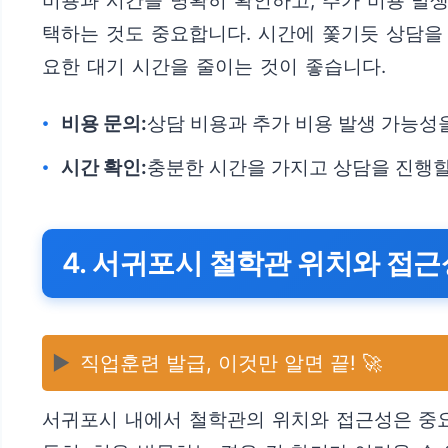
비용과 시간을 명확히 확인하고, 추가 비용 발
택하는 것도 중요합니다. 시간에 쫓기듯 상담을 
요한 대기 시간을 줄이는 것이 좋습니다.
비용 문의:
상담 비용과 추가 비용 발생 가능성
시간 확인:
충분한 시간을 가지고 상담을 진행할
4. 서귀포시 철학관 위치와 접
▶️
직업훈련 발급, 이것만 알면 끝! 🚀
서귀포시 내에서 철학관의 위치와 접근성은 중요