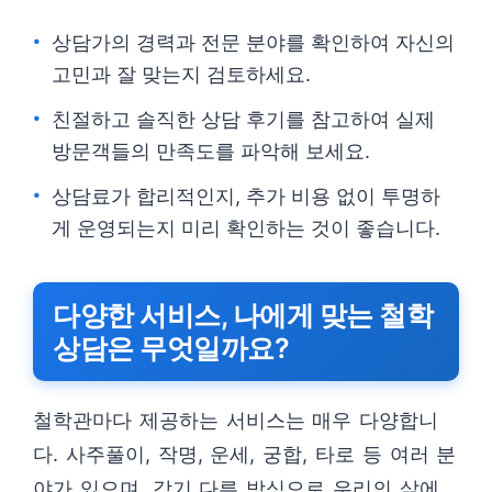
상담가의 경력과 전문 분야를 확인하여 자신의
고민과 잘 맞는지 검토하세요.
친절하고 솔직한 상담 후기를 참고하여 실제
방문객들의 만족도를 파악해 보세요.
상담료가 합리적인지, 추가 비용 없이 투명하
게 운영되는지 미리 확인하는 것이 좋습니다.
다양한 서비스, 나에게 맞는 철학
상담은 무엇일까요?
철학관마다 제공하는 서비스는 매우 다양합니
다. 사주풀이, 작명, 운세, 궁합, 타로 등 여러 분
야가 있으며, 각기 다른 방식으로 우리의 삶에