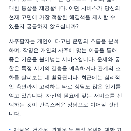
대한 통찰을 제공합니다. 어떤 서비스가 당신의
현재 고민에 가장 적합한 해결책을 제시할 수
있을지 궁금하지 않으십니까?
사주팔자는 개인이 타고난 운명의 흐름을 분석
하며, 작명은 개인의 사주에 맞는 이름을 통해
좋은 기운을 불어넣는 서비스입니다. 운세와 궁
합은 특정 시기의 길흉을 예측하거나 관계의 조
화를 살펴보는 데 활용됩니다. 최근에는 심리적
인 측면까지 고려하는 타로 상담도 많은 인기를
얻고 있습니다. 자신의 필요에 맞는 서비스를 선
택하는 것이 만족스러운 상담으로 이어질 것입
니다.
재물운, 건강운, 연애운 등 특정 운세에 대한 고