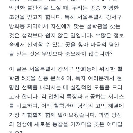
막연한 불안감을 느낄 때, 우리는 종종 현명한
조언을 얻고자 합니다. 특히 서울특별시 강서구
방화동 지역에서 자신에게 맞는 철학관을 찾는
것은 생각보다 쉽지 않은 일입니다. 수많은 정보
속에서 신뢰할 수 있는 곳을 찾아 마음의 평안
을 얻는 것은 무엇보다 중요하지 않습니까?
이 글은 서울특별시 강서구 방화동에 위치한 철
학관 5곳을 심층 분석하여, 독자 여러분께서 현
명한 선택을 내리시는 데 실질적인 도움을 드리
고자 합니다. 각 업체의 특징과 제공하는 서비스
를 비교하며, 어떤 철학관이 당신의 고민 해결에
가장 적합할지 함께 알아보겠습니다. 과연 당신
의 인생에 새로운 통찰을 가져다줄 곳은 어디일