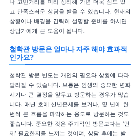
나 고민거리를 미리 정리해 가면 더욱 심도 있
고 만족스러운 상담을 받을 수 있습니다. 현재의
상황이나 배경을 간략히 설명할 준비를 하시면
상담가에게 큰 도움이 됩니다.
철학관 방문은 얼마나 자주 해야 효과적
인가요?
철학관 방문 빈도는 개인의 필요와 상황에 따라
달라질 수 있습니다. 보통은 인생의 중요한 변화
시기나 큰 결정을 앞두고 방문하는 경우가 많습
니다. 매년 초에 신년운세를 보거나, 몇 년에 한
번씩 큰 흐름을 파악하는 용도로 방문하는 것도
좋습니다. 중요한 것은 주기적인 방문보다는 ‘언
제’ 필요한지를 느끼는 것이며, 상담 후에는 받