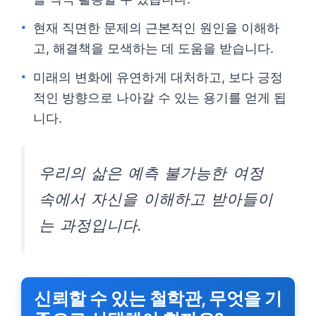
현재 직면한 문제의 근본적인 원인을 이해하
고, 해결책을 모색하는 데 도움을 받습니다.
미래의 변화에 유연하게 대처하고, 보다 긍정
적인 방향으로 나아갈 수 있는 용기를 얻게 됩
니다.
우리의 삶은 예측 불가능한 여정
속에서 자신을 이해하고 받아들이
는 과정입니다.
신뢰할 수 있는 철학관, 무엇을 기