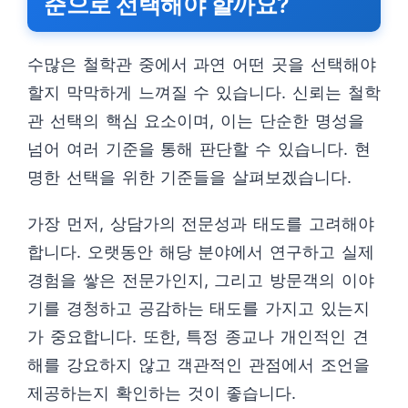
준으로 선택해야 할까요?
수많은 철학관 중에서 과연 어떤 곳을 선택해야
할지 막막하게 느껴질 수 있습니다. 신뢰는 철학
관 선택의 핵심 요소이며, 이는 단순한 명성을
넘어 여러 기준을 통해 판단할 수 있습니다. 현
명한 선택을 위한 기준들을 살펴보겠습니다.
가장 먼저, 상담가의 전문성과 태도를 고려해야
합니다. 오랫동안 해당 분야에서 연구하고 실제
경험을 쌓은 전문가인지, 그리고 방문객의 이야
기를 경청하고 공감하는 태도를 가지고 있는지
가 중요합니다. 또한, 특정 종교나 개인적인 견
해를 강요하지 않고 객관적인 관점에서 조언을
제공하는지 확인하는 것이 좋습니다.