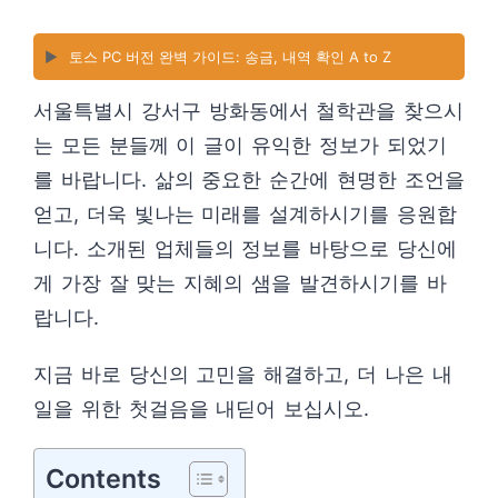
▶️
토스 PC 버전 완벽 가이드: 송금, 내역 확인 A to Z
서울특별시 강서구 방화동에서 철학관을 찾으시
는 모든 분들께 이 글이 유익한 정보가 되었기
를 바랍니다. 삶의 중요한 순간에 현명한 조언을
얻고, 더욱 빛나는 미래를 설계하시기를 응원합
니다. 소개된 업체들의 정보를 바탕으로 당신에
게 가장 잘 맞는 지혜의 샘을 발견하시기를 바
랍니다.
지금 바로 당신의 고민을 해결하고, 더 나은 내
일을 위한 첫걸음을 내딛어 보십시오.
Contents