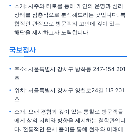
소개: 사주와 타로를 통해 개인의 운명과 심리
상태를 심층적으로 분석해드리는 곳입니다. 복
합적인 관점으로 방문객의 고민에 깊이 있는
해답을 제시하고자 노력합니다.
국보정사
주소: 서울특별시 강서구 방화동 247-154 201
호
위치: 서울특별시 강서구 양천로24길 113 201
호
소개: 오랜 경험과 깊이 있는 통찰로 방문객들
에게 삶의 지혜와 방향을 제시하는 철학관입니
다. 전통적인 운세 풀이를 통해 현재와 미래에