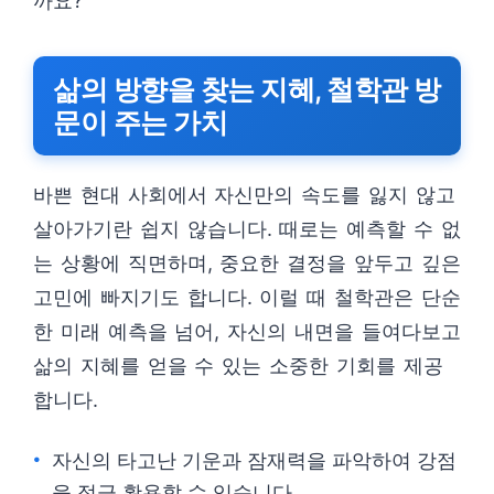
까요?
삶의 방향을 찾는 지혜, 철학관 방
문이 주는 가치
바쁜 현대 사회에서 자신만의 속도를 잃지 않고
살아가기란 쉽지 않습니다. 때로는 예측할 수 없
는 상황에 직면하며, 중요한 결정을 앞두고 깊은
고민에 빠지기도 합니다. 이럴 때 철학관은 단순
한 미래 예측을 넘어, 자신의 내면을 들여다보고
삶의 지혜를 얻을 수 있는 소중한 기회를 제공
합니다.
자신의 타고난 기운과 잠재력을 파악하여 강점
을 적극 활용할 수 있습니다.