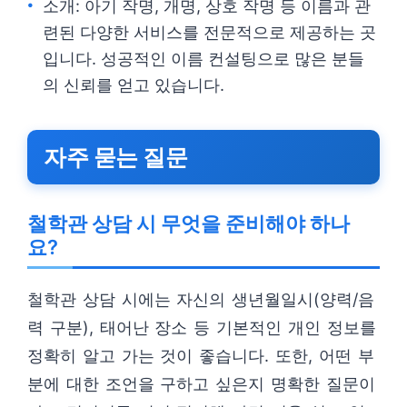
소개: 아기 작명, 개명, 상호 작명 등 이름과 관
련된 다양한 서비스를 전문적으로 제공하는 곳
입니다. 성공적인 이름 컨설팅으로 많은 분들
의 신뢰를 얻고 있습니다.
자주 묻는 질문
철학관 상담 시 무엇을 준비해야 하나
요?
철학관 상담 시에는 자신의 생년월일시(양력/음
력 구분), 태어난 장소 등 기본적인 개인 정보를
정확히 알고 가는 것이 좋습니다. 또한, 어떤 부
분에 대한 조언을 구하고 싶은지 명확한 질문이