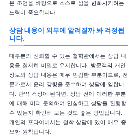
은 조언을 바탕으로 스스로 삶을 변화시키려는
노력이 중요합니다.
상담 내용이 외부에 알려질까 봐 걱정됩
니다.
대부분의 신뢰할 수 있는 철학관에서는 상담 내
용을 철저히 비밀로 유지합니다. 방문객의 개인
정보와 상담 내용은 매우 민감한 부분이므로, 전
문가로서 윤리 강령을 준수하며 상담에 임합니
다. 만약 걱정이 된다면, 상담 전에 이러한 부분
에 대해 미리 문의하여 안심하고 상담을 진행할
수 있는지 확인해 보는 것도 좋은 방법입니다.
개인의 프라이버시는 철학 상담에 있어 매우 중
요한 원칙입니다.