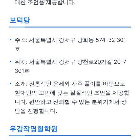
대한 조언을 제공합니다.
보덕당
주소: 서울특별시 강서구 방화동 574-32 301
호
위치: 서울특별시 강서구 양천로20가길 20-7
301호
소개: 전통적인 운세와 사주 풀이를 바탕으로
현대인의 고민에 맞는 실질적인 조언을 제공합
니다. 편안하고 신뢰할 수 있는 분위기에서 상
담을 진행합니다.
우강작명철학원