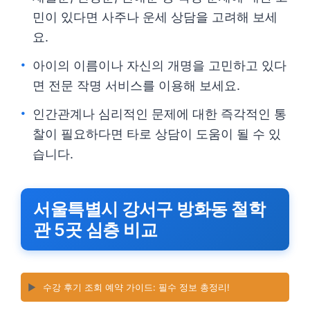
민이 있다면 사주나 운세 상담을 고려해 보세
요.
아이의 이름이나 자신의 개명을 고민하고 있다
면 전문 작명 서비스를 이용해 보세요.
인간관계나 심리적인 문제에 대한 즉각적인 통
찰이 필요하다면 타로 상담이 도움이 될 수 있
습니다.
서울특별시 강서구 방화동 철학
관 5곳 심층 비교
▶️
수강 후기 조회 예약 가이드: 필수 정보 총정리!