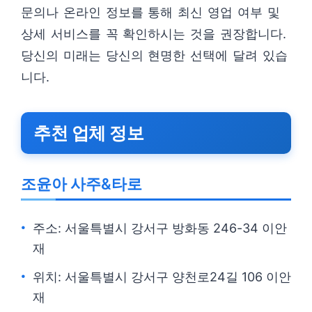
문의나 온라인 정보를 통해 최신 영업 여부 및
상세 서비스를 꼭 확인하시는 것을 권장합니다.
당신의 미래는 당신의 현명한 선택에 달려 있습
니다.
추천 업체 정보
조윤아 사주&타로
주소: 서울특별시 강서구 방화동 246-34 이안
재
위치: 서울특별시 강서구 양천로24길 106 이안
재