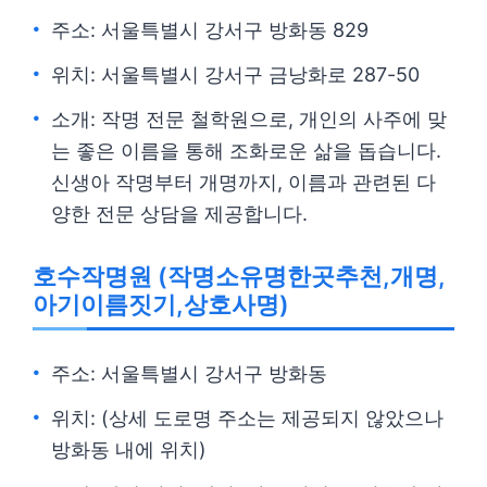
주소: 서울특별시 강서구 방화동 829
위치: 서울특별시 강서구 금낭화로 287-50
소개: 작명 전문 철학원으로, 개인의 사주에 맞
는 좋은 이름을 통해 조화로운 삶을 돕습니다.
신생아 작명부터 개명까지, 이름과 관련된 다
양한 전문 상담을 제공합니다.
호수작명원 (작명소유명한곳추천,개명,
아기이름짓기,상호사명)
주소: 서울특별시 강서구 방화동
위치: (상세 도로명 주소는 제공되지 않았으나
방화동 내에 위치)