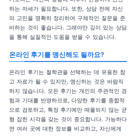
하는 자세가 필요합니다. 또한, 상담 전에 자신
의 고민을 명확히 정리하여 구체적인 질문을 준
비하는 것이 좋습니다. 그래야만 깊이 있는 상담
을 통해 실질적인 도움을 받을 수 있습니다.
온라인 후기를 맹신해도 될까요?
온라인 후기는 철학관을 선택하는 데 유용한 참
고 자료가 될 수 있지만, 맹신하는 것은 바람직
하지 않습니다. 모든 후기는 개인의 주관적인 경
험과 기대를 반영하므로, 다양한 후기를 종합적
으로 검토하고, 특정 후기에만 매몰되지 않는 균
형 잡힌 시각을 갖는 것이 중요합니다. 가능하다
면 여러 곳에 대한 정보를 비교하고, 자신에게