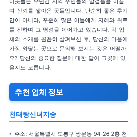
이곳들은 수년간 지역 주민들의 발걸음을 이끌
며 신뢰를 쌓아온 곳들입니다. 단순히 좋은 후기
만이 아니라, 꾸준히 많은 이들에게 지혜와 위로
를 전하며 그 명성을 이어가고 있습니다. 각 업
체의 소개를 꼼꼼히 살펴보신 후, 당신의 마음에
가장 와닿는 곳으로 문의해 보시는 것은 어떨까
요? 당신의 중요한 질문에 대한 답이 그곳에 있
을지도 모릅니다.
추천 업체 정보
천태랑신녀지송
주소: 서울특별시 도봉구 쌍문동 94-26 2층 천