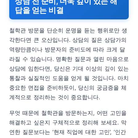
상담 전 준비, 더욱 깊이 있는 해
답을 얻는 비결
철학관 방문을 단순히 운명을 듣는 행위로만 생
각한다면 큰 오산입니다. 상담의 질은 상담가의
역량만큼이나 방문자의 준비도에 따라 크게 달
라질 수 있습니다. 명확한 질문과 열린 마음으로
상담에 임한다면, 당신은 기대 이상의 깊이 있는
통찰과 실질적인 도움을 얻게 될 것입니다. 마치
중요한 면접을 준비하듯이, 당신의 궁금증을 체
계적으로 정리하는 것이 중요합니다.
무엇 때문에 철학관을 방문하는지, 어떤 고민을
해결하고 싶은지 구체적으로 정리해 보세요. 막
연한 질문보다는 ‘현재 직업에 대한 고민’, ‘인간