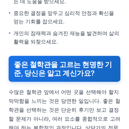
는 데 도움을 받으세요.
중요한 결정을 앞두고 심리적 안정과 확신을
얻는 기회를 잡으세요.
개인의 잠재력과 숨겨진 재능을 발견하여 삶의
활력을 되찾으세요.
좋은 철학관을 고르는 현명한 기
준, 당신은 알고 계신가요?
수많은 철학관 앞에서 어떤 곳을 선택해야 할지
막막함을 느끼는 것은 당연한 일입니다. 좋은 철
학관을 선택하는 것은 단순히 후기만 보고 결정
할 문제가 아니라, 여러 요소를 종합적으로 고려
해야 하는 복합적인 과정입니다. 상담가의 전문