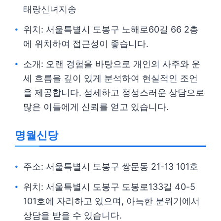
태랑신녀지송
위치: 서울특별시 도봉구 노해로60길 66 2층
에 위치하여 접근성이 좋습니다.
소개: 오랜 경험을 바탕으로 개인의 사주와 운
세 흐름을 깊이 있게 분석하여 현실적인 조언
을 제공합니다. 섬세하고 정성스러운 상담으로
많은 이들에게 신뢰를 얻고 있습니다.
명월신당
주소: 서울특별시 도봉구 쌍문동 21-13 101호
위치: 서울특별시 도봉구 도봉로133길 40-5
101호에 자리하고 있으며, 아늑한 분위기에서
상담을 받을 수 있습니다.