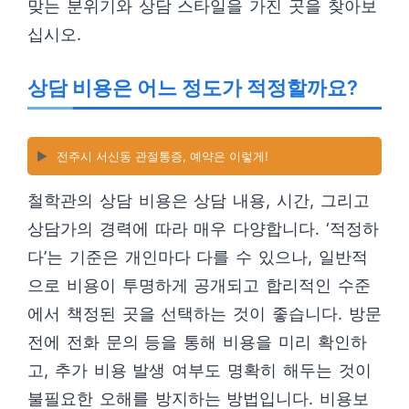
맞는 분위기와 상담 스타일을 가진 곳을 찾아보
십시오.
상담 비용은 어느 정도가 적정할까요?
▶️
전주시 서신동 관절통증, 예약은 이렇게!
철학관의 상담 비용은 상담 내용, 시간, 그리고
상담가의 경력에 따라 매우 다양합니다. ‘적정하
다’는 기준은 개인마다 다를 수 있으나, 일반적
으로 비용이 투명하게 공개되고 합리적인 수준
에서 책정된 곳을 선택하는 것이 좋습니다. 방문
전에 전화 문의 등을 통해 비용을 미리 확인하
고, 추가 비용 발생 여부도 명확히 해두는 것이
불필요한 오해를 방지하는 방법입니다. 비용보