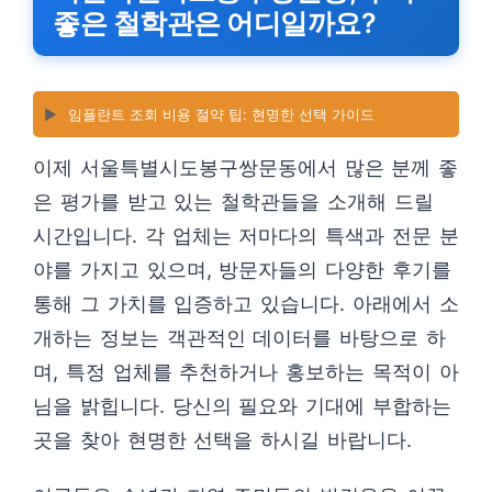
좋은 철학관은 어디일까요?
▶️
임플란트 조회 비용 절약 팁: 현명한 선택 가이드
이제 서울특별시도봉구쌍문동에서 많은 분께 좋
은 평가를 받고 있는 철학관들을 소개해 드릴
시간입니다. 각 업체는 저마다의 특색과 전문 분
야를 가지고 있으며, 방문자들의 다양한 후기를
통해 그 가치를 입증하고 있습니다. 아래에서 소
개하는 정보는 객관적인 데이터를 바탕으로 하
며, 특정 업체를 추천하거나 홍보하는 목적이 아
님을 밝힙니다. 당신의 필요와 기대에 부합하는
곳을 찾아 현명한 선택을 하시길 바랍니다.