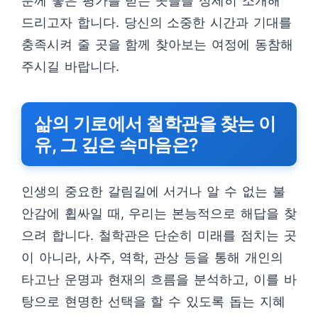
분께 좋은 평가를 받는 곳들을 상세히 소개해
드리고자 합니다. 당신의 소중한 시간과 기대를
충족시켜 줄 곳을 함께 찾아보는 여정에 동참해
주시길 바랍니다.
삶의 기로에서 철학관을 찾는 이
유, 그 깊은 속마음은?
인생의 중요한 갈림길에 서거나 알 수 없는 불
안감에 휩싸일 때, 우리는 본능적으로 해답을 찾
으려 합니다. 철학관은 단순히 미래를 점치는 곳
이 아니라, 사주, 역학, 관상 등을 통해 개인의
타고난 운명과 현재의 흐름을 분석하고, 이를 바
탕으로 현명한 선택을 할 수 있도록 돕는 지혜