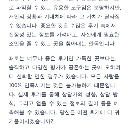
로 파악할 수 있는 유용한 도구임은 분명하지만,
개인의 상황과 기대치에 따라 그 가치가 달라질
수 있습니다. 중요한 것은 수많은 후기 속에서
진정성 있는 정보를 가려내고, 자신에게 필요한
조언을 줄 수 있는 곳을 찾아내는 안목입니다.
때로는 너무나 좋은 후기만 가득한 곳보다는,
솔직하고 다양한 평가가 공존하는 곳이 오히려
더 신뢰할 만한 경우가 있습니다. 모든 사람을
100% 만족시키는 것은 불가능하기 때문입니
다. 실제 후기를 통해 상담가의 성향, 상담 방
식, 그리고 얻을 수 있는 정보의 깊이 등을 예
측해볼 수 있습니다. 당신은 어떤 후기에 더 귀
기울이시겠습니까?