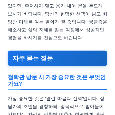
있다면, 주저하지 말고 용기 내어 문을 두드려
보시기 바랍니다. 당신의 현명한 선택이 밝고 희
망찬 미래를 여는 열쇠가 될 것입니다. 궁금증을
해소하고 삶의 지혜를 얻는 여정에서 성공적인
경험을 하시기를 진심으로 바랍니다.
자주 묻는 질문
철학관 방문 시 가장 중요한 것은 무엇인
가요?
가장 중요한 것은 ‘열린 마음과 신뢰’입니다. 상
담가의 조언을 경청하되, 맹목적으로 받아들이
기보다는 자신의 상황에 비추어 현명하게 판단