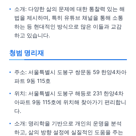
소개: 다양한 삶의 문제에 대한 통찰력 있는 해
법을 제시하며, 특히 유튜브 채널을 통해 소통
하는 등 현대적인 방식으로 많은 이들과 교감
하고 있습니다.
청범 명리재
주소: 서울특별시 도봉구 쌍문동 59 한양4차아
파트 9동 115호
위치: 서울특별시 도봉구 해등로 231 한양4차
아파트 9동 115호에 위치해 찾아가기 편리합니
다.
소개: 명리학을 기반으로 개인의 운명을 분석
하고, 삶의 방향 설정에 실질적인 도움을 주는