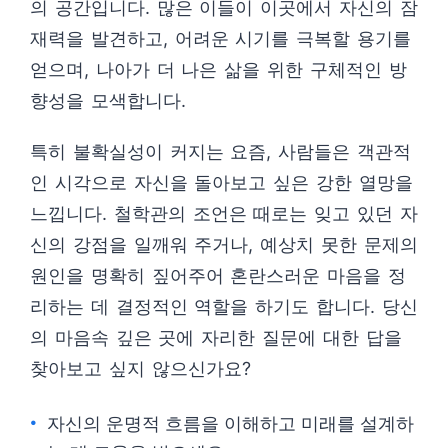
의 공간입니다. 많은 이들이 이곳에서 자신의 잠
재력을 발견하고, 어려운 시기를 극복할 용기를
얻으며, 나아가 더 나은 삶을 위한 구체적인 방
향성을 모색합니다.
특히 불확실성이 커지는 요즘, 사람들은 객관적
인 시각으로 자신을 돌아보고 싶은 강한 열망을
느낍니다. 철학관의 조언은 때로는 잊고 있던 자
신의 강점을 일깨워 주거나, 예상치 못한 문제의
원인을 명확히 짚어주어 혼란스러운 마음을 정
리하는 데 결정적인 역할을 하기도 합니다. 당신
의 마음속 깊은 곳에 자리한 질문에 대한 답을
찾아보고 싶지 않으신가요?
자신의 운명적 흐름을 이해하고 미래를 설계하