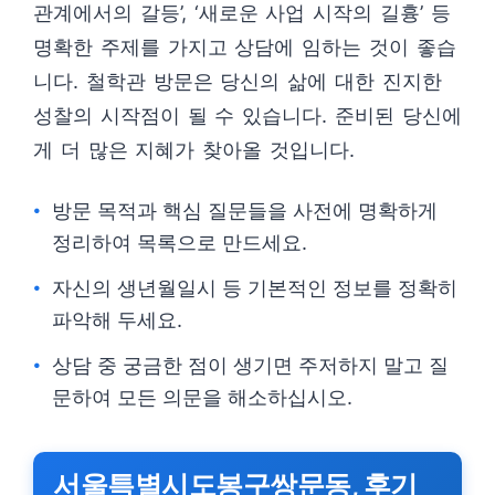
관계에서의 갈등’, ‘새로운 사업 시작의 길흉’ 등
명확한 주제를 가지고 상담에 임하는 것이 좋습
니다. 철학관 방문은 당신의 삶에 대한 진지한
성찰의 시작점이 될 수 있습니다. 준비된 당신에
게 더 많은 지혜가 찾아올 것입니다.
방문 목적과 핵심 질문들을 사전에 명확하게
정리하여 목록으로 만드세요.
자신의 생년월일시 등 기본적인 정보를 정확히
파악해 두세요.
상담 중 궁금한 점이 생기면 주저하지 말고 질
문하여 모든 의문을 해소하십시오.
서울특별시도봉구쌍문동, 후기