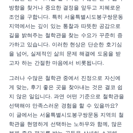
방향을 찾거나 중요한 결정을 앞두고 지혜로운
조언을 구합니다. 특히 서울특별시도봉구쌍문동
지역에서는 깊이 있는 통찰과 따뜻한 공감으로
길을 밝혀주는 철학관을 찾는 수요가 꾸준히 증
가하고 있습니다. 이러한 현상은 단순한 호기심
을 넘어, 실제적인 삶의 문제 해결에 도움을 받
고자 하는 간절한 마음에서 비롯됩니다.
그러나 수많은 철학관 중에서 진정으로 자신에
게 맞는, 후기 좋은 곳을 찾아내는 것은 결코 쉽
지 않은 일입니다. 과연 어떤 기준으로 철학관을
선택해야 만족스러운 경험을 할 수 있을까요?
이 글에서는 서울특별시도봉구쌍문동 지역의 철
학관을 현명하게 선택하는 노하우와 함께, 많은