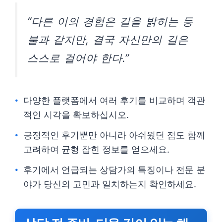
“다른 이의 경험은 길을 밝히는 등
불과 같지만, 결국 자신만의 길은
스스로 걸어야 한다.”
다양한 플랫폼에서 여러 후기를 비교하며 객관
적인 시각을 확보하십시오.
긍정적인 후기뿐만 아니라 아쉬웠던 점도 함께
고려하여 균형 잡힌 정보를 얻으세요.
후기에서 언급되는 상담가의 특징이나 전문 분
야가 당신의 고민과 일치하는지 확인하세요.