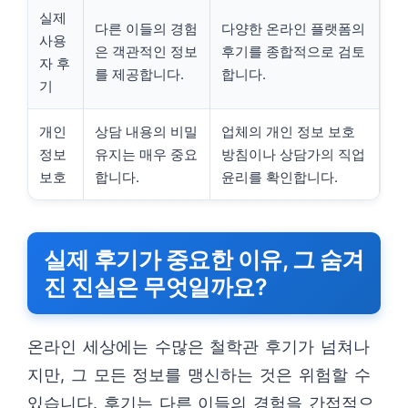
실제
다른 이들의 경험
다양한 온라인 플랫폼의
사용
은 객관적인 정보
후기를 종합적으로 검토
자 후
를 제공합니다.
합니다.
기
개인
상담 내용의 비밀
업체의 개인 정보 보호
정보
유지는 매우 중요
방침이나 상담가의 직업
보호
합니다.
윤리를 확인합니다.
실제 후기가 중요한 이유, 그 숨겨
진 진실은 무엇일까요?
온라인 세상에는 수많은 철학관 후기가 넘쳐나
지만, 그 모든 정보를 맹신하는 것은 위험할 수
있습니다. 후기는 다른 이들의 경험을 간접적으