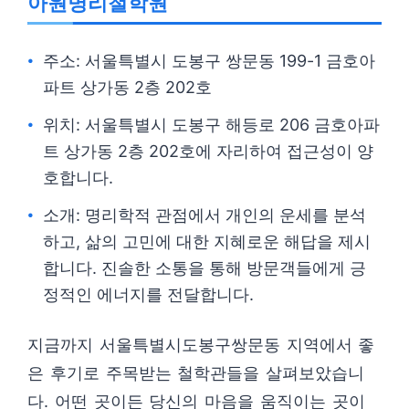
아원명리철학원
주소: 서울특별시 도봉구 쌍문동 199-1 금호아
파트 상가동 2층 202호
위치: 서울특별시 도봉구 해등로 206 금호아파
트 상가동 2층 202호에 자리하여 접근성이 양
호합니다.
소개: 명리학적 관점에서 개인의 운세를 분석
하고, 삶의 고민에 대한 지혜로운 해답을 제시
합니다. 진솔한 소통을 통해 방문객들에게 긍
정적인 에너지를 전달합니다.
지금까지 서울특별시도봉구쌍문동 지역에서 좋
은 후기로 주목받는 철학관들을 살펴보았습니
다. 어떤 곳이든 당신의 마음을 움직이는 곳이