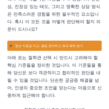
성, 진정성 있는 태도, 그리고 명확한 상담 방식
은 만족스러운 경험을 위한 필수적인 요소입니
다. 혹시 이 모든 것을 어떻게 판단해야 할지 의
문이 드시나요?
▶️
청년 지원금 비교: 꿀팁 준비하고 최대 혜택 받기
아래 표는 철학관 선택 시 반드시 고려해야 할
핵심 기준들을 정리한 것입니다. 이 기준들을 통
해 당신은 보다 객관적이고 합리적인 판단을 내
릴 수 있을 것입니다. 단순한 궁금증 해결을 넘
어, 인생의 중요한 조언을 얻는다는 마음으로 신
중하게 접근해야 합니다.