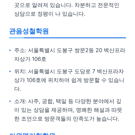
곳으로 알려져 있습니다. 차분하고 전문적인
상담으로 정평이 나 있습니다.
관음성철학원
주소: 서울특별시 도봉구 쌍문2동 20 벽산프라
자상가 106호
위치: 서울특별시 도봉구 도당로 7 벽산프라자
상가 106호에 위치하여 쉽게 방문할 수 있습니
다.
소개: 사주, 궁합, 택일 등 다양한 분야에서 깊
이 있는 상담을 제공하며, 명쾌한 해설과 따뜻
한 조언으로 방문객들의 만족도가 높습니다.