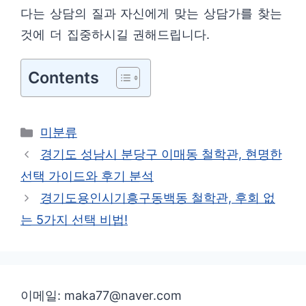
다는 상담의 질과 자신에게 맞는 상담가를 찾는
것에 더 집중하시길 권해드립니다.
Contents
카
미분류
테
경기도 성남시 분당구 이매동 철학관, 현명한
고
선택 가이드와 후기 분석
리
경기도용인시기흥구동백동 철학관, 후회 없
는 5가지 선택 비법!
이메일: maka77@naver.com