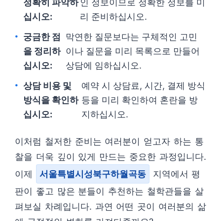
정확히 파악하
인 정보이므로 정확한 정보를 미
십시오:
리 준비하십시오.
궁금한 점
막연한 질문보다는 구체적인 고민
을 정리하
이나 질문을 미리 목록으로 만들어
십시오:
상담에 임하십시오.
상담 비용 및
예약 시 상담료, 시간, 결제 방식
방식을 확인하
등을 미리 확인하여 혼란을 방
십시오:
지하십시오.
이처럼 철저한 준비는 여러분이 얻고자 하는 통
찰을 더욱 깊이 있게 만드는 중요한 과정입니다.
이제
서울특별시성북구하월곡동
지역에서 평
판이 좋고 많은 분들이 추천하는 철학관들을 살
펴보실 차례입니다. 과연 어떤 곳이 여러분의 삶