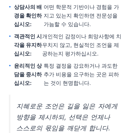
상담사의 배
어떤 학문적 기반이나 경험을 가
경을 확인하
지고 있는지 확인하면 전문성을
십시오:
가늠할 수 있습니다.
객관적인 시
개인적인 감정이나 희망사항에 치
각을 유지하
우치지 않고, 현실적인 조언을 제
십시오:
공하는지 평가하십시오.
윤리적인 상
특정 결정을 강요하거나 과도한
담을 중시하
추가 비용을 요구하는 곳은 피하
십시오:
는 것이 현명합니다.
지혜로운 조언은 길을 잃은 자에게
방향을 제시하되, 선택은 언제나
스스로의 몫임을 깨닫게 합니다.