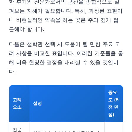
한 후기와 전문가로서의 평판을 종합적으로 살
펴보는 지혜가 필요합니다. 특히, 과장된 표현이
나 비현실적인 약속을 하는 곳은 주의 깊게 접
근해야 합니다.
다음은 철학관 선택 시 도움이 될 만한 주요 고
려 사항을 비교한 표입니다. 이러한 기준들을 통
해 더욱 현명한 결정을 내리실 수 있을 것입니
다.
중요
고려
도 (5
설명
요소
점 만
점)
전문