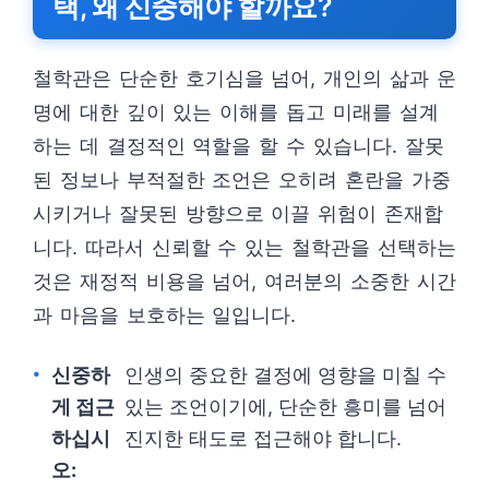
택, 왜 신중해야 할까요?
철학관은 단순한 호기심을 넘어, 개인의 삶과 운
명에 대한 깊이 있는 이해를 돕고 미래를 설계
하는 데 결정적인 역할을 할 수 있습니다. 잘못
된 정보나 부적절한 조언은 오히려 혼란을 가중
시키거나 잘못된 방향으로 이끌 위험이 존재합
니다. 따라서 신뢰할 수 있는 철학관을 선택하는
것은 재정적 비용을 넘어, 여러분의 소중한 시간
과 마음을 보호하는 일입니다.
신중하
인생의 중요한 결정에 영향을 미칠 수
게 접근
있는 조언이기에, 단순한 흥미를 넘어
하십시
진지한 태도로 접근해야 합니다.
오: