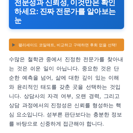
전문성과 신뢰성, 이것만은 확인
하세요: 진짜 전문가를 알아보는
눈
▶️
팰리세이드 코일매트, 비교하고 구매하면 후회 없을 선택!
수많은 철학관 중에서 진정한 전문가를 찾아내
는 것은 쉬운 일이 아닙니다. 중요한 것은 단
순한 예측을 넘어, 삶에 대한 깊이 있는 이해
와 윤리적인 태도를 갖춘 곳을 선택하는 것입
니다. 상담사의 자격 여부, 오랜 경력, 그리고
상담 과정에서의 진정성은 신뢰를 형성하는 핵
심 요소입니다. 섣부른 판단보다는 충분한 정보
를 바탕으로 신중하게 접근해야 합니다.