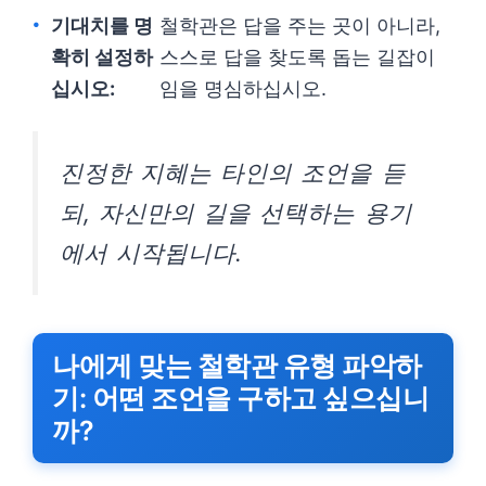
기대치를 명
철학관은 답을 주는 곳이 아니라,
확히 설정하
스스로 답을 찾도록 돕는 길잡이
십시오:
임을 명심하십시오.
진정한 지혜는 타인의 조언을 듣
되, 자신만의 길을 선택하는 용기
에서 시작됩니다.
나에게 맞는 철학관 유형 파악하
기: 어떤 조언을 구하고 싶으십니
까?