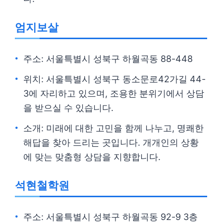
엄지보살
주소: 서울특별시 성북구 하월곡동 88-448
위치: 서울특별시 성북구 동소문로42가길 44-
3에 자리하고 있으며, 조용한 분위기에서 상담
을 받으실 수 있습니다.
소개: 미래에 대한 고민을 함께 나누고, 명쾌한
해답을 찾아 드리는 곳입니다. 개개인의 상황
에 맞는 맞춤형 상담을 지향합니다.
석현철학원
주소: 서울특별시 성북구 하월곡동 92-9 3층