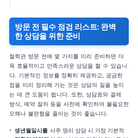
방문 전 필수 점검 리스트: 완벽
한 상담을 위한 준비
철학관 방문 전에 몇 가지를 미리 준비하면 더
욱 효율적이고 만족스러운 상담을 할 수 있습니
다. 기본적인 정보를 정확히 제공하고, 궁금한
점을 미리 정리해 가는 것은 상담의 질을 높이
는 데 큰 도움이 됩니다. 또한, 상담료와 결제
방식, 예약 절차 등을 사전에 확인하여 불필요한
오해나 불편함을 줄이는 것이 좋습니다.
생년월일시를
사주 명리 상담 시 가장 기본적