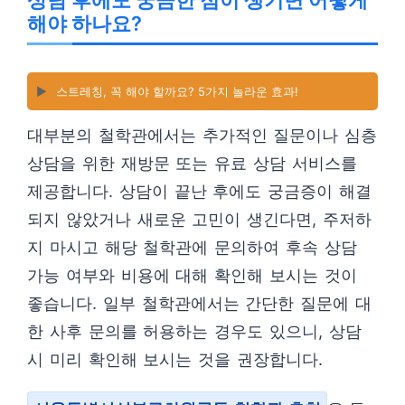
상담 후에도 궁금한 점이 생기면 어떻게
해야 하나요?
▶️
스트레칭, 꼭 해야 할까요? 5가지 놀라운 효과!
대부분의 철학관에서는 추가적인 질문이나 심층
상담을 위한 재방문 또는 유료 상담 서비스를
제공합니다. 상담이 끝난 후에도 궁금증이 해결
되지 않았거나 새로운 고민이 생긴다면, 주저하
지 마시고 해당 철학관에 문의하여 후속 상담
가능 여부와 비용에 대해 확인해 보시는 것이
좋습니다. 일부 철학관에서는 간단한 질문에 대
한 사후 문의를 허용하는 경우도 있으니, 상담
시 미리 확인해 보시는 것을 권장합니다.