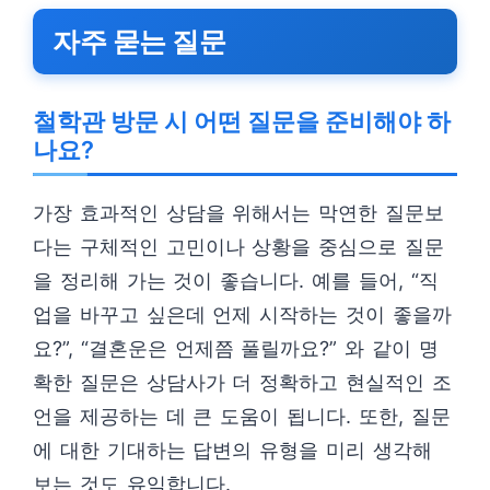
자주 묻는 질문
철학관 방문 시 어떤 질문을 준비해야 하
나요?
가장 효과적인 상담을 위해서는 막연한 질문보
다는 구체적인 고민이나 상황을 중심으로 질문
을 정리해 가는 것이 좋습니다. 예를 들어, “직
업을 바꾸고 싶은데 언제 시작하는 것이 좋을까
요?”, “결혼운은 언제쯤 풀릴까요?” 와 같이 명
확한 질문은 상담사가 더 정확하고 현실적인 조
언을 제공하는 데 큰 도움이 됩니다. 또한, 질문
에 대한 기대하는 답변의 유형을 미리 생각해
보는 것도 유익합니다.