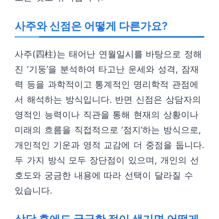
사주와 신점은 어떻게 다른가요?
사주(四柱)는 태어난 연월일시를 바탕으로 정해
진 ‘기둥’을 분석하여 타고난 운세와 성격, 잠재
력 등을 과학적이고 통계적인 명리학적 관점에
서 해석하는 방식입니다. 반면 신점은 상담자의
영적인 능력이나 직관을 통해 현재의 상황이나
미래의 흐름을 직접적으로 ‘점지’하는 방식으로,
개인적인 기운과 영적 교감에 더 중점을 둡니다.
두 가지 방식 모두 장단점이 있으며, 개인의 선
호도와 궁금한 내용에 따라 선택이 달라질 수
있습니다.