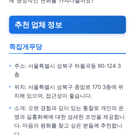
에 긍정적인 변화를 가져다줄까요?
추천 업체 정보
쪽집게무당
주소: 서울특별시 성북구 하월곡동 90-124 3
층
위치: 서울특별시 성북구 종암로 170 3층에 위
치해 있으며, 접근성이 좋습니다.
소개: 오랜 경험과 깊이 있는 통찰로 개인의 운
명과 길흉화복에 대한 섬세한 조언을 제공합니
다. 마음의 평화를 찾고 싶은 분들께 추천합니
다.