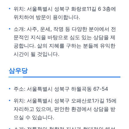
위치: 서울특별시 성북구 화랑로11길 6 3층에
위치하여 방문이 용이합니다.
소개: 사주, 운세, 작명 등 다양한 분야에서 전
문적인 지식을 바탕으로 심도 있는 상담을 제
공합니다. 삶의 지혜를 구하는 분들께 유익한
시간이 될 것입니다.
삼우당
주소: 서울특별시 성북구 하월곡동 67-54
위치: 서울특별시 성북구 오패산로1가길 15에
자리하고 있으며, 편안한 환경에서 상담을 받
으실 수 있습니다.