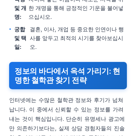
및 개
한 개명을 통해 긍정적인 기운을 불어넣
명:
으십시오.
궁합
결혼, 이사, 개업 등 중요한 인연이나 행
및 택
사를 앞두고 최적의 시기를 찾아보십시
일:
오.
정보의 바다에서 옥석 가리기: 현
명한 철학관 찾기 전략
인터넷에는 수많은 철학관 정보와 후기가 넘쳐
납니다. 이 중에서 신뢰할 수 있는 정보를 가려
내는 것이 핵심입니다. 단순히 유명세나 광고에
만 의존하기보다는, 실제 상담 경험자들의 진솔