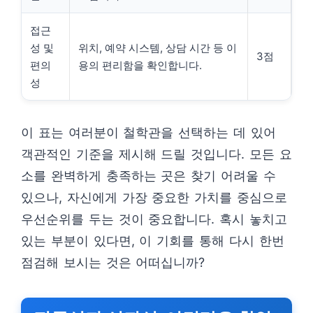
접근
성 및
위치, 예약 시스템, 상담 시간 등 이
3점
편의
용의 편리함을 확인합니다.
성
이 표는 여러분이 철학관을 선택하는 데 있어
객관적인 기준을 제시해 드릴 것입니다. 모든 요
소를 완벽하게 충족하는 곳은 찾기 어려울 수
있으나, 자신에게 가장 중요한 가치를 중심으로
우선순위를 두는 것이 중요합니다. 혹시 놓치고
있는 부분이 있다면, 이 기회를 통해 다시 한번
점검해 보시는 것은 어떠십니까?