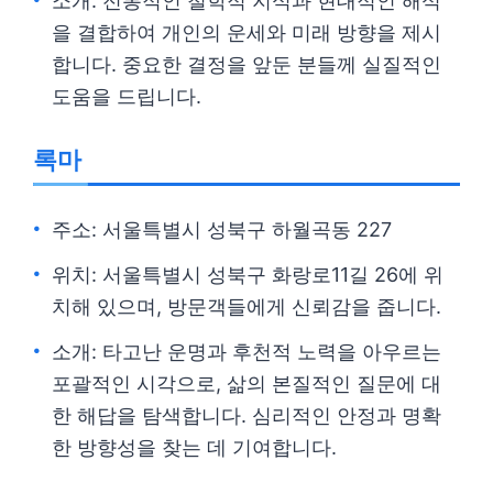
소개: 전통적인 철학적 지식과 현대적인 해석
을 결합하여 개인의 운세와 미래 방향을 제시
합니다. 중요한 결정을 앞둔 분들께 실질적인
도움을 드립니다.
록마
주소: 서울특별시 성북구 하월곡동 227
위치: 서울특별시 성북구 화랑로11길 26에 위
치해 있으며, 방문객들에게 신뢰감을 줍니다.
소개: 타고난 운명과 후천적 노력을 아우르는
포괄적인 시각으로, 삶의 본질적인 질문에 대
한 해답을 탐색합니다. 심리적인 안정과 명확
한 방향성을 찾는 데 기여합니다.