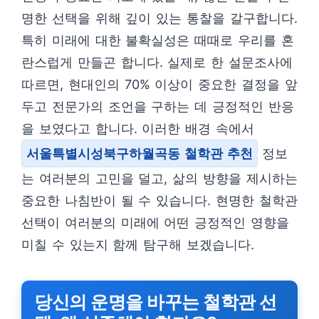
명한 선택을 위해 깊이 있는 통찰을 갈구합니다.
특히 미래에 대한 불확실성은 때때로 우리를 혼
란스럽게 만들곤 합니다. 실제로 한 설문조사에
따르면, 현대인의 70% 이상이 중요한 결정을 앞
두고 전문가의 조언을 구하는 데 긍정적인 반응
을 보였다고 합니다. 이러한 배경 속에서
서울특별시성북구하월곡동 철학관 추천
정보
는 여러분의 고민을 덜고, 삶의 방향을 제시하는
중요한 나침반이 될 수 있습니다. 현명한 철학관
선택이 여러분의 미래에 어떤 긍정적인 영향을
미칠 수 있는지 함께 탐구해 보겠습니다.
당신의 운명을 바꾸는 철학관 선