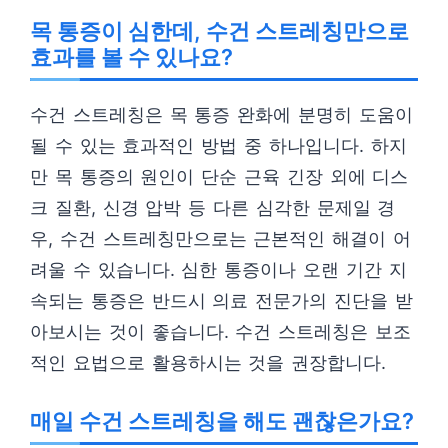
목 통증이 심한데, 수건 스트레칭만으로
효과를 볼 수 있나요?
수건 스트레칭은 목 통증 완화에 분명히 도움이
될 수 있는 효과적인 방법 중 하나입니다. 하지
만 목 통증의 원인이 단순 근육 긴장 외에 디스
크 질환, 신경 압박 등 다른 심각한 문제일 경
우, 수건 스트레칭만으로는 근본적인 해결이 어
려울 수 있습니다. 심한 통증이나 오랜 기간 지
속되는 통증은 반드시 의료 전문가의 진단을 받
아보시는 것이 좋습니다. 수건 스트레칭은 보조
적인 요법으로 활용하시는 것을 권장합니다.
매일 수건 스트레칭을 해도 괜찮은가요?