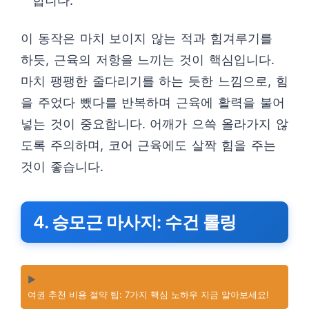
합니다.
이 동작은 마치 보이지 않는 적과 힘겨루기를
하듯, 근육의 저항을 느끼는 것이 핵심입니다.
마치 팽팽한 줄다리기를 하는 듯한 느낌으로, 힘
을 주었다 뺐다를 반복하며 근육에 활력을 불어
넣는 것이 중요합니다. 어깨가 으쓱 올라가지 않
도록 주의하며, 코어 근육에도 살짝 힘을 주는
것이 좋습니다.
4. 승모근 마사지: 수건 롤링
▶️
여권 추천 비용 절약 팁: 7가지 핵심 노하우 지금 알아보세요!