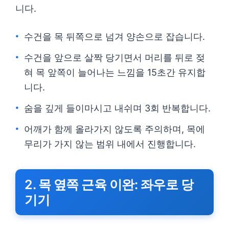
니다.
수건을 목 뒤쪽으로 넘겨 양손으로 잡습니다.
수건을 앞으로 살짝 당기면서 머리를 뒤로 젖
혀 목 앞쪽이 늘어나는 느낌을 15초간 유지합
니다.
숨을 깊게 들이마시고 내쉬며 3회 반복합니다.
어깨가 함께 올라가지 않도록 주의하며, 목에
무리가 가지 않는 범위 내에서 진행합니다.
2. 목 옆쪽 근육 이완: 좌우로 당
기기