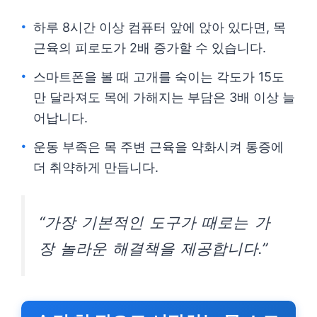
하루 8시간 이상 컴퓨터 앞에 앉아 있다면, 목
근육의 피로도가 2배 증가할 수 있습니다.
스마트폰을 볼 때 고개를 숙이는 각도가 15도
만 달라져도 목에 가해지는 부담은 3배 이상 늘
어납니다.
운동 부족은 목 주변 근육을 약화시켜 통증에
더 취약하게 만듭니다.
“가장 기본적인 도구가 때로는 가
장 놀라운 해결책을 제공합니다.”