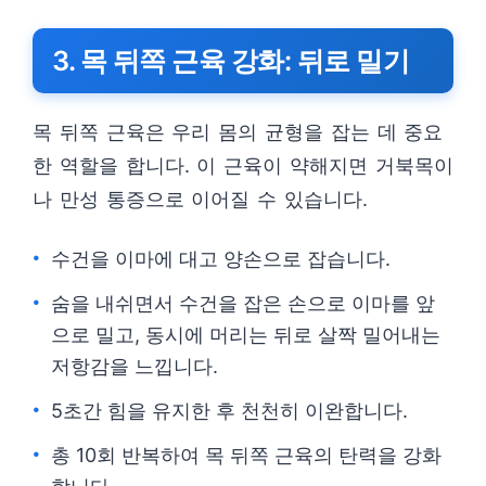
3. 목 뒤쪽 근육 강화: 뒤로 밀기
목 뒤쪽 근육은 우리 몸의 균형을 잡는 데 중요
한 역할을 합니다. 이 근육이 약해지면 거북목이
나 만성 통증으로 이어질 수 있습니다.
수건을 이마에 대고 양손으로 잡습니다.
숨을 내쉬면서 수건을 잡은 손으로 이마를 앞
으로 밀고, 동시에 머리는 뒤로 살짝 밀어내는
저항감을 느낍니다.
5초간 힘을 유지한 후 천천히 이완합니다.
총 10회 반복하여 목 뒤쪽 근육의 탄력을 강화