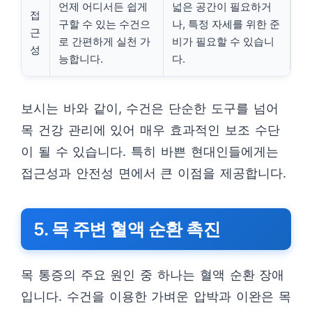
언제 어디서든 쉽게
넓은 공간이 필요하거
접
구할 수 있는 수건으
나, 특정 자세를 위한 준
근
로 간편하게 실천 가
비가 필요할 수 있습니
성
능합니다.
다.
보시는 바와 같이, 수건은 단순한 도구를 넘어
목 건강 관리에 있어 매우 효과적인 보조 수단
이 될 수 있습니다. 특히 바쁜 현대인들에게는
접근성과 안전성 면에서 큰 이점을 제공합니다.
5. 목 주변 혈액 순환 촉진
목 통증의 주요 원인 중 하나는 혈액 순환 장애
입니다. 수건을 이용한 가벼운 압박과 이완은 목