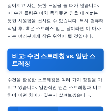
짊어지고 사는 듯한 느낌을 줄 때가 많습니다.
이 수건 롤링은 마치 묵직했던 짐을 내려놓는
듯한 시원함을 선사할 수 있습니다. 특히 컴퓨터
작업 후, 혹은 스트레스 받는 날이라면 이 마사
지는 여러분에게 작은 위안이 될 것입니다.
비교: 수건 스트레칭 vs. 일반 스
트레칭
수건을 활용한 스트레칭은 여러 가지 장점을 가
지고 있습니다. 일반적인 맨손 스트레칭과 비교
하여 어떤 차이가 있는지 살펴보겠습니다.