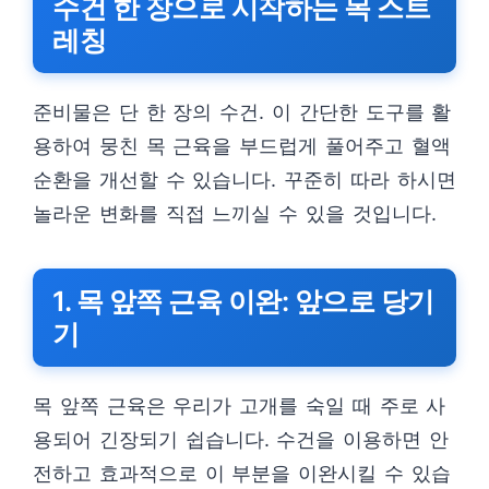
수건 한 장으로 시작하는 목 스트
레칭
준비물은 단 한 장의 수건. 이 간단한 도구를 활
용하여 뭉친 목 근육을 부드럽게 풀어주고 혈액
순환을 개선할 수 있습니다. 꾸준히 따라 하시면
놀라운 변화를 직접 느끼실 수 있을 것입니다.
1. 목 앞쪽 근육 이완: 앞으로 당기
기
목 앞쪽 근육은 우리가 고개를 숙일 때 주로 사
용되어 긴장되기 쉽습니다. 수건을 이용하면 안
전하고 효과적으로 이 부분을 이완시킬 수 있습