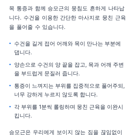
목 통증과 함께 승모근의 뭉침도 흔하게 나타납
니다. 수건을 이용한 간단한 마사지로 뭉친 근육
을 풀어줄 수 있습니다.
수건을 길게 접어 어깨와 목이 만나는 부분에
댑니다.
양손으로 수건의 양 끝을 잡고, 목과 어깨 주변
을 부드럽게 문질러 줍니다.
통증이 느껴지는 부위를 집중적으로 풀어주되,
너무 강하게 누르지 않도록 합니다.
각 부위를 1분씩 롤링하며 뭉친 근육을 이완시
킵니다.
승모근은 우리에게 보이지 않는 짐을 끊임없이