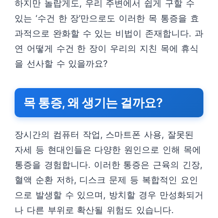
하지만 놀랍게도, 우리 주변에서 쉽게 구할 수
있는 ‘수건 한 장’만으로도 이러한 목 통증을 효
과적으로 완화할 수 있는 비법이 존재합니다. 과
연 어떻게 수건 한 장이 우리의 지친 목에 휴식
을 선사할 수 있을까요?
목 통증, 왜 생기는 걸까요?
장시간의 컴퓨터 작업, 스마트폰 사용, 잘못된
자세 등 현대인들은 다양한 원인으로 인해 목에
통증을 경험합니다. 이러한 통증은 근육의 긴장,
혈액 순환 저하, 디스크 문제 등 복합적인 요인
으로 발생할 수 있으며, 방치할 경우 만성화되거
나 다른 부위로 확산될 위험도 있습니다.