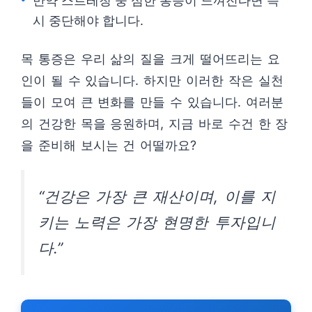
만약 스트레칭 중 심한 통증이 느껴진다면 즉
시 중단해야 합니다.
목 통증은 우리 삶의 질을 크게 떨어뜨리는 요
인이 될 수 있습니다. 하지만 이러한 작은 실천
들이 모여 큰 변화를 만들 수 있습니다. 여러분
의 건강한 목을 응원하며, 지금 바로 수건 한 장
을 준비해 보시는 건 어떨까요?
“건강은 가장 큰 재산이며, 이를 지
키는 노력은 가장 현명한 투자입니
다.”