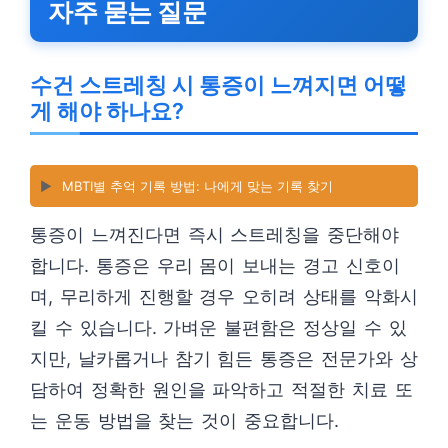
자주 묻는 질문
수건 스트레칭 시 통증이 느껴지면 어떻
게 해야 하나요?
▶️
MBTI별 추억 기록 방법: 나에게 맞는 기록 찾기
통증이 느껴진다면 즉시 스트레칭을 중단해야
합니다. 통증은 우리 몸이 보내는 경고 신호이
며, 무리하게 진행할 경우 오히려 상태를 악화시
킬 수 있습니다. 가벼운 불편함은 정상일 수 있
지만, 날카롭거나 참기 힘든 통증은 전문가와 상
담하여 정확한 원인을 파악하고 적절한 치료 또
는 운동 방법을 찾는 것이 중요합니다.