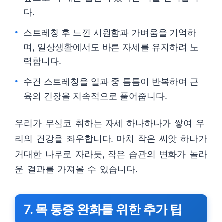
다.
스트레칭 후 느낀 시원함과 가벼움을 기억하
며, 일상생활에서도 바른 자세를 유지하려 노
력합니다.
수건 스트레칭을 일과 중 틈틈이 반복하여 근
육의 긴장을 지속적으로 풀어줍니다.
우리가 무심코 취하는 자세 하나하나가 쌓여 우
리의 건강을 좌우합니다. 마치 작은 씨앗 하나가
거대한 나무로 자라듯, 작은 습관의 변화가 놀라
운 결과를 가져올 수 있습니다.
7. 목 통증 완화를 위한 추가 팁