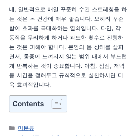
네, 일반적으로 매일 꾸준히 수건 스트레칭을 하
는 것은 목 건강에 매우 좋습니다. 오히려 꾸준
함이 효과를 극대화하는 열쇠입니다. 다만, 각
동작을 무리하게 하거나 과도한 횟수로 진행하
는 것은 피해야 합니다. 본인의 몸 상태를 살피
면서, 통증이 느껴지지 않는 범위 내에서 부드럽
게 반복하는 것이 중요합니다. 아침, 점심, 저녁
등 시간을 정해두고 규칙적으로 실천하시면 더
욱 효과적입니다.
Contents
카
미분류
테