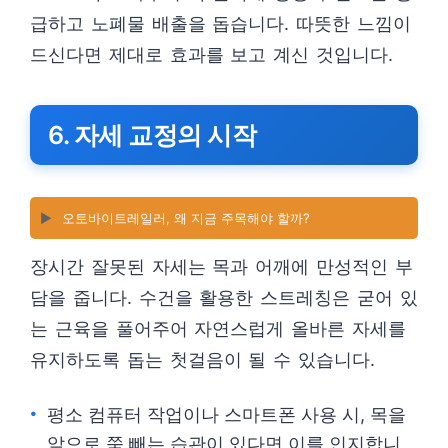
급하고 노폐물 배출을 돕습니다. 따뜻한 느낌이
드신다면 제대로 효과를 보고 계신 것입니다.
6. 자세 교정의 시작
▶️
오토바이트레일러, 왜 지금 주목해야 할까?
장시간 잘못된 자세는 목과 어깨에 만성적인 부
담을 줍니다. 수건을 활용한 스트레칭은 굳어 있
는 근육을 풀어주어 자연스럽게 올바른 자세를
유지하도록 돕는 첫걸음이 될 수 있습니다.
평소 컴퓨터 작업이나 스마트폰 사용 시, 목을
앞으로 쭉 빼는 습관이 있다면 이를 인지합니