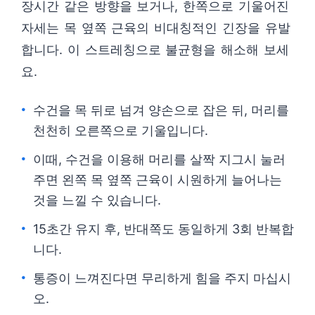
장시간 같은 방향을 보거나, 한쪽으로 기울어진
자세는 목 옆쪽 근육의 비대칭적인 긴장을 유발
합니다. 이 스트레칭으로 불균형을 해소해 보세
요.
수건을 목 뒤로 넘겨 양손으로 잡은 뒤, 머리를
천천히 오른쪽으로 기울입니다.
이때, 수건을 이용해 머리를 살짝 지그시 눌러
주면 왼쪽 목 옆쪽 근육이 시원하게 늘어나는
것을 느낄 수 있습니다.
15초간 유지 후, 반대쪽도 동일하게 3회 반복합
니다.
통증이 느껴진다면 무리하게 힘을 주지 마십시
오.