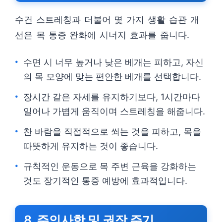
수건 스트레칭과 더불어 몇 가지 생활 습관 개
선은 목 통증 완화에 시너지 효과를 줍니다.
수면 시 너무 높거나 낮은 베개는 피하고, 자신
의 목 모양에 맞는 편안한 베개를 선택합니다.
장시간 같은 자세를 유지하기보다, 1시간마다
일어나 가볍게 움직이며 스트레칭을 해줍니다.
찬 바람을 직접적으로 쐬는 것을 피하고, 목을
따뜻하게 유지하는 것이 좋습니다.
규칙적인 운동으로 목 주변 근육을 강화하는
것도 장기적인 통증 예방에 효과적입니다.
8. 주의사항 및 권장 주기