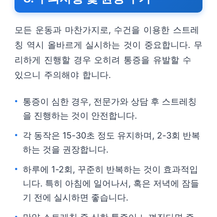
모든 운동과 마찬가지로, 수건을 이용한 스트레
칭 역시 올바르게 실시하는 것이 중요합니다. 무
리하게 진행할 경우 오히려 통증을 유발할 수
있으니 주의해야 합니다.
통증이 심한 경우, 전문가와 상담 후 스트레칭
을 진행하는 것이 안전합니다.
각 동작은 15-30초 정도 유지하며, 2-3회 반복
하는 것을 권장합니다.
하루에 1-2회, 꾸준히 반복하는 것이 효과적입
니다. 특히 아침에 일어나서, 혹은 저녁에 잠들
기 전에 실시하면 좋습니다.