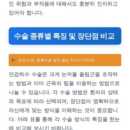
인 위험과 부작용에 대해서도 충분히 인지하고
있어야 합니다.
수술 종류별 특징 및 장단점 비교
▶️
공연 티켓: 등록비용 절약 꿀팁 5가지! [2024]
안검하수 수술은 크게 눈꺼풀 올림근을 조작하
는 방법과 이마 근육의 힘을 이용하는 방법으로
나눌 수 있습니다. 각 수술 방법은 환자의 상태
와 목표에 따라 선택되며, 장단점이 명확하므로
자신에게 맞는 방식을 이해하는 것이 중요합니
다. 아래 표를 통해 각 수술 방식의 특징을 한눈
에 비교해 보시기 바랍니다.