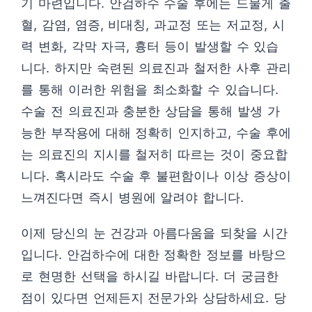
기 마련입니다. 안검하수 수술 후에는 드물게 출
혈, 감염, 염증, 비대칭, 과교정 또는 저교정, 시
력 변화, 각막 자극, 흉터 등이 발생할 수 있습
니다. 하지만 숙련된 의료진과 철저한 사후 관리
를 통해 이러한 위험을 최소화할 수 있습니다.
수술 전 의료진과 충분한 상담을 통해 발생 가
능한 부작용에 대해 정확히 인지하고, 수술 후에
는 의료진의 지시를 철저히 따르는 것이 중요합
니다. 혹시라도 수술 후 불편함이나 이상 증상이
느껴진다면 즉시 병원에 알려야 합니다.
이제 당신의 눈 건강과 아름다움을 되찾을 시간
입니다. 안검하수에 대한 정확한 정보를 바탕으
로 현명한 선택을 하시길 바랍니다. 더 궁금한
점이 있다면 언제든지 전문가와 상담하세요. 당