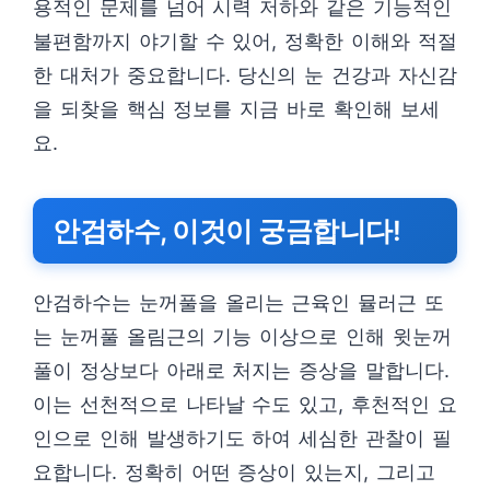
용적인 문제를 넘어 시력 저하와 같은 기능적인
불편함까지 야기할 수 있어, 정확한 이해와 적절
한 대처가 중요합니다. 당신의 눈 건강과 자신감
을 되찾을 핵심 정보를 지금 바로 확인해 보세
요.
안검하수, 이것이 궁금합니다!
안검하수는 눈꺼풀을 올리는 근육인 뮬러근 또
는 눈꺼풀 올림근의 기능 이상으로 인해 윗눈꺼
풀이 정상보다 아래로 처지는 증상을 말합니다.
이는 선천적으로 나타날 수도 있고, 후천적인 요
인으로 인해 발생하기도 하여 세심한 관찰이 필
요합니다. 정확히 어떤 증상이 있는지, 그리고