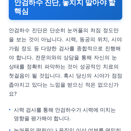
안검하수 진단, 놓치지 말아야 할
핵심
안검하수 진단은 단순히 눈꺼풀의 처짐 정도만
을 보는 것이 아닙니다. 시력, 동공의 위치, 시야
가림 정도 등 다양한 검사를 종합적으로 진행해
야 합니다. 전문의와의 상담을 통해 자신의 눈
상태를 정확히 파악하는 것이 성공적인 치료의
첫걸음이 될 것입니다. 혹시 당신의 시야가 점점
좁아지고 있다는 느낌을 받으신 적은 없으신가
요?
시력 검사를 통해 안검하수가 시력에 미치는
영향을 평가해야 합니다.
눈꺼풀의 떨림이나 움직임 이상 여부를 면밀히