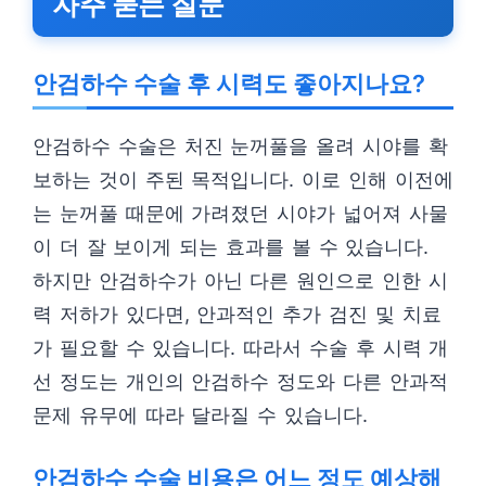
자주 묻는 질문
안검하수 수술 후 시력도 좋아지나요?
안검하수 수술은 처진 눈꺼풀을 올려 시야를 확
보하는 것이 주된 목적입니다. 이로 인해 이전에
는 눈꺼풀 때문에 가려졌던 시야가 넓어져 사물
이 더 잘 보이게 되는 효과를 볼 수 있습니다.
하지만 안검하수가 아닌 다른 원인으로 인한 시
력 저하가 있다면, 안과적인 추가 검진 및 치료
가 필요할 수 있습니다. 따라서 수술 후 시력 개
선 정도는 개인의 안검하수 정도와 다른 안과적
문제 유무에 따라 달라질 수 있습니다.
안검하수 수술 비용은 어느 정도 예상해