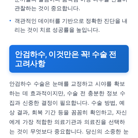
관찰하는 것이 중요합니다.
객관적인 데이터를 기반으로 정확한 진단을 내
리는 것이 치료 성공률을 높입니다.
안검하수, 이것만은 꼭! 수술 전
고려사항
안검하수 수술은 눈매를 교정하고 시야를 확보
하는 데 효과적이지만, 수술 전 충분한 정보 수
집과 신중한 결정이 필요합니다. 수술 방법, 예
상 결과, 회복 기간 등을 꼼꼼히 확인하고, 자신
에게 가장 적합한 의료기관과 의료진을 선택하
는 것이 무엇보다 중요합니다. 당신의 소중한 눈