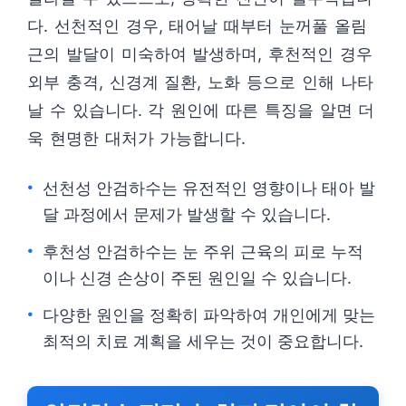
다. 선천적인 경우, 태어날 때부터 눈꺼풀 올림
근의 발달이 미숙하여 발생하며, 후천적인 경우
외부 충격, 신경계 질환, 노화 등으로 인해 나타
날 수 있습니다. 각 원인에 따른 특징을 알면 더
욱 현명한 대처가 가능합니다.
선천성 안검하수는 유전적인 영향이나 태아 발
달 과정에서 문제가 발생할 수 있습니다.
후천성 안검하수는 눈 주위 근육의 피로 누적
이나 신경 손상이 주된 원인일 수 있습니다.
다양한 원인을 정확히 파악하여 개인에게 맞는
최적의 치료 계획을 세우는 것이 중요합니다.