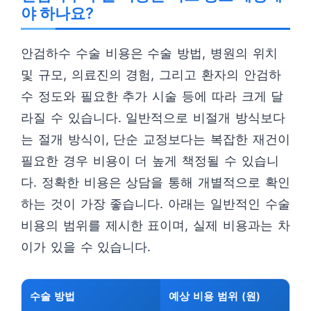
야 하나요?
안검하수 수술 비용은 수술 방법, 병원의 위치
및 규모, 의료진의 경험, 그리고 환자의 안검하
수 정도와 필요한 추가 시술 등에 따라 크게 달
라질 수 있습니다. 일반적으로 비절개 방식보다
는 절개 방식이, 단순 교정보다는 복잡한 재건이
필요한 경우 비용이 더 높게 책정될 수 있습니
다. 정확한 비용은 상담을 통해 개별적으로 확인
하는 것이 가장 좋습니다. 아래는 일반적인 수술
비용의 범위를 제시한 표이며, 실제 비용과는 차
이가 있을 수 있습니다.
수술 방법
예상 비용 범위 (원)