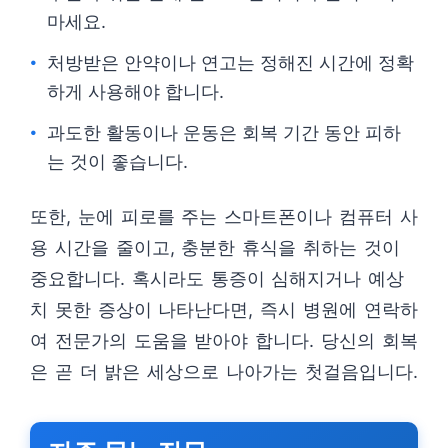
마세요.
처방받은 안약이나 연고는 정해진 시간에 정확
하게 사용해야 합니다.
과도한 활동이나 운동은 회복 기간 동안 피하
는 것이 좋습니다.
또한, 눈에 피로를 주는 스마트폰이나 컴퓨터 사
용 시간을 줄이고, 충분한 휴식을 취하는 것이
중요합니다. 혹시라도 통증이 심해지거나 예상
치 못한 증상이 나타난다면, 즉시 병원에 연락하
여 전문가의 도움을 받아야 합니다. 당신의 회복
은 곧 더 밝은 세상으로 나아가는 첫걸음입니다.