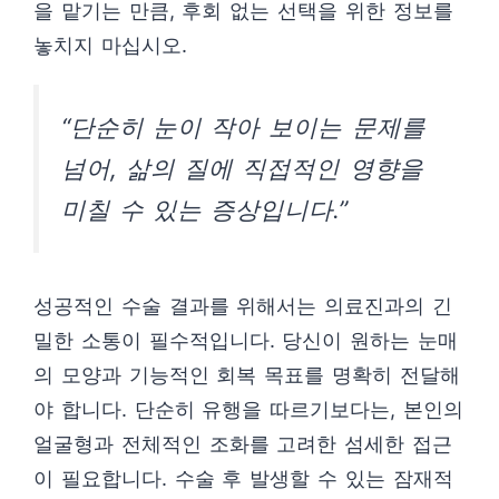
을 맡기는 만큼, 후회 없는 선택을 위한 정보를
놓치지 마십시오.
“단순히 눈이 작아 보이는 문제를
넘어, 삶의 질에 직접적인 영향을
미칠 수 있는 증상입니다.”
성공적인 수술 결과를 위해서는 의료진과의 긴
밀한 소통이 필수적입니다. 당신이 원하는 눈매
의 모양과 기능적인 회복 목표를 명확히 전달해
야 합니다. 단순히 유행을 따르기보다는, 본인의
얼굴형과 전체적인 조화를 고려한 섬세한 접근
이 필요합니다. 수술 후 발생할 수 있는 잠재적