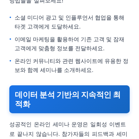
방법들을 살펴보세요!
소셜 미디어 광고 및 인플루언서 협업을 통해
타겟 고객에게 도달하세요.
이메일 마케팅을 활용하여 기존 고객 및 잠재
고객에게 맞춤형 정보를 전달하세요.
온라인 커뮤니티와 관련 웹사이트에 유용한 정
보와 함께 세미나를 소개하세요.
데이터 분석 기반의 지속적인 최
적화
성공적인 온라인 세미나 운영은 일회성 이벤트
로 끝나지 않습니다. 참가자들의 피드백과 세미