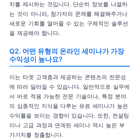
치를 제시하는 것입니다. 단순히 정보를 나열하
는 것이 아니라, 참가자의 문제를 해결해주거나
새로운 기회를 열어줄 수 있는 구체적인 솔루션
을 제공해야 합니다.
Q2. 어떤 유형의 온라인 세미나가 가장
수익성이 높나요?
이는 타겟 고객층과 제공하는 콘텐츠의 전문성
에 따라 달라질 수 있습니다. 일반적으로 실무에
서 바로 적용 가능한 전문 기술이나, 특정 분야
의 심층적인 지식을 다루는 유료 세미나가 높은
수익률을 보이는 경향이 있습니다. 또한, 컨설팅
이나 고급 과정과 연계된 세미나 역시 높은 부
가가치를 창출합니다.