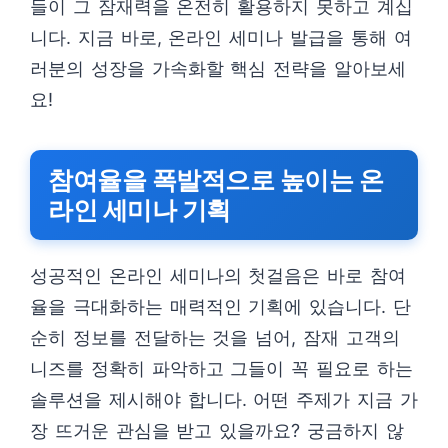
들이 그 잠재력을 온전히 활용하지 못하고 계십
니다. 지금 바로, 온라인 세미나 발급을 통해 여
러분의 성장을 가속화할 핵심 전략을 알아보세
요!
참여율을 폭발적으로 높이는 온
라인 세미나 기획
성공적인 온라인 세미나의 첫걸음은 바로 참여
율을 극대화하는 매력적인 기획에 있습니다. 단
순히 정보를 전달하는 것을 넘어, 잠재 고객의
니즈를 정확히 파악하고 그들이 꼭 필요로 하는
솔루션을 제시해야 합니다. 어떤 주제가 지금 가
장 뜨거운 관심을 받고 있을까요? 궁금하지 않