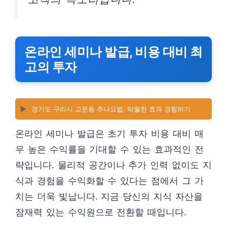
온라인 세미나 발급, 비용 대비 최
고의 투자
▶️
경기도 구리시 교문동 추나요법, 탁월한 효과 경험하기
온라인 세미나 발급은 초기 투자 비용 대비 매
우 높은 수익률을 기대할 수 있는 효과적인 전
략입니다. 물리적 공간이나 추가 인력 없이도 지
식과 경험을 수익화할 수 있다는 점에서 그 가
치는 더욱 빛납니다. 지금 당신의 지식 자산을
잠재력 있는 수익원으로 전환할 때입니다.