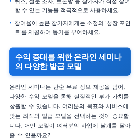
퀴즈, 설문 조사, 토론방 등 참가자가 직접 참여
할 수 있는 기능을 적극적으로 사용하세요.
참여율이 높은 참가자에게는 소정의 ‘성장 포인
트’를 제공하여 동기를 부여하세요.
수익 증대를 위한 온라인 세미나
의 다양한 발급 모델
온라인 세미나는 단순 무료 정보 제공을 넘어,
다양한 수익 모델을 통해 실질적인 부가 가치를
창출할 수 있습니다. 여러분의 목표와 서비스에
맞는 최적의 발급 모델을 선택하는 것이 중요합
니다. 어떤 모델이 여러분의 사업에 날개를 달아
줄 수 있을까요?