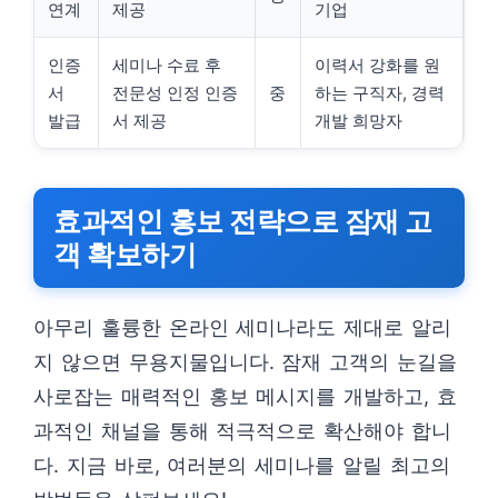
연계
제공
기업
인증
세미나 수료 후
이력서 강화를 원
서
전문성 인정 인증
중
하는 구직자, 경력
발급
서 제공
개발 희망자
효과적인 홍보 전략으로 잠재 고
객 확보하기
아무리 훌륭한 온라인 세미나라도 제대로 알리
지 않으면 무용지물입니다. 잠재 고객의 눈길을
사로잡는 매력적인 홍보 메시지를 개발하고, 효
과적인 채널을 통해 적극적으로 확산해야 합니
다. 지금 바로, 여러분의 세미나를 알릴 최고의