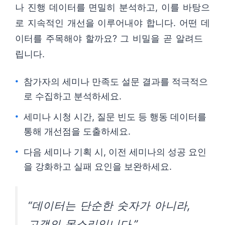
나 진행 데이터를 면밀히 분석하고, 이를 바탕으
로 지속적인 개선을 이루어내야 합니다. 어떤 데
이터를 주목해야 할까요? 그 비밀을 곧 알려드
립니다.
참가자의 세미나 만족도 설문 결과를 적극적으
로 수집하고 분석하세요.
세미나 시청 시간, 질문 빈도 등 행동 데이터를
통해 개선점을 도출하세요.
다음 세미나 기획 시, 이전 세미나의 성공 요인
을 강화하고 실패 요인을 보완하세요.
“데이터는 단순한 숫자가 아니라,
고객의 목소리입니다.”