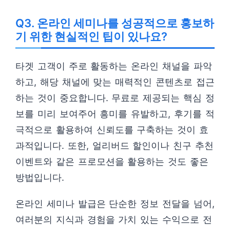
Q3. 온라인 세미나를 성공적으로 홍보하
기 위한 현실적인 팁이 있나요?
타겟 고객이 주로 활동하는 온라인 채널을 파악
하고, 해당 채널에 맞는 매력적인 콘텐츠로 접근
하는 것이 중요합니다. 무료로 제공되는 핵심 정
보를 미리 보여주어 흥미를 유발하고, 후기를 적
극적으로 활용하여 신뢰도를 구축하는 것이 효
과적입니다. 또한, 얼리버드 할인이나 친구 추천
이벤트와 같은 프로모션을 활용하는 것도 좋은
방법입니다.
온라인 세미나 발급은 단순한 정보 전달을 넘어,
여러분의 지식과 경험을 가치 있는 수익으로 전