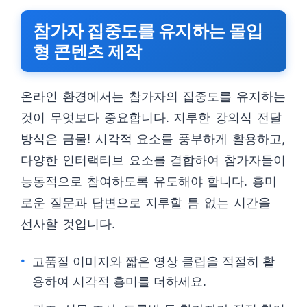
참가자 집중도를 유지하는 몰입
형 콘텐츠 제작
온라인 환경에서는 참가자의 집중도를 유지하는
것이 무엇보다 중요합니다. 지루한 강의식 전달
방식은 금물! 시각적 요소를 풍부하게 활용하고,
다양한 인터랙티브 요소를 결합하여 참가자들이
능동적으로 참여하도록 유도해야 합니다. 흥미
로운 질문과 답변으로 지루할 틈 없는 시간을
선사할 것입니다.
고품질 이미지와 짧은 영상 클립을 적절히 활
용하여 시각적 흥미를 더하세요.