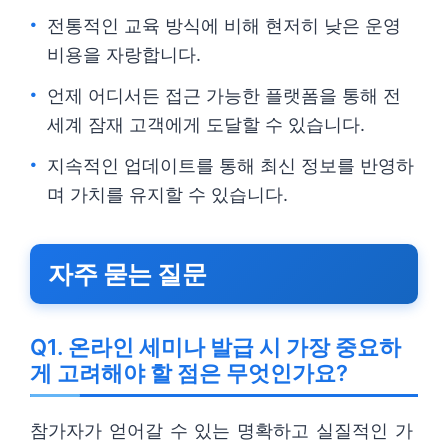
전통적인 교육 방식에 비해 현저히 낮은 운영
비용을 자랑합니다.
언제 어디서든 접근 가능한 플랫폼을 통해 전
세계 잠재 고객에게 도달할 수 있습니다.
지속적인 업데이트를 통해 최신 정보를 반영하
며 가치를 유지할 수 있습니다.
자주 묻는 질문
Q1. 온라인 세미나 발급 시 가장 중요하
게 고려해야 할 점은 무엇인가요?
참가자가 얻어갈 수 있는 명확하고 실질적인 가