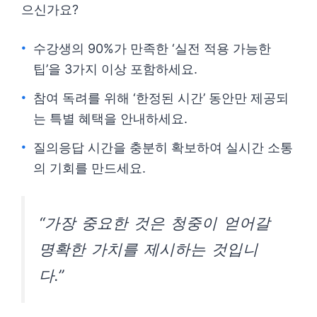
으신가요?
수강생의 90%가 만족한 ‘실전 적용 가능한
팁’을 3가지 이상 포함하세요.
참여 독려를 위해 ‘한정된 시간’ 동안만 제공되
는 특별 혜택을 안내하세요.
질의응답 시간을 충분히 확보하여 실시간 소통
의 기회를 만드세요.
“가장 중요한 것은 청중이 얻어갈
명확한 가치를 제시하는 것입니
다.”