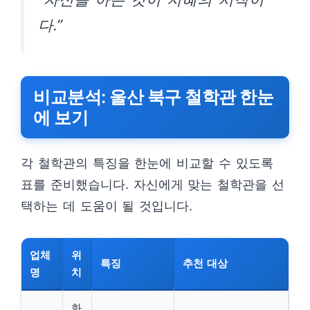
다.”
비교분석: 울산 북구 철학관 한눈
에 보기
각 철학관의 특징을 한눈에 비교할 수 있도록
표를 준비했습니다. 자신에게 맞는 철학관을 선
택하는 데 도움이 될 것입니다.
업체
위
특징
추천 대상
명
치
화