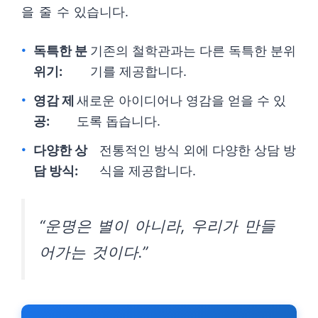
을 줄 수 있습니다.
독특한 분
기존의 철학관과는 다른 독특한 분위
위기:
기를 제공합니다.
영감 제
새로운 아이디어나 영감을 얻을 수 있
공:
도록 돕습니다.
다양한 상
전통적인 방식 외에 다양한 상담 방
담 방식:
식을 제공합니다.
“운명은 별이 아니라, 우리가 만들
어가는 것이다.”