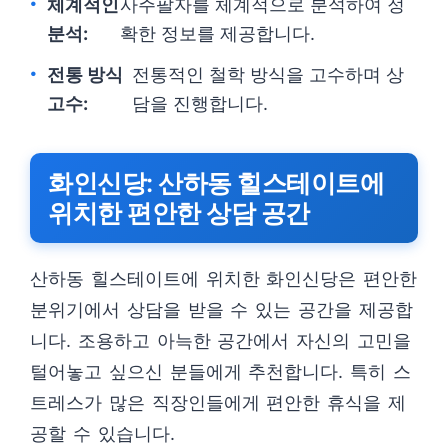
체계적인
사주팔자를 체계적으로 분석하여 정
분석:
확한 정보를 제공합니다.
전통 방식
전통적인 철학 방식을 고수하며 상
고수:
담을 진행합니다.
화인신당: 산하동 힐스테이트에
위치한 편안한 상담 공간
산하동 힐스테이트에 위치한 화인신당은 편안한
분위기에서 상담을 받을 수 있는 공간을 제공합
니다. 조용하고 아늑한 공간에서 자신의 고민을
털어놓고 싶으신 분들에게 추천합니다. 특히 스
트레스가 많은 직장인들에게 편안한 휴식을 제
공할 수 있습니다.