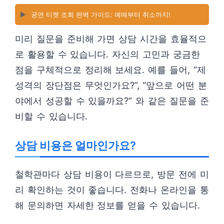
▶️
공연 티켓 조회 완벽 가이드: 예매부터 취소까지!
미리 질문을 준비해 가면 상담 시간을 효율적으
로 활용할 수 있습니다. 자신의 고민과 궁금한
점을 구체적으로 정리해 보세요. 예를 들어, “제
성격의 장단점은 무엇인가요?”, “앞으로 어떤 분
야에서 성공할 수 있을까요?” 와 같은 질문을 준
비할 수 있습니다.
상담 비용은 얼마인가요?
철학관마다 상담 비용이 다르므로, 방문 전에 미
리 확인하는 것이 좋습니다. 전화나 온라인을 통
해 문의하면 자세한 정보를 얻을 수 있습니다.