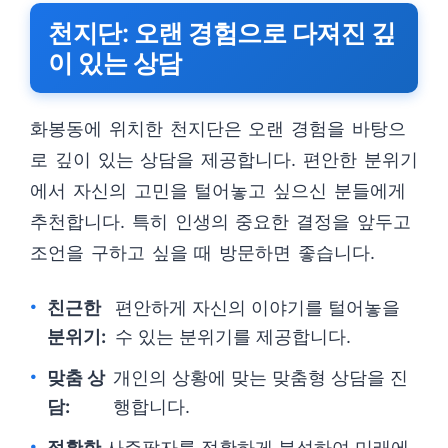
천지단: 오랜 경험으로 다져진 깊
이 있는 상담
화봉동에 위치한 천지단은 오랜 경험을 바탕으
로 깊이 있는 상담을 제공합니다. 편안한 분위기
에서 자신의 고민을 털어놓고 싶으신 분들에게
추천합니다. 특히 인생의 중요한 결정을 앞두고
조언을 구하고 싶을 때 방문하면 좋습니다.
친근한
편안하게 자신의 이야기를 털어놓을
분위기:
수 있는 분위기를 제공합니다.
맞춤 상
개인의 상황에 맞는 맞춤형 상담을 진
담:
행합니다.
정확한
사주팔자를 정확하게 분석하여 미래에