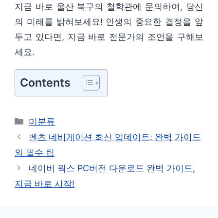
지금 바로 울산 북구의 철학관에 문의하여, 당신
의 미래를 밝혀보세요! 인생의 중요한 결정을 앞
두고 있다면, 지금 바로 전문가의 조언을 구해보
세요.
Contents
카
미분류
테
벤츠 네비게이션 최신 업데이트: 완벽 가이드
고
와 필수 팁
리
네이버 웍스 PC버전 다운로드 완벽 가이드,
지금 바로 시작!