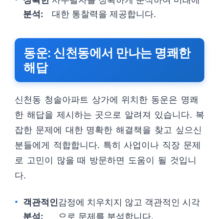
분석:
대한 통찰력을 제공합니다.
동운: 신천동에서 만나는 명쾌한
해답
신천동 청솔아파트 상가에 위치한 동운은 명쾌
한 해답을 제시하는 곳으로 알려져 있습니다. 복
잡한 문제에 대한 명확한 해결책을 찾고 싶으신
분들에게 적합합니다. 특히 사업이나 직장 문제
로 고민이 많을 때 방문하면 도움이 될 것입니
다.
객관적인
감정에 치우치지 않고 객관적인 시각
분석:
으로 문제를 분석합니다.