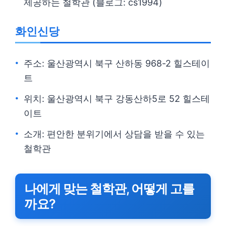
제공하는 철학관 (블로그: cs1994)
화인신당
주소: 울산광역시 북구 산하동 968-2 힐스테이
트
위치: 울산광역시 북구 강동산하5로 52 힐스테
이트
소개: 편안한 분위기에서 상담을 받을 수 있는
철학관
나에게 맞는 철학관, 어떻게 고를
까요?