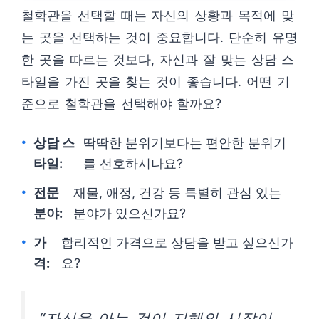
철학관을 선택할 때는 자신의 상황과 목적에 맞
는 곳을 선택하는 것이 중요합니다. 단순히 유명
한 곳을 따르는 것보다, 자신과 잘 맞는 상담 스
타일을 가진 곳을 찾는 것이 좋습니다. 어떤 기
준으로 철학관을 선택해야 할까요?
상담 스
딱딱한 분위기보다는 편안한 분위기
타일:
를 선호하시나요?
전문
재물, 애정, 건강 등 특별히 관심 있는
분야:
분야가 있으신가요?
가
합리적인 가격으로 상담을 받고 싶으신가
격:
요?
“자신을 아는 것이 지혜의 시작이