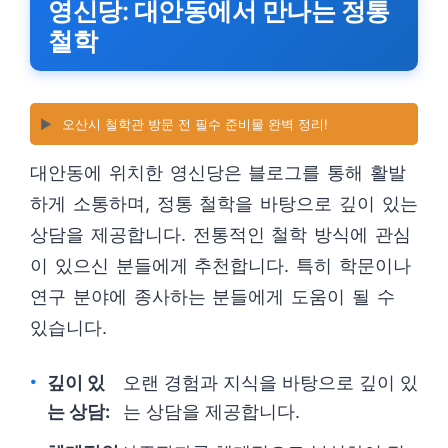
영신당: 대안동에서 만나는 정통
철학
▶️
오산시 철학관 방문 전 필수 준비물 완벽 정리!
대안동에 위치한 영신당은 블로그를 통해 활발
하게 소통하며, 정통 철학을 바탕으로 깊이 있는
상담을 제공합니다. 전통적인 철학 방식에 관심
이 있으신 분들에게 추천합니다. 특히 학문이나
연구 분야에 종사하는 분들에게 도움이 될 수
있습니다.
깊이 있
오랜 경험과 지식을 바탕으로 깊이 있
는 상담:
는 상담을 제공합니다.