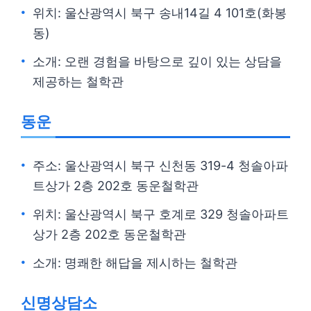
위치: 울산광역시 북구 송내14길 4 101호(화봉
동)
소개: 오랜 경험을 바탕으로 깊이 있는 상담을
제공하는 철학관
동운
주소: 울산광역시 북구 신천동 319-4 청솔아파
트상가 2층 202호 동운철학관
위치: 울산광역시 북구 호계로 329 청솔아파트
상가 2층 202호 동운철학관
소개: 명쾌한 해답을 제시하는 철학관
신명상담소