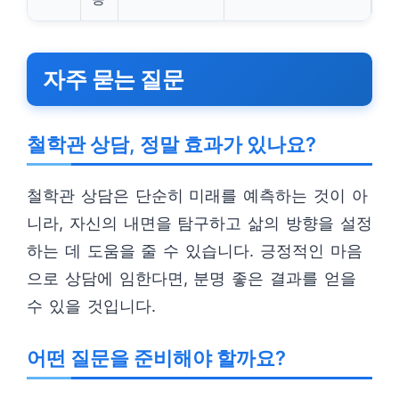
자주 묻는 질문
철학관 상담, 정말 효과가 있나요?
철학관 상담은 단순히 미래를 예측하는 것이 아
니라, 자신의 내면을 탐구하고 삶의 방향을 설정
하는 데 도움을 줄 수 있습니다. 긍정적인 마음
으로 상담에 임한다면, 분명 좋은 결과를 얻을
수 있을 것입니다.
어떤 질문을 준비해야 할까요?