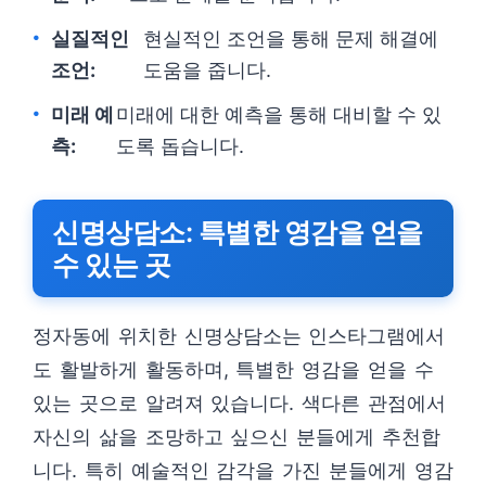
실질적인
현실적인 조언을 통해 문제 해결에
조언:
도움을 줍니다.
미래 예
미래에 대한 예측을 통해 대비할 수 있
측:
도록 돕습니다.
신명상담소: 특별한 영감을 얻을
수 있는 곳
정자동에 위치한 신명상담소는 인스타그램에서
도 활발하게 활동하며, 특별한 영감을 얻을 수
있는 곳으로 알려져 있습니다. 색다른 관점에서
자신의 삶을 조망하고 싶으신 분들에게 추천합
니다. 특히 예술적인 감각을 가진 분들에게 영감