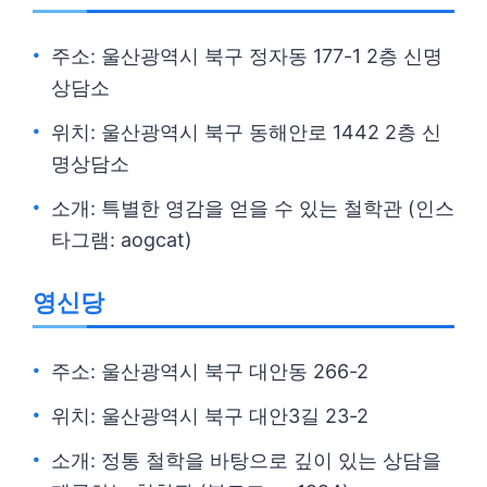
주소: 울산광역시 북구 정자동 177-1 2층 신명
상담소
위치: 울산광역시 북구 동해안로 1442 2층 신
명상담소
소개: 특별한 영감을 얻을 수 있는 철학관 (인스
타그램: aogcat)
영신당
주소: 울산광역시 북구 대안동 266-2
위치: 울산광역시 북구 대안3길 23-2
소개: 정통 철학을 바탕으로 깊이 있는 상담을