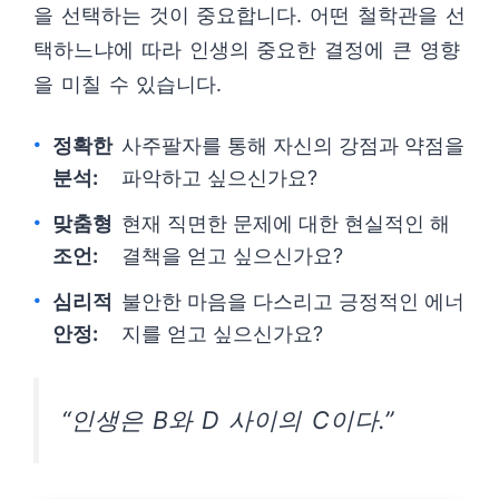
을 선택하는 것이 중요합니다. 어떤 철학관을 선
택하느냐에 따라 인생의 중요한 결정에 큰 영향
을 미칠 수 있습니다.
정확한
사주팔자를 통해 자신의 강점과 약점을
분석:
파악하고 싶으신가요?
맞춤형
현재 직면한 문제에 대한 현실적인 해
조언:
결책을 얻고 싶으신가요?
심리적
불안한 마음을 다스리고 긍정적인 에너
안정:
지를 얻고 싶으신가요?
“인생은 B와 D 사이의 C이다.”