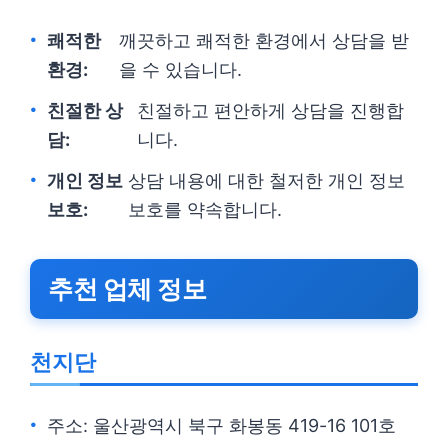
쾌적한
깨끗하고 쾌적한 환경에서 상담을 받
환경:
을 수 있습니다.
친절한 상
친절하고 편안하게 상담을 진행합
담:
니다.
개인 정보
상담 내용에 대한 철저한 개인 정보
보호:
보호를 약속합니다.
추천 업체 정보
천지단
주소: 울산광역시 북구 화봉동 419-16 101호