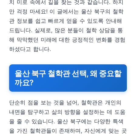
치 미로 속에서 길을 찾는 것과 같습니다. 하지
만 걱정 마세요! 이 글에서는 울산 북구의 철학
관 정보를 쉽고 빠르게 얻을 수 있도록 안내해
드립니다. 실제로, 많은 분들이 철학 상담을 통
해 막막했던 미래에 대한 긍정적인 변화를 경험
하셨다고 합니다.
울산 북구 철학관 선택, 왜 중요할
까요?
단순히 점을 보는 것을 넘어, 철학관은 개인의
내면을 탐구하고 삶의 방향을 설정하는 데 도움
을 줄 수 있습니다. 울산 북구에는 다양한 특색
을 가진 철학관들이 존재하며, 자신에게 맞는 곳