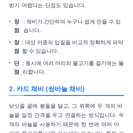
받기 어렵다는 단점도 있습니다.
장
: 채비가 간단하여 누구나 쉽게 만들 수 있
점
습니다.
장
: 대상 어종의 입질을 비교적 정확하게 파악
점
할 수 있습니다.
단
: 동시에 여러 마리의 물고기를 걸기에는 불
점
리합니다.
2. 카드 채비 (쌍바늘 채비)
낚싯줄 끝에 봉돌을 달고, 그 위쪽에 두 개의 바
늘을 일정 간격을 두고 연결하는 방식입니다. 두
개의 바늘을 사용하기 때문에 한 번에 여러 마