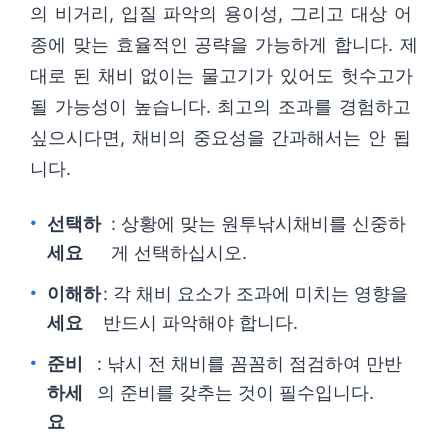
의 비거리, 입질 파악의 용이성, 그리고 대상 어
종에 맞는 효율적인 공략을 가능하게 합니다. 제
대로 된 채비 없이는 물고기가 있어도 헛수고가
될 가능성이 높습니다. 최고의 조과를 경험하고
싶으시다면, 채비의 중요성을 간과해서는 안 됩
니다.
선택하
: 상황에 맞는 원투낚시채비를 신중하
세요
게 선택하십시오.
이해하
: 각 채비 요소가 조과에 미치는 영향을
세요
반드시 파악해야 합니다.
준비
: 낚시 전 채비를 꼼꼼히 점검하여 만반
하세
의 준비를 갖추는 것이 필수입니다.
요