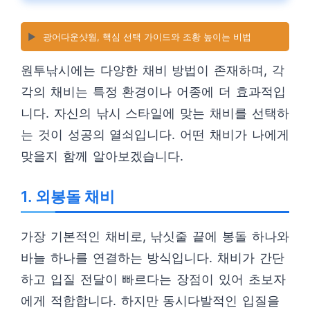
▶️
광어다운샷웜, 핵심 선택 가이드와 조황 높이는 비법
원투낚시에는 다양한 채비 방법이 존재하며, 각
각의 채비는 특정 환경이나 어종에 더 효과적입
니다. 자신의 낚시 스타일에 맞는 채비를 선택하
는 것이 성공의 열쇠입니다. 어떤 채비가 나에게
맞을지 함께 알아보겠습니다.
1. 외봉돌 채비
가장 기본적인 채비로, 낚싯줄 끝에 봉돌 하나와
바늘 하나를 연결하는 방식입니다. 채비가 간단
하고 입질 전달이 빠르다는 장점이 있어 초보자
에게 적합합니다. 하지만 동시다발적인 입질을