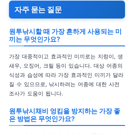
자주 묻는 질문
원투낚시할 때 가장 흔하게 사용되는 미
끼는 무엇인가요?
가장 대중적이고 효과적인 미끼로는 지렁이, 생
새우, 오징어, 크릴 등이 있습니다. 대상 어종의
식성과 습성에 따라 가장 효과적인 미끼가 달라
질 수 있으므로, 낚시하려는 어종에 대한 사전
조사가 도움이 됩니다.
원투낚시채비 엉킴을 방지하는 가장 좋
은 방법은 무엇인가요?