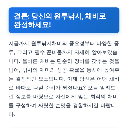
결론: 당신의 원투낚시, 채비로
완성하세요!
지금까지 원투낚시채비의 중요성부터 다양한 종
류, 그리고 필수 준비물까지 자세히 알아보았습
니다. 올바른 채비는 단순히 장비를 갖추는 것을
넘어, 낚시의 재미와 성공 확률을 동시에 높여주
는 결정적인 요소입니다. 이제 당신은 어떤 채비
로 바다로 나설 준비가 되셨나요? 오늘 알려드
린 정보를 바탕으로 자신에게 맞는 최적의 채비
를 구성하여 짜릿한 손맛을 경험하시길 바랍니
다.