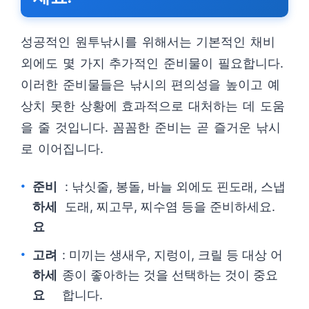
성공적인 원투낚시를 위해서는 기본적인 채비
외에도 몇 가지 추가적인 준비물이 필요합니다.
이러한 준비물들은 낚시의 편의성을 높이고 예
상치 못한 상황에 효과적으로 대처하는 데 도움
을 줄 것입니다. 꼼꼼한 준비는 곧 즐거운 낚시
로 이어집니다.
준비
: 낚싯줄, 봉돌, 바늘 외에도 핀도래, 스냅
하세
도래, 찌고무, 찌수염 등을 준비하세요.
요
고려
: 미끼는 생새우, 지렁이, 크릴 등 대상 어
하세
종이 좋아하는 것을 선택하는 것이 중요
요
합니다.