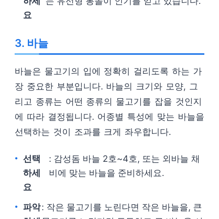
하세
는 유선형 봉돌이 인기를 얻고 있습니다.
요
3. 바늘
바늘은 물고기의 입에 정확히 걸리도록 하는 가
장 중요한 부분입니다. 바늘의 크기와 모양, 그
리고 종류는 어떤 종류의 물고기를 잡을 것인지
에 따라 결정됩니다. 어종별 특성에 맞는 바늘을
선택하는 것이 조과를 크게 좌우합니다.
선택
: 감성돔 바늘 2호~4호, 또는 외바늘 채
하세
비에 맞는 바늘을 준비하세요.
요
파악
: 작은 물고기를 노린다면 작은 바늘을, 큰