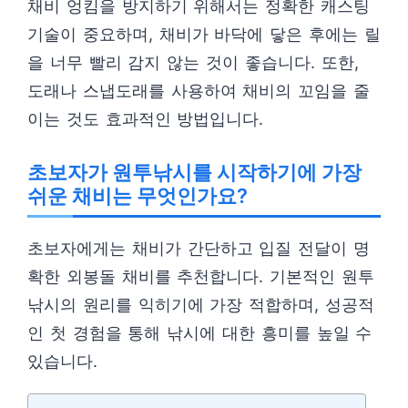
채비 엉킴을 방지하기 위해서는 정확한 캐스팅
기술이 중요하며, 채비가 바닥에 닿은 후에는 릴
을 너무 빨리 감지 않는 것이 좋습니다. 또한,
도래나 스냅도래를 사용하여 채비의 꼬임을 줄
이는 것도 효과적인 방법입니다.
초보자가 원투낚시를 시작하기에 가장
쉬운 채비는 무엇인가요?
초보자에게는 채비가 간단하고 입질 전달이 명
확한 외봉돌 채비를 추천합니다. 기본적인 원투
낚시의 원리를 익히기에 가장 적합하며, 성공적
인 첫 경험을 통해 낚시에 대한 흥미를 높일 수
있습니다.