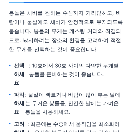
봉돌은 채비를 원하는 수심까지 가라앉히고, 바
람이나 물살에도 채비가 안정적으로 유지되도록
돕습니다. 봉돌의 무게는 캐스팅 거리와 직결되
므로, 낚시하려는 장소의 환경을 고려하여 적절
한 무게를 선택하는 것이 중요합니다.
선택
: 10호에서 30호 사이의 다양한 무게별
하세
봉돌을 준비하는 것이 좋습니다.
요
파악
: 물살이 빠르거나 바람이 많이 부는 날에
하세
는 무거운 봉돌을, 잔잔한 날에는 가벼운
요
봉돌을 사용하세요.
고려
: 최근에는 수중에서 움직임을 최소화하