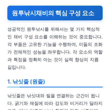
원투낚시채비의 핵심 구성 요소
성공적인 원투낚시를 위해서는 몇 가지 핵심적
인 채비 구성 요소를 이해하는 것이 중요합니다.
각 부품은 고유한 기능을 수행하며, 이들의 조화
가 전체적인 성능을 좌우합니다. 각 요소의 역할
과 특징을 정확히 아는 것이 실력 향상의 지름
길입니다.
1. 낚싯줄 (원줄)
낚싯줄은 낚싯대와 릴을 연결하는 근간이 됩니
다. 굵기와 재질에 따라 강도와 비거리가 달라지