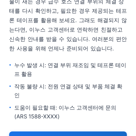
물이 새는 경우 급수 호스 연결 부위의 체결 상
태를 다시 확인하고, 필요한 경우 제공되는 테프
론 테이프를 활용해 보세요. 그래도 해결되지 않
는다면, 이누스 고객센터로 연락하면 친절하고
신속한 안내를 받을 수 있습니다. 여러분의 편안
한 사용을 위해 언제나 준비되어 있습니다.
누수 발생 시: 연결 부위 재조임 및 테프론 테이
프 활용
작동 불량 시: 전원 연결 상태 및 부품 체결 확
인
도움이 필요할 때: 이누스 고객센터에 문의
(ARS 1588-XXXX)