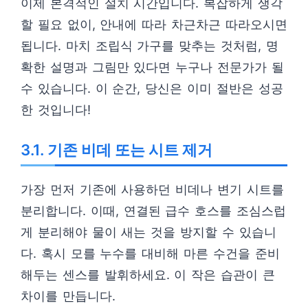
이제 본격적인 설치 시간입니다. 복잡하게 생각
할 필요 없이, 안내에 따라 차근차근 따라오시면
됩니다. 마치 조립식 가구를 맞추는 것처럼, 명
확한 설명과 그림만 있다면 누구나 전문가가 될
수 있습니다. 이 순간, 당신은 이미 절반은 성공
한 것입니다!
3.1. 기존 비데 또는 시트 제거
가장 먼저 기존에 사용하던 비데나 변기 시트를
분리합니다. 이때, 연결된 급수 호스를 조심스럽
게 분리해야 물이 새는 것을 방지할 수 있습니
다. 혹시 모를 누수를 대비해 마른 수건을 준비
해두는 센스를 발휘하세요. 이 작은 습관이 큰
차이를 만듭니다.