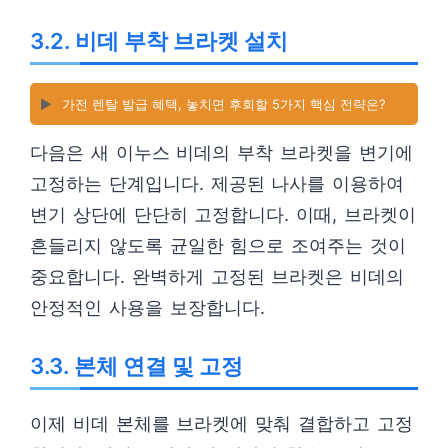
3.2. 비데 부착 브라켓 설치
▶️
가전 렌탈 발급 혜택, 놓치면 후회할 5가지 핵심 전략은?
다음은 새 이누스 비데의 부착 브라켓을 변기에
고정하는 단계입니다. 제공된 나사를 이용하여
변기 상단에 단단히 고정합니다. 이때, 브라켓이
흔들리지 않도록 균일한 힘으로 조여주는 것이
중요합니다. 완벽하게 고정된 브라켓은 비데의
안정적인 사용을 보장합니다.
3.3. 본체 연결 및 고정
이제 비데 본체를 브라켓에 맞춰 결합하고 고정