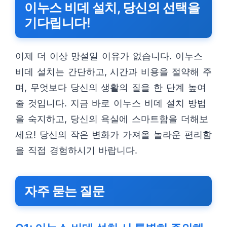
이누스 비데 설치, 당신의 선택을
기다립니다!
이제 더 이상 망설일 이유가 없습니다. 이누스
비데 설치는 간단하고, 시간과 비용을 절약해 주
며, 무엇보다 당신의 생활의 질을 한 단계 높여
줄 것입니다. 지금 바로 이누스 비데 설치 방법
을 숙지하고, 당신의 욕실에 스마트함을 더해보
세요! 당신의 작은 변화가 가져올 놀라운 편리함
을 직접 경험하시기 바랍니다.
자주 묻는 질문