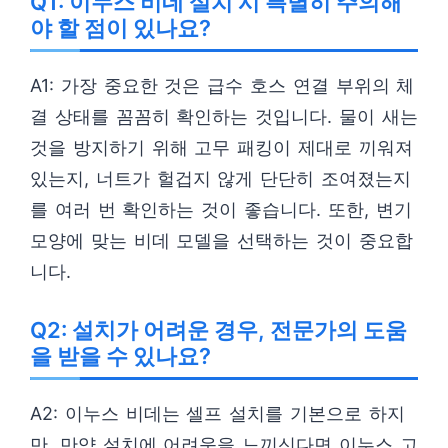
Q1: 이누스 비데 설치 시 특별히 주의해
야 할 점이 있나요?
A1: 가장 중요한 것은 급수 호스 연결 부위의 체
결 상태를 꼼꼼히 확인하는 것입니다. 물이 새는
것을 방지하기 위해 고무 패킹이 제대로 끼워져
있는지, 너트가 헐겁지 않게 단단히 조여졌는지
를 여러 번 확인하는 것이 좋습니다. 또한, 변기
모양에 맞는 비데 모델을 선택하는 것이 중요합
니다.
Q2: 설치가 어려운 경우, 전문가의 도움
을 받을 수 있나요?
A2: 이누스 비데는 셀프 설치를 기본으로 하지
만, 만약 설치에 어려움을 느끼신다면 이누스 고