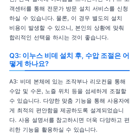
객센터를 통해 전문가 방문 설치 서비스를 신청
하실 수 있습니다. 물론, 이 경우 별도의 설치
비용이 발생할 수 있으니, 본인의 상황에 맞춰
합리적인 선택을 하시는 것이 좋습니다.
Q3: 이누스 비데 설치 후, 수압 조절은 어
떻게 하나요?
A3: 비데 본체에 있는 조작부나 리모컨을 통해
수압 및 수온, 노즐 위치 등을 섬세하게 조절할
수 있습니다. 다양한 맞춤 기능을 통해 사용자에
게 최적의 편안함을 제공하도록 설계되었습니
다. 사용 설명서를 참고하시면 더욱 다양하고 편
리한 기능을 활용하실 수 있습니다.