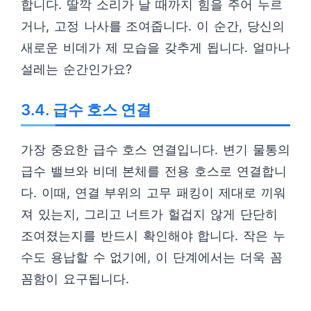
합니다. 딸깍 소리가 날 때까지 힘을 주어 누르
거나, 고정 나사를 조여줍니다. 이 순간, 당신의
새로운 비데가 제 모습을 갖추게 됩니다. 얼마나
설레는 순간인가요?
3.4. 급수 호스 연결
가장 중요한 급수 호스 연결입니다. 변기 물통의
급수 밸브와 비데 본체를 전용 호스로 연결합니
다. 이때, 연결 부위의 고무 패킹이 제대로 끼워
져 있는지, 그리고 너트가 헐겁지 않게 단단히
조여졌는지를 반드시 확인해야 합니다. 작은 누
수도 용납할 수 없기에, 이 단계에서는 더욱 꼼
꼼함이 요구됩니다.