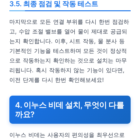
3.5. 최종 점검 및 작동 테스트
마지막으로 모든 연결 부위를 다시 한번 점검하
고, 수압 조절 밸브를 열어 물이 제대로 공급되
는지 확인합니다. 이후, 시트 작동, 물 분사 등
기본적인 기능을 테스트하며 모든 것이 정상적
으로 작동하는지 확인하는 것으로 설치는 마무
리됩니다. 혹시 작동하지 않는 기능이 있다면,
이전 단계를 다시 한번 확인해보세요!
4. 이누스 비데 설치, 무엇이 다를
까요?
이누스 비데는 사용자의 편의성을 최우선으로