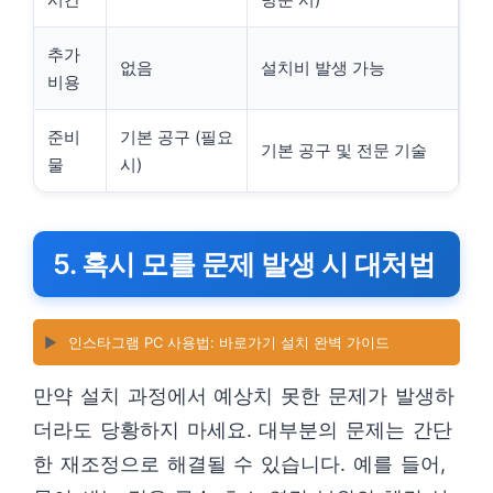
추가
없음
설치비 발생 가능
비용
준비
기본 공구 (필요
기본 공구 및 전문 기술
물
시)
5. 혹시 모를 문제 발생 시 대처법
▶️
인스타그램 PC 사용법: 바로가기 설치 완벽 가이드
만약 설치 과정에서 예상치 못한 문제가 발생하
더라도 당황하지 마세요. 대부분의 문제는 간단
한 재조정으로 해결될 수 있습니다. 예를 들어,