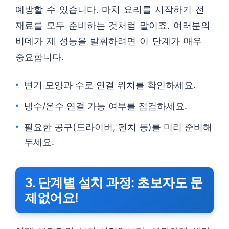
예방할 수 있습니다. 마치 요리를 시작하기 전
재료를 모두 준비하는 것처럼 말이죠. 여러분의
비데가 제 성능을 발휘하려면 이 단계가 매우
중요합니다.
변기 모양과 수로 연결 위치를 확인하세요.
냉수/온수 연결 가능 여부를 점검하세요.
필요한 공구(드라이버, 펜치 등)를 미리 준비해
두세요.
3. 단계별 설치 과정: 초보자도 문
제없어요!