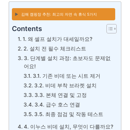
▶️
김해 캠핑장 추천: 최고의 자연 속 휴식 5가지
Contents
1. 왜 셀프 설치가 대세일까요?
2. 설치 전 필수 체크리스트
3. 단계별 설치 과정: 초보자도 문제없
어요!
3.1. 기존 비데 또는 시트 제거
3.2. 비데 부착 브라켓 설치
3.3. 본체 연결 및 고정
3.4. 급수 호스 연결
3.5. 최종 점검 및 작동 테스트
4. 이누스 비데 설치, 무엇이 다를까요?