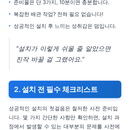
준비물은 단 3가지, 10분이면 충분합니다.
복잡한 배관 작업? 전혀 필요 없습니다!
성공적인 설치 후 느끼는 성취감은 덤입니다.
“설치가 이렇게 쉬울 줄 알았으면
진작 바꿀 걸 그랬어요.”
2. 설치 전 필수 체크리스트
성공적인 설치의 첫걸음은 철저한 사전 준비입
니다. 몇 가지 간단한 사항만 확인하면, 설치 과
정에서 발생할 수 있는 대부분의 문제를 사전에