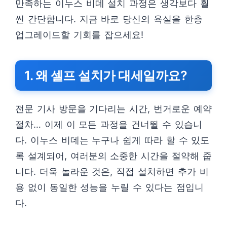
만족하는 이누스 비데 설치 과정은 생각보다 훨
씬 간단합니다. 지금 바로 당신의 욕실을 한층
업그레이드할 기회를 잡으세요!
1. 왜 셀프 설치가 대세일까요?
전문 기사 방문을 기다리는 시간, 번거로운 예약
절차… 이제 이 모든 과정을 건너뛸 수 있습니
다. 이누스 비데는 누구나 쉽게 따라 할 수 있도
록 설계되어, 여러분의 소중한 시간을 절약해 줍
니다. 더욱 놀라운 것은, 직접 설치하면 추가 비
용 없이 동일한 성능을 누릴 수 있다는 점입니
다.