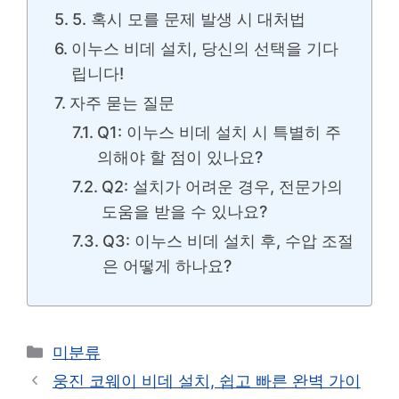
5. 혹시 모를 문제 발생 시 대처법
이누스 비데 설치, 당신의 선택을 기다
립니다!
자주 묻는 질문
Q1: 이누스 비데 설치 시 특별히 주
의해야 할 점이 있나요?
Q2: 설치가 어려운 경우, 전문가의
도움을 받을 수 있나요?
Q3: 이누스 비데 설치 후, 수압 조절
은 어떻게 하나요?
카
미분류
테
웅진 코웨이 비데 설치, 쉽고 빠른 완벽 가이
고