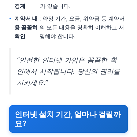
경계
가 있습니다.
계약서 내
: 약정 기간, 요금, 위약금 등 계약서
용 꼼꼼히
의 모든 내용을 명확히 이해하고 서
확인
명해야 합니다.
“안전한 인터넷 가입은 꼼꼼한 확
인에서 시작됩니다. 당신의 권리를
지키세요.”
인터넷 설치 기간, 얼마나 걸릴까
요?