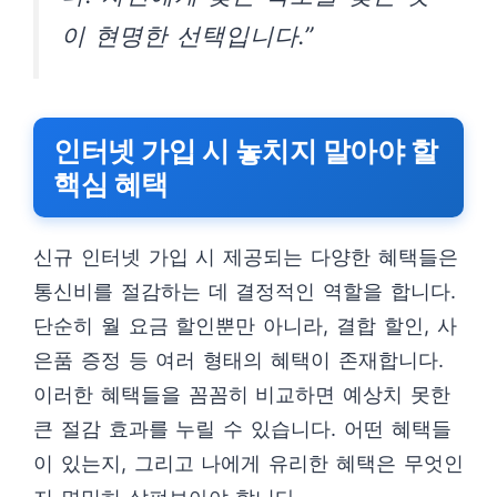
이 현명한 선택입니다.”
인터넷 가입 시 놓치지 말아야 할
핵심 혜택
신규 인터넷 가입 시 제공되는 다양한 혜택들은
통신비를 절감하는 데 결정적인 역할을 합니다.
단순히 월 요금 할인뿐만 아니라, 결합 할인, 사
은품 증정 등 여러 형태의 혜택이 존재합니다.
이러한 혜택들을 꼼꼼히 비교하면 예상치 못한
큰 절감 효과를 누릴 수 있습니다. 어떤 혜택들
이 있는지, 그리고 나에게 유리한 혜택은 무엇인