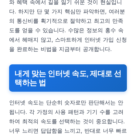
와 혜택 속에서 길을 잃기 쉬운 것이 현실입니
다. 하지만 단 몇 가지 핵심만 파악하면, 여러분
의 통신비를 획기적으로 절약하고 최고의 만족
도를 얻을 수 있습니다. 수많은 정보의 홍수 속
에서 헤매지 않고, 스마트하게 인터넷 가입 신청
을 완료하는 비법을 지금부터 공개합니다.
내게 맞는 인터넷 속도, 제대로 선
택하는 법
인터넷 속도는 단순히 숫자로만 판단해서는 안
됩니다. 각 가정의 사용 패턴과 기기 수를 고려
하여 최적의 속도를 선택하는 것이 중요합니다.
너무 느리면 답답함을 느끼고, 반대로 너무 빠르