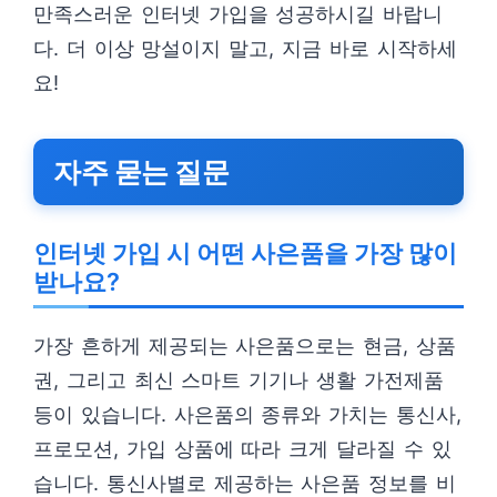
만족스러운 인터넷 가입을 성공하시길 바랍니
다. 더 이상 망설이지 말고, 지금 바로 시작하세
요!
자주 묻는 질문
인터넷 가입 시 어떤 사은품을 가장 많이
받나요?
가장 흔하게 제공되는 사은품으로는 현금, 상품
권, 그리고 최신 스마트 기기나 생활 가전제품
등이 있습니다. 사은품의 종류와 가치는 통신사,
프로모션, 가입 상품에 따라 크게 달라질 수 있
습니다. 통신사별로 제공하는 사은품 정보를 비