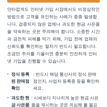
안타깝게도 인터넷 가입 시장에서도 비정상적인
방법으로 고객을 유인하는 사례가 종종 발생합
니다. 검증되지 않은 업체나 과도한 현금 사은품
을 약속하는 곳은 주의해야 합니다. 소중한 시간
과 금전적 피해를 막기 위해, 가입 전에 업체의
신뢰도를 확인하는 절차가 반드시 필요합니다.
조금만 주의를 기울이면 충분히 안전하게 인터
넷 가입을 진행할 수 있습니다.
정식 등록
: 반드시 해당 통신사의 정식 판매
된 판매점
점인지, 사업자 등록증 등을 확인하
확인
세요.
과도한 현
: 시세보다 지나치게 높은 현금 사은
금 사은품
품을 제시하는 곳은 의심해 볼 필요