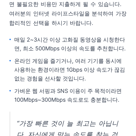
면 불필요한 비용만 지출하게 될 수 있습니다.
여러분의 인터넷 라이프스타일을 분석하여 가장
합리적인 선택을 하시기 바랍니다.
매일 2~3시간 이상 고화질 동영상을 시청한다
면, 최소 500Mbps 이상의 속도를 추천합니다.
온라인 게임을 즐기거나, 여러 기기를 동시에
사용하는 환경이라면 1Gbps 이상 속도가 끊김
없는 경험을 선사할 것입니다.
가벼운 웹 서핑과 SNS 이용이 주 목적이라면
100Mbps~300Mbps 속도로도 충분합니다.
“가장 빠른 것이 늘 최고는 아닙니
다. 자신에게 맞는 속도를 찾는 것