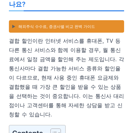
나요?
▶️
해외주식 수수료, 증권사별 비교 완벽 가이드
결합 할인이란 인터넷 서비스를 휴대폰, TV 등
다른 통신 서비스와 함께 이용할 경우, 월 통신
료에서 일정 금액을 할인해 주는 제도입니다. 각
통신사마다 결합 가능한 서비스 종류와 할인율
이 다르므로, 현재 사용 중인 휴대폰 요금제와
결합했을 때 가장 큰 할인을 받을 수 있는 상품
을 선택하는 것이 중요합니다. 이는 통신사 대리
점이나 고객센터를 통해 자세한 상담을 받고 신
청할 수 있습니다.