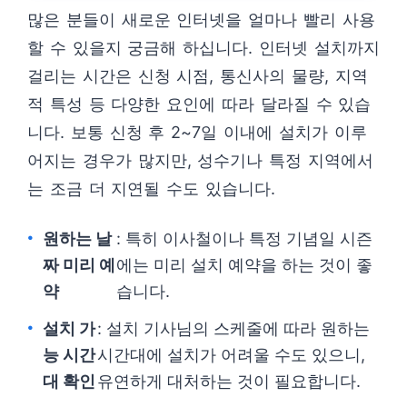
많은 분들이 새로운 인터넷을 얼마나 빨리 사용
할 수 있을지 궁금해 하십니다. 인터넷 설치까지
걸리는 시간은 신청 시점, 통신사의 물량, 지역
적 특성 등 다양한 요인에 따라 달라질 수 있습
니다. 보통 신청 후 2~7일 이내에 설치가 이루
어지는 경우가 많지만, 성수기나 특정 지역에서
는 조금 더 지연될 수도 있습니다.
원하는 날
: 특히 이사철이나 특정 기념일 시즌
짜 미리 예
에는 미리 설치 예약을 하는 것이 좋
약
습니다.
설치 가
: 설치 기사님의 스케줄에 따라 원하는
능 시간
시간대에 설치가 어려울 수도 있으니,
대 확인
유연하게 대처하는 것이 필요합니다.