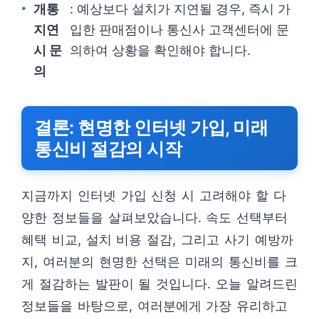
개통
: 예상보다 설치가 지연될 경우, 즉시 가
지연
입한 판매점이나 통신사 고객센터에 문
시 문
의하여 상황을 확인해야 합니다.
의
결론: 현명한 인터넷 가입, 미래
통신비 절감의 시작
지금까지 인터넷 가입 신청 시 고려해야 할 다
양한 정보들을 살펴보았습니다. 속도 선택부터
혜택 비교, 설치 비용 절감, 그리고 사기 예방까
지, 여러분의 현명한 선택은 미래의 통신비를 크
게 절감하는 발판이 될 것입니다. 오늘 알려드린
정보들을 바탕으로, 여러분에게 가장 유리하고