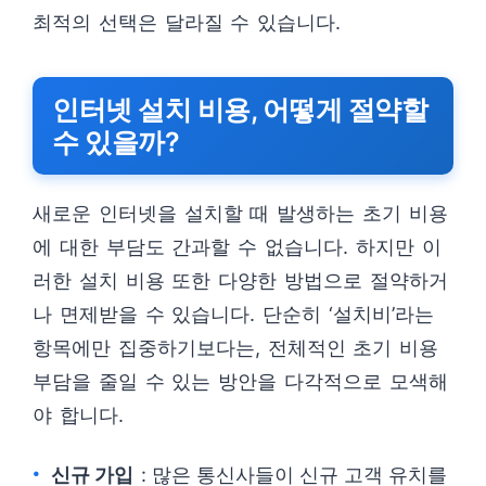
최적의 선택은 달라질 수 있습니다.
인터넷 설치 비용, 어떻게 절약할
수 있을까?
새로운 인터넷을 설치할 때 발생하는 초기 비용
에 대한 부담도 간과할 수 없습니다. 하지만 이
러한 설치 비용 또한 다양한 방법으로 절약하거
나 면제받을 수 있습니다. 단순히 ‘설치비’라는
항목에만 집중하기보다는, 전체적인 초기 비용
부담을 줄일 수 있는 방안을 다각적으로 모색해
야 합니다.
신규 가입
: 많은 통신사들이 신규 고객 유치를