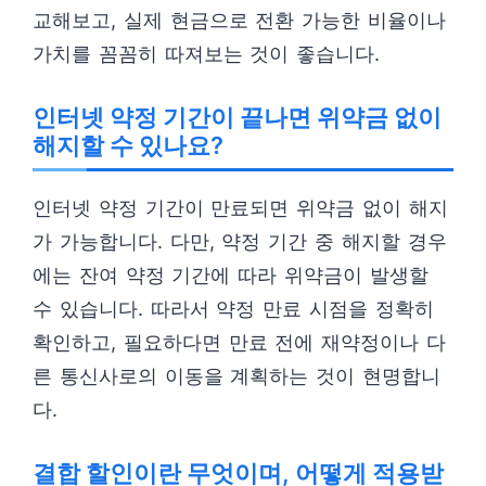
교해보고, 실제 현금으로 전환 가능한 비율이나
가치를 꼼꼼히 따져보는 것이 좋습니다.
인터넷 약정 기간이 끝나면 위약금 없이
해지할 수 있나요?
인터넷 약정 기간이 만료되면 위약금 없이 해지
가 가능합니다. 다만, 약정 기간 중 해지할 경우
에는 잔여 약정 기간에 따라 위약금이 발생할
수 있습니다. 따라서 약정 만료 시점을 정확히
확인하고, 필요하다면 만료 전에 재약정이나 다
른 통신사로의 이동을 계획하는 것이 현명합니
다.
결합 할인이란 무엇이며, 어떻게 적용받