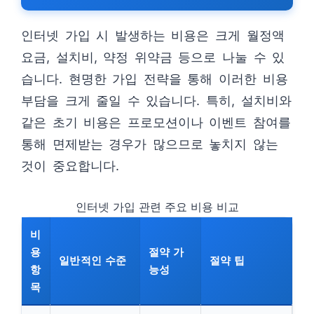
인터넷 가입 시 발생하는 비용은 크게 월정액
요금, 설치비, 약정 위약금 등으로 나눌 수 있
습니다. 현명한 가입 전략을 통해 이러한 비용
부담을 크게 줄일 수 있습니다. 특히, 설치비와
같은 초기 비용은 프로모션이나 이벤트 참여를
통해 면제받는 경우가 많으므로 놓치지 않는
것이 중요합니다.
인터넷 가입 관련 주요 비용 비교
비
용
절약 가
일반적인 수준
절약 팁
항
능성
목