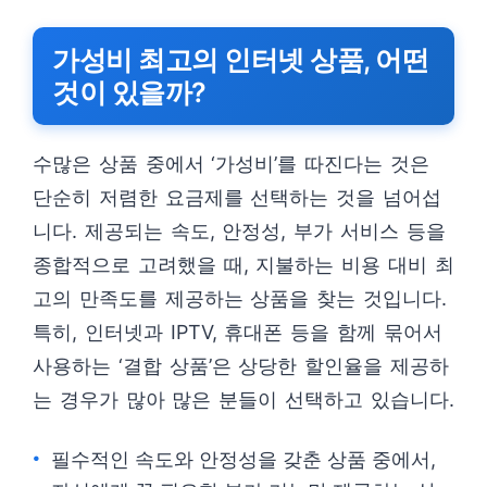
가성비 최고의 인터넷 상품, 어떤
것이 있을까?
수많은 상품 중에서 ‘가성비’를 따진다는 것은
단순히 저렴한 요금제를 선택하는 것을 넘어섭
니다. 제공되는 속도, 안정성, 부가 서비스 등을
종합적으로 고려했을 때, 지불하는 비용 대비 최
고의 만족도를 제공하는 상품을 찾는 것입니다.
특히, 인터넷과 IPTV, 휴대폰 등을 함께 묶어서
사용하는 ‘결합 상품’은 상당한 할인율을 제공하
는 경우가 많아 많은 분들이 선택하고 있습니다.
필수적인 속도와 안정성을 갖춘 상품 중에서,