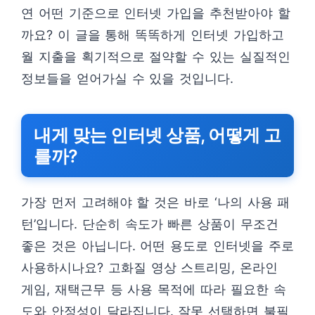
연 어떤 기준으로 인터넷 가입을 추천받아야 할
까요? 이 글을 통해 똑똑하게 인터넷 가입하고
월 지출을 획기적으로 절약할 수 있는 실질적인
정보들을 얻어가실 수 있을 것입니다.
내게 맞는 인터넷 상품, 어떻게 고
를까?
가장 먼저 고려해야 할 것은 바로 ‘나의 사용 패
턴’입니다. 단순히 속도가 빠른 상품이 무조건
좋은 것은 아닙니다. 어떤 용도로 인터넷을 주로
사용하시나요? 고화질 영상 스트리밍, 온라인
게임, 재택근무 등 사용 목적에 따라 필요한 속
도와 안정성이 달라집니다. 잘못 선택하면 불필