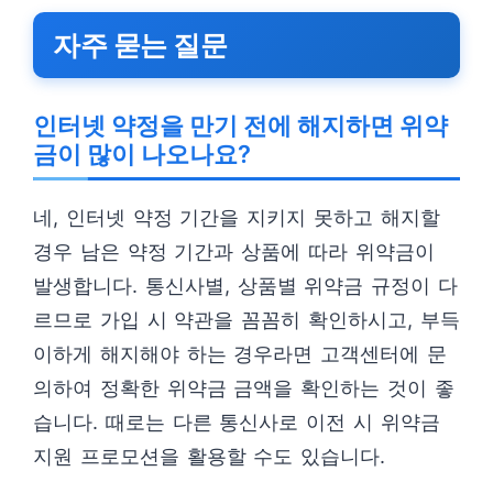
자주 묻는 질문
인터넷 약정을 만기 전에 해지하면 위약
금이 많이 나오나요?
네, 인터넷 약정 기간을 지키지 못하고 해지할
경우 남은 약정 기간과 상품에 따라 위약금이
발생합니다. 통신사별, 상품별 위약금 규정이 다
르므로 가입 시 약관을 꼼꼼히 확인하시고, 부득
이하게 해지해야 하는 경우라면 고객센터에 문
의하여 정확한 위약금 금액을 확인하는 것이 좋
습니다. 때로는 다른 통신사로 이전 시 위약금
지원 프로모션을 활용할 수도 있습니다.