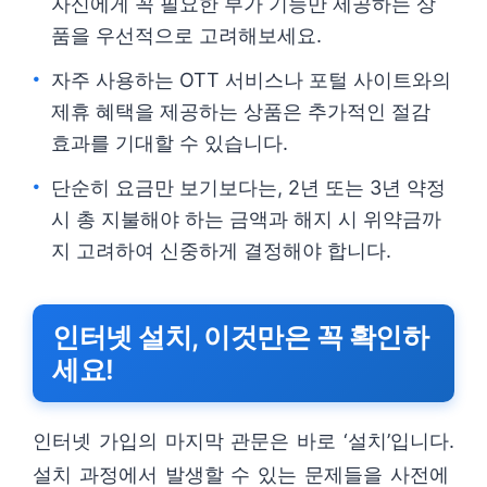
자신에게 꼭 필요한 부가 기능만 제공하는 상
품을 우선적으로 고려해보세요.
자주 사용하는 OTT 서비스나 포털 사이트와의
제휴 혜택을 제공하는 상품은 추가적인 절감
효과를 기대할 수 있습니다.
단순히 요금만 보기보다는, 2년 또는 3년 약정
시 총 지불해야 하는 금액과 해지 시 위약금까
지 고려하여 신중하게 결정해야 합니다.
인터넷 설치, 이것만은 꼭 확인하
세요!
인터넷 가입의 마지막 관문은 바로 ‘설치’입니다.
설치 과정에서 발생할 수 있는 문제들을 사전에