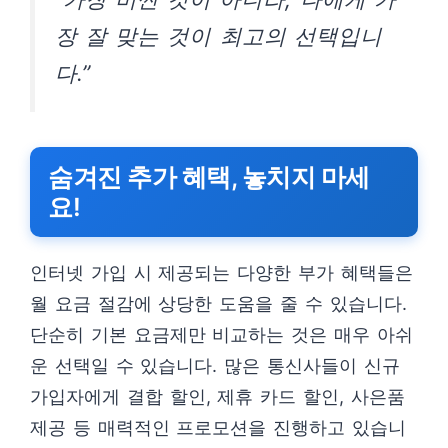
장 잘 맞는 것이 최고의 선택입니
다.”
숨겨진 추가 혜택, 놓치지 마세
요!
인터넷 가입 시 제공되는 다양한 부가 혜택들은
월 요금 절감에 상당한 도움을 줄 수 있습니다.
단순히 기본 요금제만 비교하는 것은 매우 아쉬
운 선택일 수 있습니다. 많은 통신사들이 신규
가입자에게 결합 할인, 제휴 카드 할인, 사은품
제공 등 매력적인 프로모션을 진행하고 있습니