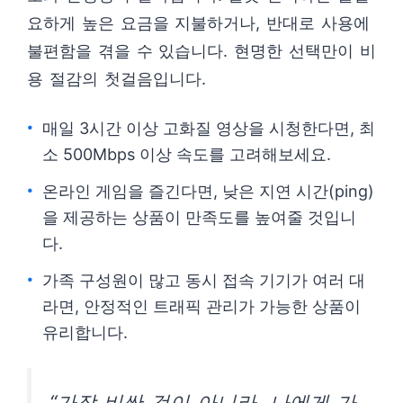
요하게 높은 요금을 지불하거나, 반대로 사용에
불편함을 겪을 수 있습니다. 현명한 선택만이 비
용 절감의 첫걸음입니다.
매일 3시간 이상 고화질 영상을 시청한다면, 최
소 500Mbps 이상 속도를 고려해보세요.
온라인 게임을 즐긴다면, 낮은 지연 시간(ping)
을 제공하는 상품이 만족도를 높여줄 것입니
다.
가족 구성원이 많고 동시 접속 기기가 여러 대
라면, 안정적인 트래픽 관리가 가능한 상품이
유리합니다.
“가장 비싼 것이 아니라, 나에게 가