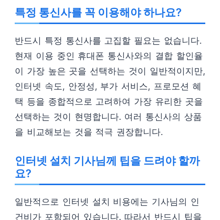
특정 통신사를 꼭 이용해야 하나요?
반드시 특정 통신사를 고집할 필요는 없습니다.
현재 이용 중인 휴대폰 통신사와의 결합 할인율
이 가장 높은 곳을 선택하는 것이 일반적이지만,
인터넷 속도, 안정성, 부가 서비스, 프로모션 혜
택 등을 종합적으로 고려하여 가장 유리한 곳을
선택하는 것이 현명합니다. 여러 통신사의 상품
을 비교해보는 것을 적극 권장합니다.
인터넷 설치 기사님께 팁을 드려야 할까
요?
일반적으로 인터넷 설치 비용에는 기사님의 인
건비가 포함되어 있습니다. 따라서 반드시 팁을