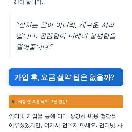
해야 합니다.
“설치는 끝이 아니라, 새로운 시작
입니다. 꼼꼼함이 미래의 불편함을
덜어줍니다.”
가입 후, 요금 절약 팁은 없을까?
▶️
배달 앱 쿠폰 예약, 3분 완성!
인터넷 가입을 통해 이미 상당한 비용 절감을
이루셨겠지만, 여기서 멈추지 마세요. 인터넷 사