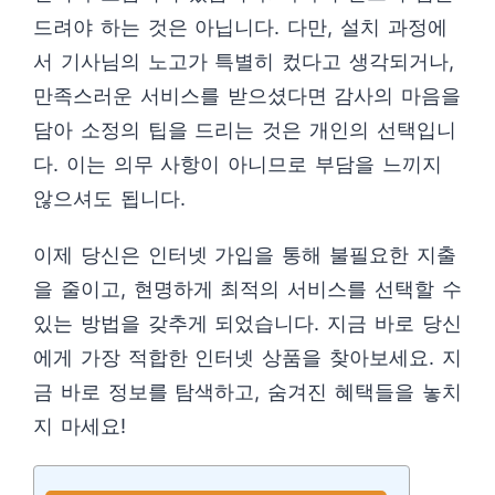
드려야 하는 것은 아닙니다. 다만, 설치 과정에
서 기사님의 노고가 특별히 컸다고 생각되거나,
만족스러운 서비스를 받으셨다면 감사의 마음을
담아 소정의 팁을 드리는 것은 개인의 선택입니
다. 이는 의무 사항이 아니므로 부담을 느끼지
않으셔도 됩니다.
이제 당신은 인터넷 가입을 통해 불필요한 지출
을 줄이고, 현명하게 최적의 서비스를 선택할 수
있는 방법을 갖추게 되었습니다. 지금 바로 당신
에게 가장 적합한 인터넷 상품을 찾아보세요. 지
금 바로 정보를 탐색하고, 숨겨진 혜택들을 놓치
지 마세요!