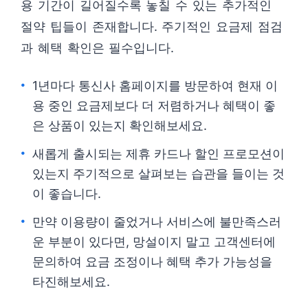
용 기간이 길어질수록 놓칠 수 있는 추가적인
절약 팁들이 존재합니다. 주기적인 요금제 점검
과 혜택 확인은 필수입니다.
1년마다 통신사 홈페이지를 방문하여 현재 이
용 중인 요금제보다 더 저렴하거나 혜택이 좋
은 상품이 있는지 확인해보세요.
새롭게 출시되는 제휴 카드나 할인 프로모션이
있는지 주기적으로 살펴보는 습관을 들이는 것
이 좋습니다.
만약 이용량이 줄었거나 서비스에 불만족스러
운 부분이 있다면, 망설이지 말고 고객센터에
문의하여 요금 조정이나 혜택 추가 가능성을
타진해보세요.