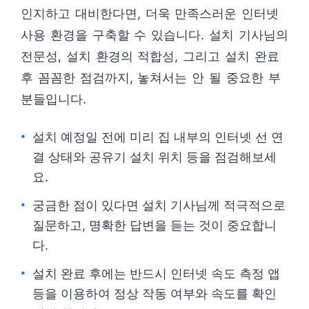
인지하고 대비한다면, 더욱 만족스러운 인터넷
사용 환경을 구축할 수 있습니다. 설치 기사님의
전문성, 설치 환경의 적합성, 그리고 설치 완료
후 꼼꼼한 점검까지, 놓쳐서는 안 될 중요한 부
분들입니다.
설치 예정일 전에 미리 집 내부의 인터넷 선 연
결 상태와 공유기 설치 위치 등을 점검해보세
요.
궁금한 점이 있다면 설치 기사님께 적극적으로
질문하고, 명확한 답변을 듣는 것이 중요합니
다.
설치 완료 후에는 반드시 인터넷 속도 측정 앱
등을 이용하여 정상 작동 여부와 속도를 확인