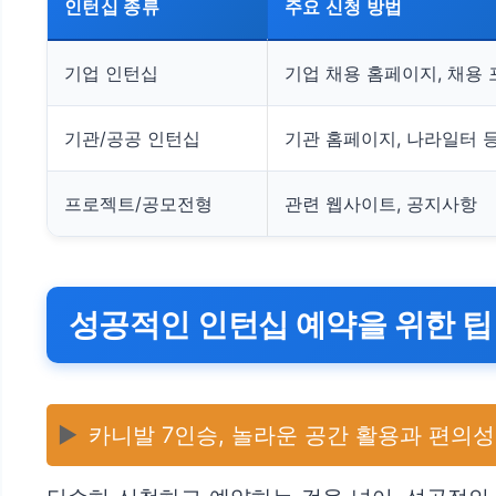
인턴십 종류
주요 신청 방법
기업 인턴십
기업 채용 홈페이지, 채용 
기관/공공 인턴십
기관 홈페이지, 나라일터 
프로젝트/공모전형
관련 웹사이트, 공지사항
성공적인 인턴십 예약을 위한 팁
▶️
카니발 7인승, 놀라운 공간 활용과 편의성