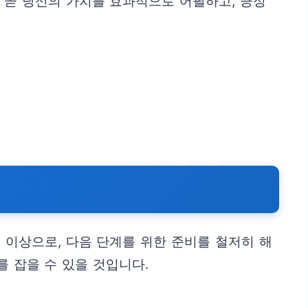
 곧 당신의 가치를 효과적으로 어필하고, 긍정
 이상으로, 다음 단계를 위한 준비를 철저히 해
를 잡을 수 있을 것입니다.