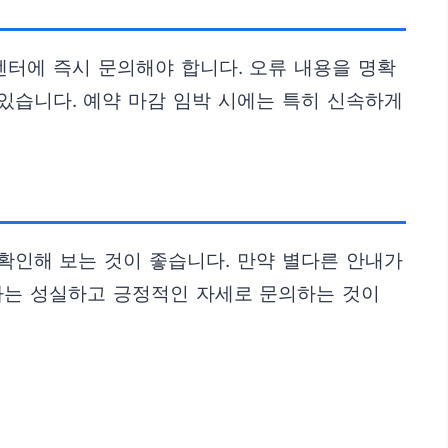
터에 즉시 문의해야 합니다. 오류 내용을 명확
있습니다. 예약 마감 임박 시에는 특히 신속하게
확인해 보는 것이 좋습니다. 만약 별다른 안내가
보다는 성실하고 긍정적인 자세로 문의하는 것이