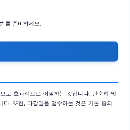
회를 준비하세요.
탕으로 효과적으로 어필하는 것입니다. 단순히 많
다. 또한, 마감일을 엄수하는 것은 기본 중의