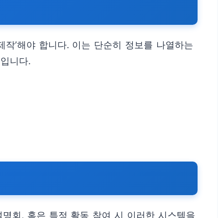
제작’해야 합니다. 이는 단순히 정보를 나열하는
입니다.
명회, 혹은 특정 활동 참여 시 이러한 시스템을