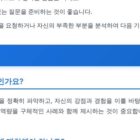
있는 질문을 준비하는 것이 좋습니다.
 요청하거나 자신의 부족한 부분을 분석하여 다음 기
인가요?
을 정확히 파악하고, 자신의 강점과 경험을 이를 바
 역량을 구체적인 사례와 함께 제시하는 것이 중요합니