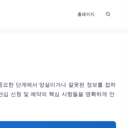
홈페이지
이 중요한 단계에서 망설이거나 잘못된 정보를 접하
턴십 신청 및 예약의 핵심 사항들을 명확하게 안