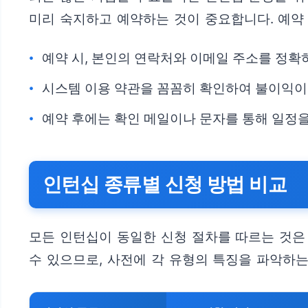
미리 숙지하고 예약하는 것이 중요합니다. 예약 
예약 시, 본인의 연락처와 이메일 주소를 정확
시스템 이용 약관을 꼼꼼히 확인하여 불이익이
예약 후에는 확인 메일이나 문자를 통해 일정을
인턴십 종류별 신청 방법 비교
모든 인턴십이 동일한 신청 절차를 따르는 것은 
수 있으므로, 사전에 각 유형의 특징을 파악하는