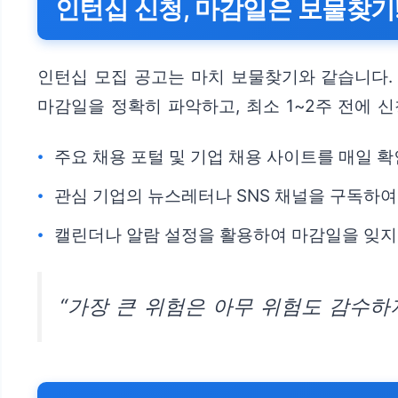
인턴십 신청, 마감일은 보물찾기
인턴십 모집 공고는 마치 보물찾기와 같습니다.
마감일을 정확히 파악하고, 최소 1~2주 전에 
주요 채용 포털 및 기업 채용 사이트를 매일 
관심 기업의 뉴스레터나 SNS 채널을 구독하여
캘린더나 알람 설정을 활용하여 마감일을 잊지
“가장 큰 위험은 아무 위험도 감수하지