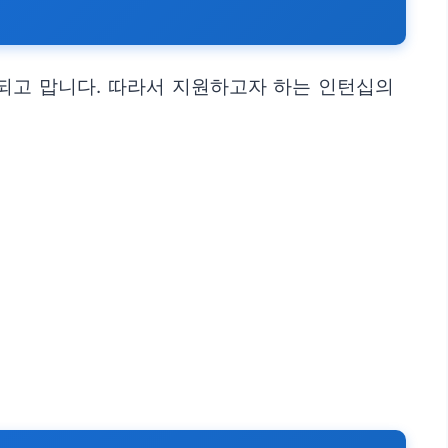
되고 맙니다. 따라서 지원하고자 하는 인턴십의