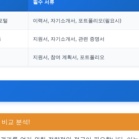
필수 서류
포털
이력서, 자기소개서, 포트폴리오(필요시)
등
지원서, 자기소개서, 관련 증명서
지원서, 참여 계획서, 포트폴리오
 비교 분석!