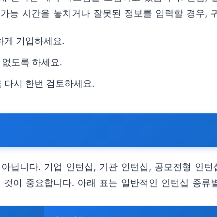
가능 시간을 놓치거나 잘못된 정보를 입력할 경우, 
하게 기입하세요.
 없도록 하세요.
 다시 한번 검토하세요.
아닙니다. 기업 인턴십, 기관 인턴십, 공모전형 인턴
 것이 중요합니다. 아래 표는 일반적인 인턴십 종류