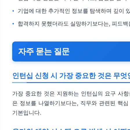
기업에 대한 추가적인 정보를 탐색하며 깊이 
합격하지 못했더라도 실망하기보다는, 피드백을
자주 묻는 질문
인턴십 신청 시 가장 중요한 것은 무엇
가장 중요한 것은 지원하는 인턴십의 요구 사항
은 정보를 나열하기보다는, 직무와 관련된 핵심
기본입니다.