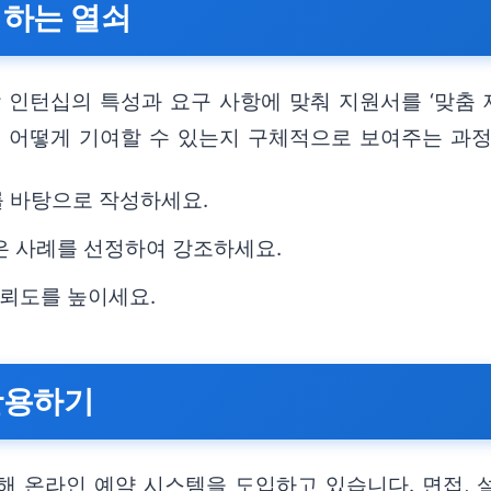
 하는 열쇠
 인턴십의 특성과 요구 사항에 맞춰 지원서를 ‘맞춤 
에 어떻게 기여할 수 있는지 구체적으로 보여주는 과정
를 바탕으로 작성하세요.
은 사례를 선정하여 강조하세요.
뢰도를 높이세요.
활용하기
 온라인 예약 시스템을 도입하고 있습니다. 면접, 설