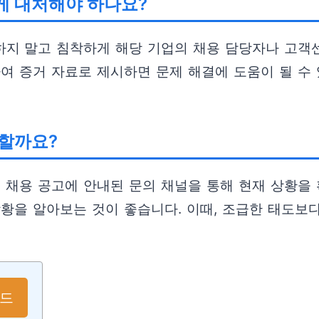
게 대처해야 하나요?
지 말고 침착하게 해당 기업의 채용 담당자나 고객센
여 증거 자료로 제시하면 문제 해결에 도움이 될 수 
 할까요?
 채용 공고에 안내된 문의 채널을 통해 현재 상황을 
상황을 알아보는 것이 좋습니다. 이때, 조급한 태도
이드