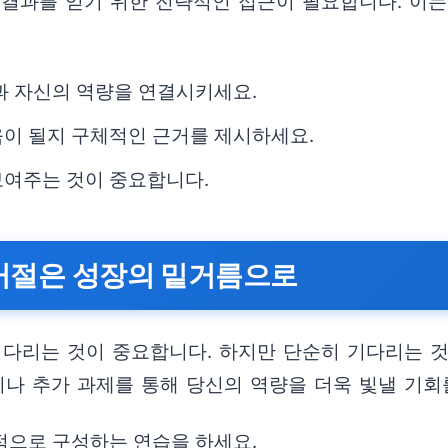
 결과를 얻기 위한 전략적인 접근이 필요합니다. 이는
과 자신의 역량을 연결시키세요.
움이 될지 구체적인 근거를 제시하세요.
보여주는 것이 중요합니다.
 거절은 성장의 밑거름으로
기다리는 것이 중요합니다. 하지만 단순히 기다리는 것
이나 추가 과제를 통해 당신의 역량을 더욱 빛낼 기회
적으로 구성하는 연습을 하세요.