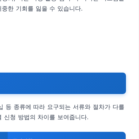
귀중한 기회를 잃을 수 있습니다.
십 등 종류에 따라 요구되는 서류와 절차가 다를
별 신청 방법의 차이를 보여줍니다.