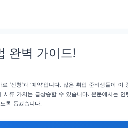
법 완벽 가이드!
바로 ‘신청’과 ‘예약’입니다. 많은 취업 준비생들이 
의 서류 가치는 급상승할 수 있습니다. 본문에서는 인
있도록 돕겠습니다.