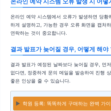
온라인 예약 시스템 오류 발생 시 어떻
온라인 예약 시스템에서 오류가 발생하면 당황하
하게 설명하고, 가능한 경우 오류 화면을 캡처하
연락하는 것이 중요합니다.
결과 발표가 늦어질 경우, 어떻게 해야
결과 발표가 예정된 날짜보다 늦어질 경우, 먼저
없다면, 정중하게 문의 메일을 발송하여 진행 
좋은 인상을 줄 수 있습니다.
▶️
학원 등록: 똑똑하게 구매하는 완벽 가