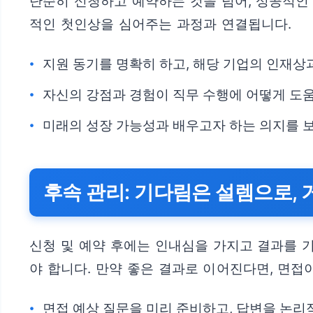
단순히 신청하고 예약하는 것을 넘어, 성공적인
적인 첫인상을 심어주는 과정과 연결됩니다.
지원 동기를 명확히 하고, 해당 기업의 인재상
자신의 강점과 경험이 직무 수행에 어떻게 도
미래의 성장 가능성과 배우고자 하는 의지를 
후속 관리: 기다림은 설렘으로,
신청 및 예약 후에는 인내심을 가지고 결과를 
야 합니다. 만약 좋은 결과로 이어진다면, 면접
면접 예상 질문을 미리 준비하고, 답변을 논리