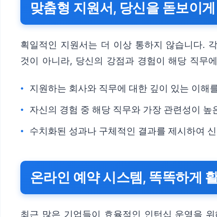
맞춤형 지원서, 당신을 돋보이게
획일적인 지원서는 더 이상 통하지 않습니다. 각
것이 아니라, 당신의 강점과 경험이 해당 직무
지원하는 회사와 직무에 대한 깊이 있는 이해
자신의 경험 중 해당 직무와 가장 관련성이 높
수치화된 성과나 구체적인 결과를 제시하여 신
온라인 예약 시스템, 똑똑하게 
최근 많은 기업들이 효율적인 인턴십 운영을 위해