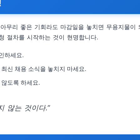
!
 아무리 좋은 기회라도 마감일을 놓치면 무용지물이 
신청 절차를 시작하는 것이 현명합니다.
확인하세요.
 최신 채용 소식을 놓치지 마세요.
 않도록 하세요.
 않는 것이다.”