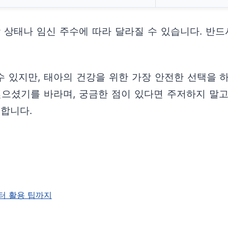
강 상태나 임신 주수에 따라 달라질 수 있습니다. 반
수 있지만, 태아의 건강을 위한 가장 안전한 선택을 
얻으셨기를 바라며, 궁금한 점이 있다면 주저하지 
원합니다.
터 활용 팁까지