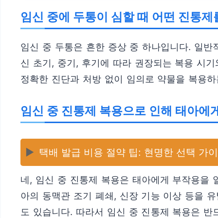
임신 중에 두통이 심할 때 어떤 진통제
임신 중 두통은 흔한 증상 중 하나입니다. 일
신 초기, 중기, 후기에 따라 권장되는 복용 시
정확한 진단과 처방 없이 임의로 약물을 복용하
임신 중 진통제 복용으로 인해 태아에게
▶️
택배 발급 비용 절약 팁: 현명한 선택 가
네, 임신 중 진통제 복용은 태아에게 부작용을 일
아의 동맥관 조기 폐쇄, 신장 기능 이상 등을 
도 있습니다. 따라서 임신 중 진통제 복용은 