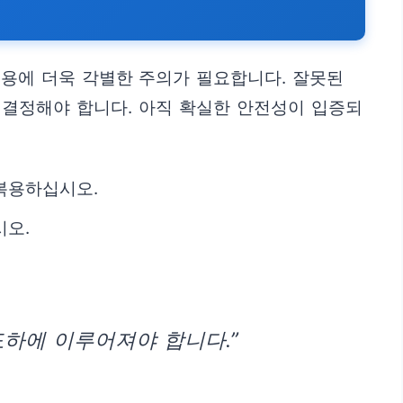
복용에 더욱 각별한 주의가 필요합니다. 잘못된
 결정해야 합니다. 아직 확실한 안전성이 입증되
복용하십시오.
시오.
도하에 이루어져야 합니다.”