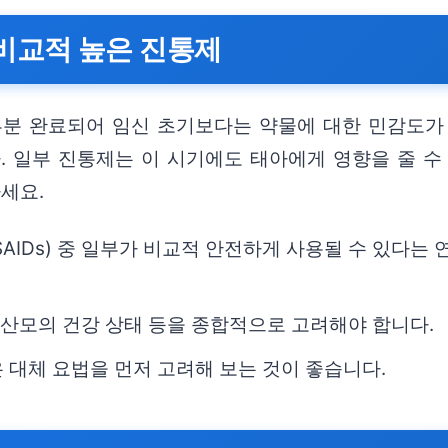
이 비교적 높은 진통제
부분 완료되어 임신 초기보다는 약물에 대한 민감도가
. 일부 진통제는 이 시기에도 태아에게 영향을 줄 수
세요.
IDs) 중 일부가 비교적 안전하게 사용될 수 있다는 
, 산모의 건강 상태 등을 종합적으로 고려해야 합니다.
 대체 요법을 먼저 고려해 보는 것이 좋습니다.