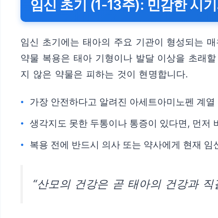
임신 초기 (1-13주): 민감한 
임신 초기에는 태아의 주요 기관이 형성되는 매
약물 복용은 태아 기형이나 발달 이상을 초래할 
지 않은 약물은 피하는 것이 현명합니다.
가장 안전하다고 알려진 아세트아미노펜 계열 
생각지도 못한 두통이나 통증이 있다면, 먼저 
복용 전에 반드시 의사 또는 약사에게 현재 임
“산모의 건강은 곧 태아의 건강과 직