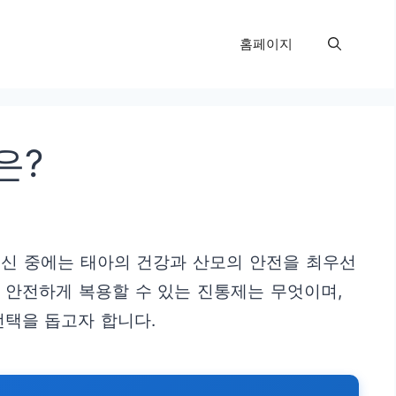
홈페이지
은?
임신 중에는 태아의 건강과 산모의 안전을 최우선
 안전하게 복용할 수 있는 진통제는 무엇이며,
선택을 돕고자 합니다.