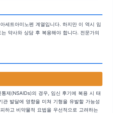
 아세트아미노펜 계열입니다. 하지만 이 역시 임
또는 약사와 상담 후 복용해야 합니다. 전문가의
(NSAIDs)의 경우, 임신 후기에 복용 시 태
 기관 발달에 영향을 미쳐 기형을 유발할 가능성
을 피하고 비약물적 요법을 우선적으로 고려하는