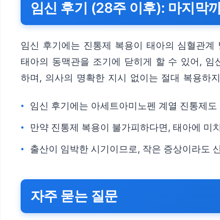
임신 후기 (28주 이후): 마지
임신 후기에는 진통제 복용이 태아의 심혈관계 
태아의 동맥관을 조기에 닫히게 할 수 있어, 
하며, 의사의 명확한 지시 없이는 절대 복용하지
임신 후기에는 아세트아미노펜 계열 진통제도 
만약 진통제 복용이 불가피하다면, 태아에 미
출산이 임박한 시기이므로, 작은 증상이라도 
자주 묻는 질문