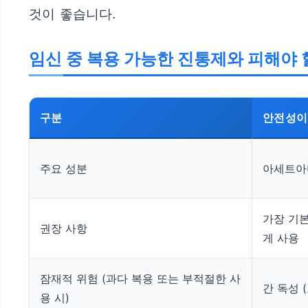
것이 좋습니다.
임신 중 복용 가능한 진통제와 피해야 
구분
안전성이 
주요 성분
아세트아미노
가장 기본
권장 사항
게 사용
잠재적 위험 (과다 복용 또는 부적절한 사
간 독성 
용 시)