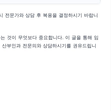
드시 전문가와 상담 후 복용을 결정하시기 바랍니
하는 것이 무엇보다 중요합니다. 이 글을 통해 임
말고 산부인과 전문의와 상담하시기를 권유드립니