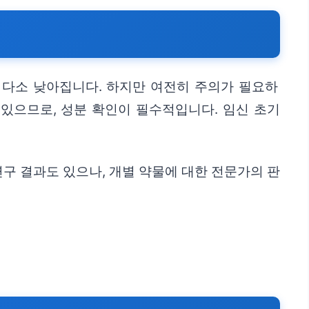
 다소 낮아집니다. 하지만 여전히 주의가 필요하
 있으므로, 성분 확인이 필수적입니다. 임신 초기
연구 결과도 있으나, 개별 약물에 대한 전문가의 판