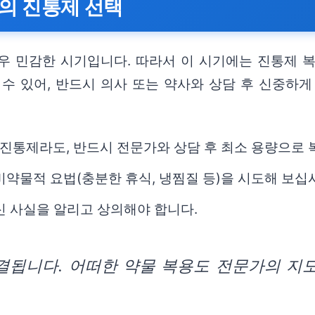
시기의 진통제 선택
우 민감한 시기입니다. 따라서 이 시기에는 진통제 
수 있어, 반드시 의사 또는 약사와 상담 후 신중하게
진통제라도, 반드시 전문가와 상담 후 최소 용량으로 
비약물적 요법(충분한 휴식, 냉찜질 등)을 시도해 보십
신 사실을 알리고 상의해야 합니다.
결됩니다. 어떠한 약물 복용도 전문가의 지