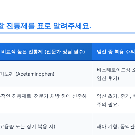
할 진통제를 표로 알려주세요.
비교적 높은 진통제 (전문가 상담 필수)
임신 중 복용 주
비스테로이드성 소염
펜 (Acetaminophen)
임신 후기)
적인 진통제로, 전문가 처방 하에 신중하
임신 초기, 중기,
주의 필요.
(고용량 또는 장기 복용 시)
태아 기형, 동맥관