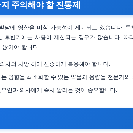
막까지 주의해야 할 진통제
발달에 영향을 미칠 가능성이 제기되고 있습니다. 특히
임신 후반기에는 사용이 제한되는 경우가 많습니다. 따
 않아야 합니다.
의사의 처방 하에 신중하게 복용해야 합니다.
치는 영향을 최소화할 수 있는 약물과 용량을 전문가와
산부인과 의사에게 즉시 알리는 것이 중요합니다.