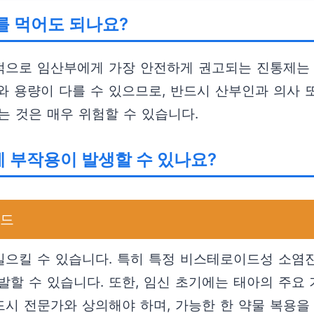
를 먹어도 되나요?
반적으로 임산부에게 가장 안전하게 권고되는 진통제는
기와 용량이 다를 수 있으므로, 반드시 산부인과 의사 
는 것은 매우 위험할 수 있습니다.
 부작용이 발생할 수 있나요?
이드
으킬 수 있습니다. 특히 특정 비스테로이드성 소염진통제
유발할 수 있습니다. 또한, 임신 초기에는 태아의 주요
반드시 전문가와 상의해야 하며, 가능한 한 약물 복용