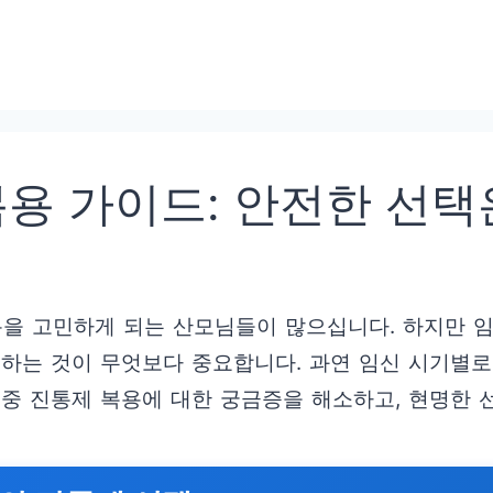
용 가이드: 안전한 선택
용을 고민하게 되는 산모님들이 많으십니다. 하지만 
기하는 것이 무엇보다 중요합니다. 과연 임신 시기별로
 중 진통제 복용에 대한 궁금증을 해소하고, 현명한 