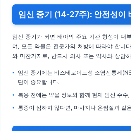
임신 중기 (14-27주): 안전성
임신 중기가 되면 태아의 주요 기관 형성이 대
며, 모든 약물은 전문가의 처방에 따라야 합니다
와 마찬가지로, 반드시 의사 또는 약사와 상담하
임신 중기에는 비스테로이드성 소염진통제(NSA
단이 중요합니다.
복용 전에는 약물 정보와 함께 현재 임신 주수
통증이 심하지 않다면, 마사지나 온찜질과 같은