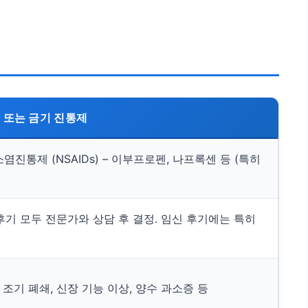
의 또는 금기 진통제
진통제 (NSAIDs) – 이부프로펜, 나프록센 등 (특히
 후기 모두 전문가와 상담 후 결정. 임신 후기에는 특히
 조기 폐쇄, 신장 기능 이상, 양수 과소증 등