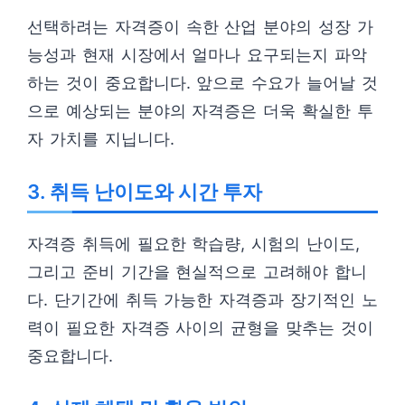
선택하려는 자격증이 속한 산업 분야의 성장 가
능성과 현재 시장에서 얼마나 요구되는지 파악
하는 것이 중요합니다. 앞으로 수요가 늘어날 것
으로 예상되는 분야의 자격증은 더욱 확실한 투
자 가치를 지닙니다.
3. 취득 난이도와 시간 투자
자격증 취득에 필요한 학습량, 시험의 난이도,
그리고 준비 기간을 현실적으로 고려해야 합니
다. 단기간에 취득 가능한 자격증과 장기적인 노
력이 필요한 자격증 사이의 균형을 맞추는 것이
중요합니다.