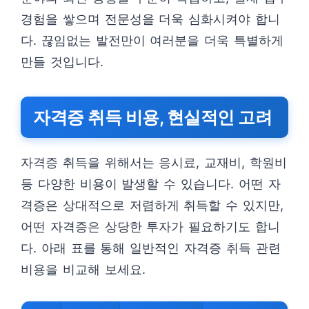
경험을 쌓으며 전문성을 더욱 심화시켜야 합니
다. 끊임없는 발전만이 여러분을 더욱 특별하게
만들 것입니다.
자격증 취득 비용, 현실적인 고려
자격증 취득을 위해서는 응시료, 교재비, 학원비
등 다양한 비용이 발생할 수 있습니다. 어떤 자
격증은 상대적으로 저렴하게 취득할 수 있지만,
어떤 자격증은 상당한 투자가 필요하기도 합니
다. 아래 표를 통해 일반적인 자격증 취득 관련
비용을 비교해 보세요.