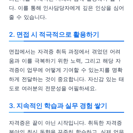
다. 이를 통해 인사담당자에게 깊은 인상을 심어
줄 수 있습니다.
2. 면접 시 적극적으로 활용하기
면접에서는 자격증 취득 과정에서 겪었던 어려
움과 이를 극복하기 위한 노력, 그리고 해당 자
격증이 업무에 어떻게 기여할 수 있는지를 명확
하게 전달하는 것이 중요합니다. 자신감 있는 태
도로 여러분의 전문성을 어필하세요.
3. 지속적인 학습과 실무 경험 쌓기
자격증은 끝이 아닌 시작입니다. 취득한 자격증
분야의 최신 동향을 꾸준히 학습하고, 실제 업무