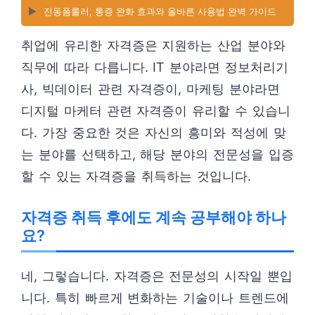
▶️
진동폼롤러, 통증 완화 효과와 올바른 사용법 완벽 가이드
취업에 유리한 자격증은 지원하는 산업 분야와
직무에 따라 다릅니다. IT 분야라면 정보처리기
사, 빅데이터 관련 자격증이, 마케팅 분야라면
디지털 마케터 관련 자격증이 유리할 수 있습니
다. 가장 중요한 것은 자신의 흥미와 적성에 맞
는 분야를 선택하고, 해당 분야의 전문성을 입증
할 수 있는 자격증을 취득하는 것입니다.
자격증 취득 후에도 계속 공부해야 하나
요?
네, 그렇습니다. 자격증은 전문성의 시작일 뿐입
니다. 특히 빠르게 변화하는 기술이나 트렌드에