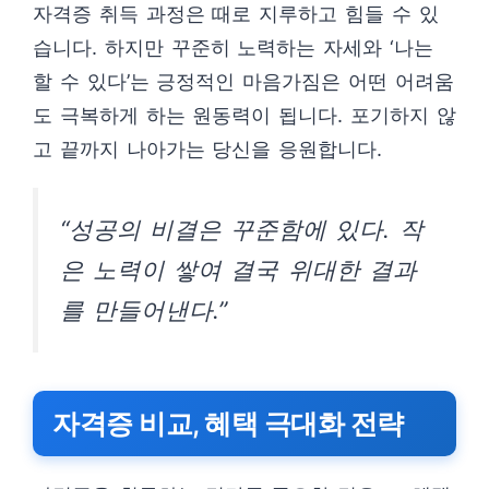
자격증 취득 과정은 때로 지루하고 힘들 수 있
습니다. 하지만 꾸준히 노력하는 자세와 ‘나는
할 수 있다’는 긍정적인 마음가짐은 어떤 어려움
도 극복하게 하는 원동력이 됩니다. 포기하지 않
고 끝까지 나아가는 당신을 응원합니다.
“성공의 비결은 꾸준함에 있다. 작
은 노력이 쌓여 결국 위대한 결과
를 만들어낸다.”
자격증 비교, 혜택 극대화 전략