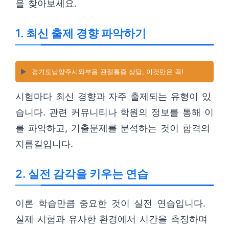
을 찾아보세요.
1. 최신 출제 경향 파악하기
▶️
경기도남양주시와부읍 관절통증 상담, 이것만은 꼭!
시험마다 최신 경향과 자주 출제되는 유형이 있
습니다. 관련 커뮤니티나 학원의 정보를 통해 이
를 파악하고, 기출문제를 분석하는 것이 합격의
지름길입니다.
2. 실전 감각을 키우는 연습
이론 학습만큼 중요한 것이 실전 연습입니다.
실제 시험과 유사한 환경에서 시간을 측정하며