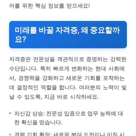
어를 위한 핵심 정보를 얻으세요!
미래를 바꿀 자격증, 왜 중요할까
요?
자격증은 전문성을 객관적으로 증명하는 강력한
수단입니다. 특히 빠르게 변화하는 현대 사회에
서, 경쟁력을 강화하고 새로운 기회를 포착하는
데 결정적인 역할을 합니다. 여러분의 노력이 빛
날 수 있도록, 지금 바로 시작하세요.
자신감 상승: 전문성 입증으로 업무 능력에 대
한 확신을 얻습니다.
경력 기회 확장: 새로운 분야 도전이나 이직 시