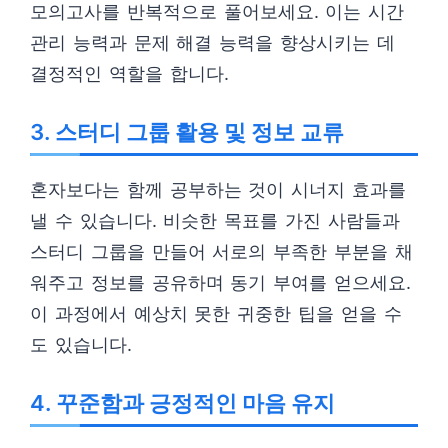
모의고사를 반복적으로 풀어보세요. 이는 시간
관리 능력과 문제 해결 능력을 향상시키는 데
결정적인 역할을 합니다.
3. 스터디 그룹 활용 및 정보 교류
혼자보다는 함께 공부하는 것이 시너지 효과를
낼 수 있습니다. 비슷한 목표를 가진 사람들과
스터디 그룹을 만들어 서로의 부족한 부분을 채
워주고 정보를 공유하며 동기 부여를 얻으세요.
이 과정에서 예상치 못한 귀중한 팁을 얻을 수
도 있습니다.
4. 꾸준함과 긍정적인 마음 유지