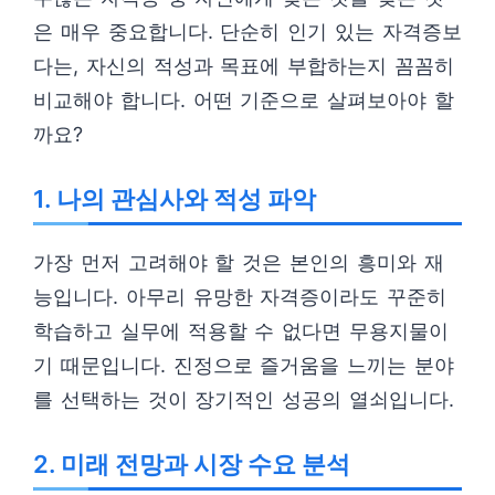
은 매우 중요합니다. 단순히 인기 있는 자격증보
다는, 자신의 적성과 목표에 부합하는지 꼼꼼히
비교해야 합니다. 어떤 기준으로 살펴보아야 할
까요?
1. 나의 관심사와 적성 파악
가장 먼저 고려해야 할 것은 본인의 흥미와 재
능입니다. 아무리 유망한 자격증이라도 꾸준히
학습하고 실무에 적용할 수 없다면 무용지물이
기 때문입니다. 진정으로 즐거움을 느끼는 분야
를 선택하는 것이 장기적인 성공의 열쇠입니다.
2. 미래 전망과 시장 수요 분석