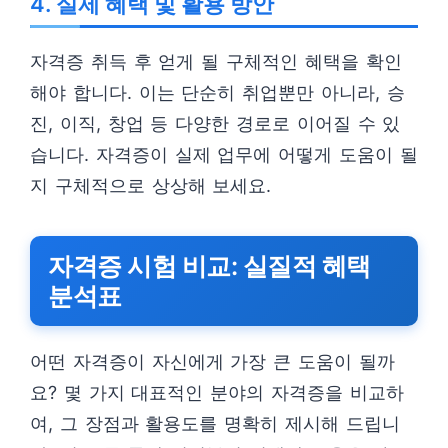
4. 실제 혜택 및 활용 방안
자격증 취득 후 얻게 될 구체적인 혜택을 확인
해야 합니다. 이는 단순히 취업뿐만 아니라, 승
진, 이직, 창업 등 다양한 경로로 이어질 수 있
습니다. 자격증이 실제 업무에 어떻게 도움이 될
지 구체적으로 상상해 보세요.
자격증 시험 비교: 실질적 혜택
분석표
어떤 자격증이 자신에게 가장 큰 도움이 될까
요? 몇 가지 대표적인 분야의 자격증을 비교하
여, 그 장점과 활용도를 명확히 제시해 드립니