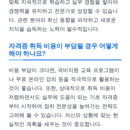
맞춰 지속적으로 학습하고 실무 경험을 쌓아야
경쟁력을 유지하고 전문가로 성장할 수 있습니
다. 관련 분야의 최신 동향을 파악하고 새로운
지식을 습득하는 노력이 필수적입니다.
자격증 취득 비용이 부담될 경우 어떻게
해야 하나요?
비용 부담이 크다면, 국비지원 교육 프로그램이
나 무료 온라인 강의 등을 적극적으로 활용하는
것이 좋습니다. 또한, 상대적으로 취득 비용이
저렴하면서도 실무에 도움이 되는 기초 자격증
부터 시작하여 점차 전문성을 높여가는 전략도
고려해 볼 수 있습니다. 자신의 상황에 맞는 현
실적인 계획을 세우는 것이 중요합니다.