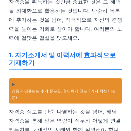
자격증을 취득하는 것만큼 중요한 것은 그 혜택
을 최대한으로 활용하는 것입니다. 단순히 목록
에 추가하는 것을 넘어, 적극적으로 자신의 경쟁
력을 높이는 기회로 삼아야 합니다. 여러분의 노
력에 걸맞은 결실을 맺으세요.
1. 자기소개서 및 이력서에 효과적으로
기재하기
▶️
강동구 임플란트 후기 좋은곳, 현명하게 찾는 5가지 핵심 비결
은?
자격증 정보를 단순 나열하는 것을 넘어, 해당
자격증을 통해 얻은 역량이 직무와 어떻게 연결
되는지를 구체적인 사례와 함께 설명해야 합니