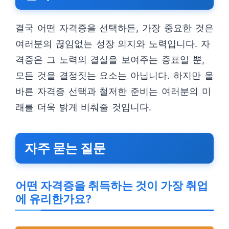
결국 어떤 자격증을 선택하든, 가장 중요한 것은
여러분의 끊임없는 성장 의지와 노력입니다. 자
격증은 그 노력의 결실을 보여주는 증표일 뿐,
모든 것을 결정짓는 요소는 아닙니다. 하지만 올
바른 자격증 선택과 철저한 준비는 여러분의 미
래를 더욱 밝게 비춰줄 것입니다.
자주 묻는 질문
어떤 자격증을 취득하는 것이 가장 취업
에 유리한가요?