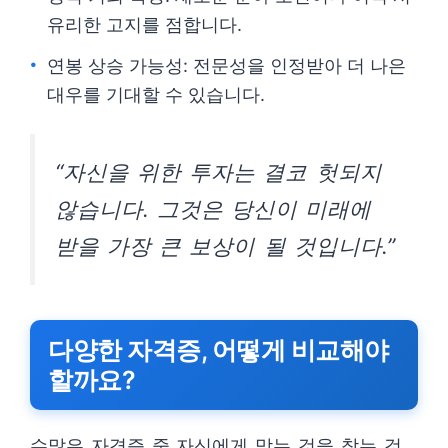
유리한 고지를 점합니다.
연봉 상승 가능성: 전문성을 인정받아 더 나은
대우를 기대할 수 있습니다.
“자신을 위한 투자는 결코 헛되지
않습니다. 그것은 당신이 미래에
받을 가장 큰 보상이 될 것입니다.”
다양한 자격증, 어떻게 비교해야
할까요?
수많은 자격증 중 자신에게 맞는 것을 찾는 것