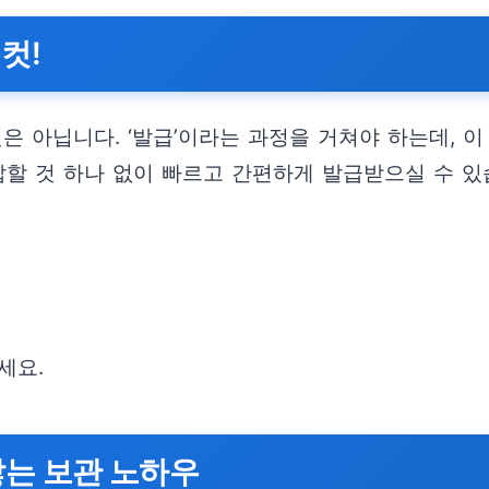
 컷!
은 아닙니다. ‘발급’이라는 과정을 거쳐야 하는데, 
잡할 것 하나 없이 빠르고 간편하게 발급받으실 수 
세요.
않는 보관 노하우