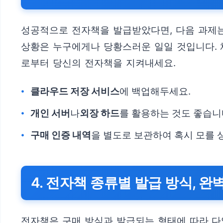
성공적으로 전자책을 발급받았다면, 다음 과제
상황은 누구에게나 당황스러운 일일 것입니다. 
로부터 당신의 전자책을 지켜내세요.
클라우드 저장 서비스
에 백업해두세요.
개인 서버
나
외장 하드
를 활용하는 것도 좋습니
구매 인증 내역
을 별도로 보관하여 혹시 모를 
4. 전자책 종류별 발급 방식, 완
전자책은 구매 방식과 발급되는 형태에 따라 다