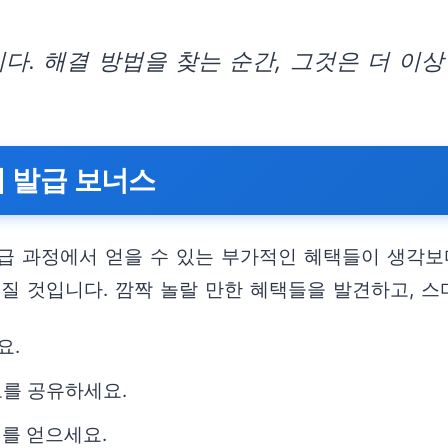
다. 해결 방법을 찾는 순간, 그것은 더 이상
매 발급 보너스
발급 과정에서 얻을 수 있는 부가적인 혜택들이 생각보
질 것입니다. 깜짝 놀랄 만한 혜택들을 발견하고, 
요.
보를 공유하세요.
를 얻으세요.