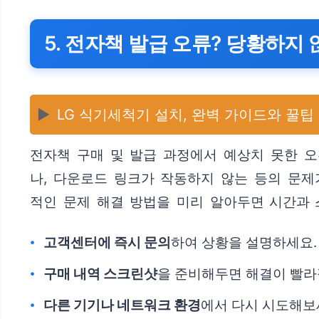
5. 전자책 발급 오류? 당황하지
▶️
LG 식기세척기 설치, 완벽 가이드와 꿀팁
전자책 구매 및 발급 과정에서 예상치 못한 
나, 다운로드 링크가 작동하지 않는 등의 문제
적인 문제 해결 방법을 미리 알아두면 시간과 
고객센터에 즉시 문의
하여 상황을 설명하세요.
구매 내역 스크린샷
을 준비해두면 해결이 빨라
다른 기기나 네트워크 환경
에서 다시 시도해보