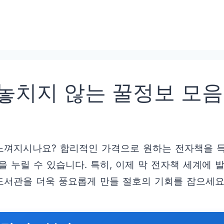
 놓치지 않는 꿀정보 모음
 느껴지시나요? 합리적인 가격으로 원하는 전자책을 득
 누릴 수 있습니다. 특히, 이제 막 전자책 세계에 
 도서관을 더욱 풍요롭게 만들 절호의 기회를 잡으세요