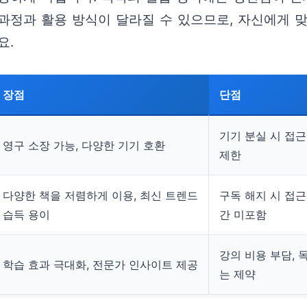
과정과 활용 방식이 달라질 수 있으므로, 자신에게 맞
요.
장점
단점
기기 분실 시 접근
영구 소장 가능, 다양한 기기 호환
제한
다양한 책을 저렴하게 이용, 최신 트렌드
구독 해지 시 접근
습득 용이
간 미포함
강의 비용 부담,
학습 효과 극대화, 전문가 인사이트 제공
는 제약