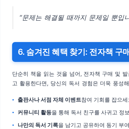
“문제는 해결될 때까지 문제일 뿐입니
6. 숨겨진 혜택 찾기: 전자책 구
단순히 책을 읽는 것을 넘어, 전자책 구매 및 
고 활용한다면, 당신의 독서 경험은 더욱 풍성해
출판사나 서점 자체 이벤트
참여 기회를 잡으세
커뮤니티 활동
을 통해 독서 친구를 사귀고 정
나만의 독서 기록
을 남기고 공유하여 동기 부여