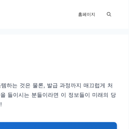
홈페이지
템하는 것은 물론, 발급 과정까지 매끄럽게 처
발을 들이시는 분들이라면 이 정보들이 미래의 당
!