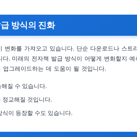
발급 방식의 진화
 변화를 가져오고 있습니다. 단순 다운로드나 스트
다. 미래의 전자책 발급 방식이 어떻게 변화할지 예
계 업그레이드하는 데 도움이 될 것입니다.
능해질 수 있습니다.
 정교해질 것입니다.
방식이 등장할 수도 있습니다.