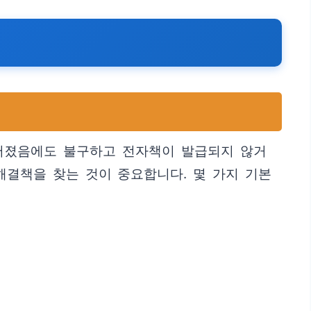
루어졌음에도 불구하고 전자책이 발급되지 않거
해결책을 찾는 것이 중요합니다. 몇 가지 기본