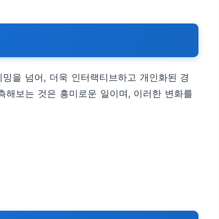
리밍을 넘어, 더욱 인터랙티브하고 개인화된 경
측해보는 것은 흥미로운 일이며, 이러한 변화를