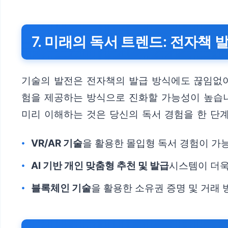
7. 미래의 독서 트렌드: 전자책 
기술의 발전은 전자책의 발급 방식에도 끊임없이
험을 제공하는 방식으로 진화할 가능성이 높습니
미리 이해하는 것은 당신의 독서 경험을 한 단
VR/AR 기술
을 활용한 몰입형 독서 경험이 가
AI 기반 개인 맞춤형 추천 및 발급
시스템이 더욱
블록체인 기술
을 활용한 소유권 증명 및 거래 