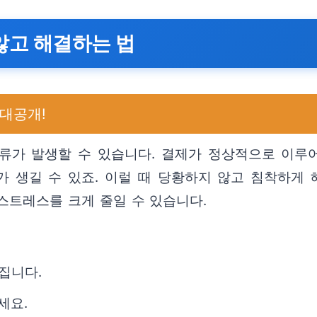
 않고 해결하는 법
 대공개!
오류가 발생할 수 있습니다. 결제가 정상적으로 이
가 생길 수 있죠. 이럴 때 당황하지 않고 침착하게 
스트레스를 크게 줄일 수 있습니다.
집니다.
세요.