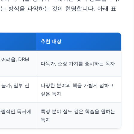
는 방식을 파악하는 것이 현명합니다. 아래 표
추천 대상
 어려움, DRM
다독가, 소장 가치를 중시하는 독자
 불가, 일부 신
다양한 분야의 책을 가볍게 접하고
싶은 독자
 독립적인 독서에
특정 분야 심도 깊은 학습을 원하는
독자