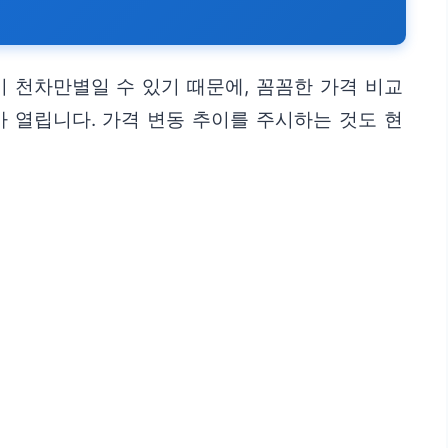
 천차만별일 수 있기 때문에, 꼼꼼한 가격 비교
 열립니다. 가격 변동 추이를 주시하는 것도 현