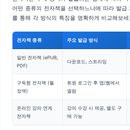
어떤 종류의 전자책을 선택하느냐에 따라 발급 
를 통해 각 방식의 특징을 명확하게 비교해보세
전자책 종류
주요 발급 방식
일반 전자책 (ePUB,
다운로드, 스트리밍
PDF)
구독형 전자책 (월
회원 로그인 후 앱/웹에서
정액)
열람
온라인 강의 연계
강의 수강 시 제공, 별도 구
전자책
매 가능