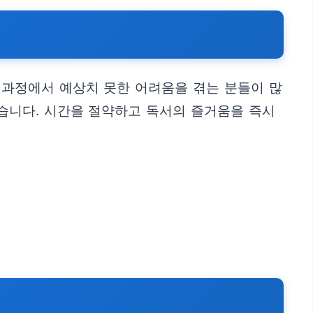
이 과정에서 예상치 못한 어려움을 겪는 분들이 많
있습니다. 시간을 절약하고 독서의 즐거움을 즉시