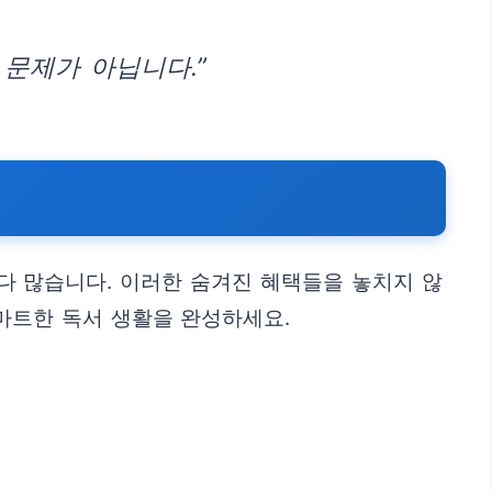
 문제가 아닙니다.”
다 많습니다. 이러한 숨겨진 혜택들을 놓치지 않
스마트한 독서 생활을 완성하세요.