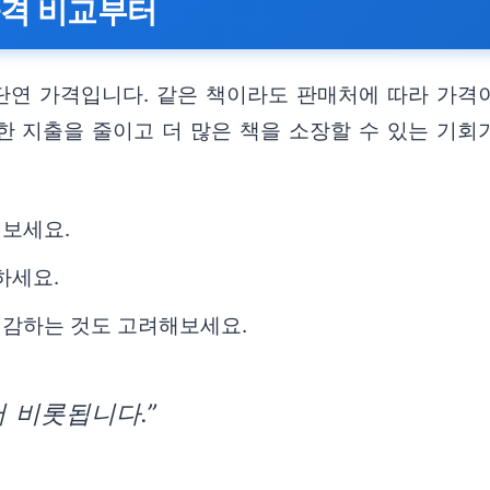
 가격 비교부터
단연 가격입니다. 같은 책이라도 판매처에 따라 가격이
 지출을 줄이고 더 많은 책을 소장할 수 있는 기회가
해보세요.
하세요.
절감하는 것도 고려해보세요.
 비롯됩니다.”