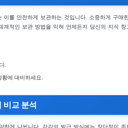
는 이를 안전하게 보관하는 것입니다. 소중하게 구매
체계적인 보관 방법을 익혀 언제든지 당신의 지식 창
다.
상황에 대비하세요.
벽 비교 분석
양하게 나뉩니다. 각각의 발급 방식에는 장단점이 존