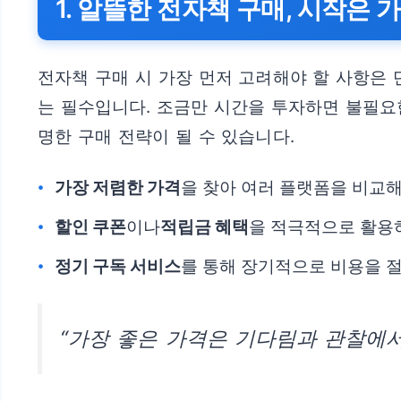
1. 알뜰한 전자책 구매, 시작은
전자책 구매 시 가장 먼저 고려해야 할 사항은 
는 필수입니다. 조금만 시간을 투자하면 불필요한
명한 구매 전략이 될 수 있습니다.
가장 저렴한 가격
을 찾아 여러 플랫폼을 비교
할인 쿠폰
이나
적립금 혜택
을 적극적으로 활용
정기 구독 서비스
를 통해 장기적으로 비용을 
“가장 좋은 가격은 기다림과 관찰에서