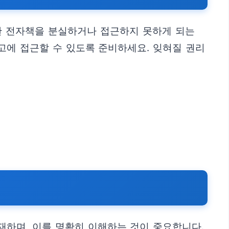
한 전자책을 분실하거나 접근하지 못하게 되는
고에 접근할 수 있도록 준비하세요. 잊혀질 권리
재하며, 이를 명확히 이해하는 것이 중요합니다.