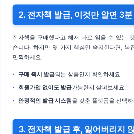
2. 전자책 발급, 이것만 알면 3분
전자책을 구매했다고 해서 바로 읽을 수 있는 것
습니다. 하지만 몇 가지 핵심만 숙지한다면, 복
만끽하세요.
구매 즉시 발급
되는 상품인지 확인하세요.
회원가입 없이도 발급
가능한지 살펴보세요.
안정적인 발급 시스템
을 갖춘 플랫폼을 선택하
3. 전자책 발급 후, 잃어버리지 