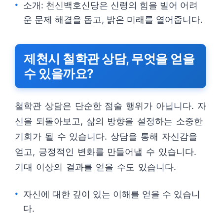
소개: 천신백호신당은 신령의 힘을 빌어 어려
운 문제 해결을 돕고, 밝은 미래를 열어줍니다.
제천시 철학관 상담, 무엇을 얻을
수 있을까요?
철학관 상담은 단순한 점술 행위가 아닙니다. 자
신을 되돌아보고, 삶의 방향을 설정하는 소중한
기회가 될 수 있습니다. 상담을 통해 자신감을
얻고, 긍정적인 변화를 만들어낼 수 있습니다.
기대 이상의 결과를 얻을 수도 있습니다.
자신에 대한 깊이 있는 이해를 얻을 수 있습니
다.