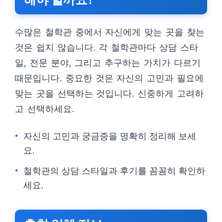
수많은 철학관 중에서 자신에게 맞는 곳을 찾는
것은 쉽지 않습니다. 각 철학관마다 상담 스타
일, 전문 분야, 그리고 추구하는 가치가 다르기
때문입니다. 중요한 것은 자신의 고민과 필요에
맞는 곳을 선택하는 것입니다. 신중하게 고려하
고 선택하세요.
자신의 고민과 궁금증을 명확히 정리해 보세
요.
철학관의 상담 스타일과 후기를 꼼꼼히 확인하
세요.