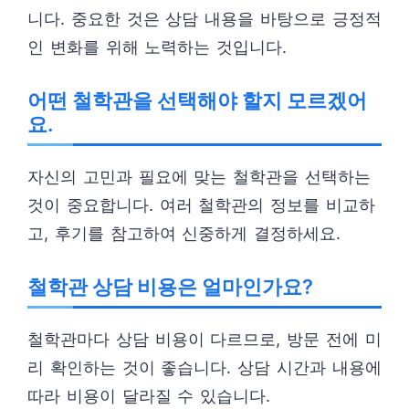
니다. 중요한 것은 상담 내용을 바탕으로 긍정적
인 변화를 위해 노력하는 것입니다.
어떤 철학관을 선택해야 할지 모르겠어
요.
자신의 고민과 필요에 맞는 철학관을 선택하는
것이 중요합니다. 여러 철학관의 정보를 비교하
고, 후기를 참고하여 신중하게 결정하세요.
철학관 상담 비용은 얼마인가요?
철학관마다 상담 비용이 다르므로, 방문 전에 미
리 확인하는 것이 좋습니다. 상담 시간과 내용에
따라 비용이 달라질 수 있습니다.