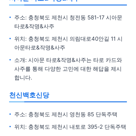
주소: 충청북도 제천시 청전동 581-17 시아문
타로&작명&사주
위치: 충청북도 제천시 의림대로40안길 11 시
아문타로&작명&사주
소개: 시아문 타로&작명&사주는 타로 카드와
사주를 통해 다양한 고민에 대한 해답을 제시
합니다.
천신백호신당
주소: 충청북도 제천시 영천동 85 단독주택
위치: 충청북도 제천시 내토로 395-2 단독주택