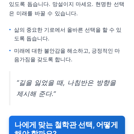
있도록 돕습니다. 망설이지 마세요. 현명한 선택
은 미래를 바꿀 수 있습니다.
삶의 중요한 기로에서 올바른 선택을 할 수 있
도록 돕습니다.
미래에 대한 불안감을 해소하고, 긍정적인 마
음가짐을 갖도록 합니다.
“길을 잃었을 때, 나침반은 방향을
제시해 준다.”
나에게 맞는 철학관 선택, 어떻게
해야 할까요?