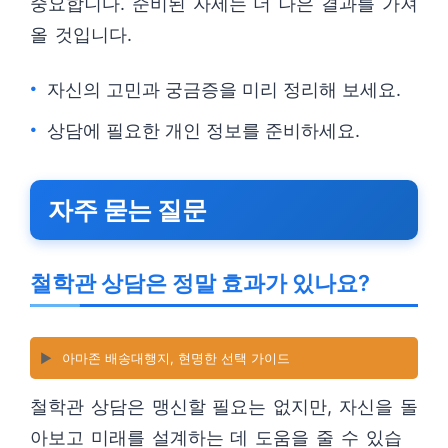
중요합니다. 준비된 자세는 더 나은 결과를 가져
올 것입니다.
자신의 고민과 궁금증을 미리 정리해 보세요.
상담에 필요한 개인 정보를 준비하세요.
자주 묻는 질문
철학관 상담은 정말 효과가 있나요?
▶️
아마존 배송대행지, 현명한 선택 가이드
철학관 상담은 맹신할 필요는 없지만, 자신을 돌
아보고 미래를 설계하는 데 도움을 줄 수 있습