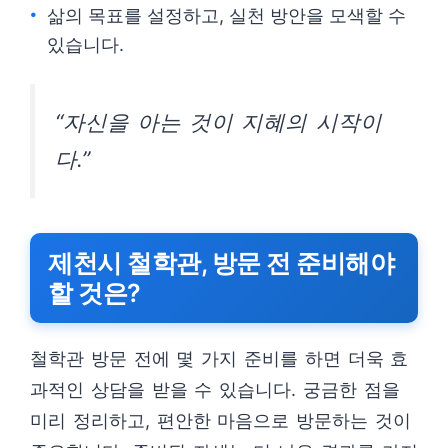
삶의 목표를 설정하고, 실천 방안을 모색할 수
있습니다.
“자신을 아는 것이 지혜의 시작이
다.”
제천시 철학관, 방문 전 준비해야
할 것은?
철학관 방문 전에 몇 가지 준비를 하면 더욱 효
과적인 상담을 받을 수 있습니다. 궁금한 점을
미리 정리하고, 편안한 마음으로 방문하는 것이