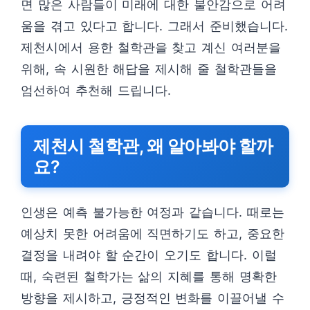
면 많은 사람들이 미래에 대한 불안감으로 어려
움을 겪고 있다고 합니다. 그래서 준비했습니다.
제천시에서 용한 철학관을 찾고 계신 여러분을
위해, 속 시원한 해답을 제시해 줄 철학관들을
엄선하여 추천해 드립니다.
제천시 철학관, 왜 알아봐야 할까
요?
인생은 예측 불가능한 여정과 같습니다. 때로는
예상치 못한 어려움에 직면하기도 하고, 중요한
결정을 내려야 할 순간이 오기도 합니다. 이럴
때, 숙련된 철학가는 삶의 지혜를 통해 명확한
방향을 제시하고, 긍정적인 변화를 이끌어낼 수