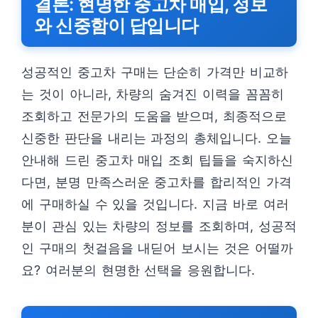
결론: 현명한 중고차 매입, 정보
와 신중함이 답입니다
성공적인 중고차 구매는 단순히 가격만 비교하
는 것이 아니라, 차량의 숨겨진 이력을 꼼꼼히
조회하고 전문가의 도움을 받으며, 최종적으로
신중한 판단을 내리는 과정의 총체입니다. 오늘
안내해 드린 중고차 매입 조회 팁들을 숙지하신
다면, 분명 만족스러운 중고차를 합리적인 가격
에 구매하실 수 있을 것입니다. 지금 바로 여러
분이 관심 있는 차량의 정보를 조회하며, 성공적
인 구매의 첫걸음을 내딛어 보시는 것은 어떨까
요? 여러분의 현명한 선택을 응원합니다.