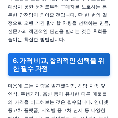
예상치 못한 문제로부터 구매자를 보호하는 든
든한 안전망이 되어줄 것입니다. 단 한 번의 결
정으로 오랜 기간 함께할 차량을 선택하는 만큼,
전문가의 객관적인 판단을 빌리는 것은 후회를
줄이는 확실한 방법입니다.
6. 가격 비교, 합리적인 선택을 위
한 필수 과정
마음에 드는 차량을 발견했다면, 해당 차종 및
연식, 주행거리, 옵션 등이 유사한 다른 매물들
의 가격을 비교해보는 것은 필수입니다. 인터넷
중고차 플랫폼, 지역별 중고차 단지 등 다양한