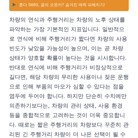
▶️
혼다 S660, 꿈의 오픈카? 숨겨진 매력 파헤치기!
차량의 연식과 주행거리는 차량의 노후 상태를
파악하는 가장 기본적인 지표입니다. 일반적으
로 연식에 비해 주행거리가 짧다면 차량의 사용
빈도가 낮았을 가능성이 높으며, 이는 곧 차량
상태가 양호할 확률이 높다는 것을 시사합니다.
반대로 연식에 비해 주행거리가 비정상적으로
길다면, 해당 차량의 무리한 사용이나 잦은 운행
으로 인해 부품의 마모가 심할 수 있다는 점을
염두에 두어야 합니다. 하지만 단순히 수치에만
의존하기보다는, 차량의 관리 상태, 사용 환경
등을 종합적으로 고려하는 것이 더욱 중요합니
다. 때로는 짧은 주행거리의 차량보다 꾸준히 관
리된 긴 주행거리 차량이 더 나은 선택이 될 수