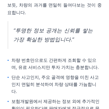
보듯, 차량의 과거를 면밀히 들여다보는 것이 중
요합니다.
“투명한 정보 공개는 신뢰를 쌓는
가장 확실한 방법입니다.”
차량 번호만으로도 간편하게 조회할 수 있으
며, 유료 서비스지만 투자 가치는 충분합니다.
단순 사고인지, 주요 골격에 영향을 미친 사고
인지 면밀히 분석하여 차량 상태를 가늠합니
다.
보험개발원에서 제공하는 정보 외에 추가적인
확인이 필요하다면 판매자에게 적극적으로 문