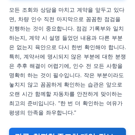
모든 조회와 상담을 마치고 계약을 앞두고 있다
면, 차량 인수 직전 마지막으로 꼼꼼한 점검을
진행하는 것이 중요합니다. 점검 기록부와 일치
하는지, 계약 시 설명 들었던 내용과 다른 부분
은 없는지 육안으로 다시 한번 확인해야 합니다.
특히, 계약서에 명시되지 않은 부분에 대한 분쟁
은 추후 해결이 어렵기에, 인수 전 모든 사항을
명확히 하는 것이 필수입니다. 작은 부분이라도
놓치지 않고 꼼꼼하게 확인하는 습관은 앞으로
오랜 시간 함께할 자동차를 안전하게 맞이하는
최고의 준비입니다. “한 번 더 확인하는 여유가
평생의 만족을 좌우합니다.”