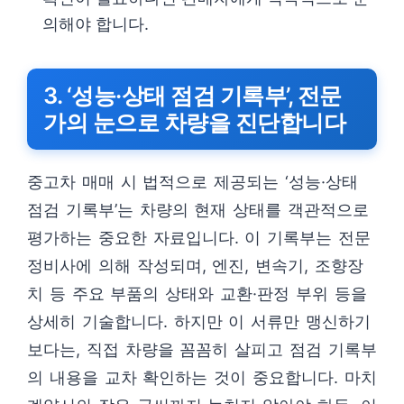
의해야 합니다.
3. ‘성능·상태 점검 기록부’, 전문
가의 눈으로 차량을 진단합니다
중고차 매매 시 법적으로 제공되는 ‘성능·상태
점검 기록부’는 차량의 현재 상태를 객관적으로
평가하는 중요한 자료입니다. 이 기록부는 전문
정비사에 의해 작성되며, 엔진, 변속기, 조향장
치 등 주요 부품의 상태와 교환·판정 부위 등을
상세히 기술합니다. 하지만 이 서류만 맹신하기
보다는, 직접 차량을 꼼꼼히 살피고 점검 기록부
의 내용을 교차 확인하는 것이 중요합니다. 마치