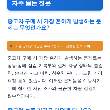
자주 묻는 질문
중고차 구매 시 가장 흔하게 발생하는 문
제는 무엇인가요?
▶️
서울 강서구 가양동 추나요법 가격, 현명한 선택 가이드
중고차 구매 시 가장 흔하게 발생하는 문제로는
성능·상태 점검 기록부와 실제 차량 상태의 불일
치, 숨겨진 사고 이력, 침수차 판매, 과도한 가격
책정 등이 있습니다. 이러한 문제들을 예방하기
위해 철저한 사전 조사와 꼼꼼한 차량 점검이
필수적입니다.