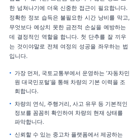
한 넘쳐나기에 더욱 신중한 접근이 필요합니다.
정확한 정보 습득은 불필요한 시간 낭비를 막고,
무엇보다 예상치 못한 금전적 손실을 예방하는
데 결정적인 역할을 합니다. 첫 단추를 잘 끼우
는 것이야말로 전체 여정의 성공을 좌우하는 법
입니다.
가장 먼저, 국토교통부에서 운영하는 ‘자동차민
원 대국민포털’을 통해 차량의 기본 이력을 조
회합니다.
차량의 연식, 주행거리, 사고 유무 등 기본적인
정보를 꼼꼼히 확인하여 차량의 현재 상태를
파악합니다.
신뢰할 수 있는 중고차 플랫폼에서 제공하는