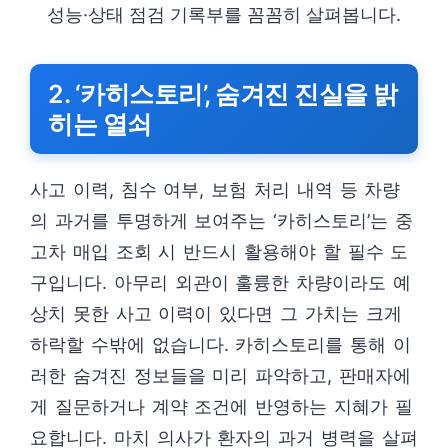
성능·상태 점검 기록부를 꼼꼼히 살펴봅니다.
2. ‘카히스토리’, 숨겨진 진실을 밝
히는 열쇠
사고 이력, 침수 여부, 보험 처리 내역 등 차량
의 과거를 투명하게 보여주는 ‘카히스토리’는 중
고차 매입 조회 시 반드시 활용해야 할 필수 도
구입니다. 아무리 외관이 훌륭한 차량이라도 예
상치 못한 사고 이력이 있다면 그 가치는 크게
하락할 수밖에 없습니다. 카히스토리를 통해 이
러한 숨겨진 정보들을 미리 파악하고, 판매자에
게 질문하거나 계약 조건에 반영하는 지혜가 필
요합니다. 마치 의사가 환자의 과거 병력을 살펴