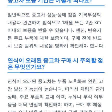
중고차 보증 기간은 어떻게 되나요?
일반적으로 중고차 성능·상태 점검 기록부상의
내용과 관련하여 법적으로 1개월 또는 2만 km
이내의 보증을 받을 수 있습니다. 엔진, 변속기
등 주요 부품에 대한 보증이며, 구매 전에 반드
시 보증 범위와 내용을 명확히 확인해야 합니다.
연식이 오래된 중고차 구매 시 주의할 점
은 무엇인가요?
연식이 오래된 중고차는 부품 노후화로 인한 고
장 발생 가능성이 높습니다. 따라서 차량의 관리
상태, 주요 부품의 교체 이력, 누유나 부식 여부
등을 더욱 면밀히 확인해야 하며, 구매 후 예상