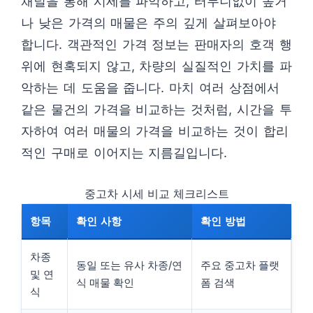
채널을 통해 시세를 파악하고, 터무니없이 높거
나 낮은 가격의 매물은 주의 깊게 살펴보아야
합니다. 객관적인 가격 정보는 판매자의 호객 행
위에 현혹되지 않고, 차량의 실질적인 가치를 파
악하는 데 도움을 줍니다. 마치 여러 상점에서
같은 물건의 가격을 비교하는 것처럼, 시간을 투
자하여 여러 매물의 가격을 비교하는 것이 합리
적인 구매로 이어지는 지름길입니다.
중고차 시세 비교 체크리스트
항목
확인 사항
확인 방법
차종
동일 또는 유사 차종/연
주요 중고차 플랫
및 연
식 매물 확인
폼 검색
식