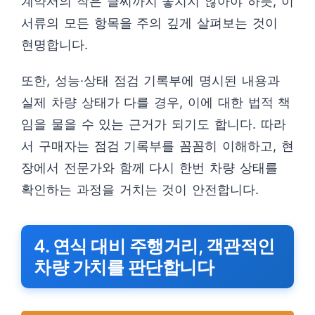
계약서의 작은 글씨까지 놓치지 않아야 하듯, 이
서류의 모든 항목을 주의 깊게 살펴보는 것이
현명합니다.
또한, 성능·상태 점검 기록부에 명시된 내용과
실제 차량 상태가 다를 경우, 이에 대한 법적 책
임을 물을 수 있는 근거가 되기도 합니다. 따라
서 구매자는 점검 기록부를 꼼꼼히 이해하고, 현
장에서 전문가와 함께 다시 한번 차량 상태를
확인하는 과정을 거치는 것이 안전합니다.
4. 연식 대비 주행거리, 객관적인
차량 가치를 판단합니다