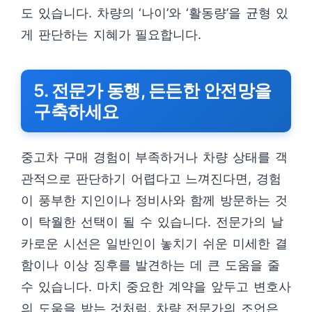
도 있습니다. 차량의 ‘나이’와 ‘활동량’을 균형 있
게 판단하는 지혜가 필요합니다.
5. 전문가 동행, 든든한 안전망을
구축하세요
중고차 구매 경험이 부족하거나 차량 상태를 객
관적으로 판단하기 어렵다고 느껴진다면, 경험
이 풍부한 지인이나 정비사와 함께 방문하는 것
이 탁월한 선택이 될 수 있습니다. 전문가의 날
카로운 시선은 일반인이 놓치기 쉬운 미세한 결
함이나 이상 징후를 발견하는 데 큰 도움을 줄
수 있습니다. 마치 중요한 계약을 앞두고 변호사
의 도움을 받는 것처럼, 차량 전문가의 조언은