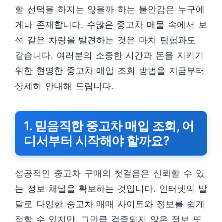
할 선택을 하지는 않을까 하는 불안감은 누구에
게나 존재합니다. 수많은 중고차 매물 속에서 보
석 같은 차량을 발견하는 것은 마치 탐험과도
같습니다. 여러분의 소중한 시간과 돈을 지키기
위한 현명한 중고차 매입 조회 방법을 지금부터
상세히 안내해 드립니다.
1. 믿음직한 중고차 매입 조회, 어
디서부터 시작해야 할까요?
성공적인 중고차 구매의 첫걸음은 신뢰할 수 있
는 정보 채널을 확보하는 것입니다. 인터넷의 발
달로 다양한 중고차 매매 사이트와 정보를 쉽게
접할 수 있지만, 그만큼 검증되지 않은 정보 또