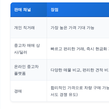
판매 채널
장점
개인 직거래
가장 높은 가격 기대 가능
중고차 매매 상
빠르고 편리한 거래, 즉시 현금화
사/딜러
온라인 중고차
다양한 매물 비교, 편리한 견적 
플랫폼
합리적인 가격으로 차량 구매 가능
경매
서도 경쟁 유도)