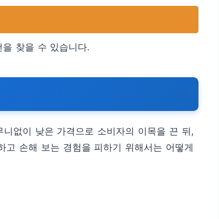
을 찾을 수 있습니다.
무니없이 낮은 가격으로 소비자의 이목을 끈 뒤,
하고 손해 보는 경험을 피하기 위해서는 어떻게