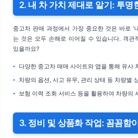
2. 내 차 가치 제대로 알기: 투
중고차 판매 과정에서 가장 중요한 것은 바로 ‘
는 것은 모두 손해로 이어질 수 있습니다. 객
있을까요?
다양한 중고차 매매 사이트와 앱을 통해 유사 
차량의 옵션, 사고 유무, 관리 상태 등 차량별
보험 이력 조회 서비스 등을 활용하여 차량의 
3. 정비 및 상품화 작업: 꼼꼼