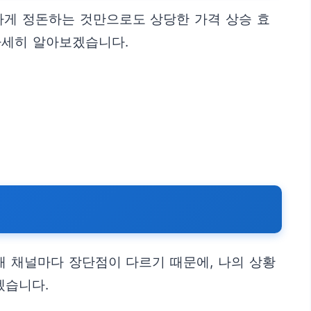
하게 정돈하는 것만으로도 상당한 가격 상승 효
자세히 알아보겠습니다.
매 채널마다 장단점이 다르기 때문에, 나의 상황
겠습니다.