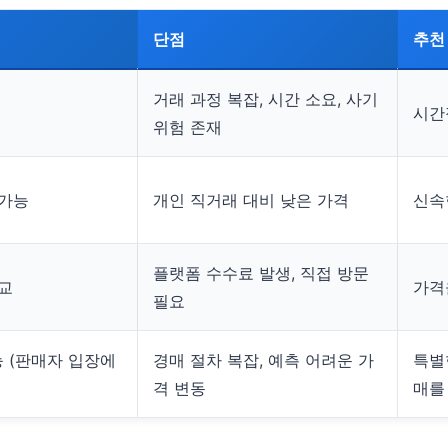
단점
추천
거래 과정 복잡, 시간 소요, 사기
시간
위험 존재
 가능
개인 직거래 대비 낮은 가격
신속
플랫폼 수수료 발생, 직접 방문
비교
가격
필요
 (판매자 입장에
경매 절차 복잡, 예측 어려운 가
특별
격 변동
매를