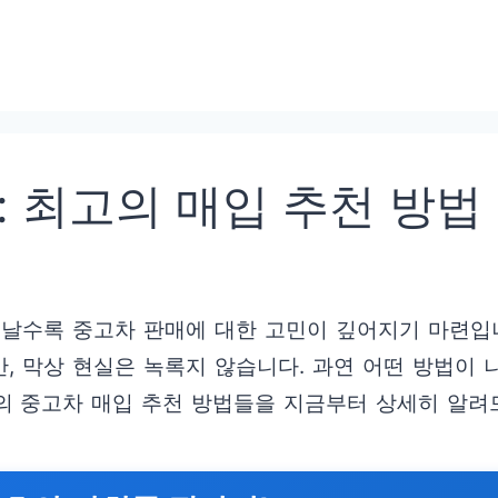
 최고의 매입 추천 방법
어날수록 중고차 판매에 대한 고민이 깊어지기 마련입
, 막상 현실은 녹록지 않습니다. 과연 어떤 방법이 
의 중고차 매입 추천 방법들을 지금부터 상세히 알려