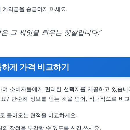
대 계약금을 송금하지 마세요.
은 그 씨앗을 틔우는 햇살입니다.”
똑똑하게 가격 비교하기
하여 소비자들에게 편리한 선택지를 제공하고 있습니
까요? 단순히 정보를 얻는 것을 넘어, 적극적으로 비
로 들어오는 견적을 비교하세요.
량의 장점을 부각할 수 있도록 신경 쓰세요.