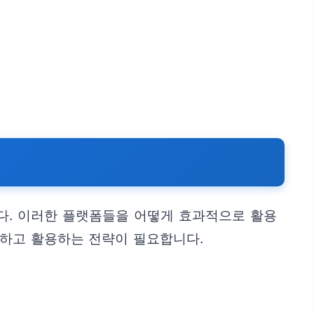
다. 이러한 플랫폼들을 어떻게 효과적으로 활용
교하고 활용하는 전략이 필요합니다.