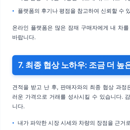
플랫폼의 후기나 평점을 참고하여 신뢰할 수 
온라인 플랫폼은 많은 잠재 구매자에게 내 차를
바랍니다.
7. 최종 협상 노하우: 조금 더 
견적을 받고 난 후, 판매자와의 최종 협상 과정
러운 가격으로 거래를 성사시킬 수 있습니다. 
니다.
내가 파악한 시장 시세와 차량의 장점을 근거