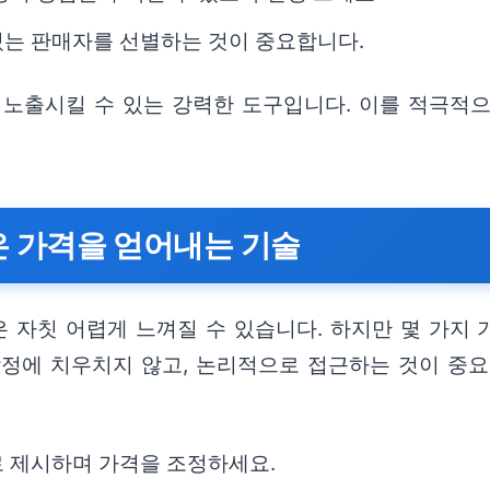
있는 판매자를 선별하는 것이 중요합니다.
 노출시킬 수 있는 강력한 도구입니다. 이를 적극적
높은 가격을 얻어내는 기술
은 자칫 어렵게 느껴질 수 있습니다. 하지만 몇 가지
감정에 치우치지 않고, 논리적으로 접근하는 것이 중요
로 제시하며 가격을 조정하세요.