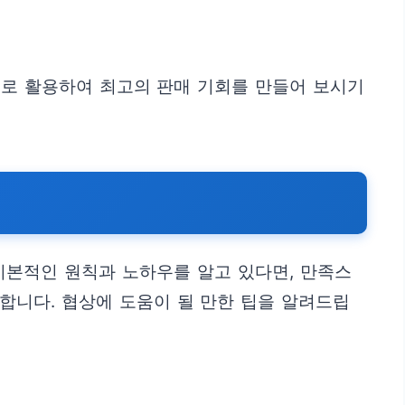
으로 활용하여 최고의 판매 기회를 만들어 보시기
 기본적인 원칙과 노하우를 알고 있다면, 만족스
합니다. 협상에 도움이 될 만한 팁을 알려드립