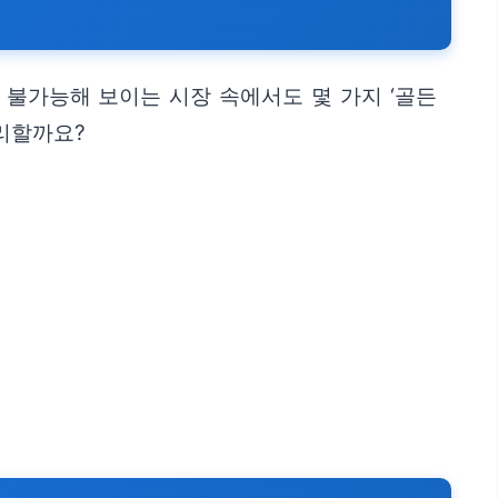
 불가능해 보이는 시장 속에서도 몇 가지 ‘골든
리할까요?