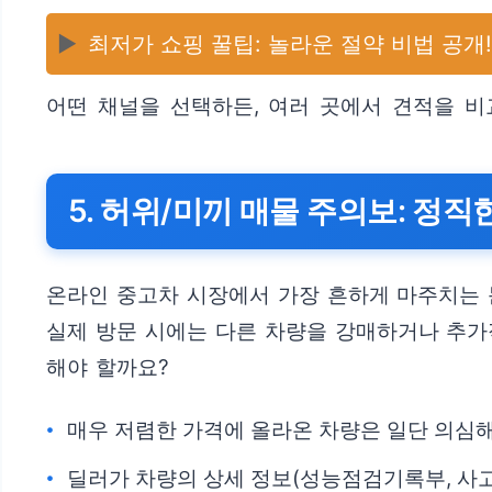
▶️
최저가 쇼핑 꿀팁: 놀라운 절약 비법 공개!
어떤 채널을 선택하든, 여러 곳에서 견적을 비
5. 허위/미끼 매물 주의보: 정
온라인 중고차 시장에서 가장 흔하게 마주치는 
실제 방문 시에는 다른 차량을 강매하거나 추가
해야 할까요?
매우 저렴한 가격에 올라온 차량은 일단 의심
딜러가 차량의 상세 정보(성능점검기록부, 사고