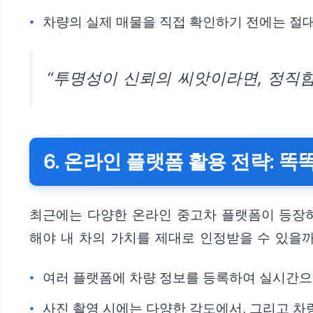
차량의 실제 매물을 직접 확인하기 전에는 절
“투명성이 신뢰의 씨앗이라면, 정직함
6. 온라인 플랫폼 활용 전략: 
최근에는 다양한 온라인 중고차 플랫폼이 등장
해야 내 차의 가치를 제대로 인정받을 수 있을
여러 플랫폼에 차량 정보를 등록하여 실시간으
사진 촬영 시에는 다양한 각도에서, 그리고 차