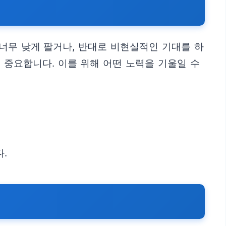
 너무 낮게 팔거나, 반대로 비현실적인 기대를 하
 중요합니다. 이를 위해 어떤 노력을 기울일 수
.