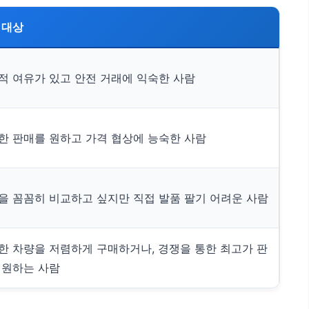
 대상
적 여유가 있고 안전 거래에 익숙한 사람
한 판매를 원하고 가격 협상에 능숙한 사람
을 꼼꼼히 비교하고 싶지만 직접 발품 팔기 어려운 사람
한 차량을 저렴하게 구매하거나, 경쟁을 통한 최고가 판
 원하는 사람