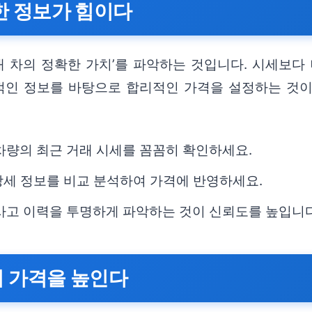
명한 정보가 힘이다
내 차의 정확한 가치’를 파악하는 것입니다. 시세보다
관적인 정보를 바탕으로 합리적인 가격을 설정하는 것이
차량의 최근 거래 시세를 꼼꼼히 확인하세요.
 상세 정보를 비교 분석하여 가격에 반영하세요.
사고 이력을 투명하게 파악하는 것이 신뢰도를 높입니다
함이 가격을 높인다