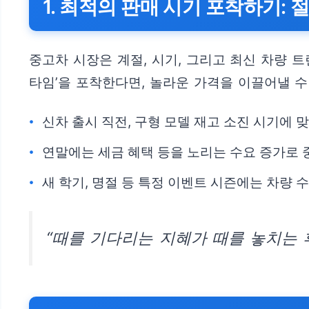
1. 최적의 판매 시기 포착하기: 
중고차 시장은 계절, 시기, 그리고 최신 차량 
타임’을 포착한다면, 놀라운 가격을 이끌어낼 수
신차 출시 직전, 구형 모델 재고 소진 시기에 
연말에는 세금 혜택 등을 노리는 수요 증가로 
새 학기, 명절 등 특정 이벤트 시즌에는 차량
“때를 기다리는 지혜가 때를 놓치는 