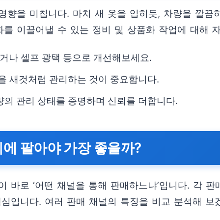
영향을 미칩니다. 마치 새 옷을 입히듯, 차량을 깔끔
화를 이끌어낼 수 있는 정비 및 상품화 작업에 대해 
거나 셀프 광택 등으로 개선해보세요.
등을 새것처럼 관리하는 것이 중요합니다.
량의 관리 상태를 증명하며 신뢰를 더합니다.
어디에 팔아야 가장 좋을까?
 바로 ‘어떤 채널을 통해 판매하느냐’입니다. 각 판
핵심입니다. 여러 판매 채널의 특징을 비교 분석해 보