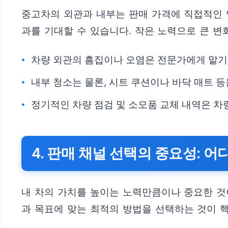
중고차의 외관과 내부는 판매 가격에 직접적인 
과를 기대할 수 있습니다. 작은 노력으로 큰 변
차량 외관의 흠집이나 오염은 전문가에게 맡기
내부 청소는 물론, 시트 쿠션이나 바닥 매트 
정기적인 차량 점검 및 소모품 교체 내역은 차
4. 판매 채널 선택의 중요성: 
내 차의 가치를 높이는 노력만큼이나 중요한 것이
과 목표에 맞는 최적의 방법을 선택하는 것이 