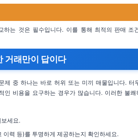
교하는 것은 필수입니다. 이를 통해 최적의 판매 조건
직한 거래만이 답이다
문제 중 하나는 바로 허위 또는 미끼 매물입니다. 터
적인 비용을 요구하는 경우가 많습니다. 이러한 불쾌
해보세요.
 이력 등)를 투명하게 제공하는지 확인하세요.