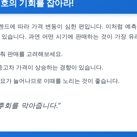
절호의 기회를 잡아라!
트렌드에 따라 가격 변동이 심한 편입니다. 이처럼 예측
 있습니다. 과연 어떤 시기에 판매하는 것이 가장 유
맞춰 판매를 고려해보세요.
중고차 가격이 상승하는 경향이 있습니다.
 수요가 늘어나므로 이때를 노리는 것이 좋습니다.
후회를 막아줍니다.”