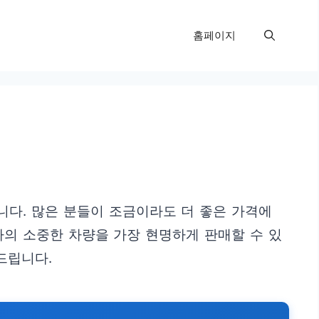
홈페이지
니다. 많은 분들이 조금이라도 더 좋은 가격에
나의 소중한 차량을 가장 현명하게 판매할 수 있
드립니다.