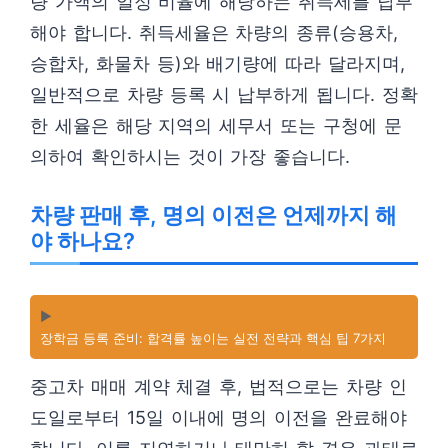
량 가액의 일정 비율에 해당하는 취득세를 납부
해야 합니다. 취득세율은 차량의 종류(승용차,
승합차, 화물차 등)와 배기량에 따라 달라지며,
일반적으로 차량 등록 시 납부하게 됩니다. 정확
한 세율은 해당 지역의 세무서 또는 구청에 문
의하여 확인하시는 것이 가장 좋습니다.
차량 판매 후, 명의 이전은 언제까지 해
야 하나요?
▶️
장학금 등록 준비: 합격률 높이는 실전 전략과 핵심 팁 7가지
중고차 매매 계약 체결 후, 법적으로는 차량 인
도일로부터 15일 이내에 명의 이전을 완료해야