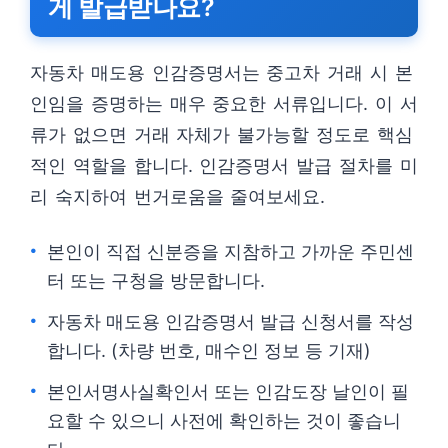
게 발급받나요?
자동차 매도용 인감증명서는 중고차 거래 시 본
인임을 증명하는 매우 중요한 서류입니다. 이 서
류가 없으면 거래 자체가 불가능할 정도로 핵심
적인 역할을 합니다. 인감증명서 발급 절차를 미
리 숙지하여 번거로움을 줄여보세요.
본인이 직접 신분증을 지참하고 가까운 주민센
터 또는 구청을 방문합니다.
자동차 매도용 인감증명서 발급 신청서를 작성
합니다. (차량 번호, 매수인 정보 등 기재)
본인서명사실확인서 또는 인감도장 날인이 필
요할 수 있으니 사전에 확인하는 것이 좋습니