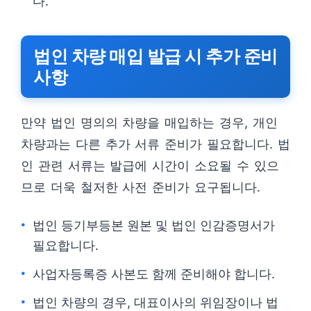
다.
법인 차량 매입 발급 시 추가 준비
사항
만약 법인 명의의 차량을 매입하는 경우, 개인
차량과는 다른 추가 서류 준비가 필요합니다. 법
인 관련 서류는 발급에 시간이 소요될 수 있으
므로 더욱 철저한 사전 준비가 요구됩니다.
법인 등기부등본 원본 및 법인 인감증명서가
필요합니다.
사업자등록증 사본도 함께 준비해야 합니다.
법인 차량의 경우, 대표이사의 위임장이나 법