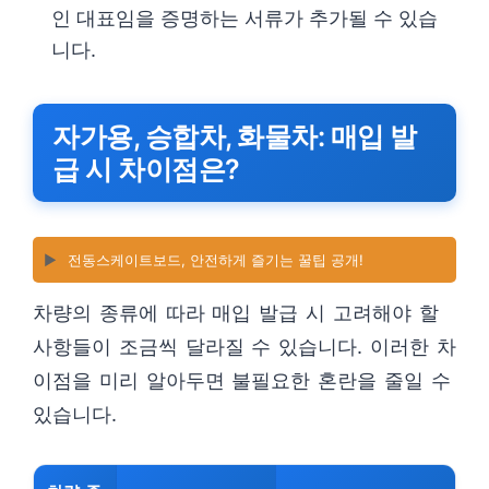
인 대표임을 증명하는 서류가 추가될 수 있습
니다.
자가용, 승합차, 화물차: 매입 발
급 시 차이점은?
▶️
전동스케이트보드, 안전하게 즐기는 꿀팁 공개!
차량의 종류에 따라 매입 발급 시 고려해야 할
사항들이 조금씩 달라질 수 있습니다. 이러한 차
이점을 미리 알아두면 불필요한 혼란을 줄일 수
있습니다.