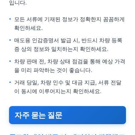
입니다.
모든 서류에 기재된 정보가 정확한지 꼼꼼하게
확인하세요.
매도용 인감증명서 발급 시, 반드시 차량 등록
증 상의 정보와 일치하는지 확인하세요.
차량 판매 전, 차량 상태 점검을 통해 예상 가격
을 미리 파악하는 것이 좋습니다.
거래 당일, 차량 인수 및 대금 지급, 서류 전달
이 동시에 이루어지는지 확인하세요.
자주 묻는 질문