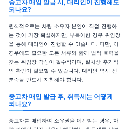
중고차 매입 발급 시, 대리인이 진행해도
되나요?
원칙적으로는 차량 소유자 본인이 직접 진행하
는 것이 가장 확실하지만, 부득이한 경우 위임장
을 통해 대리인이 진행할 수 있습니다. 다만, 이
경우에도 필요한 모든 서류와 함께 법적 효력을
갖는 위임장 작성이 필수적이며, 절차상 추가적
인 확인이 필요할 수 있습니다. 대리인 역시 신
분증을 반드시 지참해야 합니다.
중고차 매입 발급 후, 취득세는 어떻게
되나요?
중고차를 매입하여 소유권을 이전받는 경우, 차