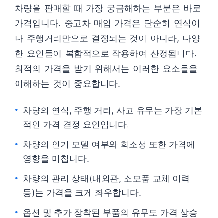
차량을 판매할 때 가장 궁금해하는 부분은 바로
가격입니다. 중고차 매입 가격은 단순히 연식이
나 주행거리만으로 결정되는 것이 아니라, 다양
한 요인들이 복합적으로 작용하여 산정됩니다.
최적의 가격을 받기 위해서는 이러한 요소들을
이해하는 것이 중요합니다.
차량의 연식, 주행 거리, 사고 유무는 가장 기본
적인 가격 결정 요인입니다.
차량의 인기 모델 여부와 희소성 또한 가격에
영향을 미칩니다.
차량의 관리 상태(내외관, 소모품 교체 이력
등)는 가격을 크게 좌우합니다.
옵션 및 추가 장착된 부품의 유무도 가격 상승