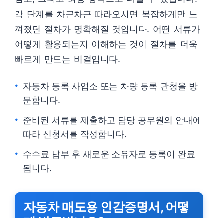
각 단계를 차근차근 따라오시면 복잡하게만 느
껴졌던 절차가 명확해질 것입니다. 어떤 서류가
어떻게 활용되는지 이해하는 것이 절차를 더욱
빠르게 만드는 비결입니다.
자동차 등록 사업소 또는 차량 등록 관청을 방
문합니다.
준비된 서류를 제출하고 담당 공무원의 안내에
따라 신청서를 작성합니다.
수수료 납부 후 새로운 소유자로 등록이 완료
됩니다.
자동차 매도용 인감증명서, 어떻