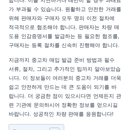
합니다. 이를 지연하거나 태만히 할 경우 과태료
가 부과될 수 있습니다. 원활하고 안전한 거래를
위해 판매자와 구매자 모두 명의 이전 절차에
적극적으로 협조해야 합니다. 판매자는 차량 매
도용 인감증명서를 발급하는 등 필요한 협조를,
구매자는 등록 절차를 신속히 진행해야 합니다.
지금까지 중고차 매입 발급 준비 방법과 필수
서류, 절차, 그리고 추가적인 팁까지 알아보았습
니다. 이 정보들이 여러분의 중고차 거래를 더욱
쉽고 안전하게 만드는 데 큰 도움이 되기를 바
랍니다. 더 궁금한 점이 있으시다면 언제든지 관
련 기관에 문의하시어 정확한 정보를 얻으시길
바랍니다. 성공적인 차량 판매를 응원합니다!