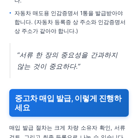
다.
자동차 매도용 인감증명서 1통을 발급받아야
합니다. (자동차 등록증 상 주소와 인감증명서
상 주소가 같아야 합니다.)
“서류 한 장의 중요성을 간과하지
않는 것이 중요하다.”
중고차 매입 발급, 이렇게 진행하
세요
매입 발급 절차는 크게 차량 소유자 확인, 서류
검토, 그리고 최종 등록으로 나눌 수 있습니다.