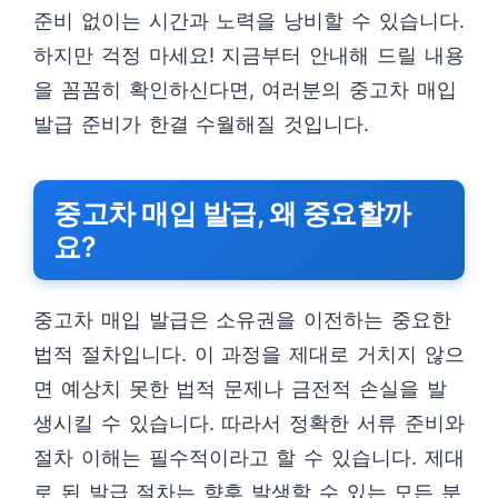
준비 없이는 시간과 노력을 낭비할 수 있습니다.
하지만 걱정 마세요! 지금부터 안내해 드릴 내용
을 꼼꼼히 확인하신다면, 여러분의 중고차 매입
발급 준비가 한결 수월해질 것입니다.
중고차 매입 발급, 왜 중요할까
요?
중고차 매입 발급은 소유권을 이전하는 중요한
법적 절차입니다. 이 과정을 제대로 거치지 않으
면 예상치 못한 법적 문제나 금전적 손실을 발
생시킬 수 있습니다. 따라서 정확한 서류 준비와
절차 이해는 필수적이라고 할 수 있습니다. 제대
로 된 발급 절차는 향후 발생할 수 있는 모든 분