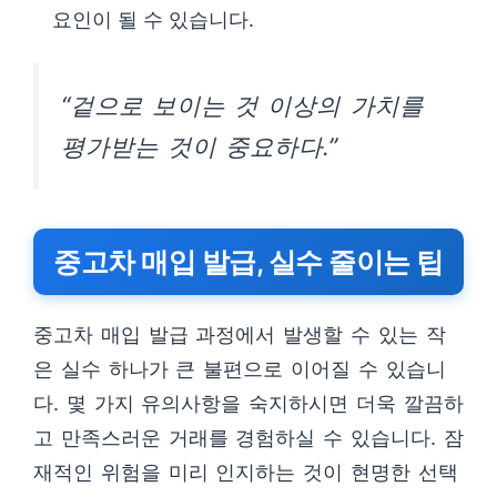
요인이 될 수 있습니다.
“겉으로 보이는 것 이상의 가치를
평가받는 것이 중요하다.”
중고차 매입 발급, 실수 줄이는 팁
중고차 매입 발급 과정에서 발생할 수 있는 작
은 실수 하나가 큰 불편으로 이어질 수 있습니
다. 몇 가지 유의사항을 숙지하시면 더욱 깔끔하
고 만족스러운 거래를 경험하실 수 있습니다. 잠
재적인 위험을 미리 인지하는 것이 현명한 선택