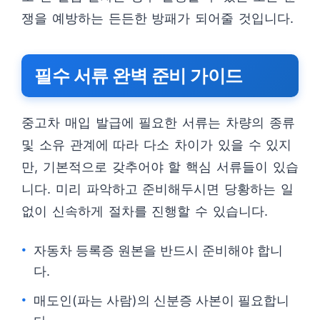
쟁을 예방하는 든든한 방패가 되어줄 것입니다.
필수 서류 완벽 준비 가이드
중고차 매입 발급에 필요한 서류는 차량의 종류
및 소유 관계에 따라 다소 차이가 있을 수 있지
만, 기본적으로 갖추어야 할 핵심 서류들이 있습
니다. 미리 파악하고 준비해두시면 당황하는 일
없이 신속하게 절차를 진행할 수 있습니다.
자동차 등록증 원본을 반드시 준비해야 합니
다.
매도인(파는 사람)의 신분증 사본이 필요합니