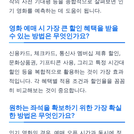
작의 사전 기대평 등을 종합적으로 살펴보면 인
기 영화를 예측하는 데 도움이 됩니다.
영화 예매 시 가장 큰 할인 혜택을 받을
수 있는 방법은 무엇인가요?
신용카드, 체크카드, 통신사 멤버십 제휴 할인,
문화상품권, 기프티콘 사용, 그리고 특정 시간대
할인 등을 복합적으로 활용하는 것이 가장 효과
적입니다. 각 혜택별 적용 조건과 할인율을 꼼꼼
히 비교해보는 것이 중요합니다.
원하는 좌석을 확보하기 위한 가장 확실
한 방법은 무엇인가요?
인기 영화의 경우, 예매 오픈 시간과 동시에 정