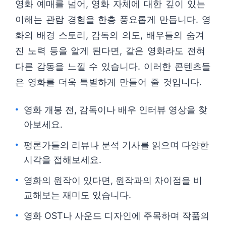
영화 예매를 넘어, 영화 자체에 대한 깊이 있는
이해는 관람 경험을 한층 풍요롭게 만듭니다. 영
화의 배경 스토리, 감독의 의도, 배우들의 숨겨
진 노력 등을 알게 된다면, 같은 영화라도 전혀
다른 감동을 느낄 수 있습니다. 이러한 콘텐츠들
은 영화를 더욱 특별하게 만들어 줄 것입니다.
영화 개봉 전, 감독이나 배우 인터뷰 영상을 찾
아보세요.
평론가들의 리뷰나 분석 기사를 읽으며 다양한
시각을 접해보세요.
영화의 원작이 있다면, 원작과의 차이점을 비
교해보는 재미도 있습니다.
영화 OST나 사운드 디자인에 주목하며 작품의