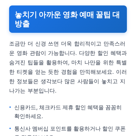
놓치기 아까운 영화 예매 꿀팁 대
방출
조금만 더 신경 쓰면 더욱 합리적이고 만족스러
운 영화 관람이 가능합니다. 다양한 할인 혜택과
숨겨진 팁들을 활용하여, 마치 나만을 위한 특별
한 티켓을 얻는 듯한 경험을 만끽해보세요. 이러
한 정보들은 생각보다 많은 사람들이 놓치고 지
나가는 부분입니다.
신용카드, 체크카드 제휴 할인 혜택을 꼼꼼히
확인하세요.
통신사 멤버십 포인트를 활용하거나 할인 쿠폰