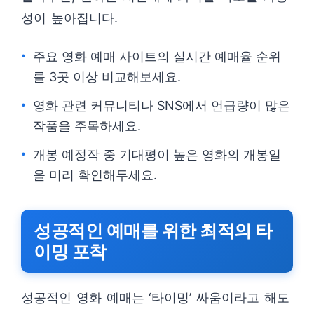
성이 높아집니다.
주요 영화 예매 사이트의 실시간 예매율 순위
를 3곳 이상 비교해보세요.
영화 관련 커뮤니티나 SNS에서 언급량이 많은
작품을 주목하세요.
개봉 예정작 중 기대평이 높은 영화의 개봉일
을 미리 확인해두세요.
성공적인 예매를 위한 최적의 타
이밍 포착
성공적인 영화 예매는 ‘타이밍’ 싸움이라고 해도