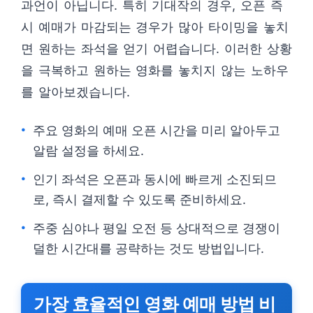
과언이 아닙니다. 특히 기대작의 경우, 오픈 즉
시 예매가 마감되는 경우가 많아 타이밍을 놓치
면 원하는 좌석을 얻기 어렵습니다. 이러한 상황
을 극복하고 원하는 영화를 놓치지 않는 노하우
를 알아보겠습니다.
주요 영화의 예매 오픈 시간을 미리 알아두고
알람 설정을 하세요.
인기 좌석은 오픈과 동시에 빠르게 소진되므
로, 즉시 결제할 수 있도록 준비하세요.
주중 심야나 평일 오전 등 상대적으로 경쟁이
덜한 시간대를 공략하는 것도 방법입니다.
가장 효율적인 영화 예매 방법 비