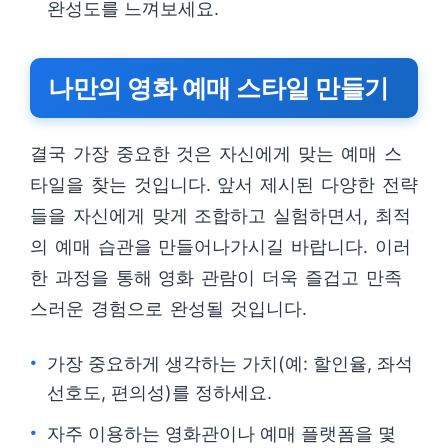
완성도를 느껴보세요.
나만의 영화 예매 스타일 만들기
결국 가장 중요한 것은 자신에게 맞는 예매 스
타일을 찾는 것입니다. 앞서 제시된 다양한 전략
들을 자신에게 맞게 조합하고 실험하면서, 최적
의 예매 습관을 만들어나가시길 바랍니다. 이러
한 과정을 통해 영화 관람이 더욱 즐겁고 만족
스러운 경험으로 완성될 것입니다.
가장 중요하게 생각하는 가치(예: 할인율, 좌석
선호도, 편의성)를 정하세요.
자주 이용하는 영화관이나 예매 플랫폼을 몇