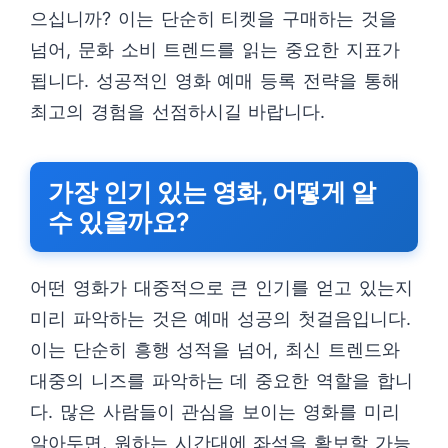
으십니까? 이는 단순히 티켓을 구매하는 것을
넘어, 문화 소비 트렌드를 읽는 중요한 지표가
됩니다. 성공적인 영화 예매 등록 전략을 통해
최고의 경험을 선점하시길 바랍니다.
가장 인기 있는 영화, 어떻게 알
수 있을까요?
어떤 영화가 대중적으로 큰 인기를 얻고 있는지
미리 파악하는 것은 예매 성공의 첫걸음입니다.
이는 단순히 흥행 성적을 넘어, 최신 트렌드와
대중의 니즈를 파악하는 데 중요한 역할을 합니
다. 많은 사람들이 관심을 보이는 영화를 미리
알아두면, 원하는 시간대에 좌석을 확보할 가능