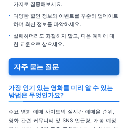
가지로 집중해보세요.
다양한 할인 정보와 이벤트를 꾸준히 업데이트
하며 최신 정보를 파악하세요.
실패하더라도 좌절하지 말고, 다음 예매에 대
한 교훈으로 삼으세요.
자주 묻는 질문
가장 인기 있는 영화를 미리 알 수 있는
방법은 무엇인가요?
주요 영화 예매 사이트의 실시간 예매율 순위,
영화 관련 커뮤니티 및 SNS 언급량, 개봉 예정