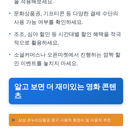
을 적용해보세요.
문화상품권, 기프티콘 등 다양한 결제 수단의
사용 가능 여부를 확인하세요.
조조, 심야 할인 등 시간대별 할인 혜택을 적극
적으로 활용하세요.
소셜커머스나 오픈마켓에서 진행하는 깜짝 할
인 이벤트를 놓치지 마세요.
알고 보면 더 재미있는 영화 콘텐
츠
▶️
삼성 온누리상품권 중구 사용처 총정리 및 이용처 추천