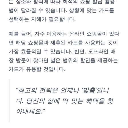
는 장소와 방식에 따라 최적의 쇼핑 발급 활용
법이 달라질 수 있습니다. 상황에 맞는 카드를
선택하는 지혜가 필요합니다.
예를 들어, 자주 이용하는 온라인 쇼핑몰이 있다
면 해당 쇼핑몰과 제휴된 카드를 사용하는 것이
가장 효율적일 수 있습니다. 반면, 오프라인 매
장 방문이 잦다면 넓은 범위의 할인을 제공하는
카드가 유용할 것입니다.
“최고의 전략은 언제나 ‘맞춤’입니
다. 당신의 삶에 딱 맞는 혜택을 찾
아내세요.”