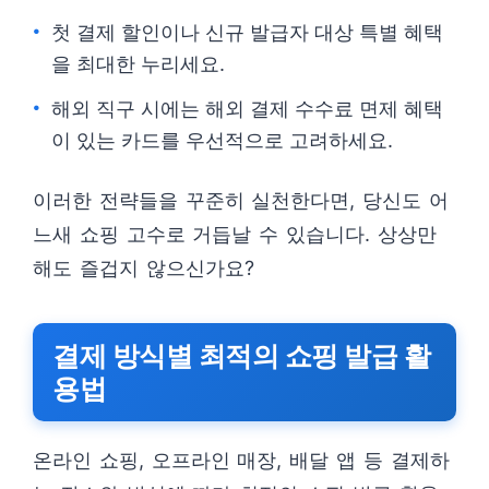
첫 결제 할인이나 신규 발급자 대상 특별 혜택
을 최대한 누리세요.
해외 직구 시에는 해외 결제 수수료 면제 혜택
이 있는 카드를 우선적으로 고려하세요.
이러한 전략들을 꾸준히 실천한다면, 당신도 어
느새 쇼핑 고수로 거듭날 수 있습니다. 상상만
해도 즐겁지 않으신가요?
결제 방식별 최적의 쇼핑 발급 활
용법
온라인 쇼핑, 오프라인 매장, 배달 앱 등 결제하