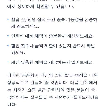
에서 상세하게 확인할 수 있습니다.
발급 전, 전월 실적 조건 충족 가능성을 신중하
게 검토하세요.
연회비 대비 혜택이 충분한지 계산해보세요.
할인 횟수나 금액 제한이 있는지 반드시 확인
하세요.
개인 맞춤형 혜택을 제공하는지 알아보세요.
이러한 꼼꼼함이 당신의 쇼핑 발급 여정을 더욱
성공적으로 만들어 줄 것입니다. 다음 단계에서
는 최저가 쇼핑 발급 관련하여 많은 분들이 궁
금해하시는 질문들을 속 시원하게 풀어드리겠습
니다.