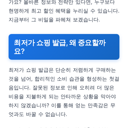
가요? 올바른 정보와 전략만 있다면, 누구보다
현명하게 최고 할인 혜택을 누리실 수 있습니다.
지금부터 그 비밀을 파헤쳐 보겠습니다.
최저가 쇼핑 발급, 왜 중요할까
요?
최저가 쇼핑 발급은 단순히 저렴하게 구매하는
것을 넘어, 합리적인 소비 습관을 형성하는 첫걸
음입니다. 잘못된 정보로 인해 오히려 더 많은
비용을 지불하게 되는 안타까운 상황을 막아야
하지 않겠습니까? 이를 통해 얻는 만족감은 무
엇과도 바꿀 수 없습니다.