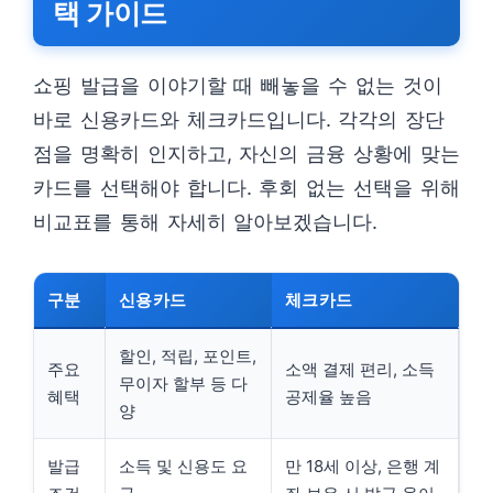
택 가이드
쇼핑 발급을 이야기할 때 빼놓을 수 없는 것이
바로 신용카드와 체크카드입니다. 각각의 장단
점을 명확히 인지하고, 자신의 금융 상황에 맞는
카드를 선택해야 합니다. 후회 없는 선택을 위해
비교표를 통해 자세히 알아보겠습니다.
구분
신용카드
체크카드
할인, 적립, 포인트,
주요
소액 결제 편리, 소득
무이자 할부 등 다
혜택
공제율 높음
양
발급
소득 및 신용도 요
만 18세 이상, 은행 계