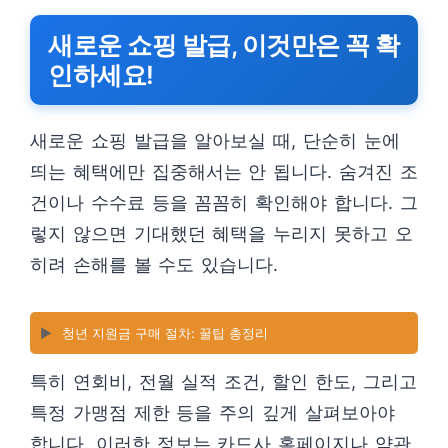
새로운 쇼핑 발급, 이것만은 꼭 확
인하세요!
새로운 쇼핑 발급을 알아보실 때, 단순히 눈에
띄는 혜택에만 집중해서는 안 됩니다. 숨겨진 조
건이나 수수료 등을 꼼꼼히 확인해야 합니다. 그
렇지 않으면 기대했던 혜택을 누리지 못하고 오
히려 손해를 볼 수도 있습니다.
▶️
청년 지원금 구매 절차: 꿀팁 총정리
특히 연회비, 전월 실적 조건, 할인 한도, 그리고
특정 가맹점 제한 등을 주의 깊게 살펴보아야
합니다. 이러한 정보는 카드사 홈페이지나 약관