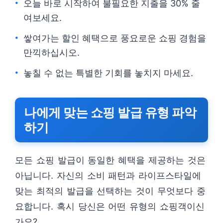
오늘 바로 시작하여 불필요한 지출을 30% 줄
여보세요.
쌓여가는 할인 혜택으로 풍요로운 쇼핑 경험을
만끽하십시오.
놓칠 수 없는 특별한 기회를 놓치지 마세요.
나에게 맞는 쇼핑 발급 유형 파악
하기
모든 쇼핑 발급이 동일한 혜택을 제공하는 것은
아닙니다. 자신의 소비 패턴과 라이프스타일에
맞는 최적의 발급을 선택하는 것이 무엇보다 중
요합니다. 혹시 당신은 어떤 유형의 쇼핑객이신
가요?