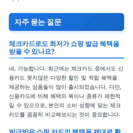
자주 묻는 질문
체크카드로도 최저가 쇼핑 발급 혜택을
받을 수 있나요?
네, 가능합니다. 최근에는 체크카드 중에서도 신
용카드 못지않은 다양한 할인 및 적립 혜택을
제공하는 상품들이 많이 출시되었습니다. 다만,
신용카드에 비해 혜택의 폭이나 종류가 제한적
일 수 있으므로, 본인의 소비 성향에 맞는 체크
카드를 꼼꼼히 비교해보시는 것이 중요합니다.
발급받은 쇼핑 카드의 혜택을 제대로 활