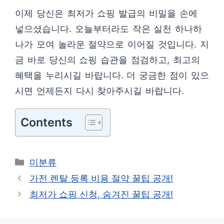
이제 당신은 최저가 쇼핑 발급의 비밀을 손에
넣으셨습니다. 오늘부터라도 작은 실천 하나하
나가 모여 놀라운 절약으로 이어질 것입니다. 지
금 바로 당신의 쇼핑 습관을 점검하고, 최고의
혜택을 누리시길 바랍니다. 더 궁금한 점이 있으
시면 언제든지 다시 찾아주시길 바랍니다.
Contents
카
미분류
테
가전 렌탈 등록 비용 절약 꿀팁 공개!
고
최저가 쇼핑 신청, 숨겨진 꿀팁 공개!
리