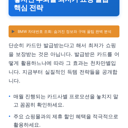
핵심 전략
▶️
BMW 차대번호 조회: 숨겨진 정보와 구매 꿀팁 완벽 분석
단순히 카드만 발급받는다고 해서 최저가 쇼핑
을 보장받는 것은 아닙니다. 발급받은 카드를 어
떻게 활용하느냐에 따라 그 효과는 천차만별입
니다. 지금부터 실질적인 득템 전략들을 공개합
니다.
매월 진행되는 카드사별 프로모션을 놓치지 말
고 꼼꼼히 확인하세요.
주요 쇼핑몰과의 제휴 할인 혜택을 적극적으로
활용하세요.