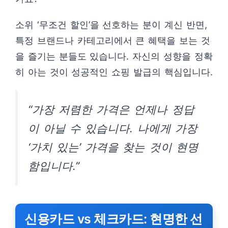
소위 ‘무조건 할인’을 선호하는 분이 계신 반면,
특정 브랜드나 카테고리에서 큰 혜택을 보는 것
을 즐기는 분들도 있습니다. 자신의 성향을 정확
히 아는 것이 성공적인 쇼핑 발급의 핵심입니다.
“가장 저렴한 가격은 언제나 정답
이 아닐 수 있습니다. 나에게 가장
‘가치 있는’ 가격을 찾는 것이 현명
함입니다.”
신용카드 vs 체크카드: 현명한 선