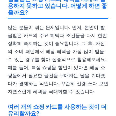
용하지 못하고 있습니다. 어떻게 하면 좋
을까요?
많은 분들이 겪는 문제입니다. 먼저, 본인이 발
급받은 카드의 주요 혜택과 조건들을 다시 한번
정확히 숙지하는 것이 중요합니다. 그 후, 자신
의 소비 패턴에서 해당 혜택을 가장 많이 받을
수 있는 경우를 찾아 집중적으로 활용해보세요.
예를 들어, 특정 쇼핑몰 할인이 있다면 해당 쇼
핑몰에서 필요한 물건을 구매하는 날을 기다렸
다가 결제하는 식입니다. 꾸준히 신경 쓰다 보면
자연스럽게 혜택을 극대화할 수 있습니다.
여러 개의 쇼핑 카드를 사용하는 것이 더
유리할까요?