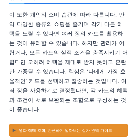
이 또한 개인의 소비 습관에 따라 다릅니다. 만
약 다양한 종류의 쇼핑을 즐기며 각기 다른 혜
택을 노릴 수 있다면 여러 장의 카드를 활용하
는 것이 유리할 수 있습니다. 하지만 관리가 어
렵거나, 모든 카드의 실적 조건을 충족시키기 어
렵다면 오히려 혜택을 제대로 받지 못하고 혼란
만 가중될 수 있습니다. 핵심은 ‘나에게 가장 효
율적인’ 카드를 선택하고 집중하는 것입니다. 여
러 장을 사용하기로 결정했다면, 각 카드의 혜택
과 조건이 서로 보완되는 조합으로 구성하는 것
이 좋습니다.
▶️
영화 예매 조회, 간편하게 알아보는 절차 완벽 가이드