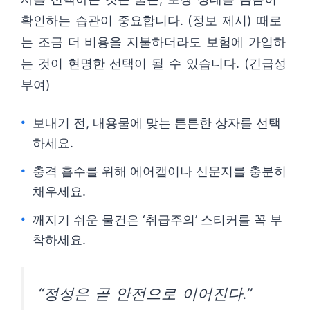
확인하는 습관이 중요합니다. (정보 제시) 때로
는 조금 더 비용을 지불하더라도 보험에 가입하
는 것이 현명한 선택이 될 수 있습니다. (긴급성
부여)
보내기 전, 내용물에 맞는 튼튼한 상자를 선택
하세요.
충격 흡수를 위해 에어캡이나 신문지를 충분히
채우세요.
깨지기 쉬운 물건은 ‘취급주의’ 스티커를 꼭 부
착하세요.
“정성은 곧 안전으로 이어진다.”