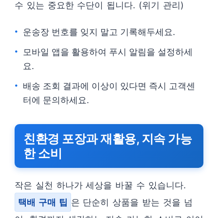
수 있는 중요한 수단이 됩니다. (위기 관리)
운송장 번호를 잊지 말고 기록해두세요.
모바일 앱을 활용하여 푸시 알림을 설정하세
요.
배송 조회 결과에 이상이 있다면 즉시 고객센
터에 문의하세요.
친환경 포장과 재활용, 지속 가능
한 소비
작은 실천 하나가 세상을 바꿀 수 있습니다.
택배 구매 팁
은 단순히 상품을 받는 것을 넘