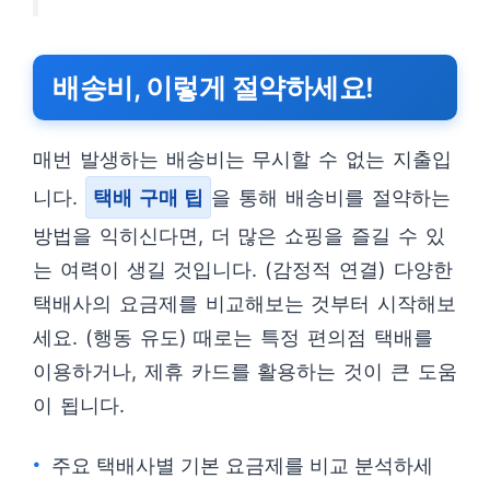
배송비, 이렇게 절약하세요!
매번 발생하는 배송비는 무시할 수 없는 지출입
니다.
택배 구매 팁
을 통해 배송비를 절약하는
방법을 익히신다면, 더 많은 쇼핑을 즐길 수 있
는 여력이 생길 것입니다. (감정적 연결) 다양한
택배사의 요금제를 비교해보는 것부터 시작해보
세요. (행동 유도) 때로는 특정 편의점 택배를
이용하거나, 제휴 카드를 활용하는 것이 큰 도움
이 됩니다.
주요 택배사별 기본 요금제를 비교 분석하세