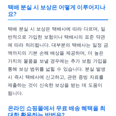
택배 분실 시 보상은 어떻게 이루어지나
요?
택배 분실 시 보상은 택배사에 따라 다르며, 일
반적으로 가입한 보험이나 택배사의 표준 약관
에 따라 처리됩니다. 대부분의 택배사는 일정 금
액까지의 기본 손해 배상을 제공하며, 더 높은
가치의 물품을 보낼 경우에는 추가 보험 가입을
통해 보상 범위를 넓힐 수 있습니다. 분실 발생
시 즉시 택배사에 신고하고, 관련 증빙 자료를
제출하는 것이 신속한 보상을 받는 데 도움이
됩니다.
온라인 쇼핑몰에서 무료 배송 혜택을 최
대한 활용하는 방법은?