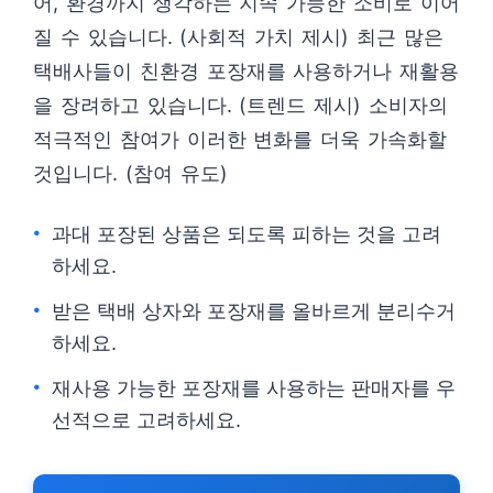
어, 환경까지 생각하는 지속 가능한 소비로 이어
질 수 있습니다. (사회적 가치 제시) 최근 많은
택배사들이 친환경 포장재를 사용하거나 재활용
을 장려하고 있습니다. (트렌드 제시) 소비자의
적극적인 참여가 이러한 변화를 더욱 가속화할
것입니다. (참여 유도)
과대 포장된 상품은 되도록 피하는 것을 고려
하세요.
받은 택배 상자와 포장재를 올바르게 분리수거
하세요.
재사용 가능한 포장재를 사용하는 판매자를 우
선적으로 고려하세요.