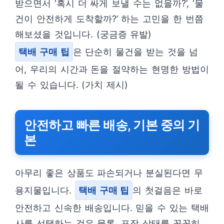
받으면서 ‘혹시 더 싸게 보낼 수는 없을까?’, ‘물
건이 안전하게 도착할까?’ 하는 고민을 한 번쯤
해보셨을 것입니다. (궁금증 유발)
택배 구매 팁
은 단순히 물건을 받는 것을 넘
어, 우리의 시간과 돈을 절약하는 현명한 방법이
될 수 있습니다. (가치 제시)
안전하고 빠른 배송, 기본 중의 기
본
아무리 좋은 상품도 파손되거나 분실된다면 무
용지물입니다.
택배 구매 팁
의 첫걸음은 바로
안전하고 신속한 배송입니다. 믿을 수 있는 택배
사를 선택하는 것은 물론, 포장 상태를 꼼꼼히