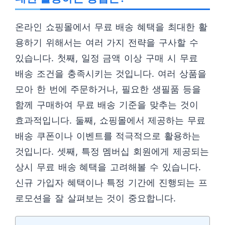
온라인 쇼핑몰에서 무료 배송 혜택을 최대한 활
용하기 위해서는 여러 가지 전략을 구사할 수
있습니다. 첫째, 일정 금액 이상 구매 시 무료
배송 조건을 충족시키는 것입니다. 여러 상품을
모아 한 번에 주문하거나, 필요한 생필품 등을
함께 구매하여 무료 배송 기준을 맞추는 것이
효과적입니다. 둘째, 쇼핑몰에서 제공하는 무료
배송 쿠폰이나 이벤트를 적극적으로 활용하는
것입니다. 셋째, 특정 멤버십 회원에게 제공되는
상시 무료 배송 혜택을 고려해볼 수 있습니다.
신규 가입자 혜택이나 특정 기간에 진행되는 프
로모션을 잘 살펴보는 것이 중요합니다.