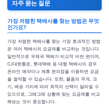
자주 묻는 질문
가장 저렴한 택배사를 찾는 방법은 무엇
인가요?
가장 저렴한 택배사를 찾는 가장 효과적인 방법
은 여러 택배사의 요금제를 비교하는 것입니다.
일반적으로 우체국 택배가 비교적 비싼 편이며,
CJ대한통운, 롯데택배 등 대형 택배사의 경우
온라인 예약이나 제휴 편의점을 이용하면 요금
을 절약할 수 있습니다. 또한, 물품의 무게, 크
기, 배송 거리에 따라 최적의 선택이 달라질 수
있으므로, 그때그때 상황에 맞는 요금제를 비교
해보는 것이 중요합니다.