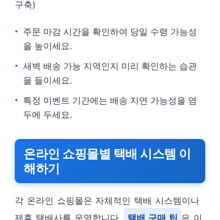
구축)
주문 마감 시간을 확인하여 당일 수령 가능성
을 높이세요.
새벽 배송 가능 지역인지 미리 확인하는 습관
을 들이세요.
특정 이벤트 기간에는 배송 지연 가능성을 염
두에 두세요.
온라인 쇼핑몰별 택배 시스템 이
해하기
각 온라인 쇼핑몰은 자체적인 택배 시스템이나
제휴 택배사를 운영합니다.
택배 구매 팁
은 이