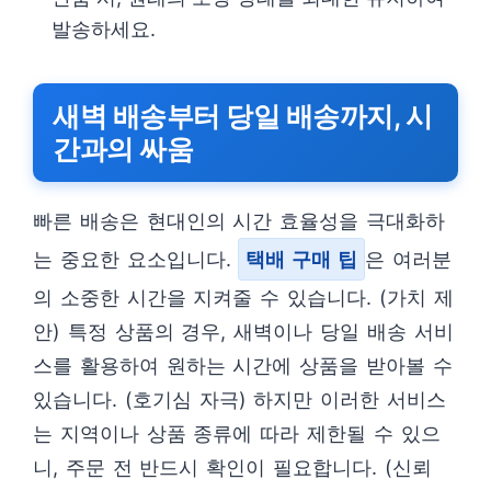
발송하세요.
새벽 배송부터 당일 배송까지, 시
간과의 싸움
빠른 배송은 현대인의 시간 효율성을 극대화하
는 중요한 요소입니다.
택배 구매 팁
은 여러분
의 소중한 시간을 지켜줄 수 있습니다. (가치 제
안) 특정 상품의 경우, 새벽이나 당일 배송 서비
스를 활용하여 원하는 시간에 상품을 받아볼 수
있습니다. (호기심 자극) 하지만 이러한 서비스
는 지역이나 상품 종류에 따라 제한될 수 있으
니, 주문 전 반드시 확인이 필요합니다. (신뢰