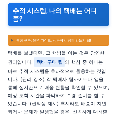
추적 시스템, 나의 택배는 어디
쯤?
▶️
홈짐 구축, 완벽 가이드: 성공적인 공간 만들기 팁!
택배를 보냈다면, 그 행방을 아는 것은 당연한
권리입니다.
택배 구매 팁
의 핵심 중 하나는
바로 추적 시스템을 효과적으로 활용하는 것입
니다. (권리 강조) 각 택배사 웹사이트나 앱을
통해 실시간으로 배송 현황을 확인할 수 있으며,
예상 도착 시간을 파악하여 수령 준비를 할 수
있습니다. (편의성 제시) 혹시라도 배송이 지연
되거나 문제가 발생했을 경우, 신속하게 대처할