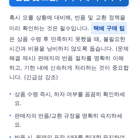
혹시 모를 상황에 대비해, 반품 및 교환 정책을
미리 확인하는 것은 필수입니다.
택배 구매 팁
은 상품 수령 후 만족하지 못했을 때, 불필요한
시간과 비용을 낭비하지 않도록 돕습니다. (문제
해결 제시) 판매자의 반품 절차를 명확히 이해
하고, 기한 내에 신속하게 처리하는 것이 중요합
니다. (긴급성 강조)
상품 수령 즉시, 하자 여부를 꼼꼼히 확인하세
요.
판매자의 반품/교환 규정을 명확히 숙지하세
요.
반품 시, 원래의 포장 상태를 최대한 유지하여