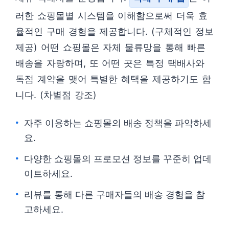
러한 쇼핑몰별 시스템을 이해함으로써 더욱 효
율적인 구매 경험을 제공합니다. (구체적인 정보
제공) 어떤 쇼핑몰은 자체 물류망을 통해 빠른
배송을 자랑하며, 또 어떤 곳은 특정 택배사와
독점 계약을 맺어 특별한 혜택을 제공하기도 합
니다. (차별점 강조)
자주 이용하는 쇼핑몰의 배송 정책을 파악하세
요.
다양한 쇼핑몰의 프로모션 정보를 꾸준히 업데
이트하세요.
리뷰를 통해 다른 구매자들의 배송 경험을 참
고하세요.